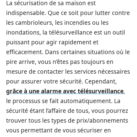
La sécurisation de sa maison est
indispensable. Que ce soit pour lutter contre
les cambrioleurs, les incendies ou les
inondations, la télésurveillance est un outil
puissant pour agir rapidement et
efficacement. Dans certaines situations où le
pire arrive, vous n’êtes pas toujours en
mesure de contacter les services nécessaires
pour assurer votre sécurité. Cependant,
grâce à une alarme avec télésurveillance
,
le processus se fait automatiquement. La
sécurité étant l’affaire de tous, vous pourrez
trouver tous les types de prix/abonnements
vous permettant de vous sécuriser en