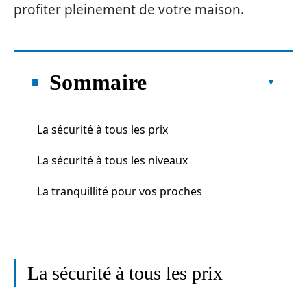
profiter pleinement de votre maison.
Sommaire
La sécurité à tous les prix
La sécurité à tous les niveaux
La tranquillité pour vos proches
La sécurité à tous les prix