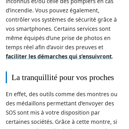
inconnus et/ou celle des pompiers en cas
d’incendie. Vous pouvez également,
contrôler vos systèmes de sécurité grâce à
vos smartphones. Certains services sont
même équipés d’une prise de photos en
temps réel afin d’avoir des preuves et
faciliter les démarches qui s’ensuivront
.
La tranquillité pour vos proches
En effet, des outils comme des montres ou
des médaillons permettant d’envoyer des
SOS sont mis à votre disposition par
certaines sociétés. Grâce à cette montre, si