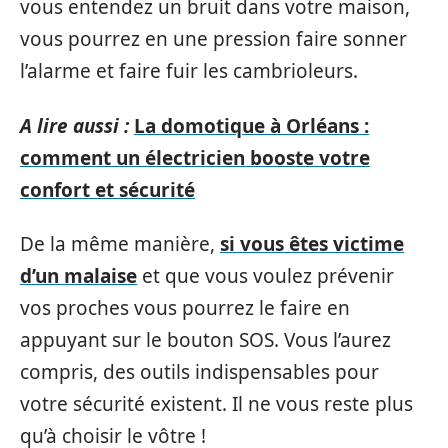
vous entendez un bruit dans votre maison,
vous pourrez en une pression faire sonner
l’alarme et faire fuir les cambrioleurs.
A lire aussi :
La domotique à Orléans :
comment un électricien booste votre
confort et sécurité
De la même manière,
si vous êtes victime
d’un malaise
et que vous voulez prévenir
vos proches vous pourrez le faire en
appuyant sur le bouton SOS. Vous l’aurez
compris, des outils indispensables pour
votre sécurité existent. Il ne vous reste plus
qu’à choisir le vôtre !