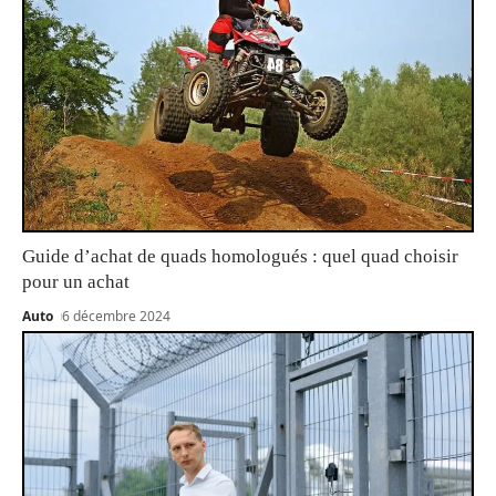
Guide d’achat de quads homologués : quel quad choisir
pour un achat
Auto
6 décembre 2024