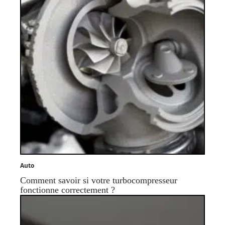
Auto
Comment savoir si votre turbocompresseur
fonctionne correctement ?