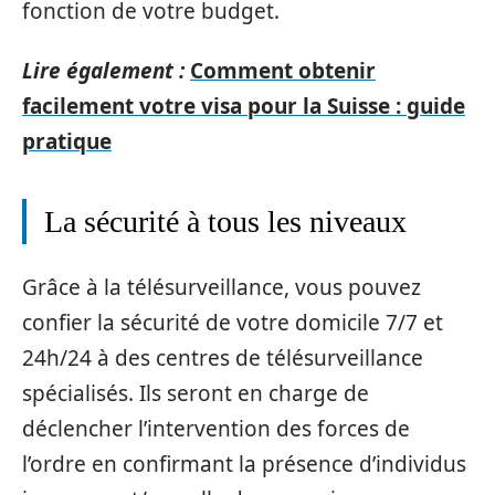
fonction de votre budget.
Lire également :
Comment obtenir
facilement votre visa pour la Suisse : guide
pratique
La sécurité à tous les niveaux
Grâce à la télésurveillance, vous pouvez
confier la sécurité de votre domicile 7/7 et
24h/24 à des centres de télésurveillance
spécialisés. Ils seront en charge de
déclencher l’intervention des forces de
l’ordre en confirmant la présence d’individus