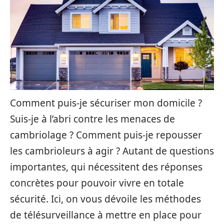
Comment puis-je sécuriser mon domicile ?
Suis-je à l’abri contre les menaces de
cambriolage ? Comment puis-je repousser
les cambrioleurs à agir ? Autant de questions
importantes, qui nécessitent des réponses
concrètes pour pouvoir vivre en totale
sécurité. Ici, on vous dévoile les méthodes
de télésurveillance à mettre en place pour