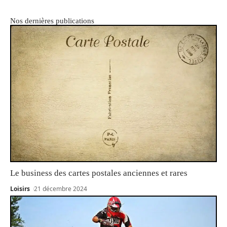
Nos dernières publications
Le business des cartes postales anciennes et rares
Loisirs
21 décembre 2024