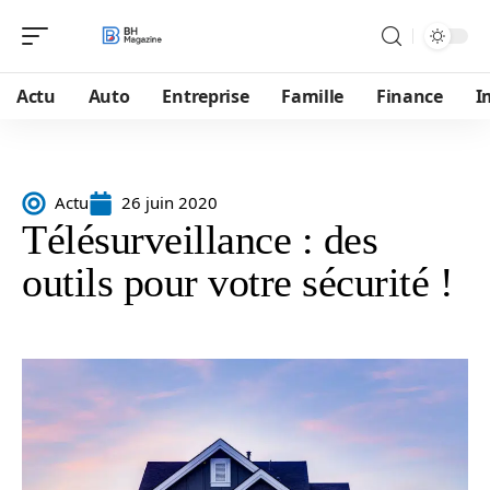
Actu
Auto
Entreprise
Famille
Finance
I
Actu
26 juin 2020
Télésurveillance : des
outils pour votre sécurité !