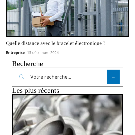
Quelle distance avec le bracelet électronique ?
Entreprise
15 décembre 2024
Recherche
Les plus récents