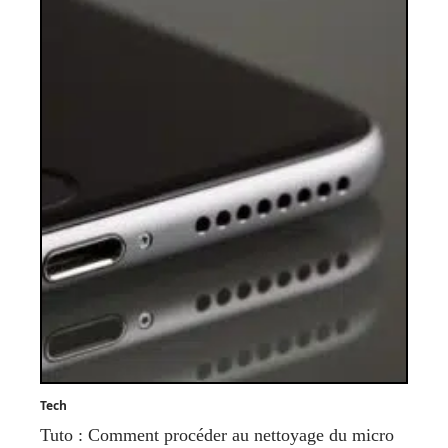
Tech
Tuto : Comment procéder au nettoyage du micro