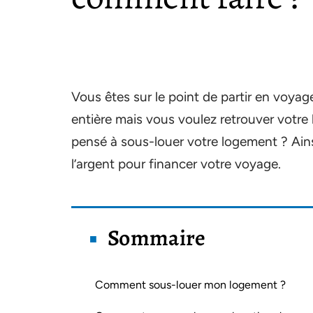
Vous êtes sur le point de partir en voya
entière mais vous voulez retrouver votre
pensé à sous-louer votre logement ? Ains
l’argent pour financer votre voyage.
Sommaire
Comment sous-louer mon logement ?