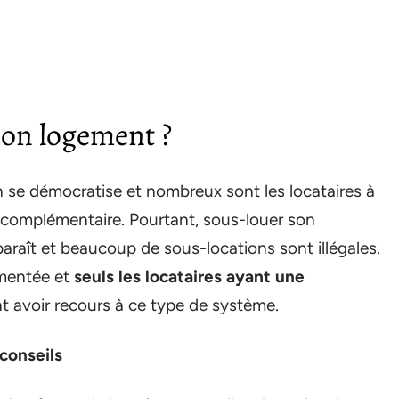
on logement ?
 se démocratise et nombreux sont les locataires à
 complémentaire. Pourtant, sous-louer son
paraît et beaucoup de sous-locations sont illégales.
ementée et
seuls les locataires ayant une
t avoir recours à ce type de système.
conseils