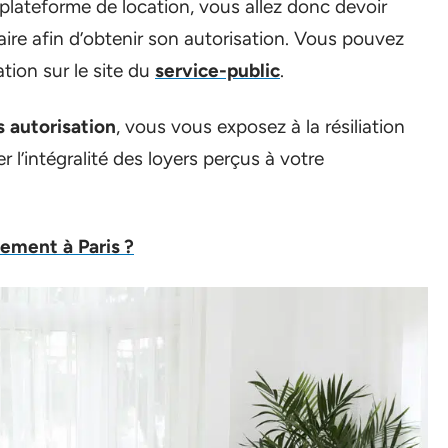
lateforme de location, vous allez donc devoir
taire afin d’obtenir son autorisation. Vous pouvez
ion sur le site du
service-public
.
s autorisation
, vous vous exposez à la résiliation
r l’intégralité des loyers perçus à votre
ement à Paris ?