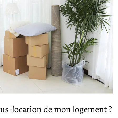
us-location de mon logement ?