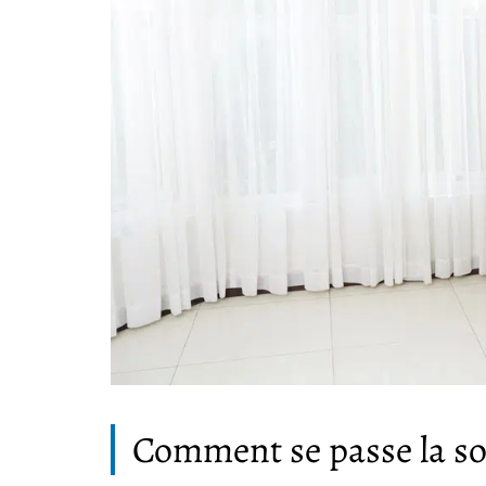
Comment se passe la so