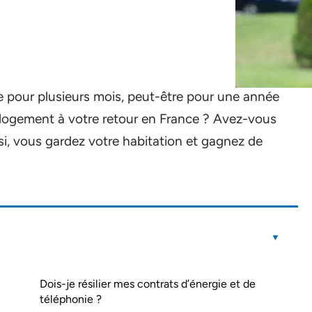
ge pour plusieurs mois, peut-être pour une année
 logement à votre retour en France ? Avez-vous
i, vous gardez votre habitation et gagnez de
Dois-je résilier mes contrats d’énergie et de
téléphonie ?