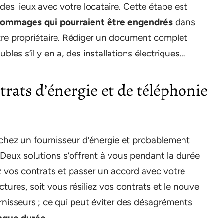
es lieux avec votre locataire. Cette étape est
dommages qui pourraient être engendrés
dans
tre propriétaire. Rédiger un document complet
bles s’il y en a, des installations électriques…
trats d’énergie et de téléphonie
hez un fournisseur d’énergie et probablement
 Deux solutions s’offrent à vous pendant la durée
ez vos contrats et passer un accord avec votre
ctures, soit vous résiliez vos contrats et le nouvel
nisseurs ; ce qui peut éviter des désagréments
ongue durée
.