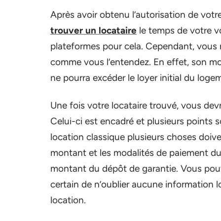
Après avoir obtenu l’autorisation de votre
trouver un locataire
le temps de votre vo
plateformes pour cela. Cependant, vous n
comme vous l’entendez. En effet, son mon
ne pourra excéder le loyer initial du loge
Une fois votre locataire trouvé, vous dev
Celui-ci est encadré et plusieurs points
location classique plusieurs choses doive
montant et les modalités de paiement du lo
montant du dépôt de garantie. Vous pou
certain de n’oublier aucune information l
location.