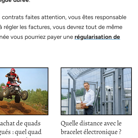
s contrats faites attention, vous êtes responsable
 à régler les factures, vous devrez tout de même
’année vous pourriez payer une
régularisation de
’achat de quads
Quelle distance avec le
ués : quel quad
bracelet électronique ?