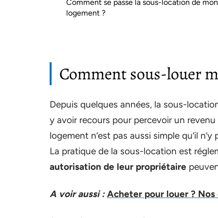
Comment se passe la sous-location de mon
logement ?
Comment sous-louer m
Depuis quelques années, la sous-location
y avoir recours pour percevoir un revenu
logement n’est pas aussi simple qu’il n’y 
La pratique de la sous-location est régl
autorisation de leur propriétaire
peuven
A voir aussi :
Acheter pour louer ? Nos 