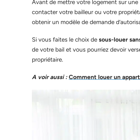
Avant de mettre votre logement sur une p
contacter votre bailleur ou votre proprié
obtenir un modèle de demande d’autorisat
Si vous faites le choix de
sous-louer san
de votre bail et vous pourriez devoir verse
propriétaire.
A voir aussi :
Comment louer un appart