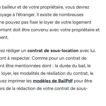
 bailleur et de votre propriétaire, vous devrez
yage à l’étranger. Il existe de nombreuses
e pouvez pas fixer le loyer de votre logement
tant doit être convenu avec votre propriétaire et
ment.
rez rédiger un
contrat de sous-location
avec lui.
 sont à respecter. Comme pour un contrat de
nt être mentionnées dont : la durée du bail, le
yer, les modalités de résiliation du contrat, le
vez imprimer les
modèles de BailPdf
pour être
ors de la rédaction de votre contrat de sous-