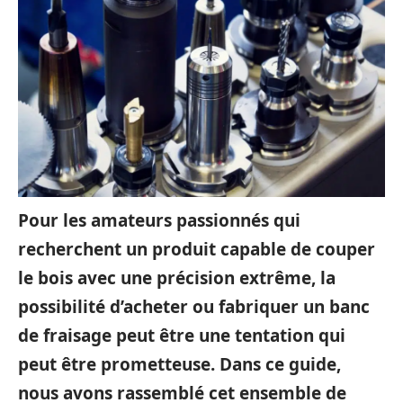
Pour les amateurs passionnés qui
recherchent un produit capable de couper
le bois avec une précision extrême, la
possibilité d’acheter ou fabriquer un banc
de fraisage peut être une tentation qui
peut être prometteuse. Dans ce guide,
nous avons rassemblé cet ensemble de