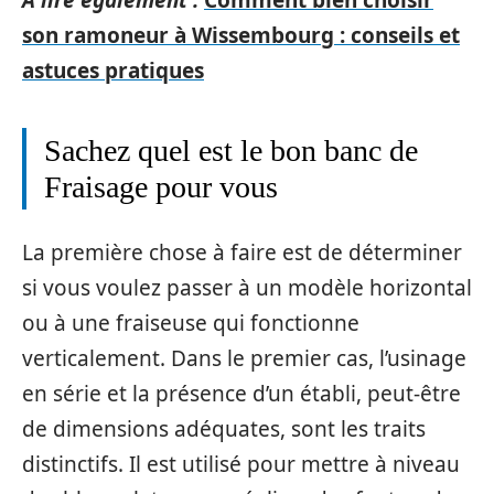
A lire également :
Comment bien choisir
son ramoneur à Wissembourg : conseils et
astuces pratiques
Sachez quel est le bon banc de
Fraisage pour vous
La première chose à faire est de déterminer
si vous voulez passer à un modèle horizontal
ou à une fraiseuse qui fonctionne
verticalement. Dans le premier cas, l’usinage
en série et la présence d’un établi, peut-être
de dimensions adéquates, sont les traits
distinctifs. Il est utilisé pour mettre à niveau