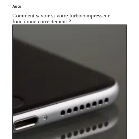
Auto
Comment savoir si votre turbocompresseur
fonctionne correctement ?