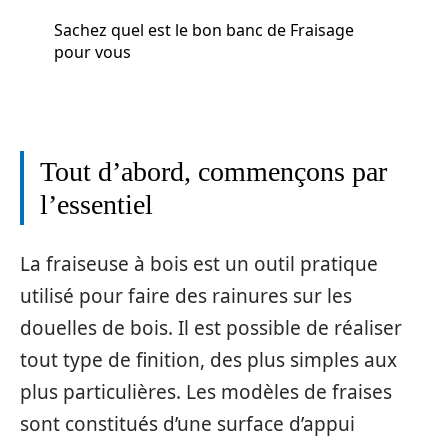
Sachez quel est le bon banc de Fraisage
pour vous
Tout d’abord, commençons par
l’essentiel
La fraiseuse à bois est un outil pratique
utilisé pour faire des rainures sur les
douelles de bois. Il est possible de réaliser
tout type de finition, des plus simples aux
plus particulières. Les modèles de fraises
sont constitués d’une surface d’appui