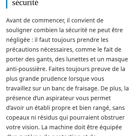
sécurité
Avant de commencer, il convient de
souligner combien la sécurité ne peut être
négligée : il faut toujours prendre les
précautions nécessaires, comme le fait de
porter des gants, des lunettes et un masque
anti-poussière. Faites toujours preuve de la
plus grande prudence lorsque vous
travaillez sur un banc de fraisage. De plus, la
présence d’un aspirateur vous permet
d’avoir un établi propre et bien rangé, sans
copeaux ni résidus qui pourraient obstruer
votre vision. La machine doit être équipée