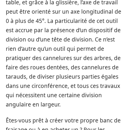
table, et grâce à la glissière, l’axe de travail
peut être orienté sur un axe longitudinal de
0 à plus de 45°. La particularité de cet outil
est accrue par la présence d’un dispositif de
division ou d’une tête de division. Ce n’est
rien d’autre qu’un outil qui permet de
pratiquer des cannelures sur des arbres, de
faire des roues dentées, des cannelures de
tarauds, de diviser plusieurs parties égales
dans une circonférence, et tous ces travaux
qui nécessitent une certaine division
angulaire en largeur.
Êtes-vous prêt à créer votre propre banc de
fraisage ou à en acheter un ? Pour les