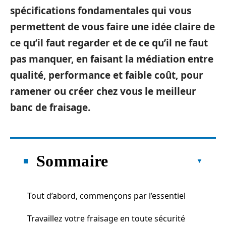
spécifications fondamentales qui vous
permettent de vous faire une idée claire de
ce qu’il faut regarder et de ce qu’il ne faut
pas manquer, en faisant la médiation entre
qualité, performance et faible coût, pour
ramener ou créer chez vous le meilleur
banc de fraisage.
Sommaire
Tout d’abord, commençons par l’essentiel
Travaillez votre fraisage en toute sécurité