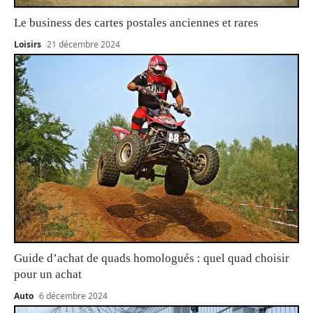
Le business des cartes postales anciennes et rares
Loisirs
21 décembre 2024
Guide d’achat de quads homologués : quel quad choisir
pour un achat
Auto
6 décembre 2024