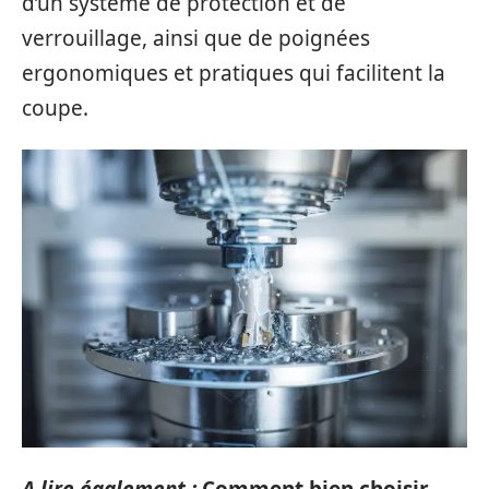
d’un système de protection et de
verrouillage, ainsi que de poignées
ergonomiques et pratiques qui facilitent la
coupe.