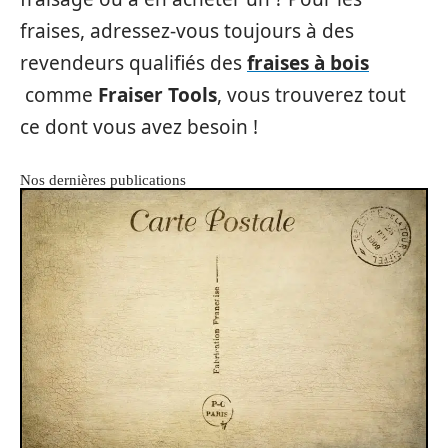
fraises, adressez-vous toujours à des
revendeurs qualifiés des
fraises à bois
comme
Fraiser Tools
, vous trouverez tout
ce dont vous avez besoin !
Nos dernières publications