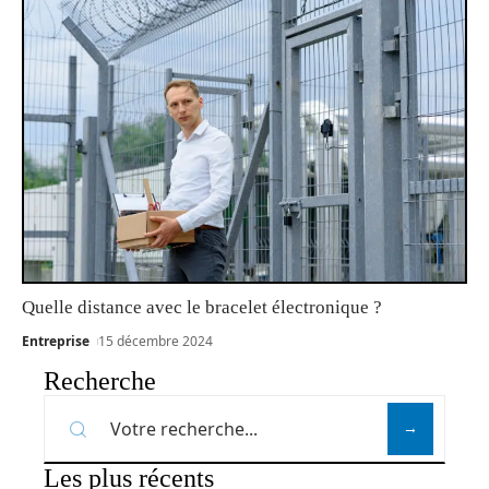
Quelle distance avec le bracelet électronique ?
Entreprise
15 décembre 2024
Recherche
Les plus récents