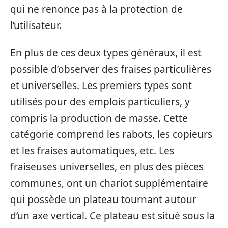
qui ne renonce pas à la protection de
l’utilisateur.
En plus de ces deux types généraux, il est
possible d’observer des fraises particulières
et universelles. Les premiers types sont
utilisés pour des emplois particuliers, y
compris la production de masse. Cette
catégorie comprend les rabots, les copieurs
et les fraises automatiques, etc. Les
fraiseuses universelles, en plus des pièces
communes, ont un chariot supplémentaire
qui possède un plateau tournant autour
d’un axe vertical. Ce plateau est situé sous la