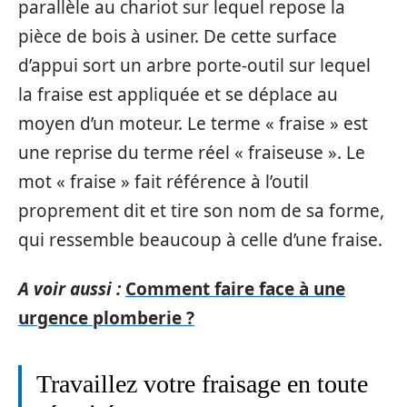
parallèle au chariot sur lequel repose la
pièce de bois à usiner. De cette surface
d’appui sort un arbre porte-outil sur lequel
la fraise est appliquée et se déplace au
moyen d’un moteur. Le terme « fraise » est
une reprise du terme réel « fraiseuse ». Le
mot « fraise » fait référence à l’outil
proprement dit et tire son nom de sa forme,
qui ressemble beaucoup à celle d’une fraise.
A voir aussi :
Comment faire face à une
urgence plomberie ?
Travaillez votre fraisage en toute