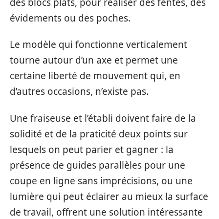
des blocs plats, pour réaliser des fentes, des
évidements ou des poches.
Le modèle qui fonctionne verticalement
tourne autour d’un axe et permet une
certaine liberté de mouvement qui, en
d’autres occasions, n’existe pas.
Une fraiseuse et l’établi doivent faire de la
solidité et de la praticité deux points sur
lesquels on peut parier et gagner : la
présence de guides parallèles pour une
coupe en ligne sans imprécisions, ou une
lumière qui peut éclairer au mieux la surface
de travail, offrent une solution intéressante