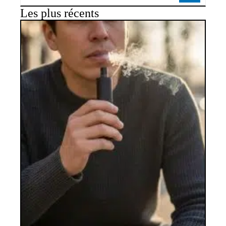
Les plus récents