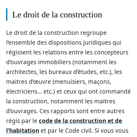
Le droit de la construction
Le droit de la construction regroupe
l’ensemble des dispositions juridiques qui
régissent les relations entre les concepteurs
d’ouvrages immobiliers (notamment les
architectes, les bureaux d’études, etc.), les
maitres d’œuvre (menuisiers, maçons,
électriciens… etc.) et ceux qui ont commandé
la construction, notamment les maitres
d’ouvrages. Ces rapports sont entre autres
régis par le
code de la construction et de
l’habitation
et par le Code civil. Si vous vous