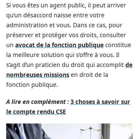
Si vous êtes un agent public, il peut arriver
qu’un désaccord naisse entre votre
administration et vous. Dans ce cas, pour
préserver et protéger vos droits, consulter
un
avocat de la fonction publique
constitue
la meilleure solution qui s’offre à vous. Il
s’agit d’un praticien du droit qui accomplit
de
nombreuses missions
en droit de la
fonction publique.
A lire en complément :
3 choses à savoir sur
le compte rendu CSE