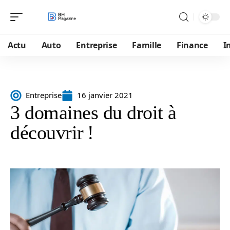
Actu
Auto
Entreprise
Famille
Finance
I
Entreprise
16 janvier 2021
3 domaines du droit à
découvrir !