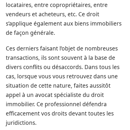
locataires, entre copropriétaires, entre
vendeurs et acheteurs, etc. Ce droit
s’applique également aux biens immobiliers
de façon générale.
Ces derniers faisant l’objet de nombreuses
transactions, ils sont souvent à la base de
divers conflits ou désaccords. Dans tous les
cas, lorsque vous vous retrouvez dans une
situation de cette nature, faites aussitôt
appel à un avocat spécialiste du droit
immobilier. Ce professionnel défendra
efficacement vos droits devant toutes les
juridictions.