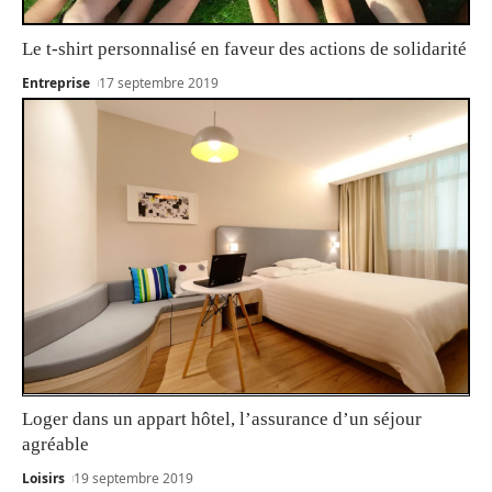
Le t-shirt personnalisé en faveur des actions de solidarité
Entreprise
17 septembre 2019
Loger dans un appart hôtel, l’assurance d’un séjour
agréable
Loisirs
19 septembre 2019