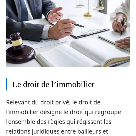
Le droit de l’immobilier
Relevant du droit privé, le droit de
l’immobilier désigne le droit qui regroupe
l’ensemble des règles qui régissent les
relations juridiques entre bailleurs et