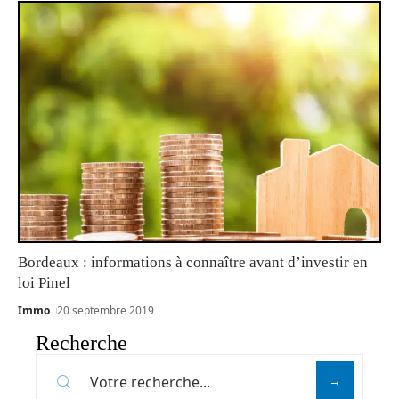
Bordeaux : informations à connaître avant d’investir en
loi Pinel
Immo
20 septembre 2019
Recherche