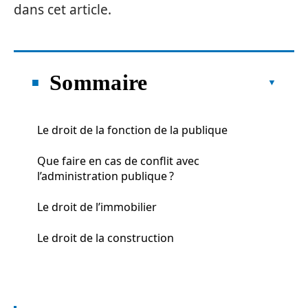
dans cet article.
Sommaire
Le droit de la fonction de la publique
Que faire en cas de conflit avec
l’administration publique ?
Le droit de l’immobilier
Le droit de la construction