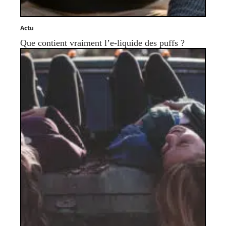
Actu
Que contient vraiment l’e-liquide des puffs ?