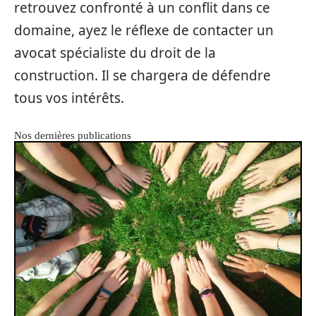
retrouvez confronté à un conflit dans ce
domaine, ayez le réflexe de contacter un
avocat spécialiste du droit de la
construction. Il se chargera de défendre
tous vos intérêts.
Nos dernières publications