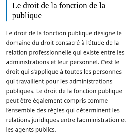
Le droit de la fonction de la
publique
Le droit de la fonction publique désigne le
domaine du droit consacré à l’étude de la
relation professionnelle qui existe entre les
administrations et leur personnel. C’est le
droit qui s’applique à toutes les personnes
qui travaillent pour les administrations
publiques. Le droit de la fonction publique
peut être également compris comme
l’ensemble des règles qui déterminent les
relations juridiques entre l’administration et
les agents publics.