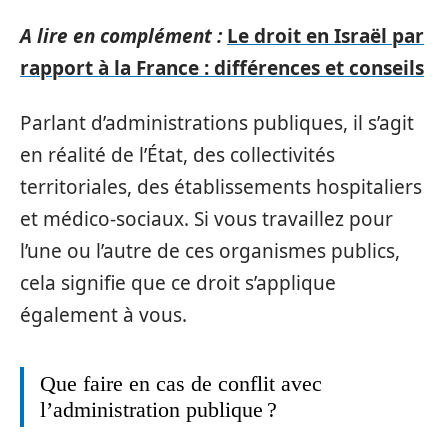
A lire en complément :
Le droit en Israël par
rapport à la France : différences et conseils
Parlant d’administrations publiques, il s’agit
en réalité de l’État, des collectivités
territoriales, des établissements hospitaliers
et médico-sociaux. Si vous travaillez pour
l’une ou l’autre de ces organismes publics,
cela signifie que ce droit s’applique
également à vous.
Que faire en cas de conflit avec
l’administration publique ?