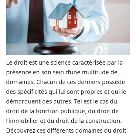
Le droit est une science caractérisée par la
présence en son sein d’une multitude de
domaines. Chacun de ces derniers possède
des spécificités qui lui sont propres et qui le
démarquent des autres. Tel est le cas du
droit de la fonction publique, du droit de
l’immobilier et du droit de la construction.
Découvrez ces différents domaines du droit