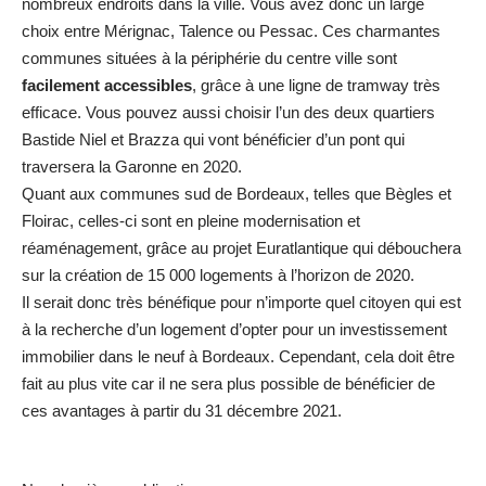
nombreux endroits dans la ville. Vous avez donc un large
choix entre Mérignac, Talence ou Pessac. Ces charmantes
communes situées à la périphérie du centre ville sont
facilement accessibles
, grâce à une ligne de tramway très
efficace. Vous pouvez aussi choisir l’un des deux quartiers
Bastide Niel et Brazza qui vont bénéficier d’un pont qui
traversera la Garonne en 2020.
Quant aux communes sud de Bordeaux, telles que Bègles et
Floirac, celles-ci sont en pleine modernisation et
réaménagement, grâce au projet Euratlantique qui débouchera
sur la création de 15 000 logements à l’horizon de 2020.
Il serait donc très bénéfique pour n’importe quel citoyen qui est
à la recherche d’un logement d’opter pour un investissement
immobilier dans le neuf à Bordeaux. Cependant, cela doit être
fait au plus vite car il ne sera plus possible de bénéficier de
ces avantages à partir du 31 décembre 2021.