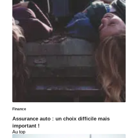
Finance
Assurance auto : un choix difficile mais
important !
Au top