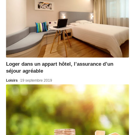
Loger dans un appart hôtel, l’assurance d’un
séjour agréable
Loisirs
19 septembre 2019