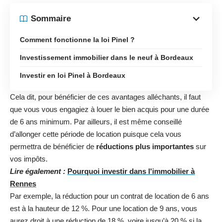
Sommaire
Comment fonctionne la loi Pinel ?
Investissement immobilier dans le neuf à Bordeaux
Investir en loi Pinel à Bordeaux
Cela dit, pour bénéficier de ces avantages alléchants, il faut
que vous vous engagiez à louer le bien acquis pour une durée
de 6 ans minimum. Par ailleurs, il est même conseillé
d’allonger cette période de location puisque cela vous
permettra de bénéficier de
réductions plus importantes
sur
vos impôts.
Lire également :
Pourquoi investir dans l'immobilier à
Rennes
Par exemple, la réduction pour un contrat de location de 6 ans
est à la hauteur de 12 %. Pour une location de 9 ans, vous
aurez droit à une réduction de 18 %, voire jusqu’à 20 % si la