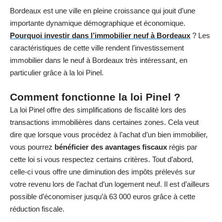
Bordeaux est une ville en pleine croissance qui jouit d’une
importante dynamique démographique et économique.
Pourquoi investir dans l’immobilier neuf à Bordeaux
? Les
caractéristiques de cette ville rendent l’investissement
immobilier dans le neuf à Bordeaux très intéressant, en
particulier grâce à la loi Pinel.
Comment fonctionne la loi Pinel ?
La loi Pinel offre des simplifications de fiscalité lors des
transactions immobilières dans certaines zones. Cela veut
dire que lorsque vous procédez à l’achat d’un bien immobilier,
vous pourrez
bénéficier des avantages fiscaux
régis par
cette loi si vous respectez certains critères. Tout d’abord,
celle-ci vous offre une diminution des impôts prélevés sur
votre revenu lors de l’achat d’un logement neuf. Il est d’ailleurs
possible d’économiser jusqu’à 63 000 euros grâce à cette
réduction fiscale.