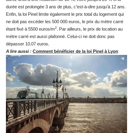
durée est prolongée 3 ans de plus, c’est-à-dire jusqu’à 12 ans.
Enfin, la loi Pinel limite également le prix total du logement qui
ne doit pas excéder les 500 000 euros, le prix du mètre carré
2
étant fixé à 5500 euros/m
. Par ailleurs, le prix de location au
mètre carré est aussi plafonné. Celui-ci ne doit donc pas
dépasser 10.07 euros.
A lire aussi :
Comment bénéficier de la loi Pinel à Lyon