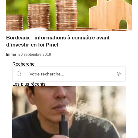
Bordeaux : informations à connaître avant
d’investir en loi Pinel
Immo
20 septembre 2019
Recherche
Les plus récents