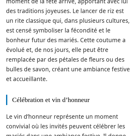
moment de la fête arrive, apportant avec lui
des traditions joyeuses. Le lancer de riz est
un rite classique qui, dans plusieurs cultures,
est censé symboliser la fécondité et le
bonheur futur des mariés. Cette coutume a
évolué et, de nos jours, elle peut être
remplacée par des pétales de fleurs ou des
bulles de savon, créant une ambiance festive
et accueillante.
Célébration et vin d’honneur
Le vin d’honneur représente un moment
convivial où les invités peuvent célébrer les