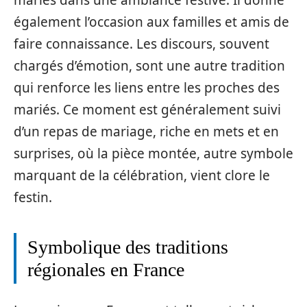
mariés dans une ambiance festive. Il donne
également l’occasion aux familles et amis de
faire connaissance. Les discours, souvent
chargés d’émotion, sont une autre tradition
qui renforce les liens entre les proches des
mariés. Ce moment est généralement suivi
d’un repas de mariage, riche en mets et en
surprises, où la pièce montée, autre symbole
marquant de la célébration, vient clore le
festin.
Symbolique des traditions
régionales en France