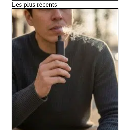
Les plus récents