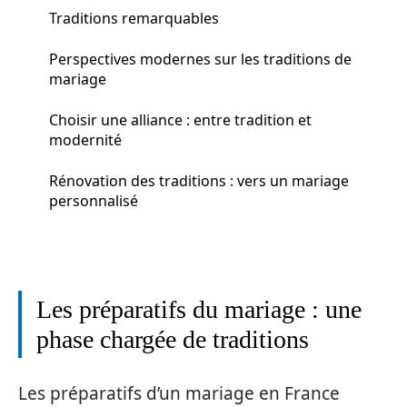
Traditions remarquables
Perspectives modernes sur les traditions de
mariage
Choisir une alliance : entre tradition et
modernité
Rénovation des traditions : vers un mariage
personnalisé
Les préparatifs du mariage : une
phase chargée de traditions
Les préparatifs d’un mariage en France