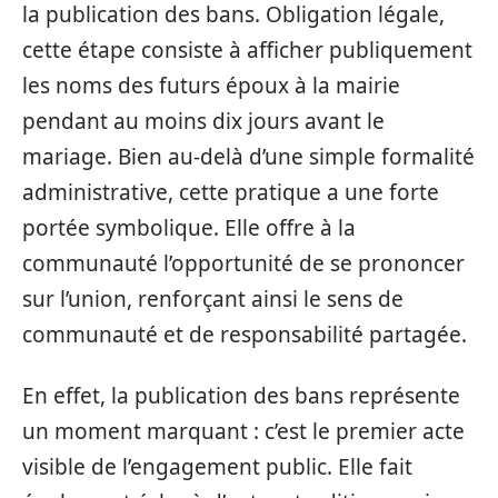
la publication des bans. Obligation légale,
cette étape consiste à afficher publiquement
les noms des futurs époux à la mairie
pendant au moins dix jours avant le
mariage. Bien au-delà d’une simple formalité
administrative, cette pratique a une forte
portée symbolique. Elle offre à la
communauté l’opportunité de se prononcer
sur l’union, renforçant ainsi le sens de
communauté et de responsabilité partagée.
En effet, la publication des bans représente
un moment marquant : c’est le premier acte
visible de l’engagement public. Elle fait