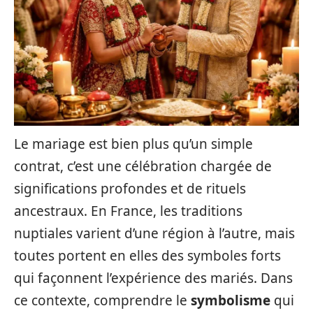
Le mariage est bien plus qu’un simple
contrat, c’est une célébration chargée de
significations profondes et de rituels
ancestraux. En France, les traditions
nuptiales varient d’une région à l’autre, mais
toutes portent en elles des symboles forts
qui façonnent l’expérience des mariés. Dans
ce contexte, comprendre le
symbolisme
qui