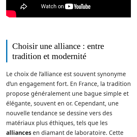
Choisir une alliance : entre
tradition et modernité
Le choix de l’alliance est souvent synonyme
d’un engagement fort. En France, la tradition
propose généralement une bague simple et
élégante, souvent en or. Cependant, une
nouvelle tendance se dessine vers des
matériaux plus éthiques, tels que les
alliances
en diamant de laboratoire. Cette