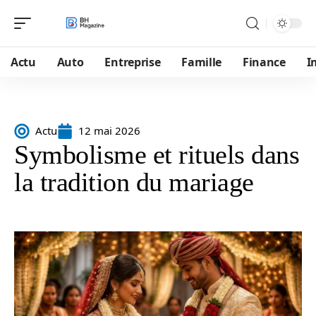
Actu
Auto
Entreprise
Famille
Finance
I
Actu
12 mai 2026
Symbolisme et rituels dans
la tradition du mariage