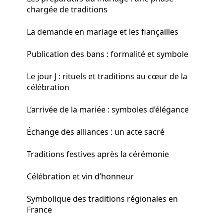
chargée de traditions
La demande en mariage et les fiançailles
Publication des bans : formalité et symbole
Le jour J : rituels et traditions au cœur de la
célébration
L’arrivée de la mariée : symboles d’élégance
Échange des alliances : un acte sacré
Traditions festives après la cérémonie
Célébration et vin d’honneur
Symbolique des traditions régionales en
France