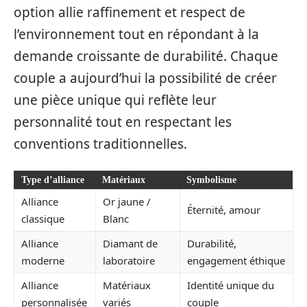
option allie raffinement et respect de
l’environnement tout en répondant à la
demande croissante de durabilité. Chaque
couple a aujourd’hui la possibilité de créer
une pièce unique qui reflète leur
personnalité tout en respectant les
conventions traditionnelles.
Type d’alliance
Matériaux
Symbolisme
Alliance
Or jaune /
Éternité, amour
classique
Blanc
Alliance
Diamant de
Durabilité,
moderne
laboratoire
engagement éthique
Alliance
Matériaux
Identité unique du
personnalisée
variés
couple