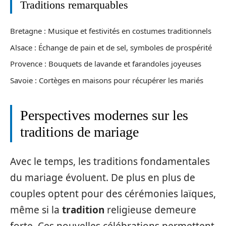
Traditions remarquables
Bretagne : Musique et festivités en costumes traditionnels
Alsace : Échange de pain et de sel, symboles de prospérité
Provence : Bouquets de lavande et farandoles joyeuses
Savoie : Cortèges en maisons pour récupérer les mariés
Perspectives modernes sur les
traditions de mariage
Avec le temps, les traditions fondamentales
du mariage évoluent. De plus en plus de
couples optent pour des cérémonies laïques,
même si la
tradition
religieuse demeure