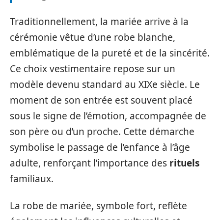
Traditionnellement, la mariée arrive à la
cérémonie vêtue d’une robe blanche,
emblématique de la pureté et de la sincérité.
Ce choix vestimentaire repose sur un
modèle devenu standard au XIXe siècle. Le
moment de son entrée est souvent placé
sous le signe de l’émotion, accompagnée de
son père ou d’un proche. Cette démarche
symbolise le passage de l’enfance à l’âge
adulte, renforçant l’importance des
rituels
familiaux.
La robe de mariée, symbole fort, reflète