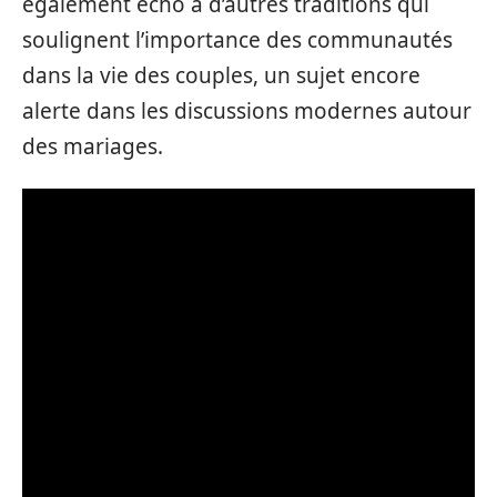
également écho à d’autres traditions qui
soulignent l’importance des communautés
dans la vie des couples, un sujet encore
alerte dans les discussions modernes autour
des mariages.