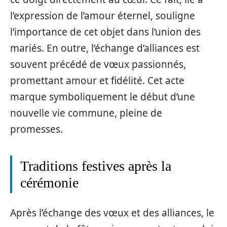
l’expression de l’amour éternel, souligne
l’importance de cet objet dans l’union des
mariés. En outre, l’échange d’alliances est
souvent précédé de vœux passionnés,
promettant amour et fidélité. Cet acte
marque symboliquement le début d’une
nouvelle vie commune, pleine de
promesses.
Traditions festives après la
cérémonie
Après l’échange des vœux et des alliances, le