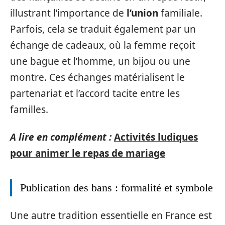
illustrant l’importance de
l’union
familiale.
Parfois, cela se traduit également par un
échange de cadeaux, où la femme reçoit
une bague et l’homme, un bijou ou une
montre. Ces échanges matérialisent le
partenariat et l’accord tacite entre les
familles.
A lire en complément :
Activités ludiques
pour animer le repas de mariage
Publication des bans : formalité et symbole
Une autre tradition essentielle en France est