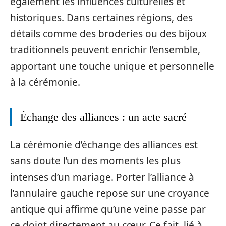
également les influences culturelles et
historiques. Dans certaines régions, des
détails comme des broderies ou des bijoux
traditionnels peuvent enrichir l’ensemble,
apportant une touche unique et personnelle
à la cérémonie.
Échange des alliances : un acte sacré
La cérémonie d’échange des alliances est
sans doute l’un des moments les plus
intenses d’un mariage. Porter l’alliance à
l’annulaire gauche repose sur une croyance
antique qui affirme qu’une veine passe par
ce doigt directement au cœur. Ce fait, lié à