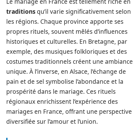
Le mariage en France est tellement riche en
traditions
qu’il varie significativement selon
les régions. Chaque province apporte ses
propres rituels, souvent mêlés d’influences
historiques et culturelles. En Bretagne, par
exemple, des musiques folkloriques et des
costumes traditionnels créent une ambiance
unique. À l’inverse, en Alsace, l’échange de
pain et de sel symbolise l’abondance et la
prospérité dans le mariage. Ces rituels
régionaux enrichissent l’expérience des
mariages en France, offrant une perspective
diversifiée sur l’amour et l’union.