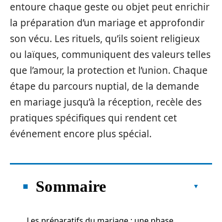
entoure chaque geste ou objet peut enrichir
la préparation d’un mariage et approfondir
son vécu. Les rituels, qu’ils soient religieux
ou laïques, communiquent des valeurs telles
que l’amour, la protection et l’union. Chaque
étape du parcours nuptial, de la demande
en mariage jusqu’à la réception, recèle des
pratiques spécifiques qui rendent cet
événement encore plus spécial.
Sommaire
Les préparatifs du mariage : une phase