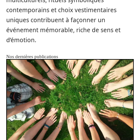
multiculturels, rituels symboliques
contemporains et choix vestimentaires
uniques contribuent à façonner un
événement mémorable, riche de sens et
d’émotion.
Nos dernières publications