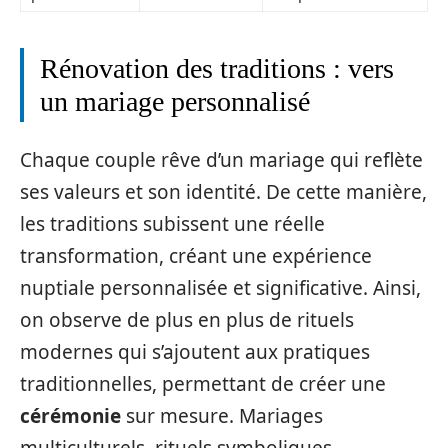
Rénovation des traditions : vers
un mariage personnalisé
Chaque couple rêve d’un mariage qui reflète
ses valeurs et son identité. De cette manière,
les traditions subissent une réelle
transformation, créant une expérience
nuptiale personnalisée et significative. Ainsi,
on observe de plus en plus de rituels
modernes qui s’ajoutent aux pratiques
traditionnelles, permettant de créer une
cérémonie
sur mesure. Mariages