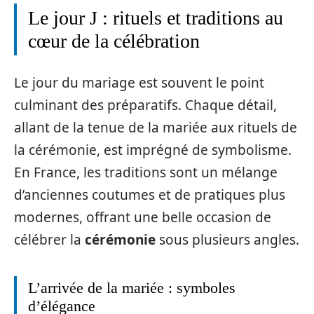
Le jour J : rituels et traditions au
cœur de la célébration
Le jour du mariage est souvent le point
culminant des préparatifs. Chaque détail,
allant de la tenue de la mariée aux rituels de
la cérémonie, est imprégné de symbolisme.
En France, les traditions sont un mélange
d’anciennes coutumes et de pratiques plus
modernes, offrant une belle occasion de
célébrer la
cérémonie
sous plusieurs angles.
L’arrivée de la mariée : symboles
d’élégance