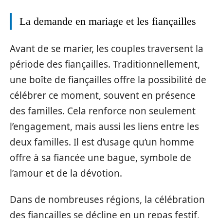
La demande en mariage et les fiançailles
Avant de se marier, les couples traversent la
période des fiançailles. Traditionnellement,
une boîte de fiançailles offre la possibilité de
célébrer ce moment, souvent en présence
des familles. Cela renforce non seulement
l’engagement, mais aussi les liens entre les
deux familles. Il est d’usage qu’un homme
offre à sa fiancée une bague, symbole de
l’amour et de la dévotion.
Dans de nombreuses régions, la célébration
des fiançailles se décline en un repas festif,