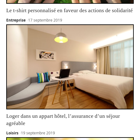
Le t-shirt personnalisé en faveur des actions de solidarité
Entreprise
17 septembre 2019
Loger dans un appart hôtel, l’assurance d’un séjour
agréable
Loisirs
19 septembre 2019