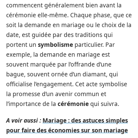
commencent généralement bien avant la
cérémonie elle-même. Chaque phase, que ce
soit la demande en mariage ou le choix de la
date, est guidée par des traditions qui
portent un
symbolisme
particulier. Par
exemple, la demande en mariage est
souvent marquée par l’offrande d’une
bague, souvent ornée d’un diamant, qui
officialise l’engagement. Cet acte symbolise
la promesse d’un avenir commun et
l’importance de la
cérémonie
qui suivra.
A voir aussi :
Mariage : des astuces simples
pour faire des économies sur son mariage