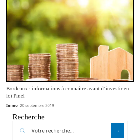
Bordeaux : informations à connaître avant d’investir en
loi Pinel
Immo
20 septembre 2019
Recherche