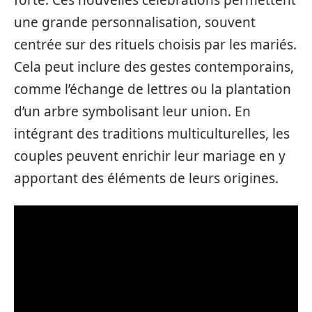
forte. Ces nouvelles célébrations permettent
une grande personnalisation, souvent
centrée sur des rituels choisis par les mariés.
Cela peut inclure des gestes contemporains,
comme l’échange de lettres ou la plantation
d’un arbre symbolisant leur union. En
intégrant des traditions multiculturelles, les
couples peuvent enrichir leur mariage en y
apportant des éléments de leurs origines.