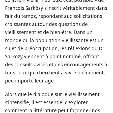
François Sarközy s’inscrit véritablement dans
l’air du temps, répondant aux sollicitations
croissantes autour des questions de
vieillissement et de bien-être. Dans un
monde où la population vieillissante est un
sujet de préoccupation, les réflexions du Dr
Sarközy viennent à point nommé, offrant
des conseils avisés et des encouragements à
tous ceux qui cherchent à vivre pleinement,
peu importe leur âge.
Alors que le dialogue sur le vieillissement
s’intensifie, il est essentiel d’explorer
comment la littérature peut façonner nos