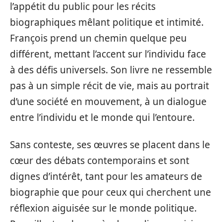
l’appétit du public pour les récits
biographiques mêlant politique et intimité.
François prend un chemin quelque peu
différent, mettant l’accent sur l’individu face
à des défis universels. Son livre ne ressemble
pas à un simple récit de vie, mais au portrait
d’une société en mouvement, à un dialogue
entre l’individu et le monde qui l’entoure.
Sans conteste, ses œuvres se placent dans le
cœur des débats contemporains et sont
dignes d’intérêt, tant pour les amateurs de
biographie que pour ceux qui cherchent une
réflexion aiguisée sur le monde politique.