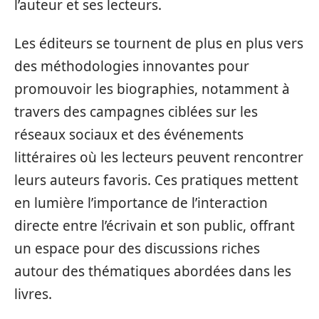
l’auteur et ses lecteurs.
Les éditeurs se tournent de plus en plus vers
des méthodologies innovantes pour
promouvoir les biographies, notamment à
travers des campagnes ciblées sur les
réseaux sociaux et des événements
littéraires où les lecteurs peuvent rencontrer
leurs auteurs favoris. Ces pratiques mettent
en lumière l’importance de l’interaction
directe entre l’écrivain et son public, offrant
un espace pour des discussions riches
autour des thématiques abordées dans les
livres.