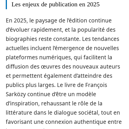
Les enjeux de publication en 2025
En 2025, le paysage de l’édition continue
d’évoluer rapidement, et la popularité des
biographies reste constante. Les tendances
actuelles incluent l’émergence de nouvelles
plateformes numériques, qui facilitent la
diffusion des œuvres des nouveaux auteurs
et permettent également d’atteindre des
publics plus larges. Le livre de François
Sarközy continue d’être un modèle
d’inspiration, rehaussant le rôle de la
littérature dans le dialogue sociétal, tout en
favorisant une connexion authentique entre