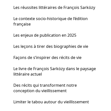
Les réussites littéraires de François Sarközy
Le contexte socio-historique de l’édition
française
Les enjeux de publication en 2025
Les leçons à tirer des biographies de vie
Façons de s’inspirer des récits de vie
Le livre de François Sarközy dans le paysage
littéraire actuel
Des récits qui transforment notre
conception du vieillissement
Limiter le tabou autour du vieillissement