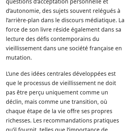
questions d’acceptation personnelle et
d’autonomie, des sujets souvent relégués à
l’arrière-plan dans le discours médiatique. La
force de son livre réside également dans sa
lecture des défis contemporains du
vieillissement dans une société française en
mutation.
L’une des idées centrales développées est
que le processus de vieillissement ne doit
pas être perçu uniquement comme un
déclin, mais comme une transition, où
chaque étape de la vie offre ses propres
richesses. Les recommandations pratiques
qu’il fournit, telles que l’importance de