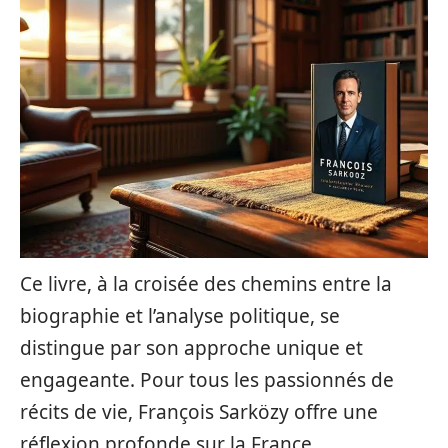
Ce livre, à la croisée des chemins entre la
biographie et l’analyse politique, se
distingue par son approche unique et
engageante. Pour tous les passionnés de
récits de vie, François Sarközy offre une
réflexion profonde sur la France