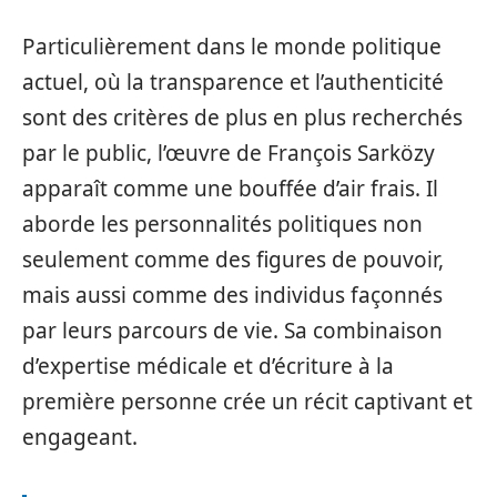
Particulièrement dans le monde politique
actuel, où la transparence et l’authenticité
sont des critères de plus en plus recherchés
par le public, l’œuvre de François Sarközy
apparaît comme une bouffée d’air frais. Il
aborde les personnalités politiques non
seulement comme des figures de pouvoir,
mais aussi comme des individus façonnés
par leurs parcours de vie. Sa combinaison
d’expertise médicale et d’écriture à la
première personne crée un récit captivant et
engageant.