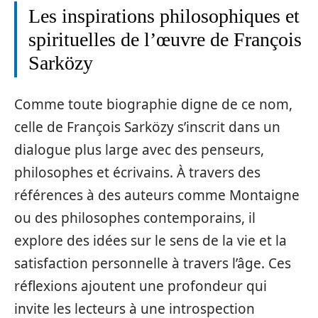
Les inspirations philosophiques et
spirituelles de l’œuvre de François
Sarközy
Comme toute biographie digne de ce nom,
celle de François Sarközy s’inscrit dans un
dialogue plus large avec des penseurs,
philosophes et écrivains. À travers des
références à des auteurs comme Montaigne
ou des philosophes contemporains, il
explore des idées sur le sens de la vie et la
satisfaction personnelle à travers l’âge. Ces
réflexions ajoutent une profondeur qui
invite les lecteurs à une introspection