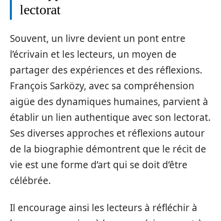
lectorat
Souvent, un livre devient un pont entre
l’écrivain et les lecteurs, un moyen de
partager des expériences et des réflexions.
François Sarközy, avec sa compréhension
aigüe des dynamiques humaines, parvient à
établir un lien authentique avec son lectorat.
Ses diverses approches et réflexions autour
de la biographie démontrent que le récit de
vie est une forme d’art qui se doit d’être
célébrée.
Il encourage ainsi les lecteurs à réfléchir à