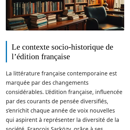
Le contexte socio-historique de
l’édition française
La littérature française contemporaine est
marquée par des changements
considérables. L’édition française, influencée
par des courants de pensée diversifiés,
s’enrichit chaque année de voix nouvelles
qui aspirent à représenter la diversité de la
société. François Sarközy, grâce à ses