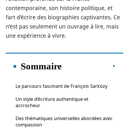
contemporaine, son histoire politique, et
l’art d’écrire des biographies captivantes. Ce
n’est pas seulement un ouvrage à lire, mais
une expérience à vivre.
Sommaire
Le parcours fascinant de François Sarközy
Un style d’écriture authentique et
accrocheur
Des thématiques universelles abordées avec
compassion