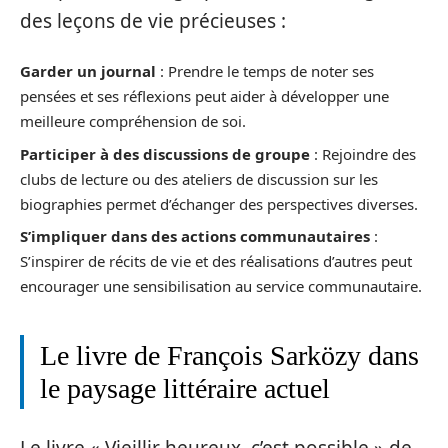
des leçons de vie précieuses :
Garder un journal
: Prendre le temps de noter ses
pensées et ses réflexions peut aider à développer une
meilleure compréhension de soi.
Participer à des discussions de groupe
: Rejoindre des
clubs de lecture ou des ateliers de discussion sur les
biographies permet d’échanger des perspectives diverses.
S’impliquer dans des actions communautaires
:
S’inspirer de récits de vie et des réalisations d’autres peut
encourager une sensibilisation au service communautaire.
Le livre de François Sarközy dans
le paysage littéraire actuel
Le livre « Vieillir heureux, c’est possible » de