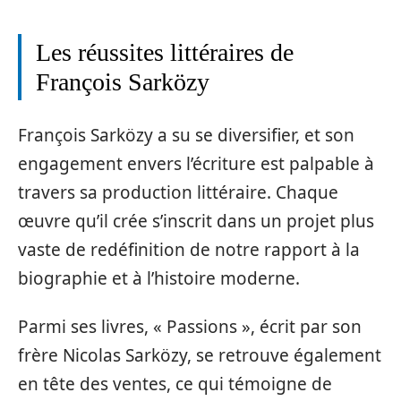
Les réussites littéraires de
François Sarközy
François Sarközy a su se diversifier, et son
engagement envers l’écriture est palpable à
travers sa production littéraire. Chaque
œuvre qu’il crée s’inscrit dans un projet plus
vaste de redéfinition de notre rapport à la
biographie et à l’histoire moderne.
Parmi ses livres, « Passions », écrit par son
frère Nicolas Sarközy, se retrouve également
en tête des ventes, ce qui témoigne de