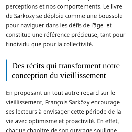
perceptions et nos comportements. Le livre
de Sarközy se déploie comme une boussole
pour naviguer dans les défis de l’âge, et
constitue une référence précieuse, tant pour
l’individu que pour la collectivité.
Des récits qui transforment notre
conception du vieillissement
En proposant un tout autre regard sur le
vieillissement, François Sarközy encourage
ses lecteurs à envisager cette période de la
vie avec optimisme et proactivité. En effet,
chaque chapitre de son ouvrage souligne