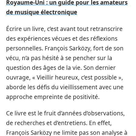
Royaume‑Uni : un guide pour les amateurs
de musique électronique
Écrire un livre, c’est avant tout retranscrire
des expériences vécues et des réflexions
personnelles. François Sarközy, fort de son
vécu, n’a pas hésité à se pencher sur la
question des âges de la vie. Son dernier
ouvrage, « Vieillir heureux, c’est possible »,
aborde les défis du vieillissement avec une
approche empreinte de positivité.
Ce livre est le fruit d’années d’observations,
de recherches et d’entretiens. En effet,
François Sarközy ne limite pas son analyse à