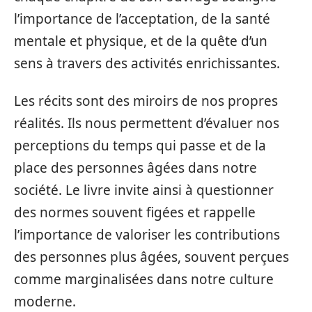
l’importance de l’acceptation, de la santé
mentale et physique, et de la quête d’un
sens à travers des activités enrichissantes.
Les récits sont des miroirs de nos propres
réalités. Ils nous permettent d’évaluer nos
perceptions du temps qui passe et de la
place des personnes âgées dans notre
société. Le livre invite ainsi à questionner
des normes souvent figées et rappelle
l’importance de valoriser les contributions
des personnes plus âgées, souvent perçues
comme marginalisées dans notre culture
moderne.