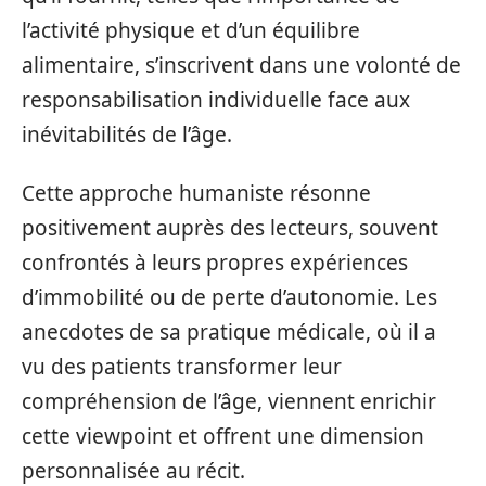
l’activité physique et d’un équilibre
alimentaire, s’inscrivent dans une volonté de
responsabilisation individuelle face aux
inévitabilités de l’âge.
Cette approche humaniste résonne
positivement auprès des lecteurs, souvent
confrontés à leurs propres expériences
d’immobilité ou de perte d’autonomie. Les
anecdotes de sa pratique médicale, où il a
vu des patients transformer leur
compréhension de l’âge, viennent enrichir
cette viewpoint et offrent une dimension
personnalisée au récit.