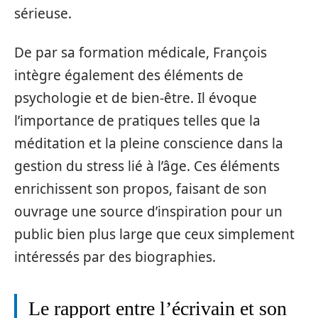
sérieuse.
De par sa formation médicale, François
intègre également des éléments de
psychologie et de bien-être. Il évoque
l’importance de pratiques telles que la
méditation et la pleine conscience dans la
gestion du stress lié à l’âge. Ces éléments
enrichissent son propos, faisant de son
ouvrage une source d’inspiration pour un
public bien plus large que ceux simplement
intéressés par des biographies.
Le rapport entre l’écrivain et son