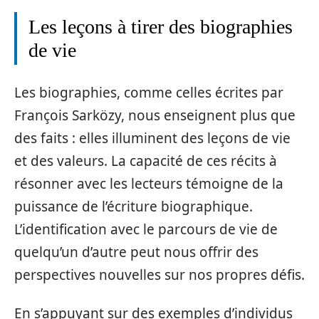
Les leçons à tirer des biographies
de vie
Les biographies, comme celles écrites par
François Sarközy, nous enseignent plus que
des faits : elles illuminent des leçons de vie
et des valeurs. La capacité de ces récits à
résonner avec les lecteurs témoigne de la
puissance de l’écriture biographique.
L’identification avec le parcours de vie de
quelqu’un d’autre peut nous offrir des
perspectives nouvelles sur nos propres défis.
En s’appuyant sur des exemples d’individus