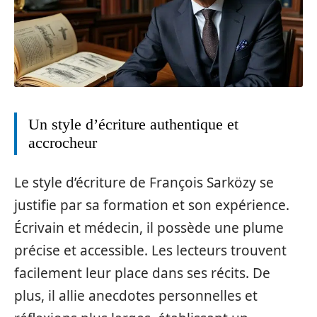
Un style d’écriture authentique et
accrocheur
Le style d’écriture de François Sarközy se
justifie par sa formation et son expérience.
Écrivain et médecin, il possède une plume
précise et accessible. Les lecteurs trouvent
facilement leur place dans ses récits. De
plus, il allie anecdotes personnelles et