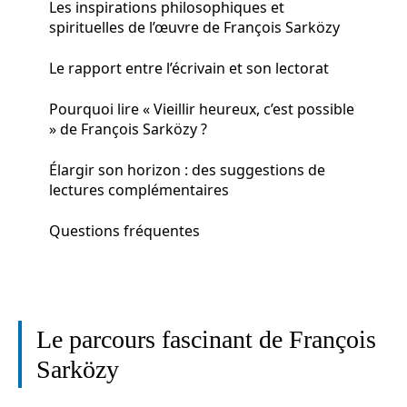
Les inspirations philosophiques et
spirituelles de l’œuvre de François Sarközy
Le rapport entre l’écrivain et son lectorat
Pourquoi lire « Vieillir heureux, c’est possible
» de François Sarközy ?
Élargir son horizon : des suggestions de
lectures complémentaires
Questions fréquentes
Le parcours fascinant de François
Sarközy