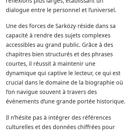
réflexions plus larges, établissant un
dialogue entre le personnel et l’universel.
Une des forces de Sarközy réside dans sa
capacité à rendre des sujets complexes
accessibles au grand public. Grâce à des
chapitres bien structurés et des phrases
courtes, il réussit à maintenir une
dynamique qui captive le lecteur, ce qui est
crucial dans le domaine de la biographie où
l’on navigue souvent à travers des
événements d’une grande portée historique.
Il n’hésite pas à intégrer des références
culturelles et des données chiffrées pour