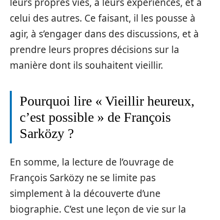
leurs propres vies, à leurs expériences, et à
celui des autres. Ce faisant, il les pousse à
agir, à s’engager dans des discussions, et à
prendre leurs propres décisions sur la
manière dont ils souhaitent vieillir.
Pourquoi lire « Vieillir heureux,
c’est possible » de François
Sarközy ?
En somme, la lecture de l’ouvrage de
François Sarközy ne se limite pas
simplement à la découverte d’une
biographie. C’est une leçon de vie sur la