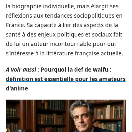
la biographie individuelle, mais élargit ses
réflexions aux tendances sociopolitiques en
France. Sa capacité à lier des aspects de la
santé à des enjeux politiques et sociaux fait
de lui un auteur incontournable pour qui
s’intéresse à la littérature française actuelle.
A voir aussi :
Pourquoi la def de waifu :
définition est essentielle pour les amateurs
d'anime