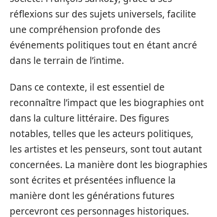
réflexions sur des sujets universels, facilite
une compréhension profonde des
événements politiques tout en étant ancré
dans le terrain de l’intime.
Dans ce contexte, il est essentiel de
reconnaître l’impact que les biographies ont
dans la culture littéraire. Des figures
notables, telles que les acteurs politiques,
les artistes et les penseurs, sont tout autant
concernées. La manière dont les biographies
sont écrites et présentées influence la
manière dont les générations futures
percevront ces personnages historiques.