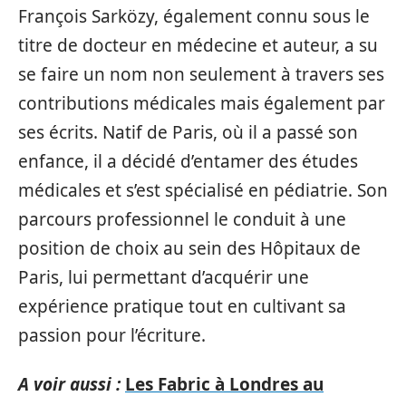
François Sarközy, également connu sous le
titre de docteur en médecine et auteur, a su
se faire un nom non seulement à travers ses
contributions médicales mais également par
ses écrits. Natif de Paris, où il a passé son
enfance, il a décidé d’entamer des études
médicales et s’est spécialisé en pédiatrie. Son
parcours professionnel le conduit à une
position de choix au sein des Hôpitaux de
Paris, lui permettant d’acquérir une
expérience pratique tout en cultivant sa
passion pour l’écriture.
A voir aussi :
Les Fabric à Londres au