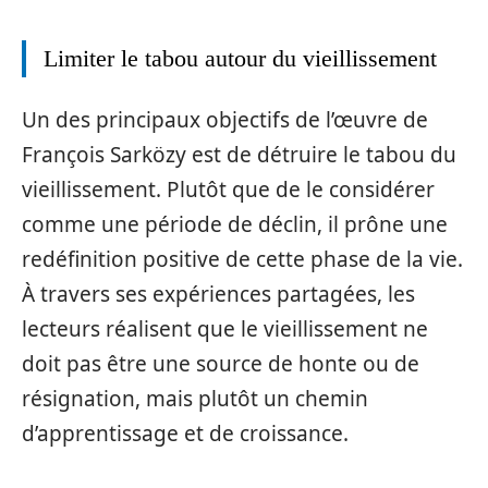
Limiter le tabou autour du vieillissement
Un des principaux objectifs de l’œuvre de
François Sarközy est de détruire le tabou du
vieillissement. Plutôt que de le considérer
comme une période de déclin, il prône une
redéfinition positive de cette phase de la vie.
À travers ses expériences partagées, les
lecteurs réalisent que le vieillissement ne
doit pas être une source de honte ou de
résignation, mais plutôt un chemin
d’apprentissage et de croissance.