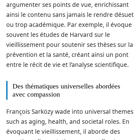
argumenter ses points de vue, enrichissant
ainsi le contenu sans jamais le rendre désuet
ou trop académique. Par exemple, il évoque
souvent les études de Harvard sur le
vieillissement pour soutenir ses thèses sur la
prévention et la santé, créant ainsi un pont
entre le récit de vie et l’analyse scientifique.
Des thématiques universelles abordées
avec compassion
François Sarközy wade into universal themes
such as aging, health, and societal roles. En
évoquant le vieillissement, il aborde des