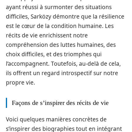
ayant réussi à surmonter des situations
difficiles, Sarközy démontre que la résilience
est le cœur de la condition humaine. Les
récits de vie enrichissent notre
compréhension des luttes humaines, des
choix difficiles, et des triomphes qui
l’accompagnent. Toutefois, au-delà de cela,
ils offrent un regard introspectif sur notre
propre vie.
Façons de s’inspirer des récits de vie
Voici quelques manières concrètes de
s’inspirer des biographies tout en intégrant