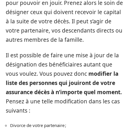
pour pouvoir en jouir. Prenez alors le soin de
désigner ceux qui doivent recevoir le capital
à la suite de votre décès. Il peut s’agir de
votre partenaire, vos descendants directs ou
autres membres de la famille.
Il est possible de faire une mise à jour de la
désignation des bénéficiaires autant que
vous voulez. Vous pouvez donc
modifier la
liste des personnes qui jouiront de votre
assurance décès à n’importe quel moment.
Pensez à une telle modification dans les cas
suivants :
Divorce de votre partenaire ;