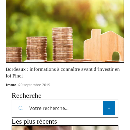
Bordeaux : informations à connaître avant d’investir en
loi Pinel
Immo
20 septembre 2019
Recherche
Les plus récents