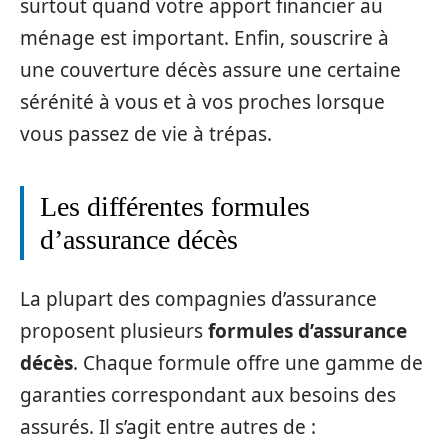
surtout quand votre apport financier au
ménage est important. Enfin, souscrire à
une couverture décès assure une certaine
sérénité à vous et à vos proches lorsque
vous passez de vie à trépas.
Les différentes formules
d’assurance décès
La plupart des compagnies d’assurance
proposent plusieurs
formules d’assurance
décès
. Chaque formule offre une gamme de
garanties correspondant aux besoins des
assurés. Il s’agit entre autres de :