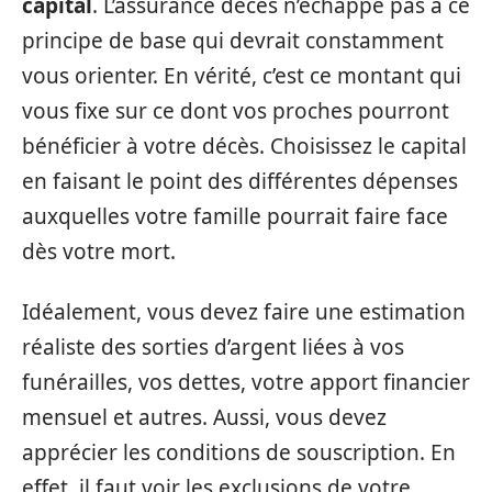
capital
. L’assurance décès n’échappe pas à ce
principe de base qui devrait constamment
vous orienter. En vérité, c’est ce montant qui
vous fixe sur ce dont vos proches pourront
bénéficier à votre décès. Choisissez le capital
en faisant le point des différentes dépenses
auxquelles votre famille pourrait faire face
dès votre mort.
Idéalement, vous devez faire une estimation
réaliste des sorties d’argent liées à vos
funérailles, vos dettes, votre apport financier
mensuel et autres. Aussi, vous devez
apprécier les conditions de souscription. En
effet, il faut voir les exclusions de votre