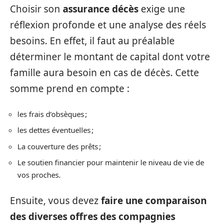
Choisir son
assurance décès
exige une
réflexion profonde et une analyse des réels
besoins. En effet, il faut au préalable
déterminer le montant de capital dont votre
famille aura besoin en cas de décès. Cette
somme prend en compte :
les frais d’obsèques ;
les dettes éventuelles ;
La couverture des prêts ;
Le soutien financier pour maintenir le niveau de vie de
vos proches.
Ensuite, vous devez
faire une comparaison
des diverses offres des compagnies