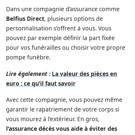
Dans une compagnie d’assurance comme
Belfius Direct
, plusieurs options de
personnalisation s’offrent à vous. Vous
pouvez par exemple définir la part fixée
pour vos funérailles ou choisir votre propre
pompe funèbre.
Lire également :
La valeur des pièces en
euro : ce qu’il faut savoir
Avec cette compagnie, vous pouvez même
garantir le rapatriement de votre corps si
vous mourez à l’extérieur. En gros,
l’assurance décès vous aide à éviter des