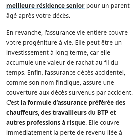
meilleure résidence senior
pour un parent
âgé après votre décès.
En revanche, l’assurance vie entière couvre
votre progéniture à vie. Elle peut être un
investissement à long terme, car elle
accumule une valeur de rachat au fil du
temps. Enfin, l’assurance décès accidentel,
comme son nom l’indique, assure une
couverture aux décès survenus par accident.
C’est
la formule d’assurance préférée des
chauffeurs, des travailleurs du BTP et
autres professions à risque
. Elle couvre
immédiatement la perte de revenu liée à