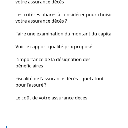
votre assurance décès
Les critères phares à considérer pour choisir
votre assurance décès ?
Faire une examination du montant du capital
Voir le rapport qualité-prix proposé
L’importance de la désignation des
bénéficiaires
Fiscalité de l’assurance décès : quel atout
pour l’assuré ?
Le coût de votre assurance décès