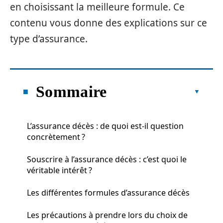
en choisissant la meilleure formule. Ce
contenu vous donne des explications sur ce
type d’assurance.
Sommaire
L’assurance décès : de quoi est-il question
concrètement ?
Souscrire à l’assurance décès : c’est quoi le
véritable intérêt ?
Les différentes formules d’assurance décès
Les précautions à prendre lors du choix de