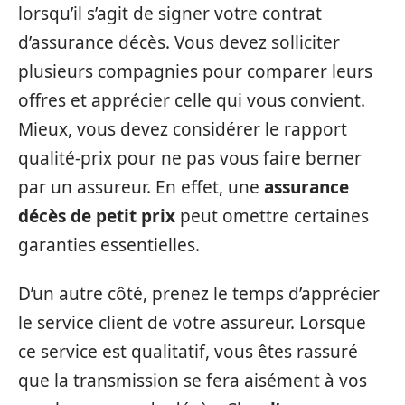
lorsqu’il s’agit de signer votre contrat
d’assurance décès. Vous devez solliciter
plusieurs compagnies pour comparer leurs
offres et apprécier celle qui vous convient.
Mieux, vous devez considérer le rapport
qualité-prix pour ne pas vous faire berner
par un assureur. En effet, une
assurance
décès de petit prix
peut omettre certaines
garanties essentielles.
D’un autre côté, prenez le temps d’apprécier
le service client de votre assureur. Lorsque
ce service est qualitatif, vous êtes rassuré
que la transmission se fera aisément à vos