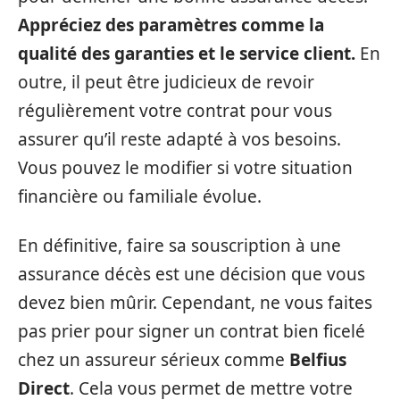
Appréciez des paramètres comme la
qualité des garanties et le service client.
En
outre, il peut être judicieux de revoir
régulièrement votre contrat pour vous
assurer qu’il reste adapté à vos besoins.
Vous pouvez le modifier si votre situation
financière ou familiale évolue.
En définitive, faire sa souscription à une
assurance décès est une décision que vous
devez bien mûrir. Cependant, ne vous faites
pas prier pour signer un contrat bien ficelé
chez un assureur sérieux comme
Belfius
Direct
. Cela vous permet de mettre votre