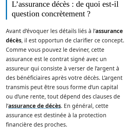
L’assurance décès : de quoi est-il
question concrètement ?
Avant d’évoquer les détails liés à l’
assurance
décès
, il est opportun de clarifier ce concept.
Comme vous pouvez le deviner, cette
assurance est le contrat signé avec un
assureur qui consiste à verser de l’argent à
des bénéficiaires après votre décès. L’argent
transmis peut être sous forme d’un capital
ou d’une rente, tout dépend des clauses de
l’
assurance de décès
. En général, cette
assurance est destinée à la protection
financière des proches.