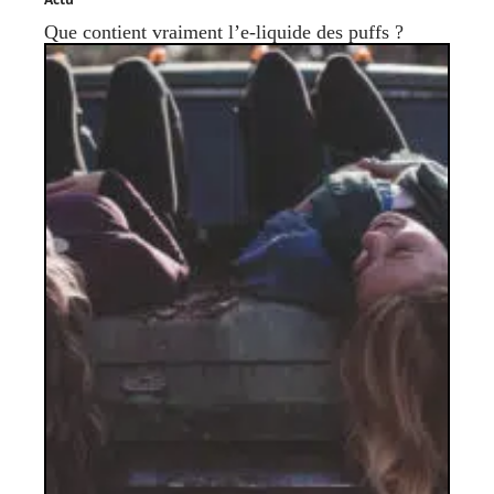
Que contient vraiment l’e-liquide des puffs ?