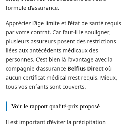
formule d’assurance.
Appréciez l’âge limite et l’état de santé requis
par votre contrat. Car faut-il le souligner,
plusieurs assureurs posent des restrictions
liées aux antécédents médicaux des
personnes. C’est bien là l’avantage avec la
compagnie d’assurance
Belfius Direct
où
aucun certificat médical n’est requis. Mieux,
tous vos enfants sont couverts.
Voir le rapport qualité-prix proposé
Il est important d’éviter la précipitation