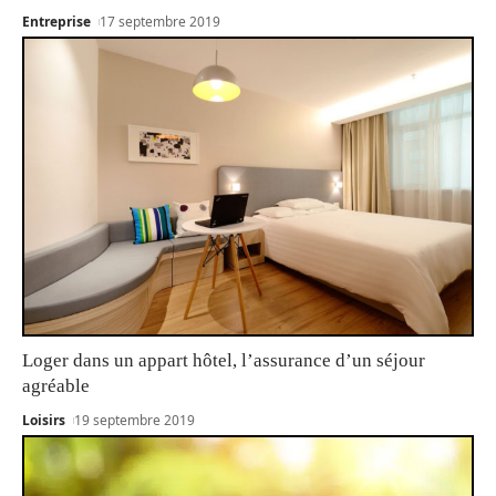
Entreprise
17 septembre 2019
Loger dans un appart hôtel, l’assurance d’un séjour
agréable
Loisirs
19 septembre 2019