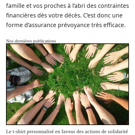
famille et vos proches à l’abri des contraintes
financières dès votre décès. C’est donc une
forme d’assurance prévoyance très efficace.
Nos dernières publications
Le t-shirt personnalisé en faveur des actions de solidarité