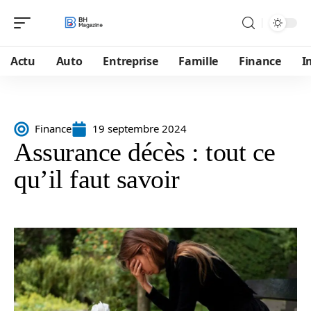
Actu
Auto
Entreprise
Famille
Finance
I
Finance
19 septembre 2024
Assurance décès : tout ce
qu’il faut savoir