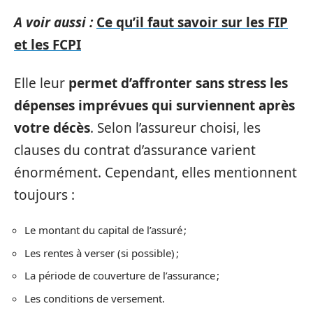
A voir aussi :
Ce qu’il faut savoir sur les FIP
et les FCPI
Elle leur
permet d’affronter sans stress les
dépenses imprévues qui surviennent après
votre décès
. Selon l’assureur choisi, les
clauses du contrat d’assurance varient
énormément. Cependant, elles mentionnent
toujours :
Le montant du capital de l’assuré ;
Les rentes à verser (si possible) ;
La période de couverture de l’assurance ;
Les conditions de versement.