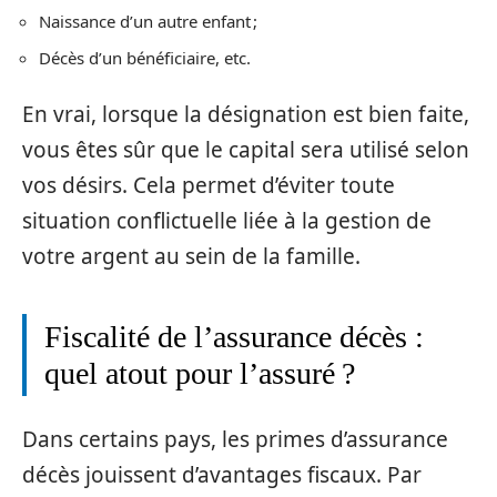
Naissance d’un autre enfant ;
Décès d’un bénéficiaire, etc.
En vrai, lorsque la désignation est bien faite,
vous êtes sûr que le capital sera utilisé selon
vos désirs. Cela permet d’éviter toute
situation conflictuelle liée à la gestion de
votre argent au sein de la famille.
Fiscalité de l’assurance décès :
quel atout pour l’assuré ?
Dans certains pays, les primes d’assurance
décès jouissent d’avantages fiscaux. Par