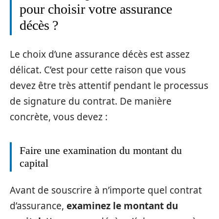
pour choisir votre assurance
décès ?
Le choix d’une assurance décès est assez
délicat. C’est pour cette raison que vous
devez être très attentif pendant le processus
de signature du contrat. De manière
concrète, vous devez :
Faire une examination du montant du
capital
Avant de souscrire à n’importe quel contrat
d’assurance,
examinez le montant du