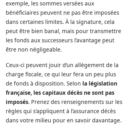
exemple, les sommes versées aux
bénéficiaires peuvent ne pas être imposées
dans certaines limites. À la signature, cela
peut être bien banal, mais pour transmettre
les fonds aux successeurs l’avantage peut
être non négligeable.
Ceux-ci peuvent jouir d’un allègement de la
charge fiscale, ce qui leur fera un peu plus
de fonds à disposition. Selon
la législation
française, les capitaux décès ne sont pas
imposés
. Prenez des renseignements sur les
règles qui s’appliquent à l’assurance décès
dans votre milieu pour en savoir davantage.