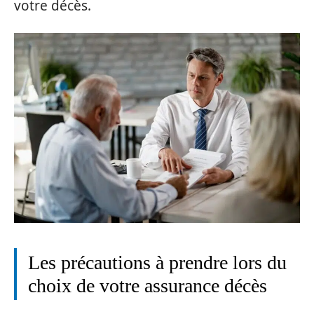
votre décès.
Les précautions à prendre lors du
choix de votre assurance décès