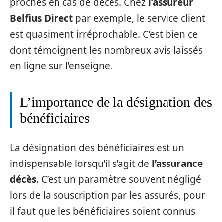
proches en cas de décès. Chez
l’assureur
Belfius Direct
par exemple, le service client
est quasiment irréprochable. C’est bien ce
dont témoignent les nombreux avis laissés
en ligne sur l’enseigne.
L’importance de la désignation des
bénéficiaires
La désignation des bénéficiaires est un
indispensable lorsqu’il s’agit de
l’assurance
décès
. C’est un paramètre souvent négligé
lors de la souscription par les assurés, pour
il faut que les bénéficiaires soient connus