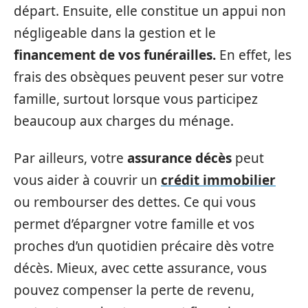
départ. Ensuite, elle constitue un appui non
négligeable dans la gestion et le
financement de vos funérailles.
En effet, les
frais des obsèques peuvent peser sur votre
famille, surtout lorsque vous participez
beaucoup aux charges du ménage.
Par ailleurs, votre
assurance décès
peut
vous aider à couvrir un
crédit immobilier
ou rembourser des dettes. Ce qui vous
permet d’épargner votre famille et vos
proches d’un quotidien précaire dès votre
décès. Mieux, avec cette assurance, vous
pouvez compenser la perte de revenu,