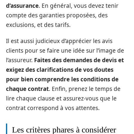
d’assurance
. En général, vous devez tenir
compte des garanties proposées, des
exclusions, et des tarifs.
Il est aussi judicieux d’apprécier les avis
clients pour se faire une idée sur l’image de
l’assureur.
Faites des demandes de devis et
exigez des clarifications de vos doutes
pour bien comprendre les conditions de
chaque contrat
. Enfin, prenez le temps de
lire chaque clause et assurez-vous que le
contrat correspond à vos attentes.
Les critères phares à considérer