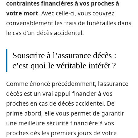
contraintes financières à vos proches à
votre mort
. Avec celle-ci, vous couvrez
convenablement les frais de funérailles dans
le cas d’un décès accidentel.
Souscrire à l’assurance décès :
c’est quoi le véritable intérêt ?
Comme énoncé précédemment, l’assurance
décès est un vrai appui financier à vos
proches en cas de décès accidentel. De
prime abord, elle vous permet de garantir
une meilleure sécurité financière à vos
proches dès les premiers jours de votre