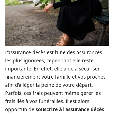
L’assurance décès est l’une des assurances
les plus ignorées, cependant elle reste
importante. En effet, elle aide à sécuriser
financièrement votre famille et vos proches
afin d’alléger la peine de votre départ.
Parfois, ces frais peuvent même gérer les
frais liés à vos funérailles. Il est alors
opportun de
souscrire à l’assurance décès