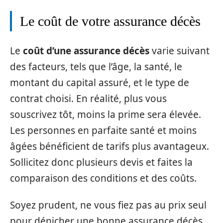
Le coût de votre assurance décès
Le
coût d’une assurance décès
varie suivant
des facteurs, tels que l’âge, la santé, le
montant du capital assuré, et le type de
contrat choisi. En réalité, plus vous
souscrivez tôt, moins la prime sera élevée.
Les personnes en parfaite santé et moins
âgées bénéficient de tarifs plus avantageux.
Sollicitez donc plusieurs devis et faites la
comparaison des conditions et des coûts.
Soyez prudent, ne vous fiez pas au prix seul
pour dénicher une bonne assurance décès.