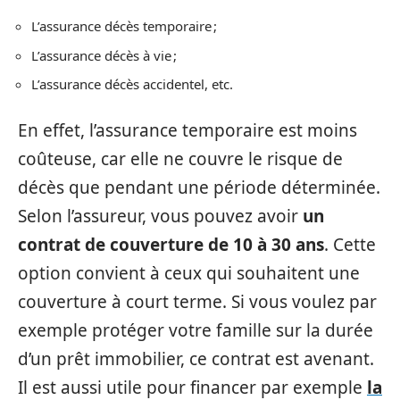
L’assurance décès temporaire ;
L’assurance décès à vie ;
L’assurance décès accidentel, etc.
En effet, l’assurance temporaire est moins
coûteuse, car elle ne couvre le risque de
décès que pendant une période déterminée.
Selon l’assureur, vous pouvez avoir
un
contrat de couverture de 10 à 30 ans
. Cette
option convient à ceux qui souhaitent une
couverture à court terme. Si vous voulez par
exemple protéger votre famille sur la durée
d’un prêt immobilier, ce contrat est avenant.
Il est aussi utile pour financer par exemple
la