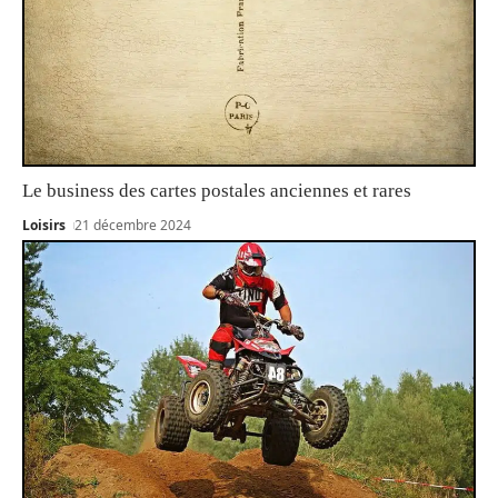
Le business des cartes postales anciennes et rares
Loisirs
21 décembre 2024