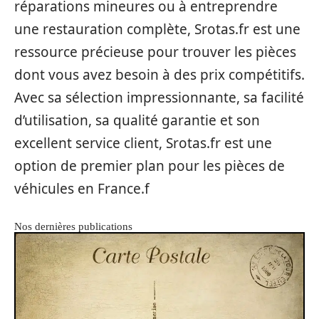
réparations mineures ou à entreprendre
une restauration complète, Srotas.fr est une
ressource précieuse pour trouver les pièces
dont vous avez besoin à des prix compétitifs.
Avec sa sélection impressionnante, sa facilité
d’utilisation, sa qualité garantie et son
excellent service client, Srotas.fr est une
option de premier plan pour les pièces de
véhicules en France.f
Nos dernières publications