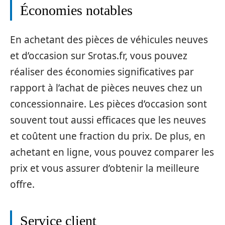
Économies notables
En achetant des pièces de véhicules neuves
et d’occasion sur Srotas.fr, vous pouvez
réaliser des économies significatives par
rapport à l’achat de pièces neuves chez un
concessionnaire. Les pièces d’occasion sont
souvent tout aussi efficaces que les neuves
et coûtent une fraction du prix. De plus, en
achetant en ligne, vous pouvez comparer les
prix et vous assurer d’obtenir la meilleure
offre.
Service client