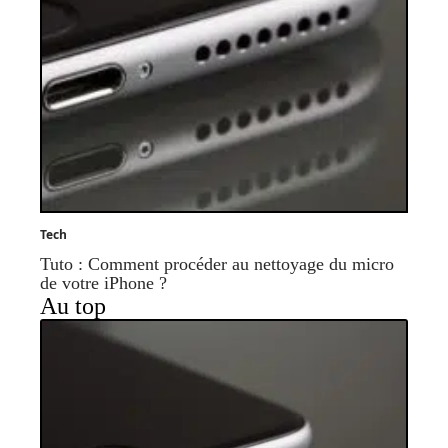
Tech
Tuto : Comment procéder au nettoyage du micro
de votre iPhone ?
Au top