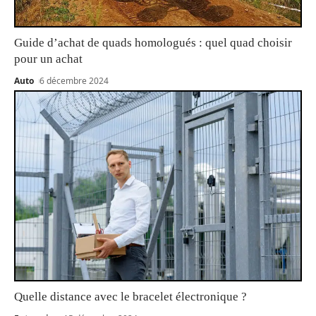
Guide d’achat de quads homologués : quel quad choisir
pour un achat
Auto
6 décembre 2024
Quelle distance avec le bracelet électronique ?