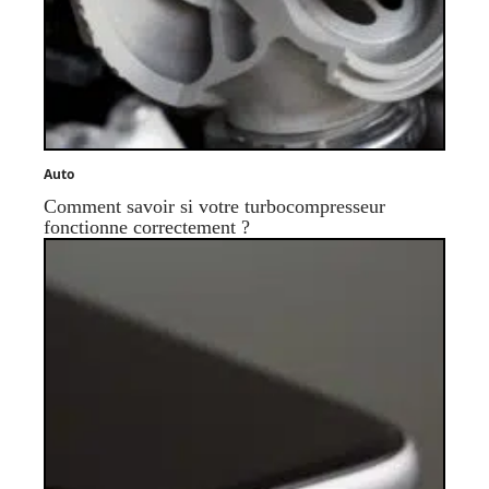
Auto
Comment savoir si votre turbocompresseur
fonctionne correctement ?