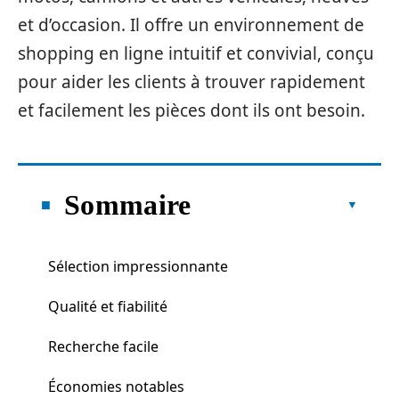
et d’occasion. Il offre un environnement de
shopping en ligne intuitif et convivial, conçu
pour aider les clients à trouver rapidement
et facilement les pièces dont ils ont besoin.
Sommaire
Sélection impressionnante
Qualité et fiabilité
Recherche facile
Économies notables