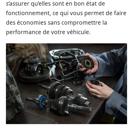
s’assurer qu’elles sont en bon état de
fonctionnement, ce qui vous permet de faire
des économies sans compromettre la
performance de votre véhicule.