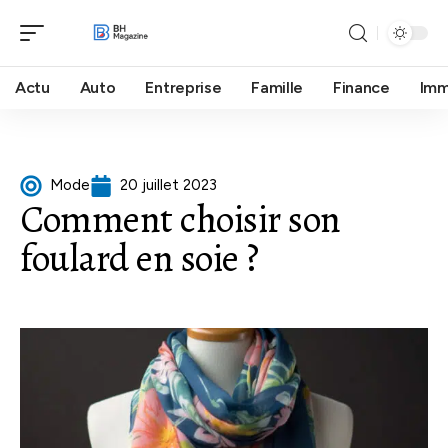
Actu
Auto
Entreprise
Famille
Finance
Im
Mode
20 juillet 2023
Comment choisir son
foulard en soie ?