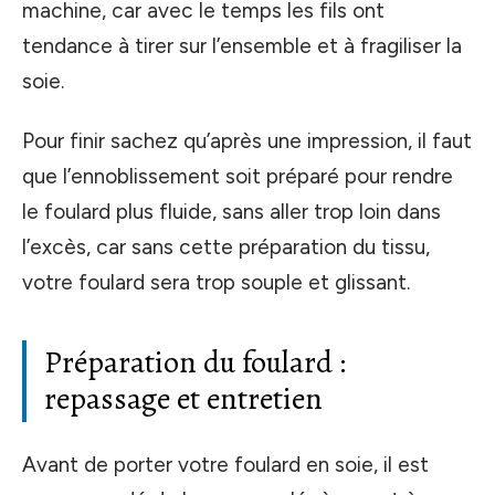
machine, car avec le temps les fils ont
tendance à tirer sur l’ensemble et à fragiliser la
soie.
Pour finir sachez qu’après une impression, il faut
que l’ennoblissement soit préparé pour rendre
le foulard plus fluide, sans aller trop loin dans
l’excès, car sans cette préparation du tissu,
votre foulard sera trop souple et glissant.
Préparation du foulard :
repassage et entretien
Avant de porter votre foulard en soie, il est