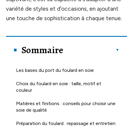
variété de styles et d’occasions, en ajoutant
une touche de sophistication à chaque tenue.
Sommaire
Les bases du port du foulard en soie
Choix du foulard en soie : taille, motif et
couleur
Matières et finitions : conseils pour choisir une
soie de qualité
Préparation du foulard : repassage et entretien