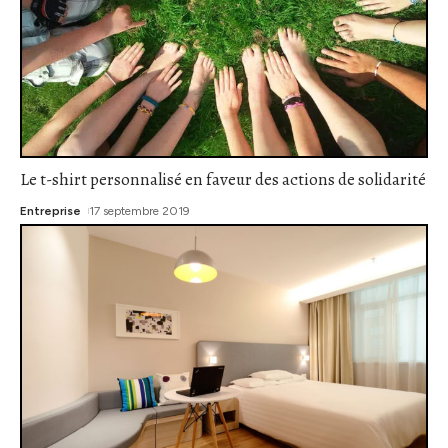
Le t-shirt personnalisé en faveur des actions de solidarité
Entreprise
17 septembre 2019