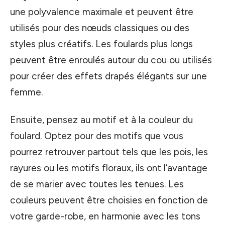
une polyvalence maximale et peuvent être
utilisés pour des nœuds classiques ou des
styles plus créatifs. Les foulards plus longs
peuvent être enroulés autour du cou ou utilisés
pour créer des effets drapés élégants sur une
femme.
Ensuite, pensez au motif et à la couleur du
foulard. Optez pour des motifs que vous
pourrez retrouver partout tels que les pois, les
rayures ou les motifs floraux, ils ont l’avantage
de se marier avec toutes les tenues. Les
couleurs peuvent être choisies en fonction de
votre garde-robe, en harmonie avec les tons