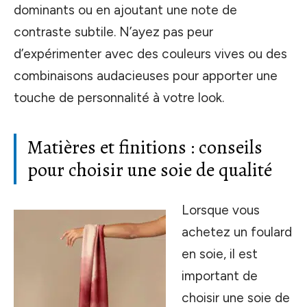
dominants ou en ajoutant une note de
contraste subtile. N’ayez pas peur
d’expérimenter avec des couleurs vives ou des
combinaisons audacieuses pour apporter une
touche de personnalité à votre look.
Matières et finitions : conseils
pour choisir une soie de qualité
Lorsque vous
achetez un foulard
en soie, il est
important de
choisir une soie de