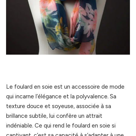
Le foulard en soie est un accessoire de mode
qui incarne l’élégance et la polyvalence. Sa
texture douce et soyeuse, associée à sa
brillance subtile, lui confère un attrait
indéniable. Ce qui rend le foulard en soie si
captivant, c’est sa capacité à s’adapter à une