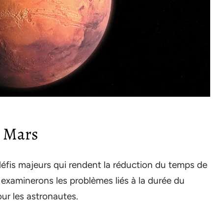
s Mars
éfis majeurs qui rendent la réduction du temps de
s examinerons les problèmes liés à la durée du
ur les astronautes.