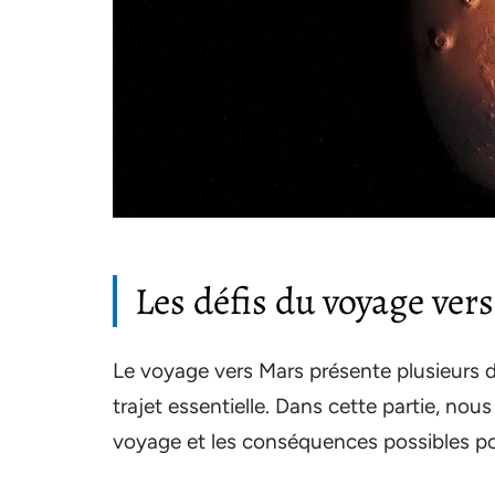
Les défis du voyage ver
Le voyage vers Mars présente plusieurs d
trajet essentielle. Dans cette partie, nou
voyage et les conséquences possibles po