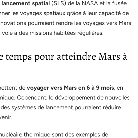
 lancement spatial
(SLS) de la NASA et la fusée
ner les voyages spatiaux grâce à leur capacité de
 innovations pourraient rendre les voyages vers Mars
 voie à des missions habitées régulières.
e temps pour atteindre Mars à
rmettent de
voyager vers Mars en 6 à 9 mois
, en
himique. Cependant, le développement de nouvelles
n des systèmes de lancement pourraient réduire
enir.
n nucléaire thermique sont des exemples de