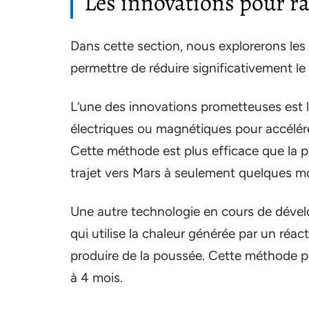
Les innovations pour ra
Dans cette section, nous explorerons le
permettre de réduire significativement le
L’une des innovations prometteuses est 
électriques ou magnétiques pour accélére
Cette méthode est plus efficace que la p
trajet vers Mars à seulement quelques mo
Une autre technologie en cours de déve
qui utilise la chaleur générée par un réac
produire de la poussée. Cette méthode p
à 4 mois.