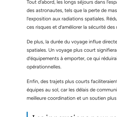
Tout d’abord, les longs séjours dans l’e
des astronautes, tels que la perte de ma
l’exposition aux radiations spatiales. Ré
ces risques et d’améliorer la sécurité des
De plus, la durée du voyage influe direc
spatiales. Un voyage plus court signifier
d’équipements à emporter, ce qui réduira
opérationnelles.
Enfin, des trajets plus courts faciliteraien
équipes au sol, car les délais de communi
meilleure coordination et un soutien plus