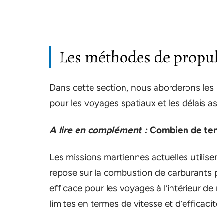
Les méthodes de propul
Dans cette section, nous aborderons les
pour les voyages spatiaux et les délais a
A lire en complément :
Combien de tem
Les missions martiennes actuelles utilise
repose sur la combustion de carburants 
efficace pour les voyages à l’intérieur de
limites en termes de vitesse et d’efficaci