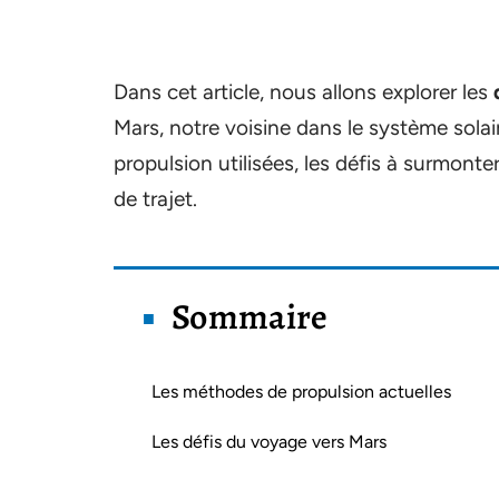
Dans cet article, nous allons explorer les
Mars, notre voisine dans le système sola
propulsion utilisées, les défis à surmonte
de trajet.
Sommaire
Les méthodes de propulsion actuelles
Les défis du voyage vers Mars