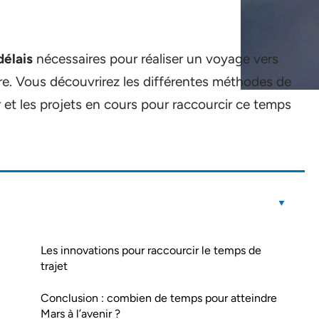
délais
nécessaires pour réaliser un voyage vers
ire. Vous découvrirez les différentes méthodes de
r et les projets en cours pour raccourcir ce temps
Les innovations pour raccourcir le temps de
trajet
Conclusion : combien de temps pour atteindre
Mars à l’avenir ?