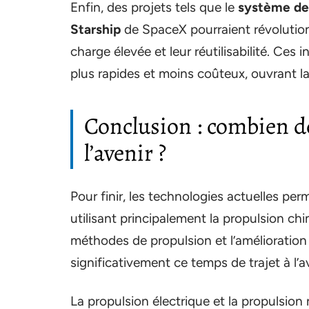
Enfin, des projets tels que le
système de
Starship
de SpaceX pourraient révolution
charge élevée et leur réutilisabilité. Ces
plus rapides et moins coûteux, ouvrant la
Conclusion : combien d
l’avenir ?
Pour finir, les technologies actuelles pe
utilisant principalement la propulsion c
méthodes de propulsion et l’amélioratio
significativement ce temps de trajet à l’av
La propulsion électrique et la propulsio