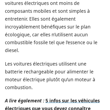
voitures électriques ont moins de
composants mobiles et sont simples à
entretenir. Elles sont également
incroyablement bénéfiques sur le plan
écologique, car elles n’utilisent aucun
combustible fossile tel que l’essence ou le
diesel.
Les voitures électriques utilisent une
batterie rechargeable pour alimenter le
moteur électrique plutôt qu’un moteur à
combustion.
A lire également :
5 infos sur les véhicules
électriques que vous devez connaître