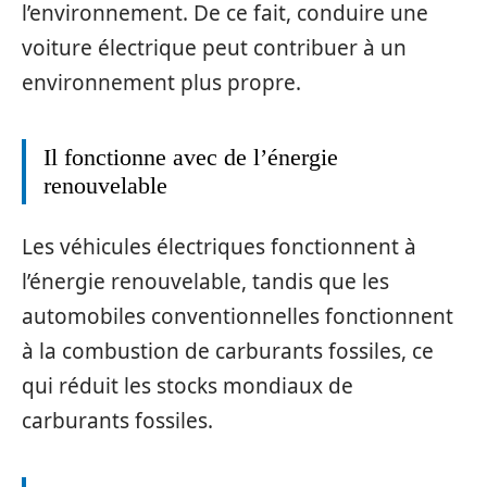
l’environnement. De ce fait, conduire une
voiture électrique peut contribuer à un
environnement plus propre.
Il fonctionne avec de l’énergie
renouvelable
Les véhicules électriques fonctionnent à
l’énergie renouvelable, tandis que les
automobiles conventionnelles fonctionnent
à la combustion de carburants fossiles, ce
qui réduit les stocks mondiaux de
carburants fossiles.