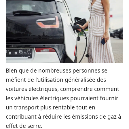
Bien que de nombreuses personnes se
méfient de l’utilisation généralisée des
voitures électriques, comprendre comment
les véhicules électriques pourraient fournir
un transport plus rentable tout en
contribuant à réduire les émissions de gaz à
effet de serre.