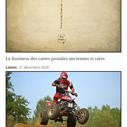
Le business des cartes postales anciennes et rares
Loisirs
21 décembre 2024