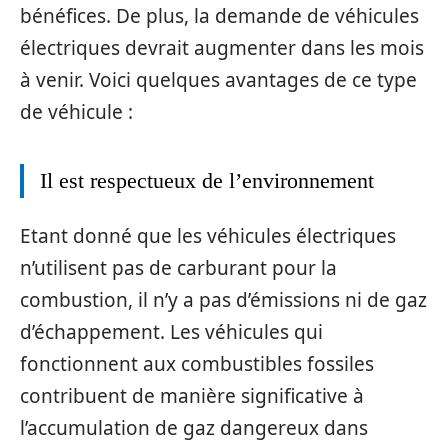
bénéfices. De plus, la demande de véhicules
électriques devrait augmenter dans les mois
à venir. Voici quelques avantages de ce type
de véhicule :
Il est respectueux de l’environnement
Etant donné que les véhicules électriques
n’utilisent pas de carburant pour la
combustion, il n’y a pas d’émissions ni de gaz
d’échappement. Les véhicules qui
fonctionnent aux combustibles fossiles
contribuent de manière significative à
l’accumulation de gaz dangereux dans