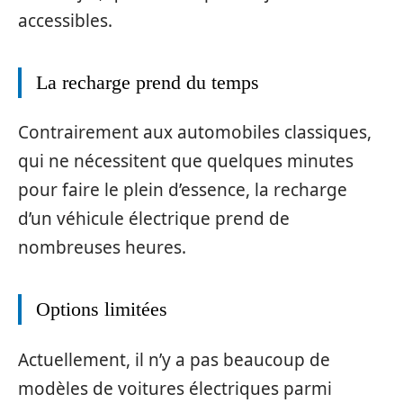
accessibles.
La recharge prend du temps
Contrairement aux automobiles classiques,
qui ne nécessitent que quelques minutes
pour faire le plein d’essence, la recharge
d’un véhicule électrique prend de
nombreuses heures.
Options limitées
Actuellement, il n’y a pas beaucoup de
modèles de voitures électriques parmi