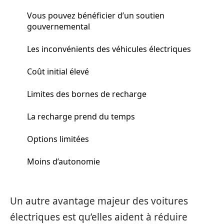
Vous pouvez bénéficier d’un soutien
gouvernemental
Les inconvénients des véhicules électriques
Coût initial élevé
Limites des bornes de recharge
La recharge prend du temps
Options limitées
Moins d’autonomie
Un autre avantage majeur des voitures
électriques est qu’elles aident à réduire