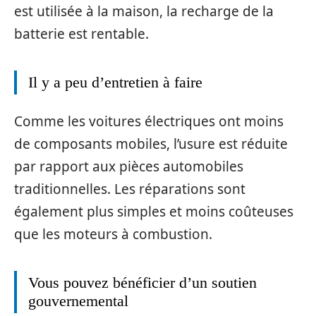
est utilisée à la maison, la recharge de la
batterie est rentable.
Il y a peu d’entretien à faire
Comme les voitures électriques ont moins
de composants mobiles, l’usure est réduite
par rapport aux pièces automobiles
traditionnelles. Les réparations sont
également plus simples et moins coûteuses
que les moteurs à combustion.
Vous pouvez bénéficier d’un soutien
gouvernemental