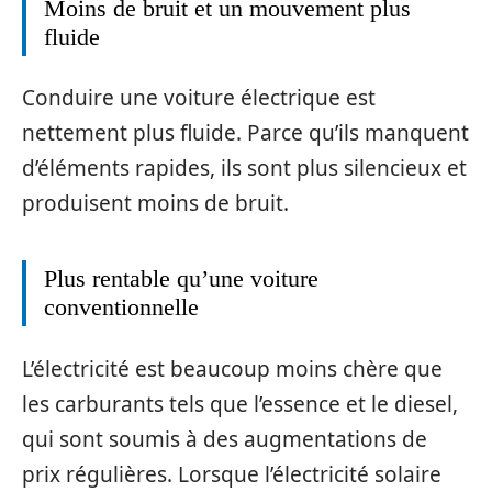
Moins de bruit et un mouvement plus
fluide
Conduire une voiture électrique est
nettement plus fluide. Parce qu’ils manquent
d’éléments rapides, ils sont plus silencieux et
produisent moins de bruit.
Plus rentable qu’une voiture
conventionnelle
L’électricité est beaucoup moins chère que
les carburants tels que l’essence et le diesel,
qui sont soumis à des augmentations de
prix régulières. Lorsque l’électricité solaire