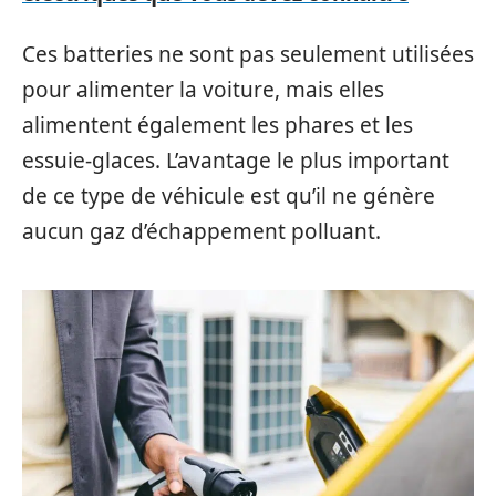
Ces batteries ne sont pas seulement utilisées
pour alimenter la voiture, mais elles
alimentent également les phares et les
essuie-glaces. L’avantage le plus important
de ce type de véhicule est qu’il ne génère
aucun gaz d’échappement polluant.