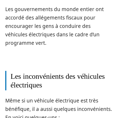
Les gouvernements du monde entier ont
accordé des allégements fiscaux pour
encourager les gens à conduire des
véhicules électriques dans le cadre d’un
programme vert.
Les inconvénients des véhicules
électriques
Même si un véhicule électrique est très
bénéfique, il a aussi quelques inconvénients.
En voici quelques-uns :