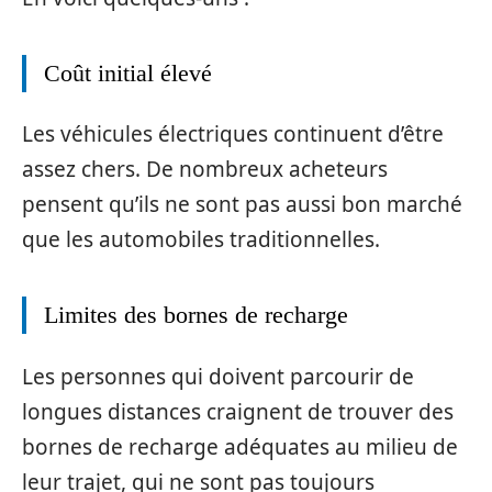
Coût initial élevé
Les véhicules électriques continuent d’être
assez chers. De nombreux acheteurs
pensent qu’ils ne sont pas aussi bon marché
que les automobiles traditionnelles.
Limites des bornes de recharge
Les personnes qui doivent parcourir de
longues distances craignent de trouver des
bornes de recharge adéquates au milieu de
leur trajet, qui ne sont pas toujours