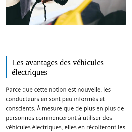
Les avantages des véhicules
électriques
Parce que cette notion est nouvelle, les
conducteurs en sont peu informés et
conscients. À mesure que de plus en plus de
personnes commenceront à utiliser des
véhicules électriques, elles en récolteront les