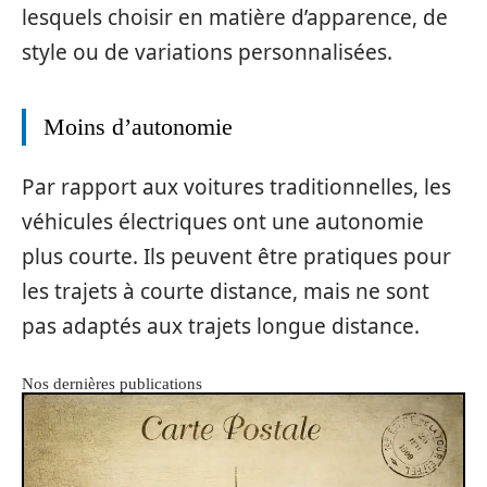
lesquels choisir en matière d’apparence, de
style ou de variations personnalisées.
Moins d’autonomie
Par rapport aux voitures traditionnelles, les
véhicules électriques ont une autonomie
plus courte. Ils peuvent être pratiques pour
les trajets à courte distance, mais ne sont
pas adaptés aux trajets longue distance.
Nos dernières publications