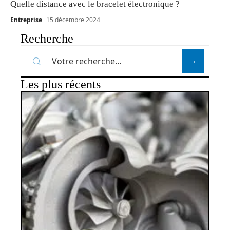
Quelle distance avec le bracelet électronique ?
Entreprise
15 décembre 2024
Recherche
Les plus récents