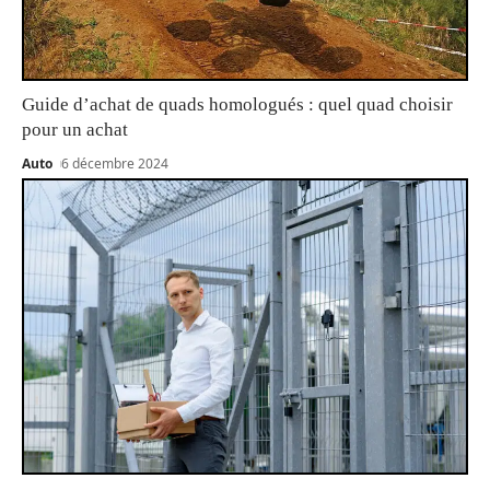
Guide d’achat de quads homologués : quel quad choisir
pour un achat
Auto
6 décembre 2024