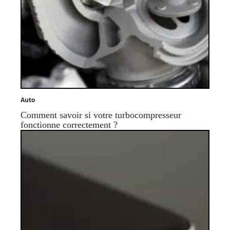
Auto
Comment savoir si votre turbocompresseur
fonctionne correctement ?