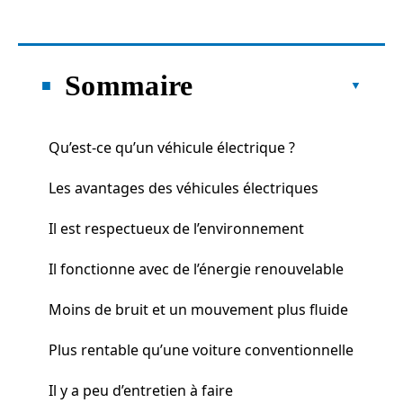
Sommaire
Qu’est-ce qu’un véhicule électrique ?
Les avantages des véhicules électriques
Il est respectueux de l’environnement
Il fonctionne avec de l’énergie renouvelable
Moins de bruit et un mouvement plus fluide
Plus rentable qu’une voiture conventionnelle
Il y a peu d’entretien à faire