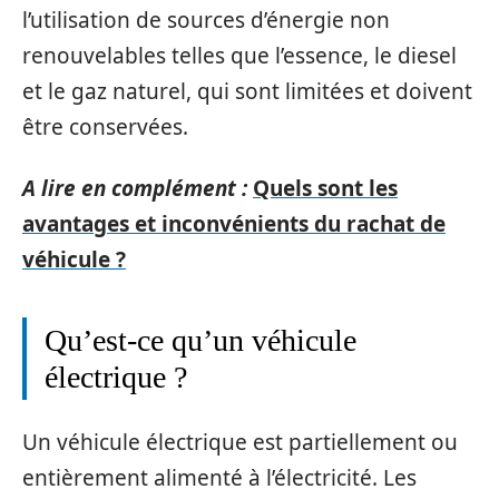
l’utilisation de sources d’énergie non
renouvelables telles que l’essence, le diesel
et le gaz naturel, qui sont limitées et doivent
être conservées.
A lire en complément :
Quels sont les
avantages et inconvénients du rachat de
véhicule ?
Qu’est-ce qu’un véhicule
électrique ?
Un véhicule électrique est partiellement ou
entièrement alimenté à l’électricité. Les