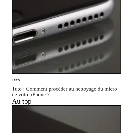
Tech
Tuto : Comment procéder au nettoyage du micro
de votre iPhone ?
Au top