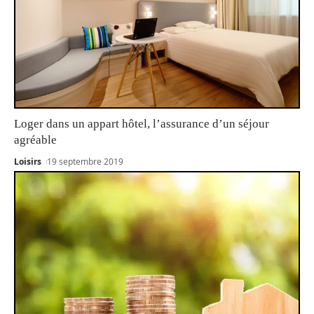
Loger dans un appart hôtel, l’assurance d’un séjour
agréable
Loisirs
19 septembre 2019