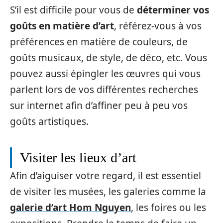
S’il est difficile pour vous de
déterminer vos
goûts en matière d’art
, référez-vous à vos
préférences en matière de couleurs, de
goûts musicaux, de style, de déco, etc. Vous
pouvez aussi épingler les œuvres qui vous
parlent lors de vos différentes recherches
sur internet afin d’affiner peu à peu vos
goûts artistiques.
Visiter les lieux d’art
Afin d’aiguiser votre regard, il est essentiel
de visiter les musées, les galeries comme la
galerie d’art Hom Nguyen
, les foires ou les