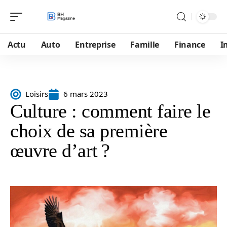
Actu
Auto
Entreprise
Famille
Finance
I
Loisirs
6 mars 2023
Culture : comment faire le
choix de sa première
œuvre d’art ?