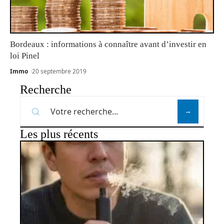
Bordeaux : informations à connaître avant d’investir en
loi Pinel
Immo
20 septembre 2019
Recherche
Les plus récents