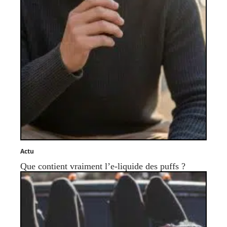
Actu
Que contient vraiment l’e-liquide des puffs ?