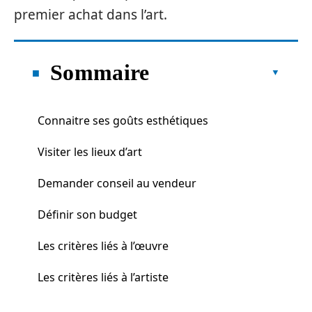
premier achat dans l’art.
Sommaire
Connaitre ses goûts esthétiques
Visiter les lieux d’art
Demander conseil au vendeur
Définir son budget
Les critères liés à l’œuvre
Les critères liés à l’artiste