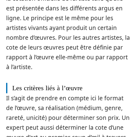
est présentée dans les différents argus en
ligne. Le principe est le même pour les
artistes vivants ayant produit un certain
nombre d’œuvres. Pour les autres artistes, la
cote de leurs œuvres peut être définie par
rapport à l’œuvre elle-même ou par rapport
à l’artiste.
Les critères liés à l’œuvre
Il s’agit de prendre en compte ici le format
de l’œuvre, sa réalisation (médium, genre,
rareté, unicité) pour déterminer son prix. Un
expert peut aussi déterminer la cote d’une