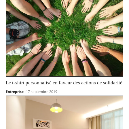
Le t-shirt personnalisé en faveur des actions de solidarité
Entreprise
17 septembre 2019