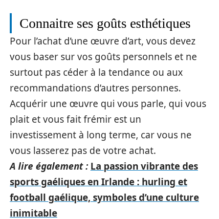
Connaitre ses goûts esthétiques
Pour l’achat d’une œuvre d’art, vous devez
vous baser sur vos goûts personnels et ne
surtout pas céder à la tendance ou aux
recommandations d’autres personnes.
Acquérir une œuvre qui vous parle, qui vous
plait et vous fait frémir est un
investissement à long terme, car vous ne
vous lasserez pas de votre achat.
A lire également :
La passion vibrante des
sports gaéliques en Irlande : hurling et
football gaélique, symboles d’une culture
inimitable