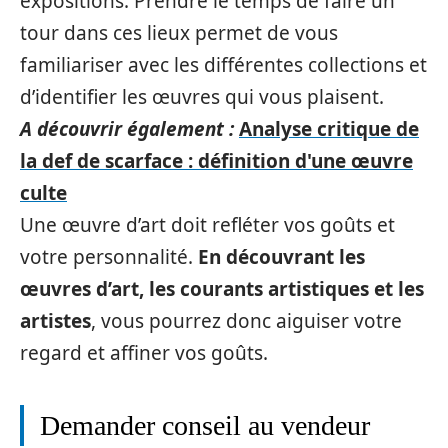
expositions. Prendre le temps de faire un
tour dans ces lieux permet de vous
familiariser avec les différentes collections et
d’identifier les œuvres qui vous plaisent.
A découvrir également :
Analyse critique de
la def de scarface : définition d'une œuvre
culte
Une œuvre d’art doit refléter vos goûts et
votre personnalité.
En découvrant les
œuvres d’art, les courants artistiques et les
artistes
, vous pourrez donc aiguiser votre
regard et affiner vos goûts.
Demander conseil au vendeur