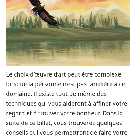
Le choix d’œuvre d’art peut être complexe
lorsque la personne n’est pas familière à ce
domaine. Il existe tout de même des
techniques qui vous aideront à affiner votre
regard et à trouver votre bonheur. Dans la
suite de ce billet, vous trouverez quelques
conseils qui vous permettront de faire votre