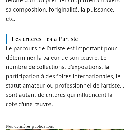
œuvre d’art au premier coup d’œil à travers
sa composition, l’originalité, la puissance,
etc.
Les critères liés à l’artiste
Le parcours de l’artiste est important pour
déterminer la valeur de son œuvre. Le
nombre de collections, d’expositions, la
participation à des foires internationales, le
statut amateur ou professionnel de l’artiste…
sont autant de critères qui influencent la
cote d’une œuvre.
Nos dernières publications