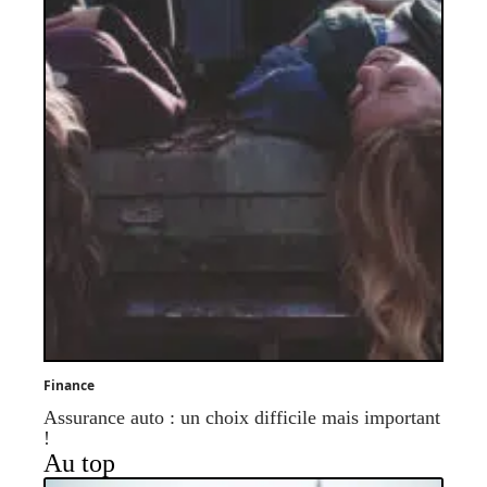
Finance
Assurance auto : un choix difficile mais important
!
Au top