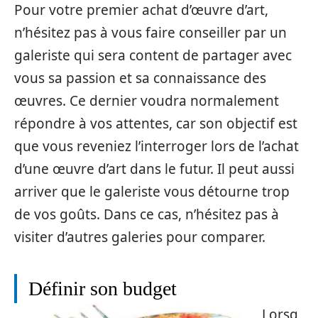
Pour votre premier achat d’œuvre d’art,
n’hésitez pas à vous faire conseiller par un
galeriste qui sera content de partager avec
vous sa passion et sa connaissance des
œuvres. Ce dernier voudra normalement
répondre à vos attentes, car son objectif est
que vous reveniez l’interroger lors de l’achat
d’une œuvre d’art dans le futur. Il peut aussi
arriver que le galeriste vous détourne trop
de vos goûts. Dans ce cas, n’hésitez pas à
visiter d’autres galeries pour comparer.
Définir son budget
Lorsq