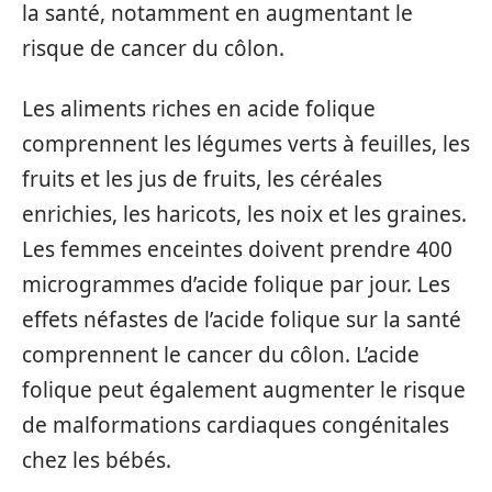
la santé, notamment en augmentant le
risque de cancer du côlon.
Les aliments riches en acide folique
comprennent les légumes verts à feuilles, les
fruits et les jus de fruits, les céréales
enrichies, les haricots, les noix et les graines.
Les femmes enceintes doivent prendre 400
microgrammes d’acide folique par jour. Les
effets néfastes de l’acide folique sur la santé
comprennent le cancer du côlon. L’acide
folique peut également augmenter le risque
de malformations cardiaques congénitales
chez les bébés.