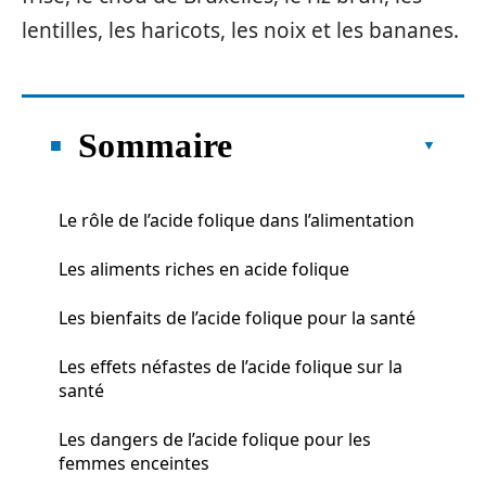
lentilles, les haricots, les noix et les bananes.
Sommaire
Le rôle de l’acide folique dans l’alimentation
Les aliments riches en acide folique
Les bienfaits de l’acide folique pour la santé
Les effets néfastes de l’acide folique sur la
santé
Les dangers de l’acide folique pour les
femmes enceintes