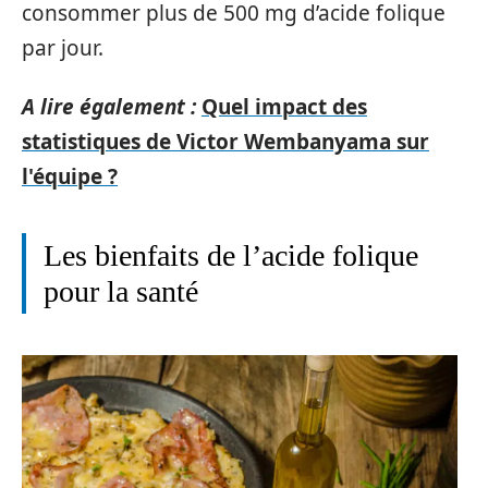
consommer plus de 500 mg d’acide folique
par jour.
A lire également :
Quel impact des
statistiques de Victor Wembanyama sur
l'équipe ?
Les bienfaits de l’acide folique
pour la santé