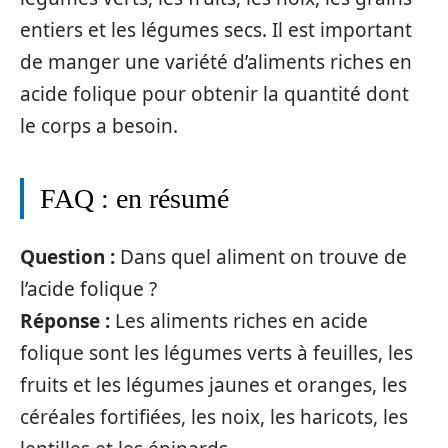
entiers et les légumes secs. Il est important
de manger une variété d’aliments riches en
acide folique pour obtenir la quantité dont
le corps a besoin.
FAQ : en résumé
Question :
Dans quel aliment on trouve de
l’acide folique ?
Réponse :
Les aliments riches en acide
folique sont les légumes verts à feuilles, les
fruits et les légumes jaunes et oranges, les
céréales fortifiées, les noix, les haricots, les