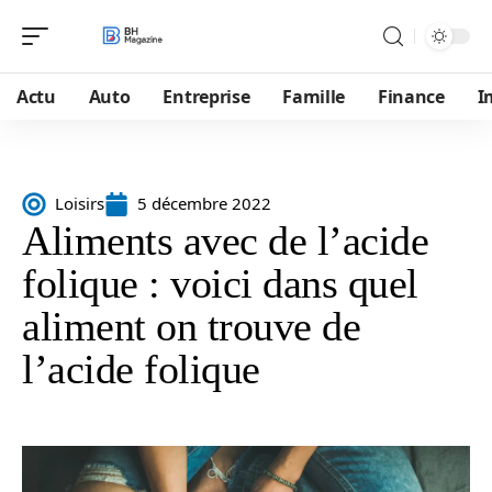
Actu
Auto
Entreprise
Famille
Finance
I
Loisirs
5 décembre 2022
Aliments avec de l’acide
folique : voici dans quel
aliment on trouve de
l’acide folique