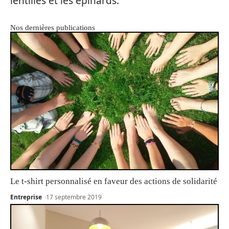
lentilles et les épinards.
Nos dernières publications
Le t-shirt personnalisé en faveur des actions de solidarité
Entreprise
17 septembre 2019