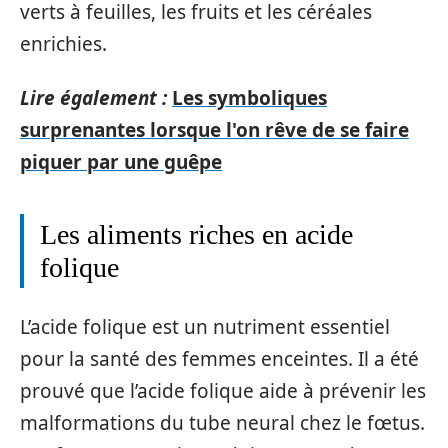
verts à feuilles, les fruits et les céréales
enrichies.
Lire également :
Les symboliques
surprenantes lorsque l'on rêve de se faire
piquer par une guêpe
Les aliments riches en acide
folique
L’acide folique est un nutriment essentiel
pour la santé des femmes enceintes. Il a été
prouvé que l’acide folique aide à prévenir les
malformations du tube neural chez le fœtus.