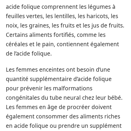
acide folique comprennent les légumes à
feuilles vertes, les lentilles, les haricots, les
noix, les graines, les fruits et les jus de fruits.
Certains aliments fortifiés, comme les
céréales et le pain, contiennent également
de l’acide folique.
Les femmes enceintes ont besoin d’une
quantité supplémentaire d’acide folique
pour prévenir les malformations
congénitales du tube neural chez leur bébé.
Les femmes en âge de procréer doivent
également consommer des aliments riches
en acide folique ou prendre un supplément