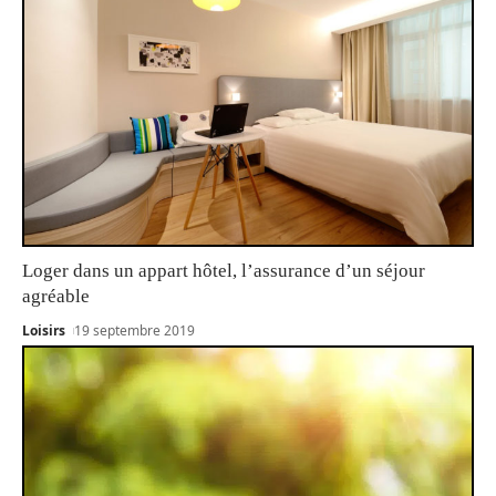
Loger dans un appart hôtel, l’assurance d’un séjour
agréable
Loisirs
19 septembre 2019