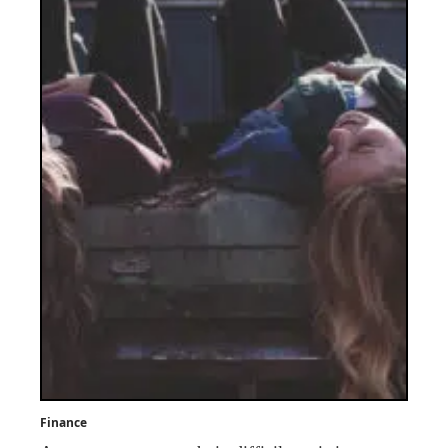
Finance