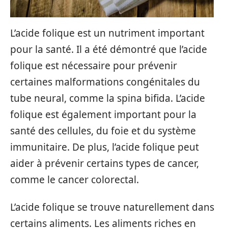
L’acide folique est un nutriment important
pour la santé. Il a été démontré que l’acide
folique est nécessaire pour prévenir
certaines malformations congénitales du
tube neural, comme la spina bifida. L’acide
folique est également important pour la
santé des cellules, du foie et du système
immunitaire. De plus, l’acide folique peut
aider à prévenir certains types de cancer,
comme le cancer colorectal.
L’acide folique se trouve naturellement dans
certains aliments. Les aliments riches en