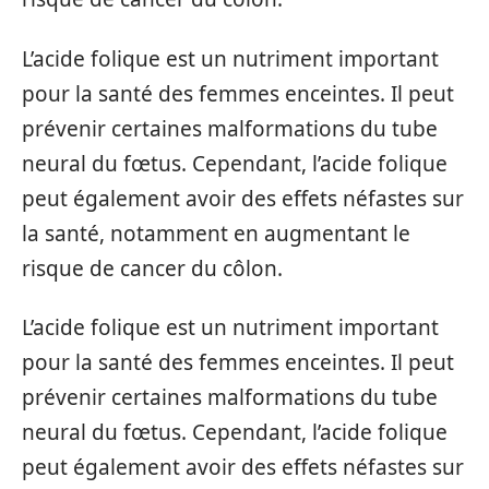
L’acide folique est un nutriment important
pour la santé des femmes enceintes. Il peut
prévenir certaines malformations du tube
neural du fœtus. Cependant, l’acide folique
peut également avoir des effets néfastes sur
la santé, notamment en augmentant le
risque de cancer du côlon.
L’acide folique est un nutriment important
pour la santé des femmes enceintes. Il peut
prévenir certaines malformations du tube
neural du fœtus. Cependant, l’acide folique
peut également avoir des effets néfastes sur