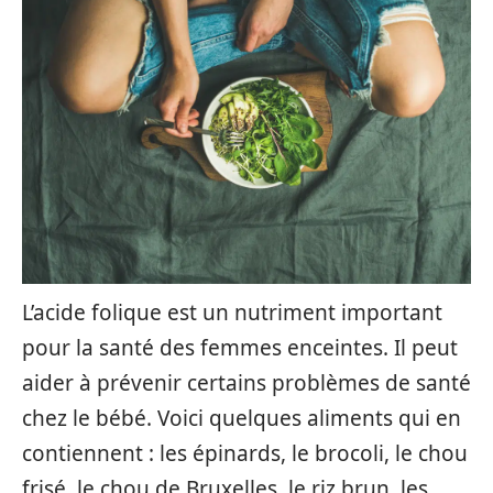
L’acide folique est un nutriment important
pour la santé des femmes enceintes. Il peut
aider à prévenir certains problèmes de santé
chez le bébé. Voici quelques aliments qui en
contiennent : les épinards, le brocoli, le chou
frisé, le chou de Bruxelles, le riz brun, les