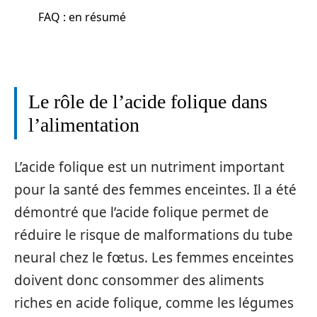
FAQ : en résumé
Le rôle de l’acide folique dans
l’alimentation
L’acide folique est un nutriment important
pour la santé des femmes enceintes. Il a été
démontré que l’acide folique permet de
réduire le risque de malformations du tube
neural chez le fœtus. Les femmes enceintes
doivent donc consommer des aliments
riches en acide folique, comme les légumes