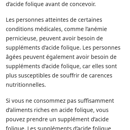
d’acide folique avant de concevoir.
Les personnes atteintes de certaines
conditions médicales, comme l’anémie
pernicieuse, peuvent avoir besoin de
suppléments d’acide folique. Les personnes
âgées peuvent également avoir besoin de
suppléments d’acide folique, car elles sont
plus susceptibles de souffrir de carences
nutritionnelles.
Si vous ne consommez pas suffisamment
d’aliments riches en acide folique, vous
pouvez prendre un supplément d’acide
folique. Les suppléments d’acide folique