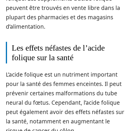
peuvent être trouvés en vente libre dans la
plupart des pharmacies et des magasins
d’alimentation.
Les effets néfastes de l’acide
folique sur la santé
L’acide folique est un nutriment important
pour la santé des femmes enceintes. Il peut
prévenir certaines malformations du tube
neural du fœtus. Cependant, l’acide folique
peut également avoir des effets néfastes sur
la santé, notamment en augmentant le
risque de cancer du côlon.