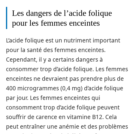
Les dangers de l’acide folique
pour les femmes enceintes
L’acide folique est un nutriment important
pour la santé des femmes enceintes.
Cependant, il y a certains dangers à
consommer trop d’acide folique. Les femmes
enceintes ne devraient pas prendre plus de
400 microgrammes (0,4 mg) d’acide folique
par jour. Les femmes enceintes qui
consomment trop d’acide folique peuvent
souffrir de carence en vitamine B12. Cela
peut entraîner une anémie et des problèmes