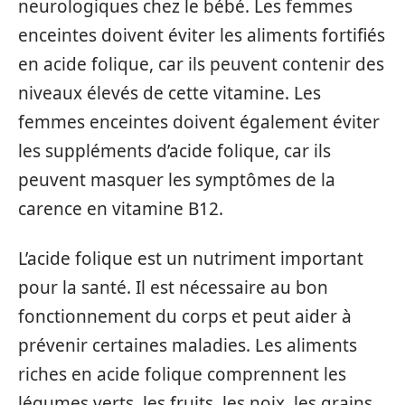
neurologiques chez le bébé. Les femmes
enceintes doivent éviter les aliments fortifiés
en acide folique, car ils peuvent contenir des
niveaux élevés de cette vitamine. Les
femmes enceintes doivent également éviter
les suppléments d’acide folique, car ils
peuvent masquer les symptômes de la
carence en vitamine B12.
L’acide folique est un nutriment important
pour la santé. Il est nécessaire au bon
fonctionnement du corps et peut aider à
prévenir certaines maladies. Les aliments
riches en acide folique comprennent les
légumes verts, les fruits, les noix, les grains