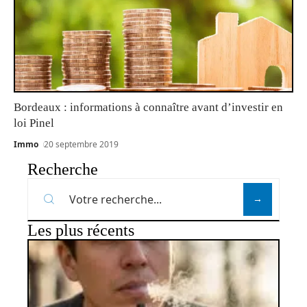
Bordeaux : informations à connaître avant d’investir en
loi Pinel
Immo
20 septembre 2019
Recherche
Les plus récents