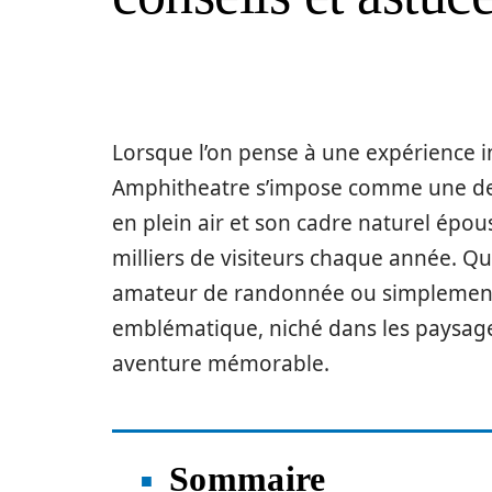
Lorsque l’on pense à une expérience i
Amphitheatre s’impose comme une des
en plein air et son cadre naturel épous
milliers de visiteurs chaque année. 
amateur de randonnée ou simplement 
emblématique, niché dans les paysag
aventure mémorable.
Sommaire