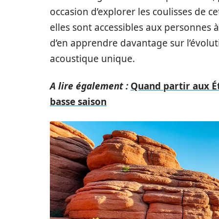
occasion d’explorer les coulisses de c
elles sont accessibles aux personnes à
d’en apprendre davantage sur l’évolut
acoustique unique.
A lire également :
Quand partir aux Ét
basse saison