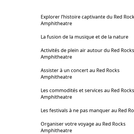
Explorer l’histoire captivante du Red Roc
Amphitheatre
La fusion de la musique et de la nature
Activités de plein air autour du Red Rock
Amphitheatre
Assister à un concert au Red Rocks
Amphitheatre
Les commodités et services au Red Rock
Amphitheatre
Les festivals à ne pas manquer au Red R
Organiser votre voyage au Red Rocks
Amphitheatre