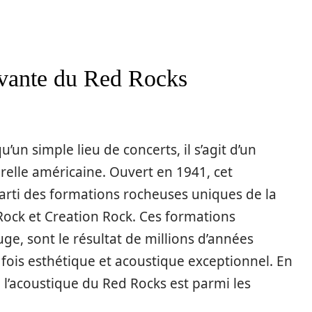
tivante du Red Rocks
un simple lieu de concerts, il s’agit d’un
relle américaine. Ouvert en 1941, cet
arti des formations rocheuses uniques de la
Rock et Creation Rock. Ces formations
e, sont le résultat de millions d’années
a fois esthétique et acoustique exceptionnel. En
 l’acoustique du Red Rocks est parmi les