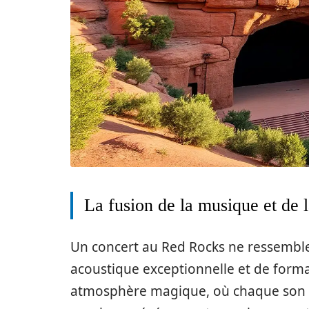
La fusion de la musique et de l
Un concert au Red Rocks ne ressemble
acoustique exceptionnelle et de form
atmosphère magique, où chaque son 