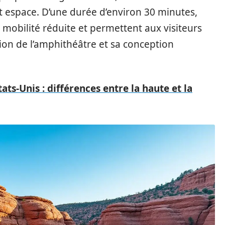
et espace. D’une durée d’environ 30 minutes,
 mobilité réduite et permettent aux visiteurs
ion de l’amphithéâtre et sa conception
ats-Unis : différences entre la haute et la