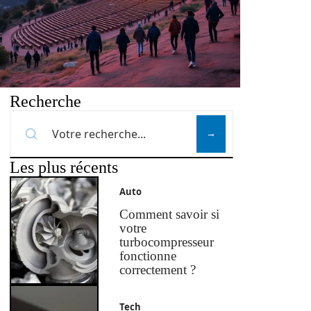
Recherche
Les plus récents
Auto
Comment savoir si
votre
turbocompresseur
fonctionne
correctement ?
Tech