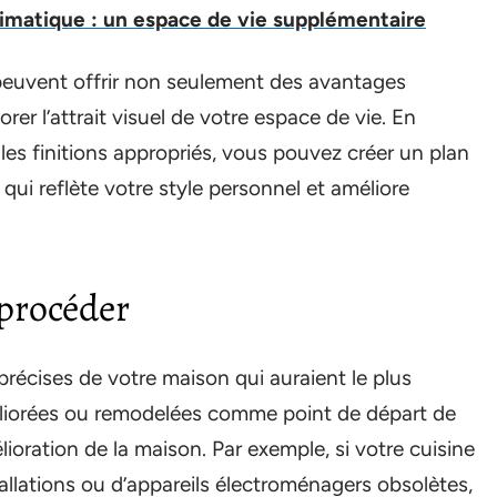
limatique : un espace de vie supplémentaire
peuvent offrir non seulement des avantages
orer l’attrait visuel de votre espace de vie. En
 les finitions appropriés, vous pouvez créer un plan
i reflète votre style personnel et améliore
procéder
 précises de votre maison qui auraient le plus
éliorées ou remodelées comme point de départ de
ioration de la maison. Par exemple, si votre cuisine
tallations ou d’appareils électroménagers obsolètes,