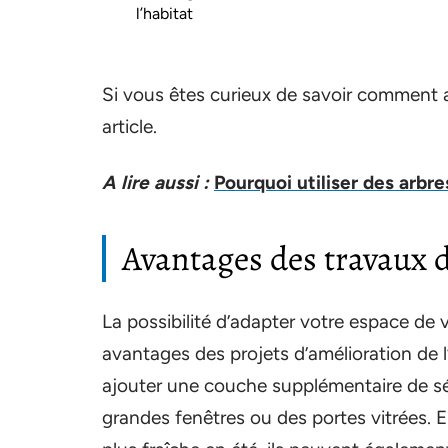
l’habitat
Si vous êtes curieux de savoir comment am
article.
A lire aussi :
Pourquoi utiliser des arbre
Avantages des travaux d
La possibilité d’adapter votre espace de 
avantages des projets d’amélioration de l
ajouter une couche supplémentaire de séc
grandes fenêtres ou des portes vitrées. 