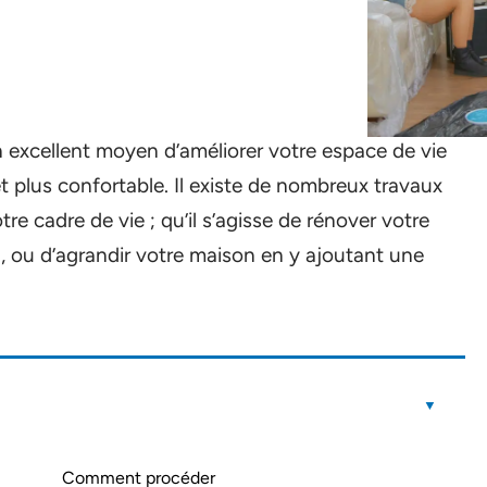
 excellent moyen d’améliorer votre espace de vie
t plus confortable. Il existe de nombreux travaux
re cadre de vie ; qu’il s’agisse de rénover votre
on, ou d’agrandir votre maison en y ajoutant une
Comment procéder