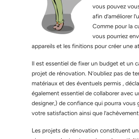
vous pouvez vous
afin d’améliorer l’
Comme pour la cuis
vous pourriez env
appareils et les finitions pour créer une 
Il est essentiel de fixer un budget et un 
projet de rénovation. N’oubliez pas de t
matériaux et des éventuels permis , décla
également essentiel de collaborer avec u
designer,) de confiance qui pourra vous 
votre satisfaction ainsi que l’achèvemen
Les projets de rénovation constituent un