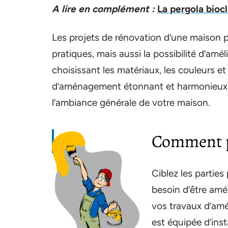
A lire en complément :
La pergola bioc
Les projets de rénovation d’une maison 
pratiques, mais aussi la possibilité d’améli
choisissant les matériaux, les couleurs et
d’aménagement étonnant et harmonieux qu
l’ambiance générale de votre maison.
Comment 
Ciblez les parties
besoin d’être am
vos travaux d’amél
est équipée d’ins