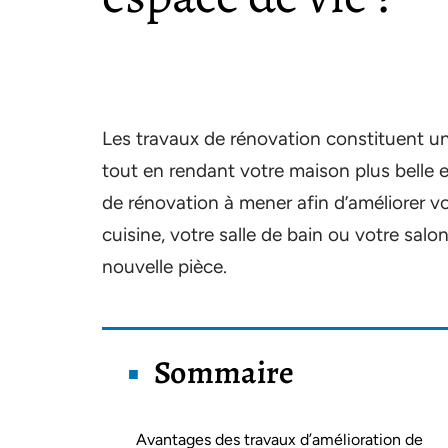
Les travaux de rénovation constituent un
tout en rendant votre maison plus belle e
de rénovation à mener afin d’améliorer vot
cuisine, votre salle de bain ou votre sal
nouvelle pièce.
Sommaire
Avantages des travaux d’amélioration de