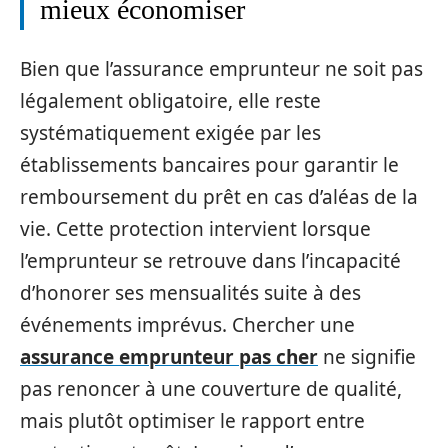
mieux économiser
Bien que l’assurance emprunteur ne soit pas
légalement obligatoire, elle reste
systématiquement exigée par les
établissements bancaires pour garantir le
remboursement du prêt en cas d’aléas de la
vie. Cette protection intervient lorsque
l’emprunteur se retrouve dans l’incapacité
d’honorer ses mensualités suite à des
événements imprévus. Chercher une
assurance emprunteur pas cher
ne signifie
pas renoncer à une couverture de qualité,
mais plutôt optimiser le rapport entre