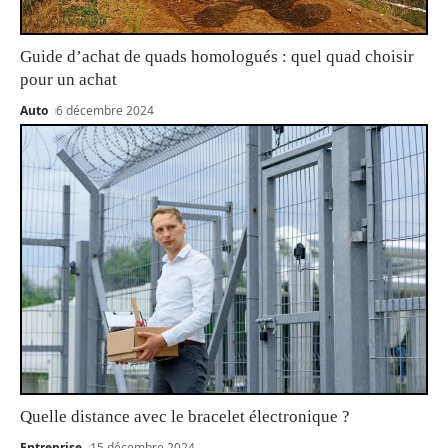
Guide d’achat de quads homologués : quel quad choisir
pour un achat
Auto
6 décembre 2024
Quelle distance avec le bracelet électronique ?
Entreprise
15 décembre 2024