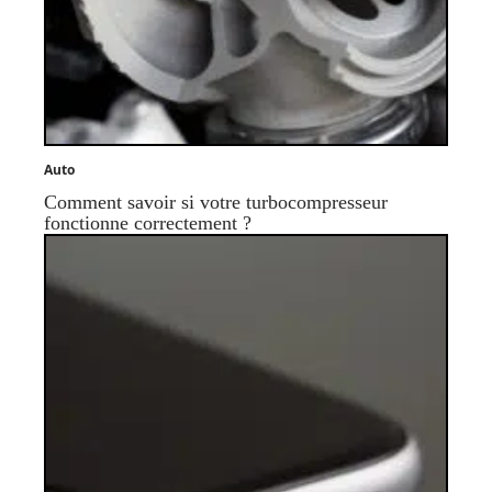
Auto
Comment savoir si votre turbocompresseur
fonctionne correctement ?