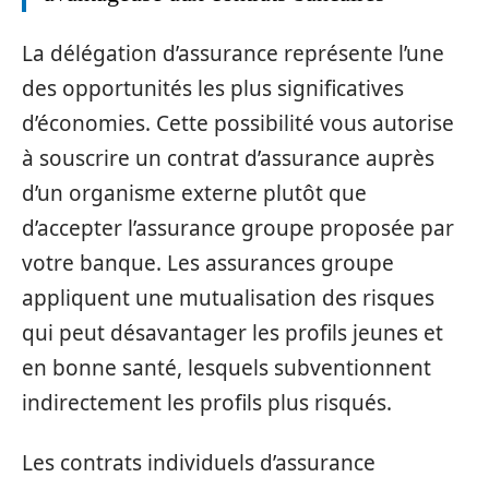
La délégation d’assurance représente l’une
des opportunités les plus significatives
d’économies. Cette possibilité vous autorise
à souscrire un contrat d’assurance auprès
d’un organisme externe plutôt que
d’accepter l’assurance groupe proposée par
votre banque. Les assurances groupe
appliquent une mutualisation des risques
qui peut désavantager les profils jeunes et
en bonne santé, lesquels subventionnent
indirectement les profils plus risqués.
Les contrats individuels d’assurance