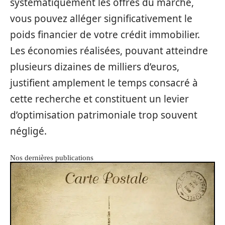
systématiquement les offres du marché,
vous pouvez alléger significativement le
poids financier de votre crédit immobilier.
Les économies réalisées, pouvant atteindre
plusieurs dizaines de milliers d’euros,
justifient amplement le temps consacré à
cette recherche et constituent un levier
d’optimisation patrimoniale trop souvent
négligé.
Nos dernières publications