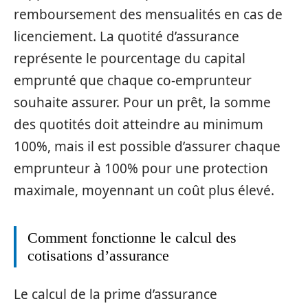
remboursement des mensualités en cas de
licenciement. La quotité d’assurance
représente le pourcentage du capital
emprunté que chaque co-emprunteur
souhaite assurer. Pour un prêt, la somme
des quotités doit atteindre au minimum
100%, mais il est possible d’assurer chaque
emprunteur à 100% pour une protection
maximale, moyennant un coût plus élevé.
Comment fonctionne le calcul des
cotisations d’assurance
Le calcul de la prime d’assurance