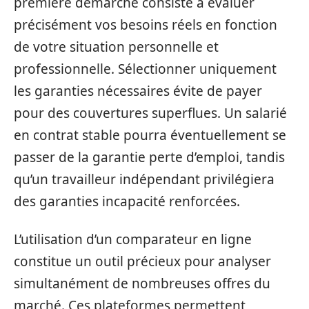
première démarche consiste à évaluer
précisément vos besoins réels en fonction
de votre situation personnelle et
professionnelle. Sélectionner uniquement
les garanties nécessaires évite de payer
pour des couvertures superflues. Un salarié
en contrat stable pourra éventuellement se
passer de la garantie perte d’emploi, tandis
qu’un travailleur indépendant privilégiera
des garanties incapacité renforcées.
L’utilisation d’un comparateur en ligne
constitue un outil précieux pour analyser
simultanément de nombreuses offres du
marché. Ces plateformes permettent