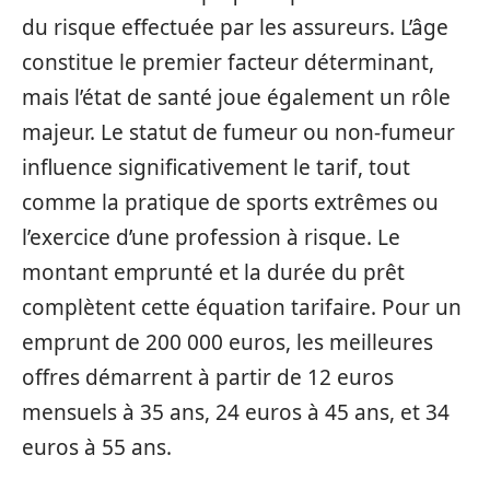
du risque effectuée par les assureurs. L’âge
constitue le premier facteur déterminant,
mais l’état de santé joue également un rôle
majeur. Le statut de fumeur ou non-fumeur
influence significativement le tarif, tout
comme la pratique de sports extrêmes ou
l’exercice d’une profession à risque. Le
montant emprunté et la durée du prêt
complètent cette équation tarifaire. Pour un
emprunt de 200 000 euros, les meilleures
offres démarrent à partir de 12 euros
mensuels à 35 ans, 24 euros à 45 ans, et 34
euros à 55 ans.