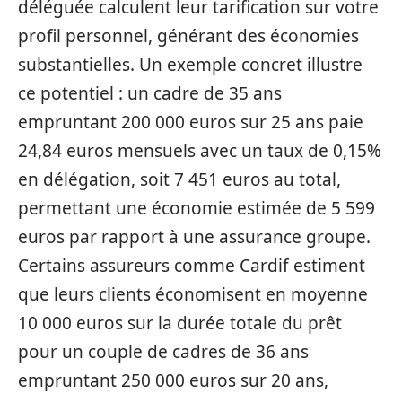
déléguée calculent leur tarification sur votre
profil personnel, générant des économies
substantielles. Un exemple concret illustre
ce potentiel : un cadre de 35 ans
empruntant 200 000 euros sur 25 ans paie
24,84 euros mensuels avec un taux de 0,15%
en délégation, soit 7 451 euros au total,
permettant une économie estimée de 5 599
euros par rapport à une assurance groupe.
Certains assureurs comme Cardif estiment
que leurs clients économisent en moyenne
10 000 euros sur la durée totale du prêt
pour un couple de cadres de 36 ans
empruntant 250 000 euros sur 20 ans,