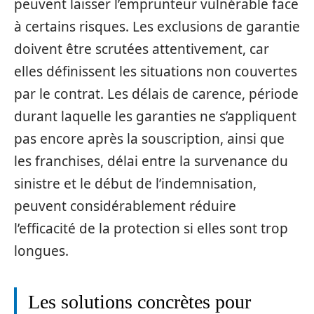
peuvent laisser l’emprunteur vulnérable face
à certains risques. Les exclusions de garantie
doivent être scrutées attentivement, car
elles définissent les situations non couvertes
par le contrat. Les délais de carence, période
durant laquelle les garanties ne s’appliquent
pas encore après la souscription, ainsi que
les franchises, délai entre la survenance du
sinistre et le début de l’indemnisation,
peuvent considérablement réduire
l’efficacité de la protection si elles sont trop
longues.
Les solutions concrètes pour