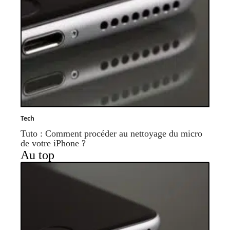
Tech
Tuto : Comment procéder au nettoyage du micro
de votre iPhone ?
Au top