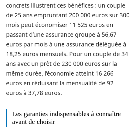
concrets illustrent ces bénéfices : un couple
de 25 ans empruntant 200 000 euros sur 300
mois peut économiser 11 525 euros en
passant d’une assurance groupe à 56,67
euros par mois à une assurance déléguée à
18,25 euros mensuels. Pour un couple de 34
ans avec un prêt de 230 000 euros sur la
même durée, l’économie atteint 16 266
euros en réduisant la mensualité de 92
euros à 37,78 euros.
Les garanties indispensables à connaître
avant de choisir