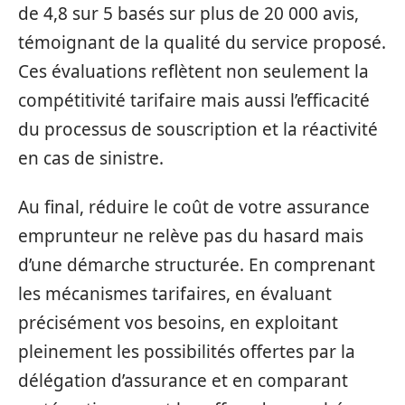
de 4,8 sur 5 basés sur plus de 20 000 avis,
témoignant de la qualité du service proposé.
Ces évaluations reflètent non seulement la
compétitivité tarifaire mais aussi l’efficacité
du processus de souscription et la réactivité
en cas de sinistre.
Au final, réduire le coût de votre assurance
emprunteur ne relève pas du hasard mais
d’une démarche structurée. En comprenant
les mécanismes tarifaires, en évaluant
précisément vos besoins, en exploitant
pleinement les possibilités offertes par la
délégation d’assurance et en comparant