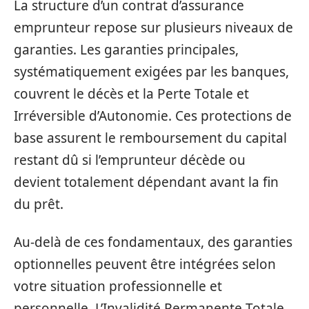
La structure d’un contrat d’assurance
emprunteur repose sur plusieurs niveaux de
garanties. Les garanties principales,
systématiquement exigées par les banques,
couvrent le décès et la Perte Totale et
Irréversible d’Autonomie. Ces protections de
base assurent le remboursement du capital
restant dû si l’emprunteur décède ou
devient totalement dépendant avant la fin
du prêt.
Au-delà de ces fondamentaux, des garanties
optionnelles peuvent être intégrées selon
votre situation professionnelle et
personnelle. L’Invalidité Permanente Totale