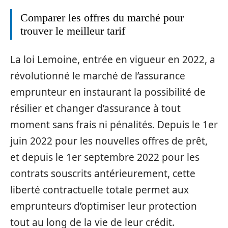
Comparer les offres du marché pour
trouver le meilleur tarif
La loi Lemoine, entrée en vigueur en 2022, a
révolutionné le marché de l’assurance
emprunteur en instaurant la possibilité de
résilier et changer d’assurance à tout
moment sans frais ni pénalités. Depuis le 1er
juin 2022 pour les nouvelles offres de prêt,
et depuis le 1er septembre 2022 pour les
contrats souscrits antérieurement, cette
liberté contractuelle totale permet aux
emprunteurs d’optimiser leur protection
tout au long de la vie de leur crédit.