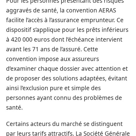
Pour les personnes présentant des risques
aggravés de santé, la convention AERAS
facilite l’accès à l’assurance emprunteur. Ce
dispositif s’applique pour les prêts inférieurs
à 420 000 euros dont l’échéance intervient
avant les 71 ans de l’assuré. Cette
convention impose aux assureurs
d’examiner chaque dossier avec attention et
de proposer des solutions adaptées, évitant
ainsi l’exclusion pure et simple des
personnes ayant connu des problèmes de
santé.
Certains acteurs du marché se distinguent
par leurs tarifs attractifs. La Société Générale