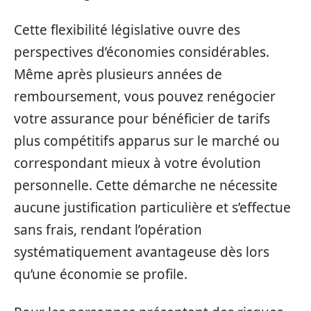
Cette flexibilité législative ouvre des
perspectives d’économies considérables.
Même après plusieurs années de
remboursement, vous pouvez renégocier
votre assurance pour bénéficier de tarifs
plus compétitifs apparus sur le marché ou
correspondant mieux à votre évolution
personnelle. Cette démarche ne nécessite
aucune justification particulière et s’effectue
sans frais, rendant l’opération
systématiquement avantageuse dès lors
qu’une économie se profile.