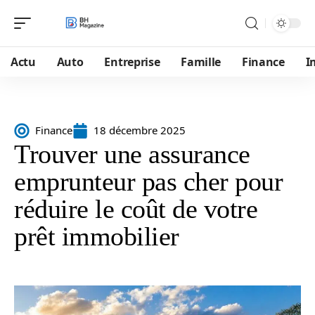
Actu
Auto
Entreprise
Famille
Finance
I
Finance
18 décembre 2025
Trouver une assurance
emprunteur pas cher pour
réduire le coût de votre
prêt immobilier