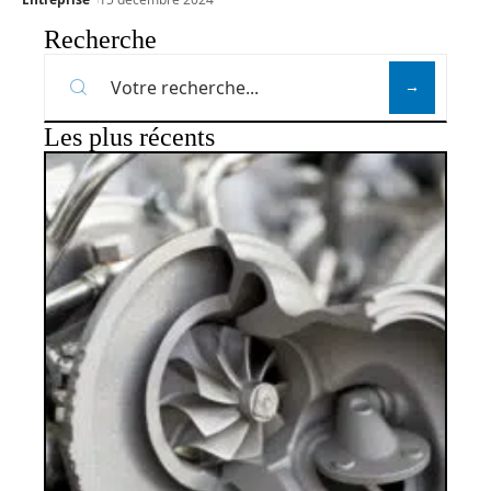
Recherche
Les plus récents