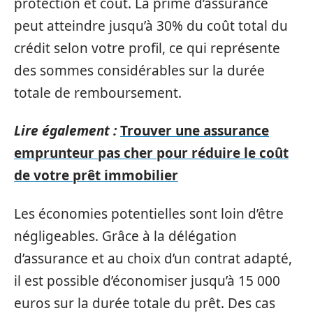
protection et coût. La prime d’assurance
peut atteindre jusqu’à 30% du coût total du
crédit selon votre profil, ce qui représente
des sommes considérables sur la durée
totale de remboursement.
Lire également :
Trouver une assurance
emprunteur pas cher pour réduire le coût
de votre prêt immobilier
Les économies potentielles sont loin d’être
négligeables. Grâce à la délégation
d’assurance et au choix d’un contrat adapté,
il est possible d’économiser jusqu’à 15 000
euros sur la durée totale du prêt. Des cas