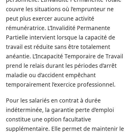
couvre les situations où l’emprunteur ne
peut plus exercer aucune activité
rémunératrice. L’Invalidité Permanente
Partielle intervient lorsque la capacité de
travail est réduite sans être totalement
anéantie. L’Incapacité Temporaire de Travail
prend le relais durant les périodes d’arrêt
maladie ou d’accident empêchant
temporairement l’exercice professionnel.
Pour les salariés en contrat à durée
indéterminée, la garantie perte d’emploi
constitue une option facultative
supplémentaire. Elle permet de maintenir le