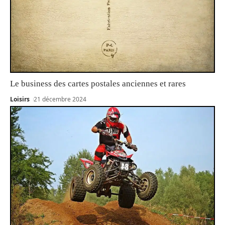
Le business des cartes postales anciennes et rares
Loisirs
21 décembre 2024