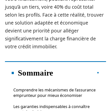
jusqu’à un tiers, voire 40% du coût total
selon les profils. Face à cette réalité, trouver
une solution adaptée et économique
devient une priorité pour alléger
significativement la charge financière de
votre crédit immobilier.
Sommaire
Comprendre les mécanismes de l’assurance
emprunteur pour mieux économiser
Les garanties indispensables à connaître