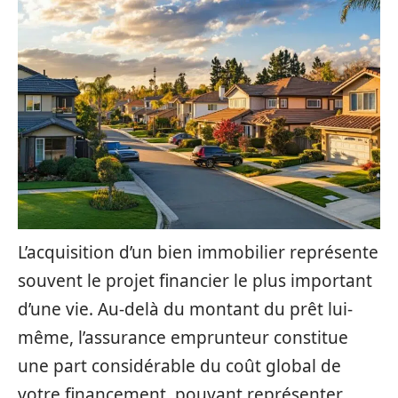
L’acquisition d’un bien immobilier représente
souvent le projet financier le plus important
d’une vie. Au-delà du montant du prêt lui-
même, l’assurance emprunteur constitue
une part considérable du coût global de
votre financement, pouvant représenter