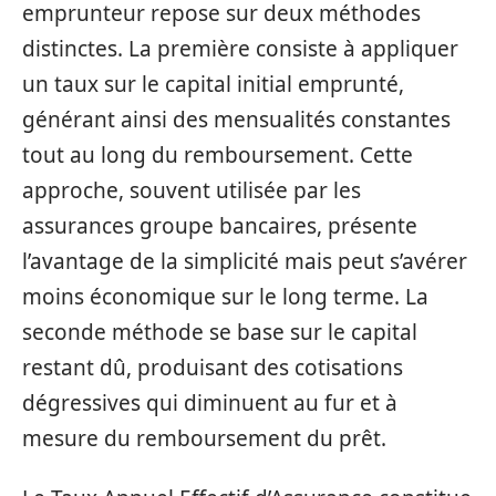
emprunteur repose sur deux méthodes
distinctes. La première consiste à appliquer
un taux sur le capital initial emprunté,
générant ainsi des mensualités constantes
tout au long du remboursement. Cette
approche, souvent utilisée par les
assurances groupe bancaires, présente
l’avantage de la simplicité mais peut s’avérer
moins économique sur le long terme. La
seconde méthode se base sur le capital
restant dû, produisant des cotisations
dégressives qui diminuent au fur et à
mesure du remboursement du prêt.