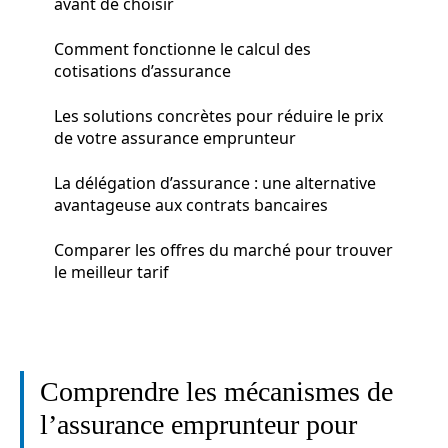
avant de choisir
Comment fonctionne le calcul des
cotisations d’assurance
Les solutions concrètes pour réduire le prix
de votre assurance emprunteur
La délégation d’assurance : une alternative
avantageuse aux contrats bancaires
Comparer les offres du marché pour trouver
le meilleur tarif
Comprendre les mécanismes de
l’assurance emprunteur pour