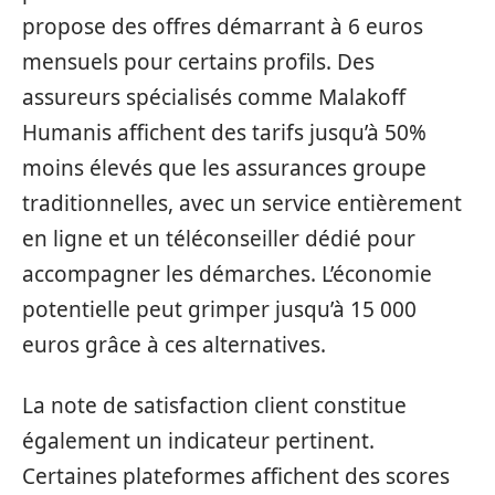
propose des offres démarrant à 6 euros
mensuels pour certains profils. Des
assureurs spécialisés comme Malakoff
Humanis affichent des tarifs jusqu’à 50%
moins élevés que les assurances groupe
traditionnelles, avec un service entièrement
en ligne et un téléconseiller dédié pour
accompagner les démarches. L’économie
potentielle peut grimper jusqu’à 15 000
euros grâce à ces alternatives.
La note de satisfaction client constitue
également un indicateur pertinent.
Certaines plateformes affichent des scores