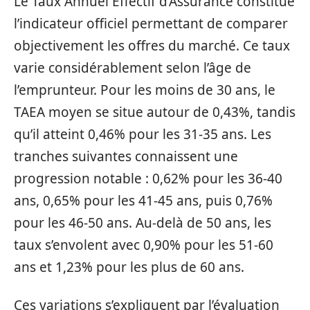
Le Taux Annuel Effectif d’Assurance constitue
l’indicateur officiel permettant de comparer
objectivement les offres du marché. Ce taux
varie considérablement selon l’âge de
l’emprunteur. Pour les moins de 30 ans, le
TAEA moyen se situe autour de 0,43%, tandis
qu’il atteint 0,46% pour les 31-35 ans. Les
tranches suivantes connaissent une
progression notable : 0,62% pour les 36-40
ans, 0,65% pour les 41-45 ans, puis 0,76%
pour les 46-50 ans. Au-delà de 50 ans, les
taux s’envolent avec 0,90% pour les 51-60
ans et 1,23% pour les plus de 60 ans.
Ces variations s’expliquent par l’évaluation