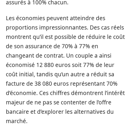
assurés à 100% chacun.
Les économies peuvent atteindre des
proportions impressionnantes. Des cas réels
montrent qu’il est possible de réduire le coût
de son assurance de 70% à 77% en
changeant de contrat. Un couple a ainsi
économisé 12 880 euros soit 77% de leur
coût initial, tandis qu’un autre a réduit sa
facture de 38 080 euros représentant 70%
d’économie. Ces chiffres démontrent l’intérêt
majeur de ne pas se contenter de l’offre
bancaire et d’explorer les alternatives du
marché.