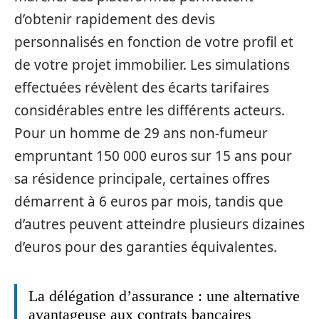
d’obtenir rapidement des devis
personnalisés en fonction de votre profil et
de votre projet immobilier. Les simulations
effectuées révèlent des écarts tarifaires
considérables entre les différents acteurs.
Pour un homme de 29 ans non-fumeur
empruntant 150 000 euros sur 15 ans pour
sa résidence principale, certaines offres
démarrent à 6 euros par mois, tandis que
d’autres peuvent atteindre plusieurs dizaines
d’euros pour des garanties équivalentes.
La délégation d’assurance : une alternative
avantageuse aux contrats bancaires