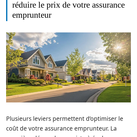
réduire le prix de votre assurance
emprunteur
Plusieurs leviers permettent d’optimiser le
coût de votre assurance emprunteur. La