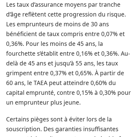
Les taux d’assurance moyens par tranche
d’âge reflètent cette progression du risque.
Les emprunteurs de moins de 30 ans
bénéficient de taux compris entre 0,07% et
0,36%. Pour les moins de 45 ans, la
fourchette s’établit entre 0,16% et 0,36%. Au-
delà de 45 ans et jusqu’à 55 ans, les taux
grimpent entre 0,37% et 0,65%. À partir de
60 ans, le TAEA peut atteindre 0,60% du
capital emprunté, contre 0,15% à 0,30% pour
un emprunteur plus jeune.
Certains pièges sont à éviter lors de la
souscription. Des garanties insuffisantes