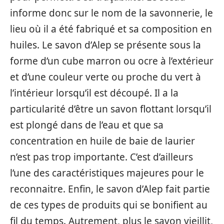
informe donc sur le nom de la savonnerie, le
lieu où il a été fabriqué et sa composition en
huiles. Le savon d’Alep se présente sous la
forme d’un cube marron ou ocre à l’extérieur
et d’une couleur verte ou proche du vert à
l’intérieur lorsqu’il est découpé. Il a la
particularité d’être un savon flottant lorsqu’il
est plongé dans de l’eau et que sa
concentration en huile de baie de laurier
n’est pas trop importante. C’est d’ailleurs
l’une des caractéristiques majeures pour le
reconnaitre. Enfin, le savon d’Alep fait partie
de ces types de produits qui se bonifient au
fil du temps. Autrement, plus le savon vieillit,