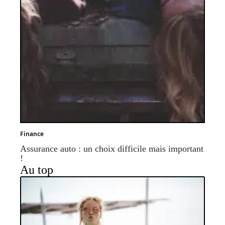
Finance
Assurance auto : un choix difficile mais important
!
Au top