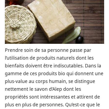
Prendre soin de sa personne passe par
l’utilisation de produits naturels dont les
bienfaits doivent être indiscutables. Dans la
gamme de ces produits bio qui donnent une
plus-value au corps humain, se distingue
nettement le savon d’Alep dont les
propriétés sont intéressantes et attirent de
plus en plus de personnes. Qu’est-ce que le