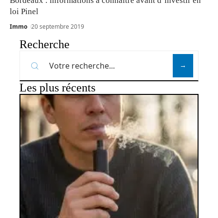
Bordeaux : informations à connaître avant d’investir en
loi Pinel
Immo
20 septembre 2019
Recherche
Les plus récents