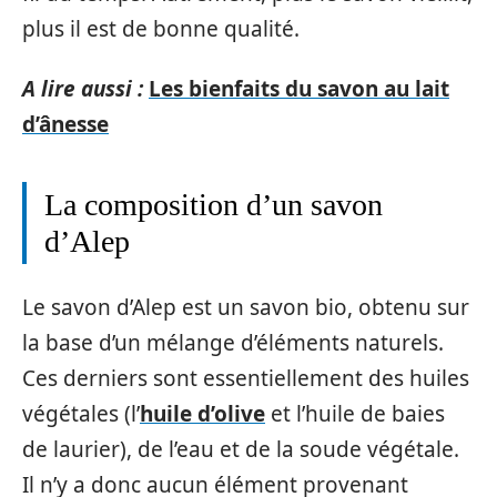
plus il est de bonne qualité.
A lire aussi :
Les bienfaits du savon au lait
d’ânesse
La composition d’un savon
d’Alep
Le savon d’Alep est un savon bio, obtenu sur
la base d’un mélange d’éléments naturels.
Ces derniers sont essentiellement des huiles
végétales (l’
huile d’olive
et l’huile de baies
de laurier), de l’eau et de la soude végétale.
Il n’y a donc aucun élément provenant