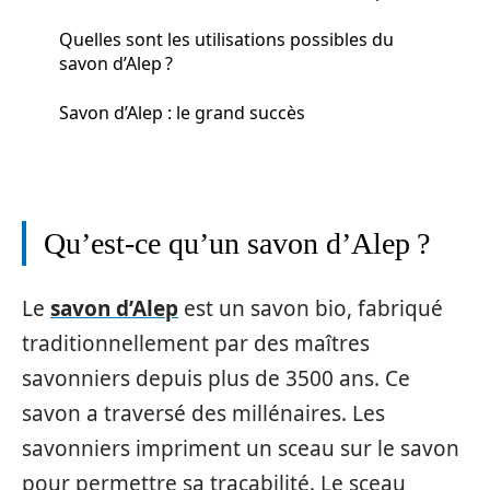
Quelles sont les utilisations possibles du
savon d’Alep ?
Savon d’Alep : le grand succès
Qu’est-ce qu’un savon d’Alep ?
Le
savon d’Alep
est un savon bio, fabriqué
traditionnellement par des maîtres
savonniers depuis plus de 3500 ans. Ce
savon a traversé des millénaires. Les
savonniers impriment un sceau sur le savon
pour permettre sa traçabilité. Le sceau