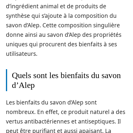
d’ingrédient animal et de produits de
synthèse qui s’ajoute à la composition du
savon d’Alep. Cette composition singulière
donne ainsi au savon d’Alep des propriétés
uniques qui procurent des bienfaits à ses
utilisateurs.
Quels sont les bienfaits du savon
d’Alep
Les bienfaits du savon d’Alep sont
nombreux. En effet, ce produit naturel a des
vertus antibactériennes et antiseptiques. Il
peut être purifiant et aussi apaisant. La