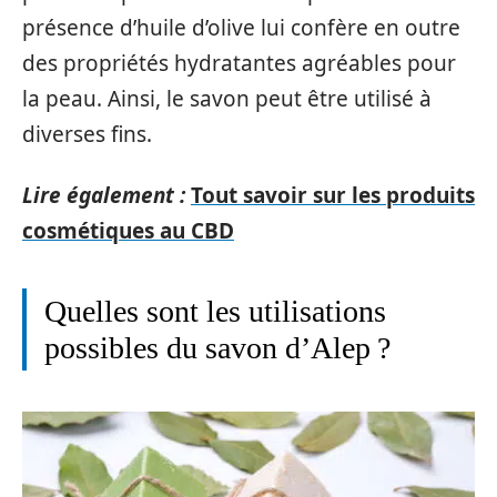
présence d’huile d’olive lui confère en outre
des propriétés hydratantes agréables pour
la peau. Ainsi, le savon peut être utilisé à
diverses fins.
Lire également :
Tout savoir sur les produits
cosmétiques au CBD
Quelles sont les utilisations
possibles du savon d’Alep ?