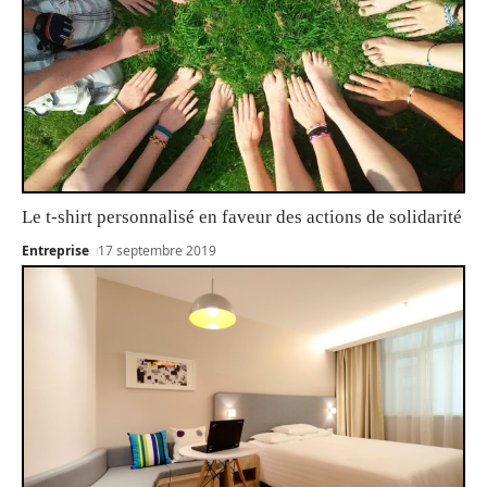
Le t-shirt personnalisé en faveur des actions de solidarité
Entreprise
17 septembre 2019