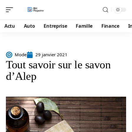
Actu
Auto
Entreprise
Famille
Finance
I
Mode
29 janvier 2021
Tout savoir sur le savon
d’Alep