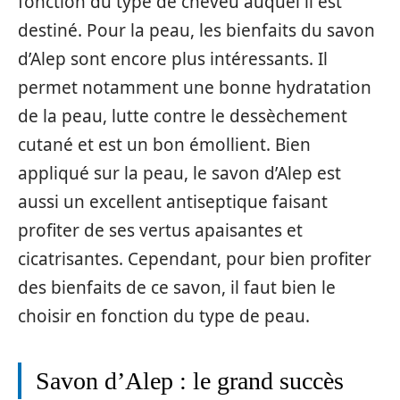
fonction du type de cheveu auquel il est
destiné. Pour la peau, les bienfaits du savon
d’Alep sont encore plus intéressants. Il
permet notamment une bonne hydratation
de la peau, lutte contre le dessèchement
cutané et est un bon émollient. Bien
appliqué sur la peau, le savon d’Alep est
aussi un excellent antiseptique faisant
profiter de ses vertus apaisantes et
cicatrisantes. Cependant, pour bien profiter
des bienfaits de ce savon, il faut bien le
choisir en fonction du type de peau.
Savon d’Alep : le grand succès