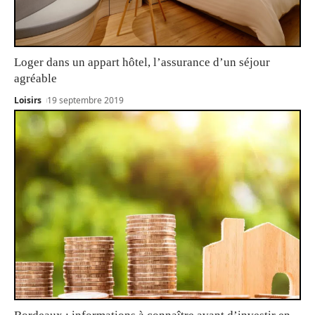
Loger dans un appart hôtel, l’assurance d’un séjour
agréable
Loisirs
19 septembre 2019