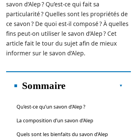
savon d’Alep ? Qu’est-ce qui fait sa
particularité ? Quelles sont les propriétés de
ce savon ? De quoi est-il composé ? À quelles
fins peut-on utiliser le savon d’Alep ? Cet
article fait le tour du sujet afin de mieux
informer sur le savon d’Alep.
Sommaire
Qu’est-ce qu’un savon d’Alep ?
La composition d’un savon d’Alep
Quels sont les bienfaits du savon d’Alep