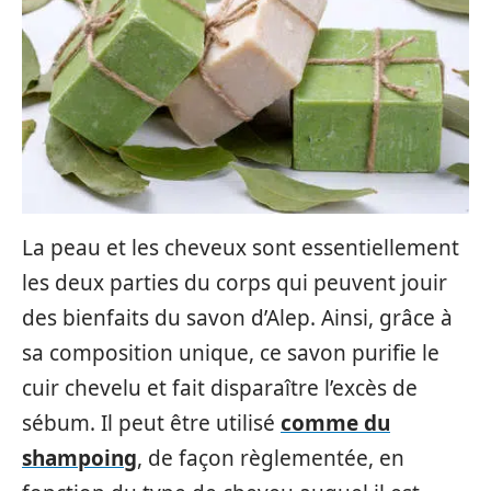
La peau et les cheveux sont essentiellement
les deux parties du corps qui peuvent jouir
des bienfaits du savon d’Alep. Ainsi, grâce à
sa composition unique, ce savon purifie le
cuir chevelu et fait disparaître l’excès de
sébum. Il peut être utilisé
comme du
shampoing
, de façon règlementée, en