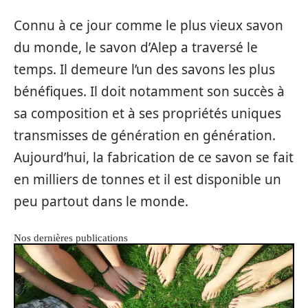
Connu à ce jour comme le plus vieux savon
du monde, le savon d’Alep a traversé le
temps. Il demeure l’un des savons les plus
bénéfiques. Il doit notamment son succès à
sa composition et à ses propriétés uniques
transmisses de génération en génération.
Aujourd’hui, la fabrication de ce savon se fait
en milliers de tonnes et il est disponible un
peu partout dans le monde.
Nos dernières publications