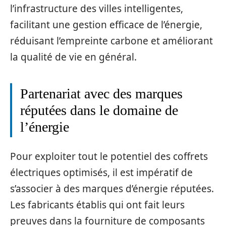
l’infrastructure des villes intelligentes,
facilitant une gestion efficace de l’énergie,
réduisant l’empreinte carbone et améliorant
la qualité de vie en général.
Partenariat avec des marques
réputées dans le domaine de
l’énergie
Pour exploiter tout le potentiel des coffrets
électriques optimisés, il est impératif de
s’associer à des marques d’énergie réputées.
Les fabricants établis qui ont fait leurs
preuves dans la fourniture de composants