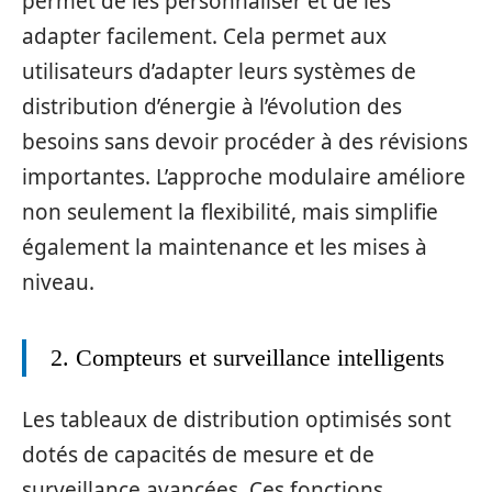
permet de les personnaliser et de les
adapter facilement. Cela permet aux
utilisateurs d’adapter leurs systèmes de
distribution d’énergie à l’évolution des
besoins sans devoir procéder à des révisions
importantes. L’approche modulaire améliore
non seulement la flexibilité, mais simplifie
également la maintenance et les mises à
niveau.
2. Compteurs et surveillance intelligents
Les tableaux de distribution optimisés sont
dotés de capacités de mesure et de
surveillance avancées. Ces fonctions