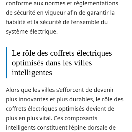
conforme aux normes et réglementations
de sécurité en vigueur afin de garantir la
fiabilité et la sécurité de l’ensemble du
système électrique.
Le rôle des coffrets électriques
optimisés dans les villes
intelligentes
Alors que les villes s’efforcent de devenir
plus innovantes et plus durables, le rôle des
coffrets électriques optimisés devient de
plus en plus vital. Ces composants
intelligents constituent l’épine dorsale de