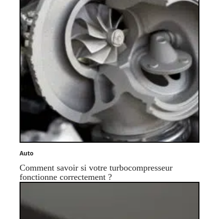
Auto
Comment savoir si votre turbocompresseur
fonctionne correctement ?