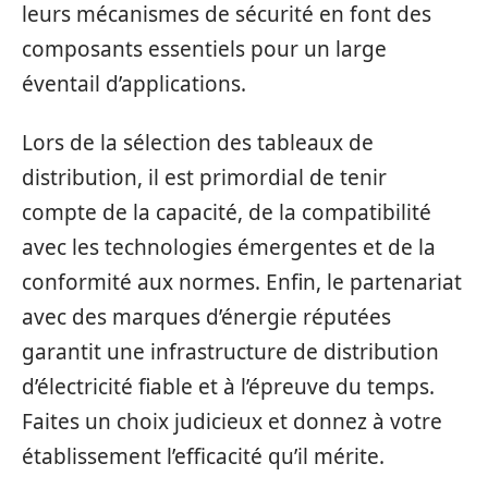
leurs mécanismes de sécurité en font des
composants essentiels pour un large
éventail d’applications.
Lors de la sélection des tableaux de
distribution, il est primordial de tenir
compte de la capacité, de la compatibilité
avec les technologies émergentes et de la
conformité aux normes. Enfin, le partenariat
avec des marques d’énergie réputées
garantit une infrastructure de distribution
d’électricité fiable et à l’épreuve du temps.
Faites un choix judicieux et donnez à votre
établissement l’efficacité qu’il mérite.