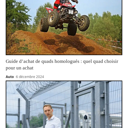
Guide d’achat de quads homologués : quel quad choisir
pour un achat
Auto
6 décembre 2024