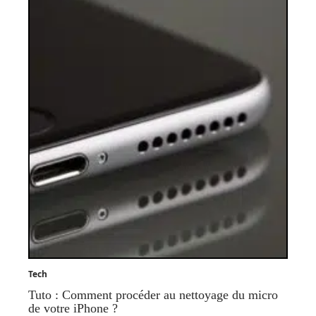
Tech
Tuto : Comment procéder au nettoyage du micro
de votre iPhone ?