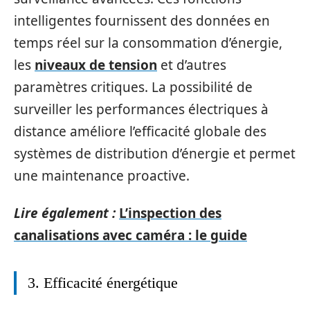
intelligentes fournissent des données en
temps réel sur la consommation d’énergie,
les
niveaux de tension
et d’autres
paramètres critiques. La possibilité de
surveiller les performances électriques à
distance améliore l’efficacité globale des
systèmes de distribution d’énergie et permet
une maintenance proactive.
Lire également :
L’inspection des
canalisations avec caméra : le guide
3. Efficacité énergétique