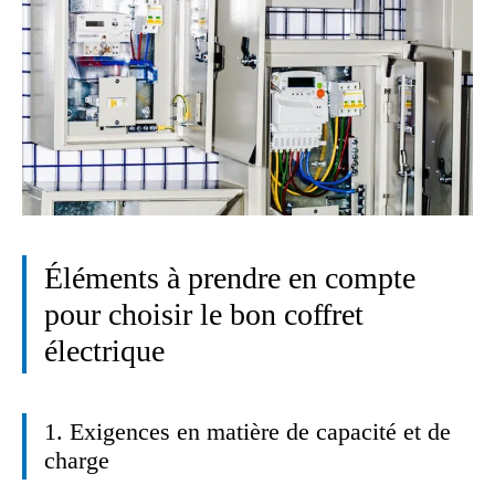
Éléments à prendre en compte
pour choisir le bon coffret
électrique
1. Exigences en matière de capacité et de
charge