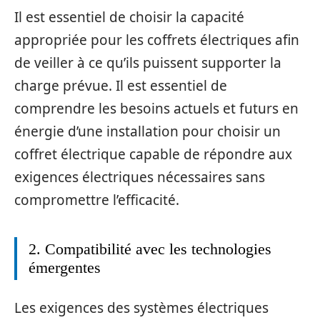
Il est essentiel de choisir la capacité
appropriée pour les coffrets électriques afin
de veiller à ce qu’ils puissent supporter la
charge prévue. Il est essentiel de
comprendre les besoins actuels et futurs en
énergie d’une installation pour choisir un
coffret électrique capable de répondre aux
exigences électriques nécessaires sans
compromettre l’efficacité.
2. Compatibilité avec les technologies
émergentes
Les exigences des systèmes électriques