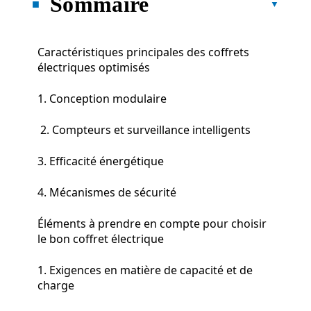
Sommaire
Caractéristiques principales des coffrets
électriques optimisés
1. Conception modulaire
2. Compteurs et surveillance intelligents
3. Efficacité énergétique
4. Mécanismes de sécurité
Éléments à prendre en compte pour choisir
le bon coffret électrique
1. Exigences en matière de capacité et de
charge