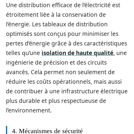
Une distribution efficace de l’électricité est
étroitement liée à la conservation de
l’énergie. Les tableaux de distribution
optimisés sont conçus pour minimiser les
pertes d’énergie grâce à des caractéristiques
telles qu’une
isolation de haute qualité
, une
ingénierie de précision et des circuits
avancés. Cela permet non seulement de
réduire les coûts opérationnels, mais aussi
de contribuer à une infrastructure électrique
plus durable et plus respectueuse de
l’environnement.
4. Mécanismes de sécurité