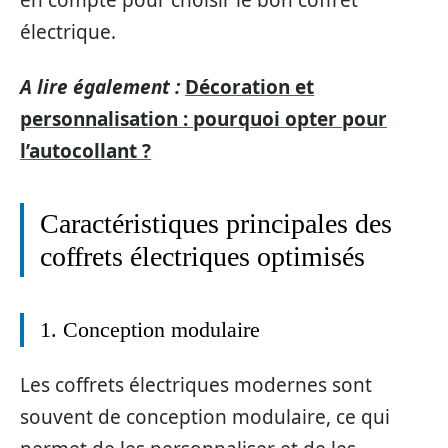
en compte pour choisir le bon coffret
électrique.
A lire également :
Décoration et
personnalisation : pourquoi opter pour
l’autocollant ?
Caractéristiques principales des
coffrets électriques optimisés
1. Conception modulaire
Les coffrets électriques modernes sont
souvent de conception modulaire, ce qui