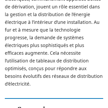
de dérivation, jouent un rôle essentiel dans
la gestion et la distribution de l’énergie
électrique à l’intérieur d’une installation. Au
fur et à mesure que la technologie
progresse, la demande de systèmes
électriques plus sophistiqués et plus
efficaces augmente. Cela nécessite
l’utilisation de tableaux de distribution
optimisés, conçus pour répondre aux
besoins évolutifs des réseaux de distribution
d’électricité.