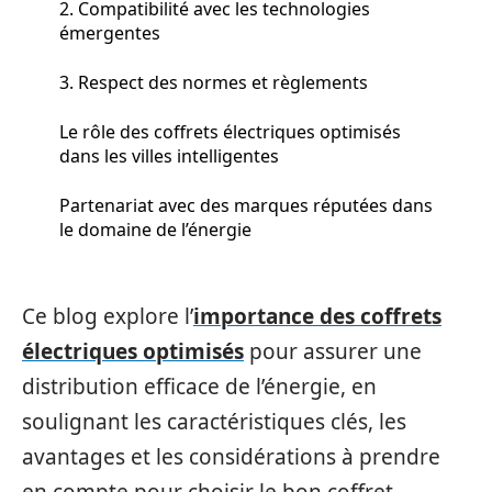
2. Compatibilité avec les technologies
émergentes
3. Respect des normes et règlements
Le rôle des coffrets électriques optimisés
dans les villes intelligentes
Partenariat avec des marques réputées dans
le domaine de l’énergie
Ce blog explore l’
importance des coffrets
électriques optimisés
pour assurer une
distribution efficace de l’énergie, en
soulignant les caractéristiques clés, les
avantages et les considérations à prendre