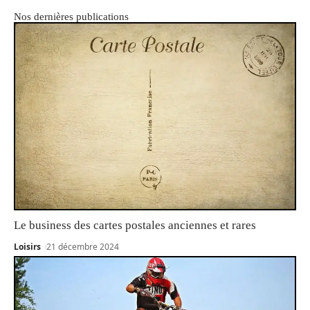
Nos dernières publications
Le business des cartes postales anciennes et rares
Loisirs
21 décembre 2024