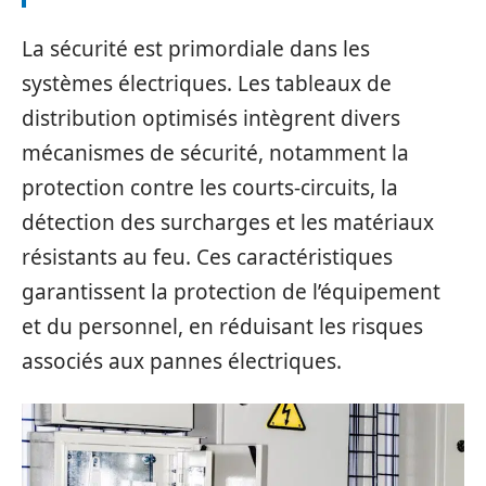
La sécurité est primordiale dans les
systèmes électriques. Les tableaux de
distribution optimisés intègrent divers
mécanismes de sécurité, notamment la
protection contre les courts-circuits, la
détection des surcharges et les matériaux
résistants au feu. Ces caractéristiques
garantissent la protection de l’équipement
et du personnel, en réduisant les risques
associés aux pannes électriques.