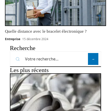
Quelle distance avec le bracelet électronique ?
Entreprise
15 décembre 2024
Recherche
Les plus récents