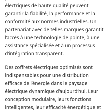
électriques de haute qualité peuvent
garantir la fiabilité, la performance et la
conformité aux normes industrielles. Un
partenariat avec de telles marques garantit
l’accès à une technologie de pointe, à une
assistance spécialisée et à un processus
d’intégration transparent.
Des coffrets électriques optimisés sont
indispensables pour une distribution
efficace de l’énergie dans le paysage
électrique dynamique d’aujourd’hui. Leur
conception modulaire, leurs fonctions
intelligentes, leur efficacité énergétique et