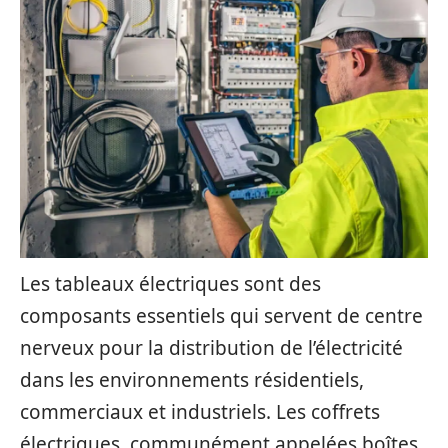
Les tableaux électriques sont des
composants essentiels qui servent de centre
nerveux pour la distribution de l’électricité
dans les environnements résidentiels,
commerciaux et industriels. Les coffrets
électriques, communément appelées boîtes