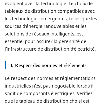
évoluent avec la technologie. Le choix de
tableaux de distribution compatibles avec
les technologies émergentes, telles que les
sources d’énergie renouvelables et les
solutions de réseaux intelligents, est
essentiel pour assurer la pérennité de
l’infrastructure de distribution d’électricité.
3. Respect des normes et règlements
Le respect des normes et réglementations
industrielles n’est pas négociable lorsqu’il
s’agit de composants électriques. Vérifiez
que le tableau de distribution choisi est