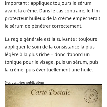
Important : appliquez toujours le sérum
avant la crème. Dans le cas contraire, le film
protecteur huileux de la crème empêcherait
le sérum de pénétrer correctement.
La règle générale est la suivante : toujours
appliquer le soin de la consistance la plus
légère à la plus riche – donc d’abord un
tonique pour le visage, puis un sérum, puis
la crème, puis éventuellement une huile.
Nos dernières publications