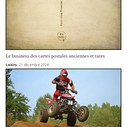
Le business des cartes postales anciennes et rares
Loisirs
21 décembre 2024