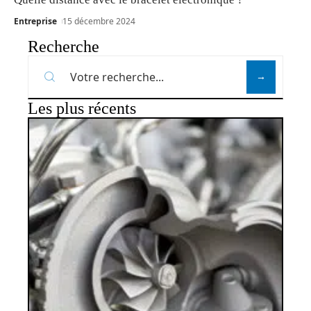
Entreprise
15 décembre 2024
Recherche
Les plus récents