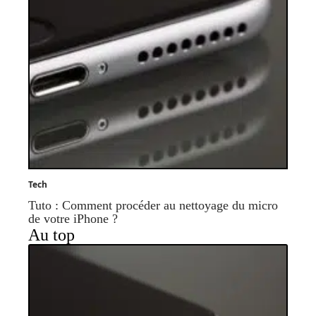
Tech
Tuto : Comment procéder au nettoyage du micro
de votre iPhone ?
Au top