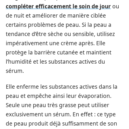
compléter efficacement le soin de jour
ou
de nuit et améliorer de manière ciblée
certains problèmes de peau. Si la peau a
tendance d’être sèche ou sensible, utilisez
impérativement une crème après. Elle
protège la barrière cutanée et maintient
l’humidité et les substances actives du
sérum.
Elle enferme les substances actives dans la
peau et empêche ainsi leur évaporation.
Seule une peau très grasse peut utiliser
exclusivement un sérum. En effet : ce type
de peau produit déjà suffisamment de son