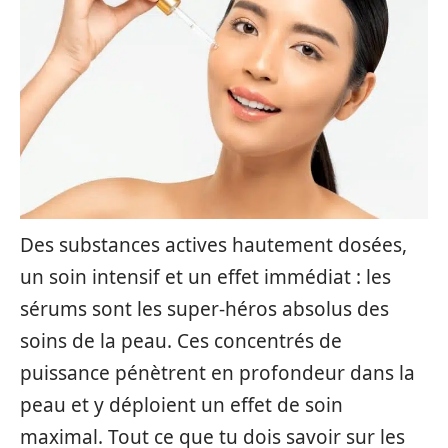
Des substances actives hautement dosées,
un soin intensif et un effet immédiat : les
sérums sont les super-héros absolus des
soins de la peau. Ces concentrés de
puissance pénètrent en profondeur dans la
peau et y déploient un effet de soin
maximal. Tout ce que tu dois savoir sur les