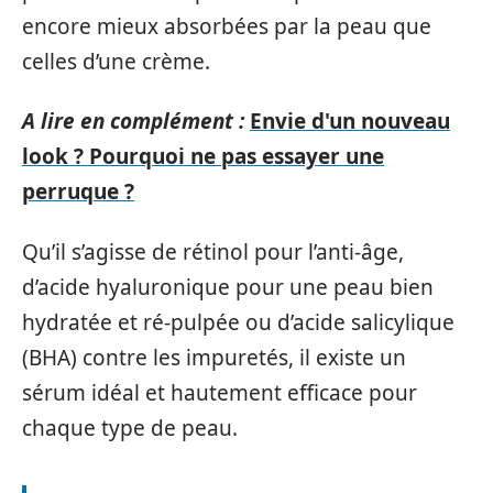
encore mieux absorbées par la peau que
celles d’une crème.
A lire en complément :
Envie d'un nouveau
look ? Pourquoi ne pas essayer une
perruque ?
Qu’il s’agisse de rétinol pour l’anti-âge,
d’acide hyaluronique pour une peau bien
hydratée et ré-pulpée ou d’acide salicylique
(BHA) contre les impuretés, il existe un
sérum idéal et hautement efficace pour
chaque type de peau.