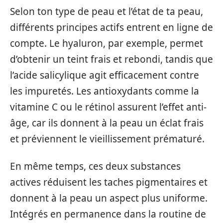
Selon ton type de peau et l’état de ta peau,
différents principes actifs entrent en ligne de
compte. Le hyaluron, par exemple, permet
d’obtenir un teint frais et rebondi, tandis que
l’acide salicylique agit efficacement contre
les impuretés. Les antioxydants comme la
vitamine C ou le rétinol assurent l’effet anti-
âge, car ils donnent à la peau un éclat frais
et préviennent le vieillissement prématuré.
En même temps, ces deux substances
actives réduisent les taches pigmentaires et
donnent à la peau un aspect plus uniforme.
Intégrés en permanence dans la routine de