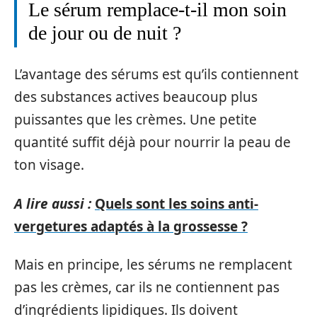
Le sérum remplace-t-il mon soin
de jour ou de nuit ?
L’avantage des sérums est qu’ils contiennent
des substances actives beaucoup plus
puissantes que les crèmes. Une petite
quantité suffit déjà pour nourrir la peau de
ton visage.
A lire aussi :
Quels sont les soins anti-
vergetures adaptés à la grossesse ?
Mais en principe, les sérums ne remplacent
pas les crèmes, car ils ne contiennent pas
d’ingrédients lipidiques. Ils doivent