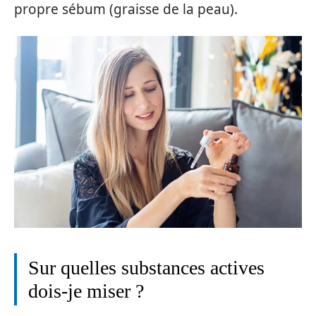
propre sébum (graisse de la peau).
Sur quelles substances actives
dois-je miser ?