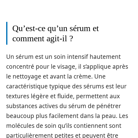
Qu’est-ce qu’un sérum et
comment agit-il ?
Un sérum est un soin intensif hautement
concentré pour le visage, il s’applique après
le nettoyage et avant la crème. Une
caractéristique typique des sérums est leur
textures légère et fluide, permettent aux
substances actives du sérum de pénétrer
beaucoup plus facilement dans la peau. Les
molécules de soin qu’ils contiennent sont
particulièrement petites et peuvent être