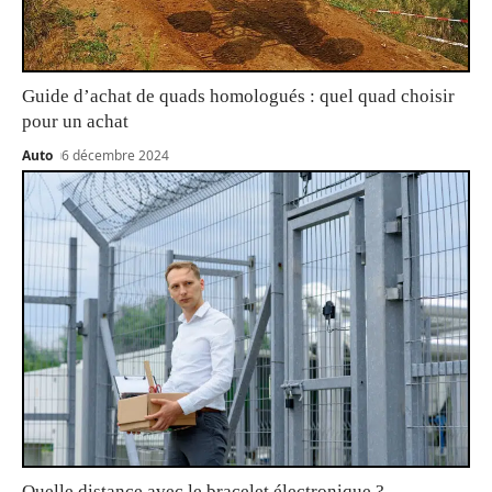
Guide d’achat de quads homologués : quel quad choisir
pour un achat
Auto
6 décembre 2024
Quelle distance avec le bracelet électronique ?