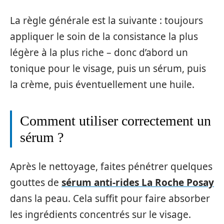
La règle générale est la suivante : toujours
appliquer le soin de la consistance la plus
légère à la plus riche – donc d’abord un
tonique pour le visage, puis un sérum, puis
la crème, puis éventuellement une huile.
Comment utiliser correctement un
sérum ?
Après le nettoyage, faites pénétrer quelques
gouttes de
sérum anti-rides La Roche Posay
dans la peau. Cela suffit pour faire absorber
les ingrédients concentrés sur le visage.