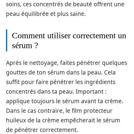
soins, ces concentrés de beauté offrent une
peau équilibrée et plus saine.
Comment utiliser correctement un
sérum ?
Après le nettoyage, faites pénétrer quelques
gouttes de ton sérum dans la peau. Cela
suffit pour faire pénétrer les ingrédients
concentrés dans ta peau. Important :
applique toujours le sérum avant ta crème.
Dans le cas contraire, le film protecteur
huileux de la crème empêcherait le sérum
de pénétrer correctement.