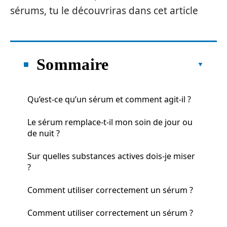
sérums, tu le découvriras dans cet article
Sommaire
Qu’est-ce qu’un sérum et comment agit-il ?
Le sérum remplace-t-il mon soin de jour ou
de nuit ?
Sur quelles substances actives dois-je miser
?
Comment utiliser correctement un sérum ?
Comment utiliser correctement un sérum ?