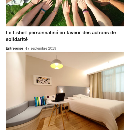
Le t-shirt personnalisé en faveur des actions de
solidarité
Entreprise
17 septembre 2019