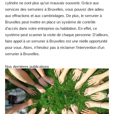
cylindre ne sont plus qu’un mauvais souvenir. Grâce aux
services des serruriers à Bruxelles, vous pouvez dire adieu
aux effractions et aux cambriolages. De plus, le serrurier à
Bruxelles peut mettre en place un système de contrôle
d’accès dans votre entreprise ou habitation. En effet, ce
système peut scanner la visite de chaque personne. D’ailleurs,
faire appel à un serrurier à Bruxelles est une réelle opportunité
pour vous. Alors, n’hésitez pas à réclamer l’intervention d’un
serrurier à Bruxelles.
Nos dernières publications