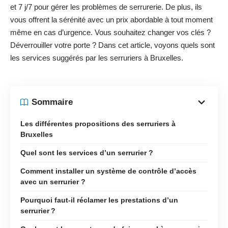
et 7 j/7 pour gérer les problèmes de serrurerie. De plus, ils
vous offrent la sérénité avec un prix abordable à tout moment
même en cas d’urgence. Vous souhaitez changer vos clés ?
Déverrouiller votre porte ? Dans cet article, voyons quels sont
les services suggérés par les serruriers à Bruxelles.
Sommaire
Les différentes propositions des serruriers à
Bruxelles
Quel sont les services d’un serrurier ?
Comment installer un système de contrôle d’accès
avec un serrurier ?
Pourquoi faut-il réclamer les prestations d’un
serrurier ?