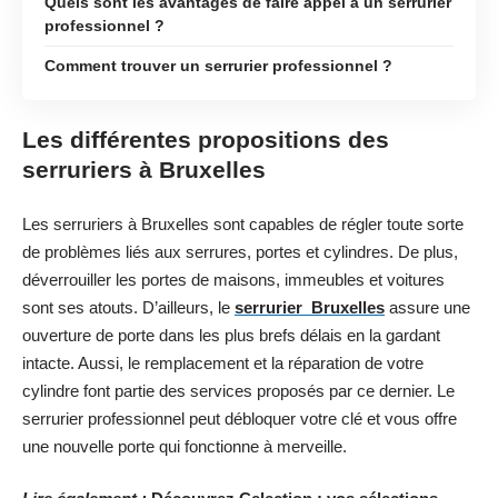
Quels sont les avantages de faire appel à un serrurier
professionnel ?
Comment trouver un serrurier professionnel ?
Les différentes propositions des
serruriers à Bruxelles
Les serruriers à Bruxelles sont capables de régler toute sorte
de problèmes liés aux serrures, portes et cylindres. De plus,
déverrouiller les portes de maisons, immeubles et voitures
sont ses atouts. D’ailleurs, le
serrurier Bruxelles
assure une
ouverture de porte dans les plus brefs délais en la gardant
intacte. Aussi, le remplacement et la réparation de votre
cylindre font partie des services proposés par ce dernier. Le
serrurier professionnel peut débloquer votre clé et vous offre
une nouvelle porte qui fonctionne à merveille.