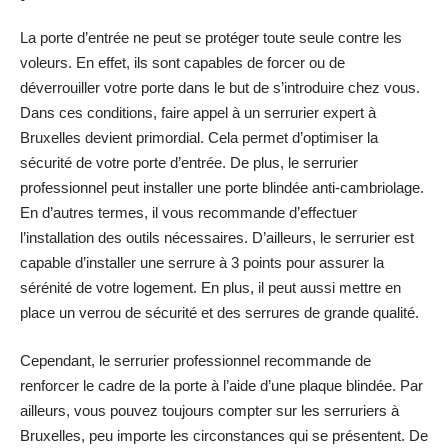
La porte d’entrée ne peut se protéger toute seule contre les
voleurs. En effet, ils sont capables de forcer ou de
déverrouiller votre porte dans le but de s’introduire chez vous.
Dans ces conditions, faire appel à un serrurier expert à
Bruxelles devient primordial. Cela permet d’optimiser la
sécurité de votre porte d’entrée. De plus, le serrurier
professionnel peut installer une porte blindée anti-cambriolage.
En d’autres termes, il vous recommande d’effectuer
l’installation des outils nécessaires. D’ailleurs, le serrurier est
capable d’installer une serrure à 3 points pour assurer la
sérénité de votre logement. En plus, il peut aussi mettre en
place un verrou de sécurité et des serrures de grande qualité.
Cependant, le serrurier professionnel recommande de
renforcer le cadre de la porte à l’aide d’une plaque blindée. Par
ailleurs, vous pouvez toujours compter sur les serruriers à
Bruxelles, peu importe les circonstances qui se présentent. De