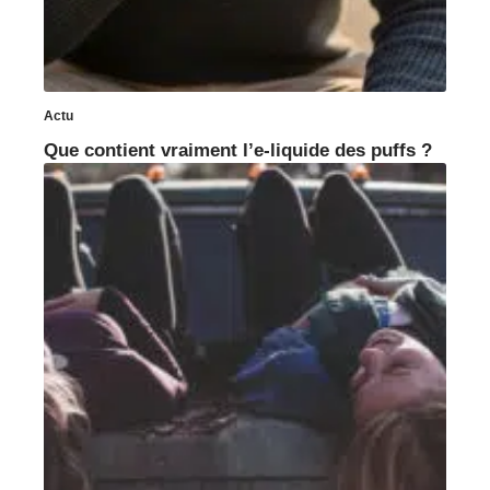
Actu
Que contient vraiment l’e-liquide des puffs ?