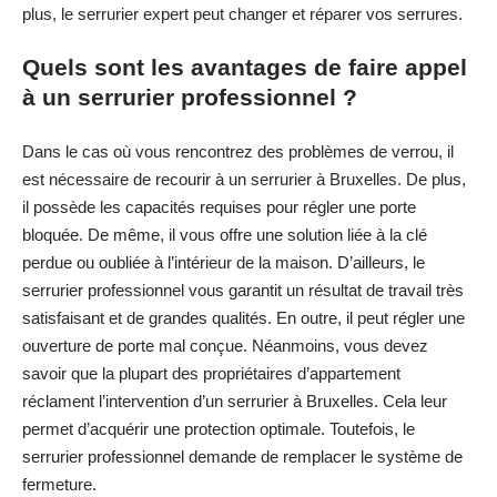
plus, le serrurier expert peut changer et réparer vos serrures.
Quels sont les avantages de faire appel
à un serrurier professionnel ?
Dans le cas où vous rencontrez des problèmes de verrou, il
est nécessaire de recourir à un serrurier à Bruxelles. De plus,
il possède les capacités requises pour régler une porte
bloquée. De même, il vous offre une solution liée à la clé
perdue ou oubliée à l’intérieur de la maison. D’ailleurs, le
serrurier professionnel vous garantit un résultat de travail très
satisfaisant et de grandes qualités. En outre, il peut régler une
ouverture de porte mal conçue. Néanmoins, vous devez
savoir que la plupart des propriétaires d’appartement
réclament l’intervention d’un serrurier à Bruxelles. Cela leur
permet d’acquérir une protection optimale. Toutefois, le
serrurier professionnel demande de remplacer le système de
fermeture.