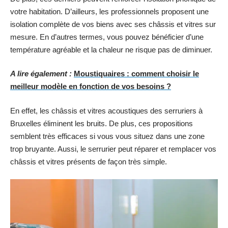
votre habitation. D’ailleurs, les professionnels proposent une
isolation complète de vos biens avec ses châssis et vitres sur
mesure. En d’autres termes, vous pouvez bénéficier d’une
température agréable et la chaleur ne risque pas de diminuer.
A lire également :
Moustiquaires : comment choisir le
meilleur modèle en fonction de vos besoins ?
En effet, les châssis et vitres acoustiques des serruriers à
Bruxelles éliminent les bruits. De plus, ces propositions
semblent très efficaces si vous vous situez dans une zone
trop bruyante. Aussi, le serrurier peut réparer et remplacer vos
châssis et vitres présents de façon très simple.