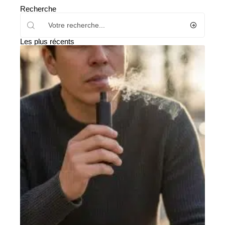
Recherche
Les plus récents