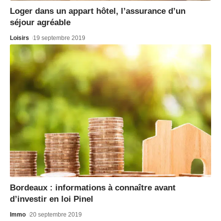
Loger dans un appart hôtel, l’assurance d’un
séjour agréable
Loisirs
19 septembre 2019
Bordeaux : informations à connaître avant
d’investir en loi Pinel
Immo
20 septembre 2019