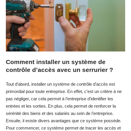
Comment installer un système de
contrôle d’accès avec un serrurier ?
Tout d’abord, installer un système de contrôle d’accès est
primordial pour toute entreprise. En effet, c’est un critère à ne
pas négliger, car cela permet à l’entreprise d’identifier les
entrées et les sorties. En plus, cela permet de renforcer la
sérénité des biens et des salariés au sein de l’entreprise.
Ensuite, il existe divers avantages que ce système possède.
Pour commencer, ce système permet de tracer les accès et