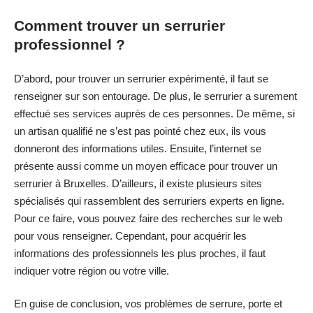
Comment trouver un serrurier
professionnel ?
D’abord, pour trouver un serrurier expérimenté, il faut se
renseigner sur son entourage. De plus, le serrurier a surement
effectué ses services auprès de ces personnes. De même, si
un artisan qualifié ne s’est pas pointé chez eux, ils vous
donneront des informations utiles. Ensuite, l’internet se
présente aussi comme un moyen efficace pour trouver un
serrurier à Bruxelles. D’ailleurs, il existe plusieurs sites
spécialisés qui rassemblent des serruriers experts en ligne.
Pour ce faire, vous pouvez faire des recherches sur le web
pour vous renseigner. Cependant, pour acquérir les
informations des professionnels les plus proches, il faut
indiquer votre région ou votre ville.
En guise de conclusion, vos problèmes de serrure, porte et