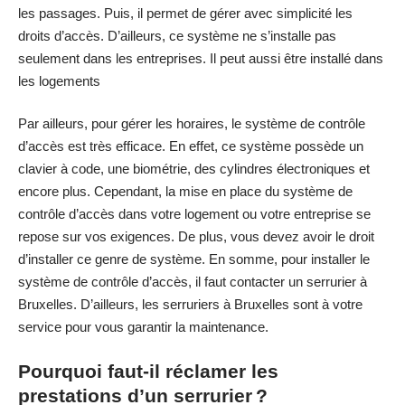
les passages. Puis, il permet de gérer avec simplicité les
droits d’accès. D’ailleurs, ce système ne s’installe pas
seulement dans les entreprises. Il peut aussi être installé dans
les logements
Par ailleurs, pour gérer les horaires, le système de contrôle
d’accès est très efficace. En effet, ce système possède un
clavier à code, une biométrie, des cylindres électroniques et
encore plus. Cependant, la mise en place du système de
contrôle d’accès dans votre logement ou votre entreprise se
repose sur vos exigences. De plus, vous devez avoir le droit
d’installer ce genre de système. En somme, pour installer le
système de contrôle d’accès, il faut contacter un serrurier à
Bruxelles. D’ailleurs, les serruriers à Bruxelles sont à votre
service pour vous garantir la maintenance.
Pourquoi faut-il réclamer les
prestations d’un serrurier ?