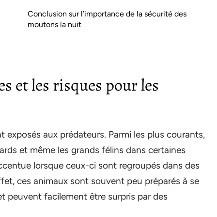
Conclusion sur l’importance de la sécurité des
moutons la nuit
s et les risques pour les
nt exposés aux prédateurs. Parmi les plus courants,
nards et même les grands félins dans certaines
accentue lorsque ceux-ci sont regroupés dans des
ffet, ces animaux sont souvent peu préparés à se
t peuvent facilement être surpris par des