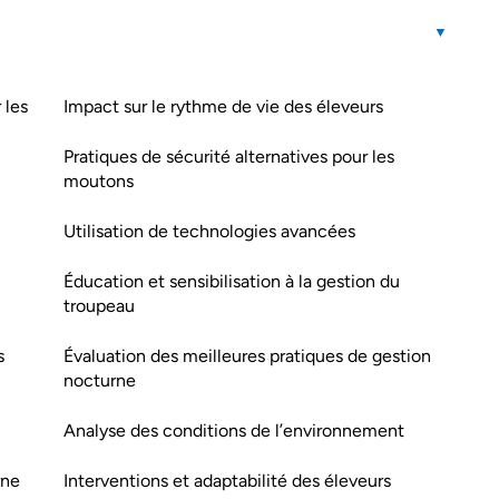
 les
Impact sur le rythme de vie des éleveurs
Pratiques de sécurité alternatives pour les
moutons
Utilisation de technologies avancées
Éducation et sensibilisation à la gestion du
troupeau
s
Évaluation des meilleures pratiques de gestion
nocturne
Analyse des conditions de l’environnement
rne
Interventions et adaptabilité des éleveurs