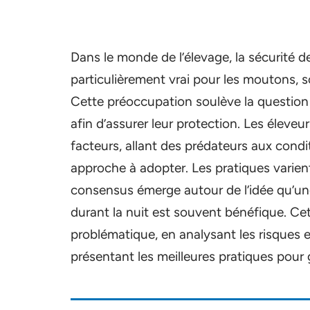
Dans le monde de l’élevage, la sécurité d
particulièrement vrai pour les moutons, 
Cette préoccupation soulève la question de
afin d’assurer leur protection. Les élev
facteurs, allant des prédateurs aux condi
approche à adopter. Les pratiques varient
consensus émerge autour de l’idée qu’un
durant la nuit est souvent bénéfique. Cet
problématique, en analysant les risques 
présentant les meilleures pratiques pour ga