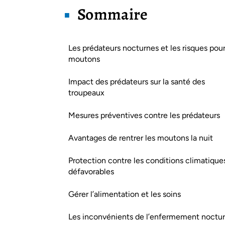
Sommaire
Les prédateurs nocturnes et les risques pour
moutons
Impact des prédateurs sur la santé des
troupeaux
Mesures préventives contre les prédateurs
Avantages de rentrer les moutons la nuit
Protection contre les conditions climatique
défavorables
Gérer l’alimentation et les soins
Les inconvénients de l’enfermement noctu