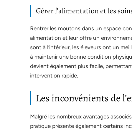
Gérer l’alimentation et les soin
Rentrer les moutons dans un espace contr
alimentation et leur offre un environnemen
sont à l’intérieur, les éleveurs ont un mei
à maintenir une bonne condition physique
devient également plus facile, permetta
intervention rapide.
Les inconvénients de l
Malgré les nombreux avantages associés 
pratique présente également certains inc