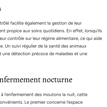
s
ôlé facilite également la gestion de leur
t propice aux soins quotidiens. En effet, lorsqu’ils
lleur contrôle sur leur régime alimentaire, ce qui aide
. Un suivi régulier de la santé des animaux
nt une détection précoce de maladies et une
’enfermement nocturne
à l’enfermement des moutons la nuit, cette
onvénients. Le premier concerne l’espace