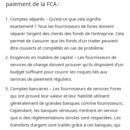
paiement de la FCA :
Comptes séparés – Qu’est-ce que cela signifie
exactement ? Tous les fournisseurs de forex doivent
séparer l’argent des clients des fonds de l’entreprise. Cela
permet de s’assurer que les fonds d’un trader peuvent
être couverts et complétés en cas de problème.
Exigences en matière de capital – Les fournisseurs de
services de change doivent prouver qu’ils disposent d’un
budget suffisant pour couvrir les risques liés aux
services de paiement réguliers.
Comptes bancaires – Les fournisseurs de services Forex
qui ont prouvé leur valeur et leur fiabilité utilisent
généralement de grandes banques comme fournisseurs.
Cependant, les banques sérieuses n’entrent en service
que si des réglementations strictes sont respectées. Les
transferts d’argent sont traités grâce à ces banques, qui