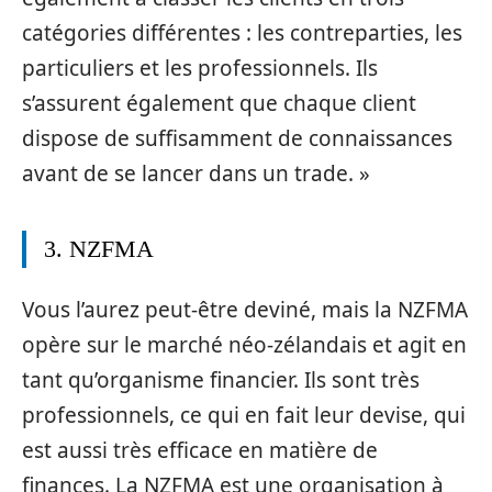
catégories différentes : les contreparties, les
particuliers et les professionnels. Ils
s’assurent également que chaque client
dispose de suffisamment de connaissances
avant de se lancer dans un trade. »
3. NZFMA
Vous l’aurez peut-être deviné, mais la NZFMA
opère sur le marché néo-zélandais et agit en
tant qu’organisme financier. Ils sont très
professionnels, ce qui en fait leur devise, qui
est aussi très efficace en matière de
finances. La NZFMA est une organisation à