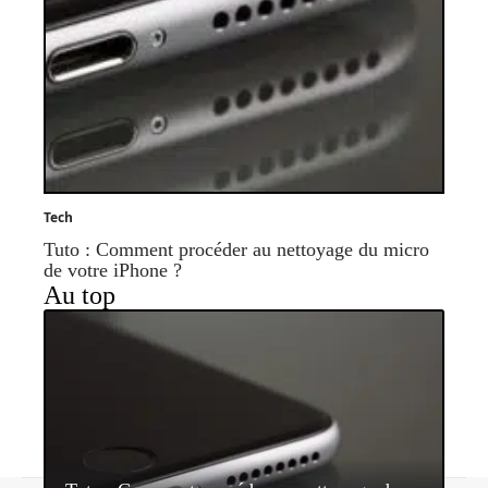
Tech
Tuto : Comment procéder au nettoyage du micro
de votre iPhone ?
Au top