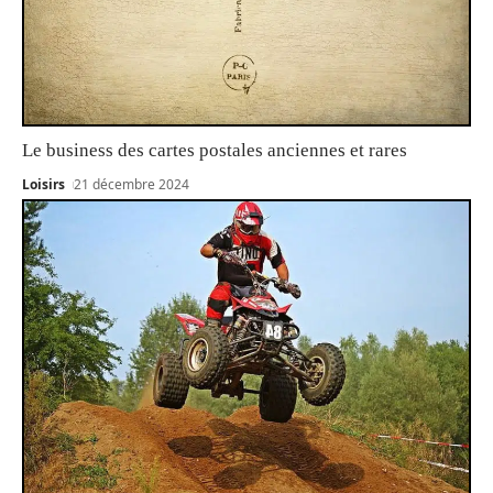
Le business des cartes postales anciennes et rares
Loisirs
21 décembre 2024