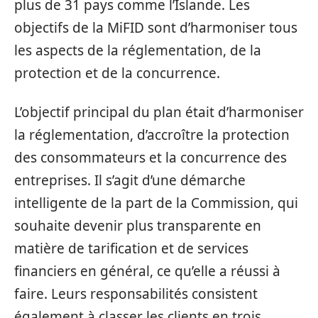
plus de 31 pays comme l’Islande. Les
objectifs de la MiFID sont d’harmoniser tous
les aspects de la réglementation, de la
protection et de la concurrence.
L’objectif principal du plan était d’harmoniser
la réglementation, d’accroître la protection
des consommateurs et la concurrence des
entreprises. Il s’agit d’une démarche
intelligente de la part de la Commission, qui
souhaite devenir plus transparente en
matière de tarification et de services
financiers en général, ce qu’elle a réussi à
faire. Leurs responsabilités consistent
également à classer les clients en trois