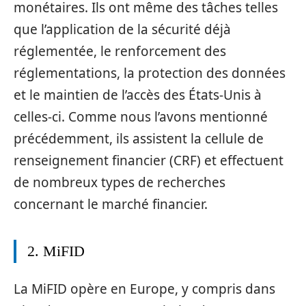
monétaires. Ils ont même des tâches telles
que l’application de la sécurité déjà
réglementée, le renforcement des
réglementations, la protection des données
et le maintien de l’accès des États-Unis à
celles-ci. Comme nous l’avons mentionné
précédemment, ils assistent la cellule de
renseignement financier (CRF) et effectuent
de nombreux types de recherches
concernant le marché financier.
2. MiFID
La MiFID opère en Europe, y compris dans