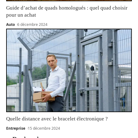
Guide d’achat de quads homologués : quel quad choisir
pour un achat
Auto
6 décembre 2024
Quelle distance avec le bracelet électronique ?
Entreprise
15 décembre 2024