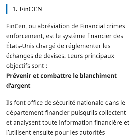
1. FinCEN
FinCen, ou abréviation de Financial crimes
enforcement, est le système financier des
États-Unis chargé de réglementer les
échanges de devises. Leurs principaux
objectifs sont :
Prévenir et combattre le blanchiment
d’argent
Ils font office de sécurité nationale dans le
département financier puisqu’ils collectent
et analysent toute information financière et
l’utilisent ensuite pour les autorités