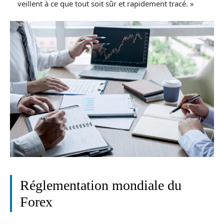
veillent à ce que tout soit sûr et rapidement tracé. »
Réglementation mondiale du
Forex