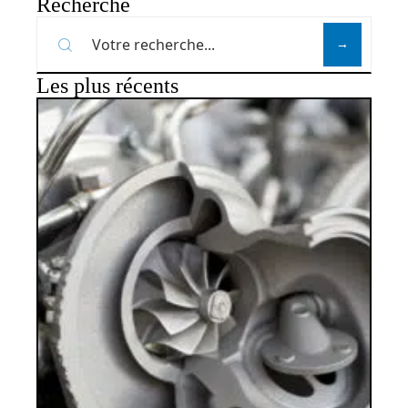
Recherche
Les plus récents