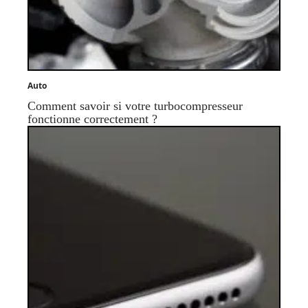
Auto
Comment savoir si votre turbocompresseur
fonctionne correctement ?