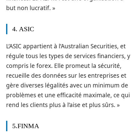
but non lucratif. »
4. ASIC
L’ASIC appartient à l’Australian Securities, et
régule tous les types de services financiers, y
compris le forex. Elle promeut la sécurité,
recueille des données sur les entreprises et
gère diverses légalités avec un minimum de
problèmes et une efficacité maximale, ce qui
rend les clients plus à l’aise et plus sûrs. »
5.FINMA