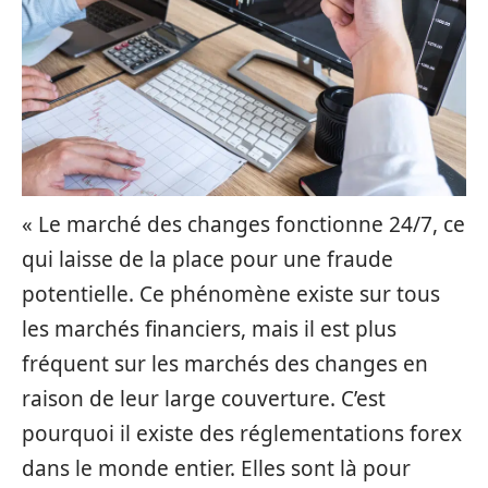
« Le marché des changes fonctionne 24/7, ce
qui laisse de la place pour une fraude
potentielle. Ce phénomène existe sur tous
les marchés financiers, mais il est plus
fréquent sur les marchés des changes en
raison de leur large couverture. C’est
pourquoi il existe des réglementations forex
dans le monde entier. Elles sont là pour