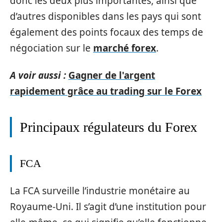
donc les deux plus importantes, ainsi que
d’autres disponibles dans les pays qui sont
également des points focaux des temps de
négociation sur le
marché forex
.
A voir aussi :
Gagner de l'argent
rapidement grâce au trading sur le Forex
Principaux régulateurs du Forex
FCA
La FCA surveille l’industrie monétaire au
Royaume-Uni. Il s’agit d’une institution pour