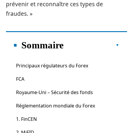
prévenir et reconnaître ces types de
fraudes. »
Sommaire
Principaux régulateurs du Forex
FCA
Royaume-Uni – Sécurité des fonds
Réglementation mondiale du Forex
1. FinCEN
2. MiFID