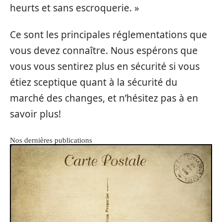
heurts et sans escroquerie. »
Ce sont les principales réglementations que
vous devez connaître. Nous espérons que
vous vous sentirez plus en sécurité si vous
étiez sceptique quant à la sécurité du
marché des changes, et n’hésitez pas à en
savoir plus!
Nos dernières publications