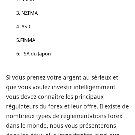
3. NZFMA
4. ASIC
5.FINMA
6. FSA du Japon
Si vous prenez votre argent au sérieux et
que vous voulez investir intelligemment,
vous devez connaître les principaux
régulateurs du forex et leur offre. Il existe de
nombreux types de réglementations forex
dans le monde, nous vous présenterons