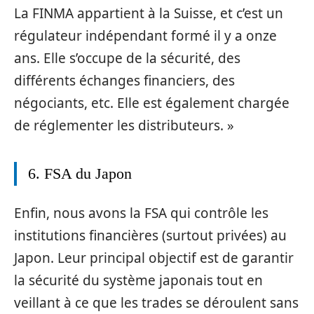
La FINMA appartient à la Suisse, et c’est un
régulateur indépendant formé il y a onze
ans. Elle s’occupe de la sécurité, des
différents échanges financiers, des
négociants, etc. Elle est également chargée
de réglementer les distributeurs. »
6. FSA du Japon
Enfin, nous avons la FSA qui contrôle les
institutions financières (surtout privées) au
Japon. Leur principal objectif est de garantir
la sécurité du système japonais tout en
veillant à ce que les trades se déroulent sans