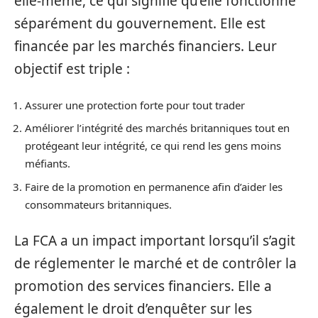
elle-même, ce qui signifie qu’elle fonctionne
séparément du gouvernement. Elle est
financée par les marchés financiers. Leur
objectif est triple :
Assurer une protection forte pour tout trader
Améliorer l’intégrité des marchés britanniques tout en
protégeant leur intégrité, ce qui rend les gens moins
méfiants.
Faire de la promotion en permanence afin d’aider les
consommateurs britanniques.
La FCA a un impact important lorsqu’il s’agit
de réglementer le marché et de contrôler la
promotion des services financiers. Elle a
également le droit d’enquêter sur les