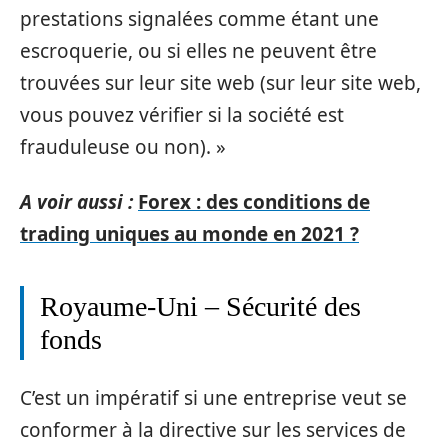
prestations signalées comme étant une
escroquerie, ou si elles ne peuvent être
trouvées sur leur site web (sur leur site web,
vous pouvez vérifier si la société est
frauduleuse ou non). »
A voir aussi :
Forex : des conditions de
trading uniques au monde en 2021 ?
Royaume-Uni – Sécurité des
fonds
C’est un impératif si une entreprise veut se
conformer à la directive sur les services de