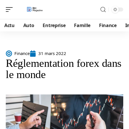
Actu
Auto
Entreprise
Famille
Finance
I
Finance
31 mars 2022
Réglementation forex dans
le monde