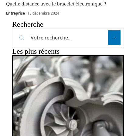
Quelle distance avec le bracelet électronique ?
Entreprise
15 décembre 2024
Recherche
Les plus récents