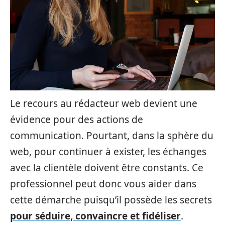
Le recours au rédacteur web devient une
évidence pour des actions de
communication. Pourtant, dans la sphère du
web, pour continuer à exister, les échanges
avec la clientèle doivent être constants. Ce
professionnel peut donc vous aider dans
cette démarche puisqu’il possède les secrets
pour séduire, convaincre et fidéliser
.