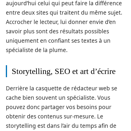
aujourd’hui celui qui peut faire la différence
entre deux sites qui traitent du même sujet.
Accrocher le lecteur, lui donner envie d’en
savoir plus sont des résultats possibles
uniquement en confiant ses textes à un
spécialiste de la plume.
Storytelling, SEO et art d’écrire
Derrière la casquette de rédacteur web se
cache bien souvent un spécialiste. Vous
pouvez donc partager vos besoins pour
obtenir des contenus sur-mesure. Le
storytelling est dans l’air du temps afin de