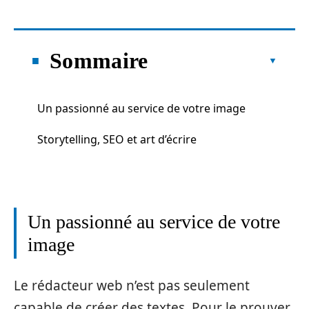
Sommaire
Un passionné au service de votre image
Storytelling, SEO et art d’écrire
Un passionné au service de votre
image
Le rédacteur web n’est pas seulement
capable de créer des textes. Pour le prouver,