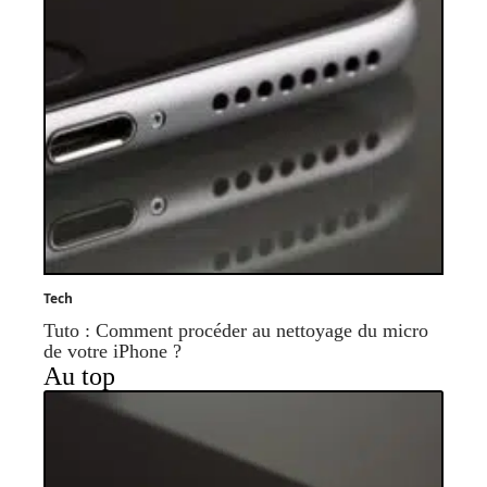
Tech
Tuto : Comment procéder au nettoyage du micro
de votre iPhone ?
Au top