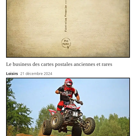
Le business des cartes postales anciennes et rares
Loisirs
21 décembre 2024