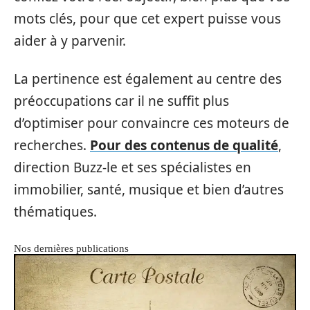
mots clés, pour que cet expert puisse vous
aider à y parvenir.
La pertinence est également au centre des
préoccupations car il ne suffit plus
d’optimiser pour convaincre ces moteurs de
recherches.
Pour des contenus de qualité
,
direction Buzz-le et ses spécialistes en
immobilier, santé, musique et bien d’autres
thématiques.
Nos dernières publications