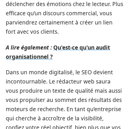
déclencher des émotions chez le lecteur. Plus
efficace qu’un discours commercial, vous
parviendrez certainement à créer un lien
fort avec vos clients.
A lire également :
Qu'est-ce qu'un audit
organisationnel ?
Dans un monde digitalisé, le SEO devient
incontournable. Le rédacteur web saura
vous produire un texte de qualité mais aussi
vous propulser au sommet des résultats des
moteurs de recherche. En tant qu’entreprise
qui cherche à accroître de la visibilité,
confiez votre réel objectif, bien plus que vos