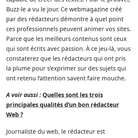
Buzz-le a vu le jour. Ce webmagazine créé
par des rédacteurs démontre à quel point
ces professionnels peuvent animer vos sites.
Parce que les meilleurs contenus sont ceux
qui sont écrits avec passion. À ce jeu-là, vous
constaterez que les rédacteurs qui ont pris
la plume pour s’exprimer sur des sujets qui
ont retenu l’attention savent faire mouche.
A voir aussi :
Quelles sont les trois
principales qualités d’un bon rédacteur
Web ?
Journaliste du web, le rédacteur est