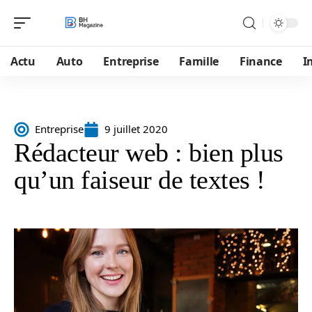
Actu
Auto
Entreprise
Famille
Finance
I
Entreprise
9 juillet 2020
Rédacteur web : bien plus
qu’un faiseur de textes !