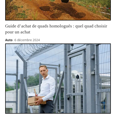
Guide d’achat de quads homologués : quel quad choisir
pour un achat
Auto
6 décembre 2024