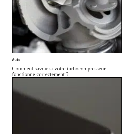
Auto
Comment savoir si votre turbocompresseur
fonctionne correctement ?