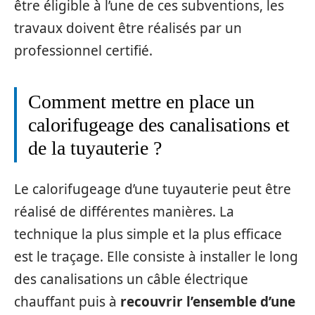
être éligible à l’une de ces subventions, les
travaux doivent être réalisés par un
professionnel certifié.
Comment mettre en place un
calorifugeage des canalisations et
de la tuyauterie ?
Le calorifugeage d’une tuyauterie peut être
réalisé de différentes manières. La
technique la plus simple et la plus efficace
est le traçage. Elle consiste à installer le long
des canalisations un câble électrique
chauffant puis à
recouvrir l’ensemble d’une