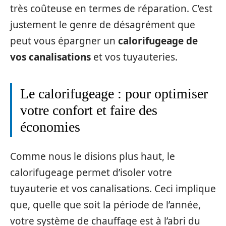
très coûteuse en termes de réparation. C’est
justement le genre de désagrément que
peut vous épargner un
calorifugeage de
vos canalisations
et vos tuyauteries.
Le calorifugeage : pour optimiser
votre confort et faire des
économies
Comme nous le disions plus haut, le
calorifugeage permet d’isoler votre
tuyauterie et vos canalisations. Ceci implique
que, quelle que soit la période de l’année,
votre système de chauffage est à l’abri du