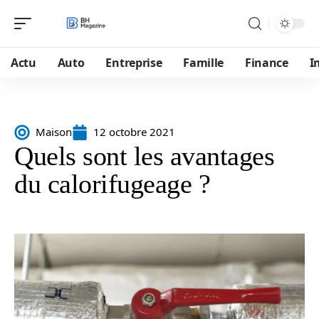
Actu
Auto
Entreprise
Famille
Finance
I
Maison
12 octobre 2021
Quels sont les avantages
du calorifugeage ?