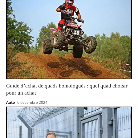
Guide d’achat de quads homologués : quel quad choisir
pour un achat
Auto
6 décembre 2024