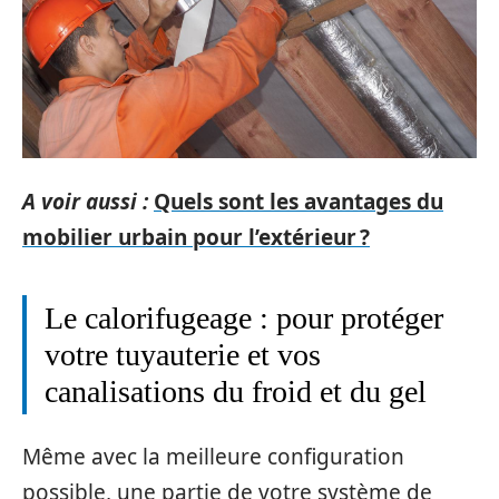
A voir aussi :
Quels sont les avantages du
mobilier urbain pour l’extérieur ?
Le calorifugeage : pour protéger
votre tuyauterie et vos
canalisations du froid et du gel
Même avec la meilleure configuration
possible, une partie de votre système de