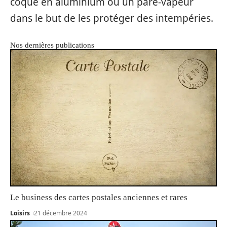
coque en aluminium ou un pare-vapeur
dans le but de les protéger des intempéries.
Nos dernières publications
Le business des cartes postales anciennes et rares
Loisirs
21 décembre 2024