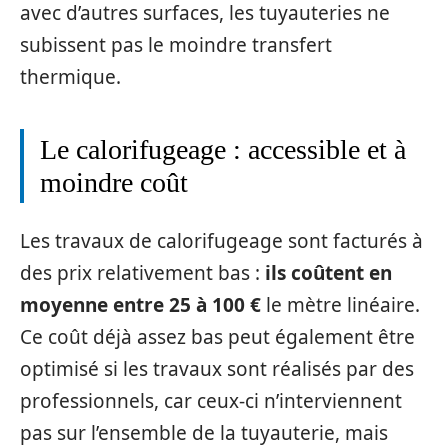
avec d’autres surfaces, les tuyauteries ne
subissent pas le moindre transfert
thermique.
Le calorifugeage : accessible et à
moindre coût
Les travaux de calorifugeage sont facturés à
des prix relativement bas :
ils coûtent en
moyenne entre 25 à 100 €
le mètre linéaire.
Ce coût déjà assez bas peut également être
optimisé si les travaux sont réalisés par des
professionnels, car ceux-ci n’interviennent
pas sur l’ensemble de la tuyauterie, mais