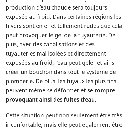
production d’eau chaude sera toujours
exposée au froid. Dans certaines régions les
hivers sont en effet tellement rudes que cela
peut provoquer le gel de la tuyauterie. De
plus, avec des canalisations et des
tuyauteries mal isolées et directement
exposées au froid, l’eau peut geler et ainsi
créer un bouchon dans tout le système de
plomberie. De plus, les tuyaux les plus fins
peuvent même se déformer et
se rompre
provoquant ainsi des fuites d’eau
.
Cette situation peut non seulement être très
inconfortable, mais elle peut également être