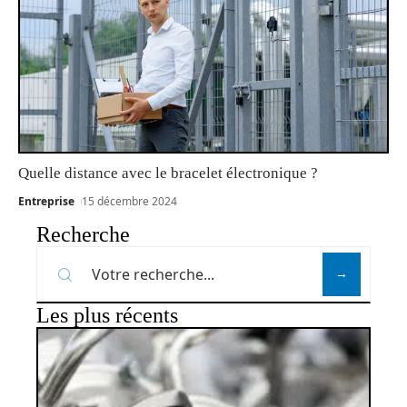
Quelle distance avec le bracelet électronique ?
Entreprise
15 décembre 2024
Recherche
Les plus récents