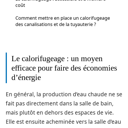
coût
Comment mettre en place un calorifugeage
des canalisations et de la tuyauterie ?
Le calorifugeage : un moyen
efficace pour faire des économies
d’énergie
En général, la production d’eau chaude ne se
fait pas directement dans la salle de bain,
mais plutôt en dehors des espaces de vie.
Elle est ensuite acheminée vers la salle d’eau