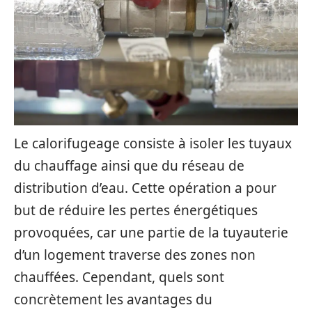
Le calorifugeage consiste à isoler les tuyaux
du chauffage ainsi que du réseau de
distribution d’eau. Cette opération a pour
but de réduire les pertes énergétiques
provoquées, car une partie de la tuyauterie
d’un logement traverse des zones non
chauffées. Cependant, quels sont
concrètement les avantages du