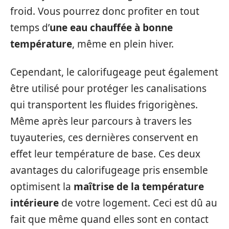
froid. Vous pourrez donc profiter en tout
temps d’
une eau chauffée à bonne
température
, même en plein hiver.
Cependant, le calorifugeage peut également
être utilisé pour protéger les canalisations
qui transportent les fluides frigorigènes.
Même après leur parcours à travers les
tuyauteries, ces dernières conservent en
effet leur température de base. Ces deux
avantages du calorifugeage pris ensemble
optimisent la
maîtrise de la température
intérieure
de votre logement. Ceci est dû au
fait que même quand elles sont en contact