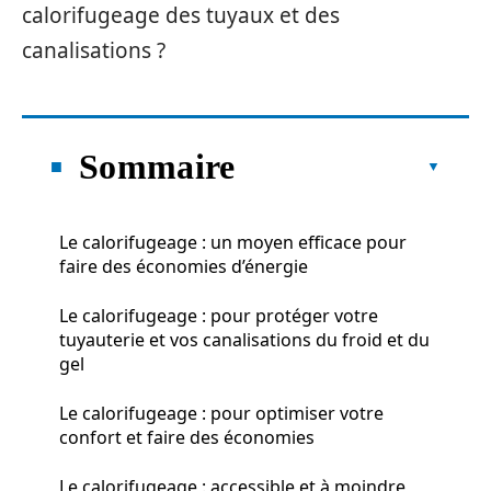
calorifugeage des tuyaux et des
canalisations ?
Sommaire
Le calorifugeage : un moyen efficace pour
faire des économies d’énergie
Le calorifugeage : pour protéger votre
tuyauterie et vos canalisations du froid et du
gel
Le calorifugeage : pour optimiser votre
confort et faire des économies
Le calorifugeage : accessible et à moindre