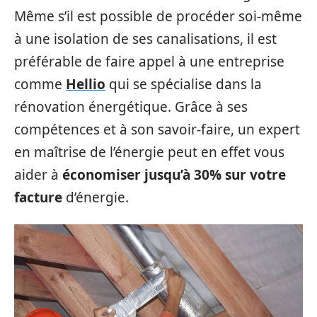
Même s’il est possible de procéder soi-même
à une isolation de ses canalisations, il est
préférable de faire appel à une entreprise
comme
Hellio
qui se spécialise dans la
rénovation énergétique. Grâce à ses
compétences et à son savoir-faire, un expert
en maîtrise de l’énergie peut en effet vous
aider à
économiser jusqu’à 30% sur votre
facture
d’énergie.