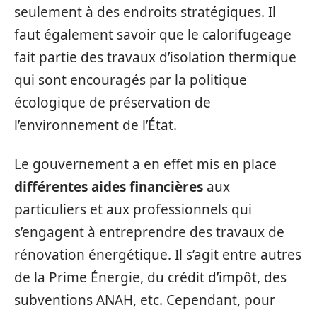
seulement à des endroits stratégiques. Il
faut également savoir que le calorifugeage
fait partie des travaux d’isolation thermique
qui sont encouragés par la politique
écologique de préservation de
l’environnement de l’État.
Le gouvernement a en effet mis en place
différentes aides financières
aux
particuliers et aux professionnels qui
s’engagent à entreprendre des travaux de
rénovation énergétique. Il s’agit entre autres
de la Prime Énergie, du crédit d’impôt, des
subventions ANAH, etc. Cependant, pour