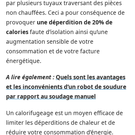
par plusieurs tuyaux traversant des pièces
non chauffées. Ceci a pour conséquence de
provoquer
une déperdition de 20% de
calories
faute d’isolation ainsi qu’une
augmentation sensible de votre
consommation et de votre facture
énergétique.
A lire également :
Quels sont les avantages
et les inconvénients d’un robot de soudure
par rapport au soudage manuel
Un calorifugeage est un moyen efficace de
limiter les déperditions de chaleur et de
réduire votre consommation d’énergie.