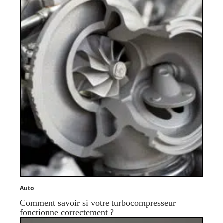
Auto
Comment savoir si votre turbocompresseur
fonctionne correctement ?