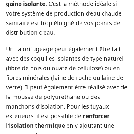
gaine isolante
. C’est la méthode idéale si
votre système de production d’eau chaude
sanitaire est trop éloigné de vos points de
distribution d’eau.
Un calorifugeage peut également être fait
avec des coquilles isolantes de type naturel
(fibre de bois ou ouate de cellulose) ou en
fibres minérales (laine de roche ou laine de
verre). Il peut également être réalisé avec de
la mousse de polyuréthane ou des
manchons d’isolation. Pour les tuyaux
extérieurs, il est possible de
renforcer
l’isolation thermique
en y ajoutant une