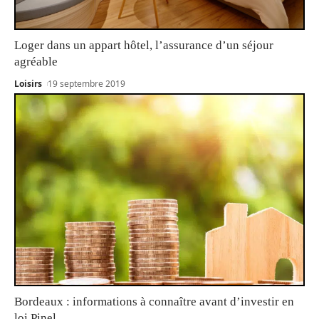
Loger dans un appart hôtel, l’assurance d’un séjour
agréable
Loisirs
19 septembre 2019
Bordeaux : informations à connaître avant d’investir en
loi Pinel