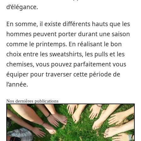
d’élégance.
En somme, il existe différents hauts que les
hommes peuvent porter durant une saison
comme le printemps. En réalisant le bon
choix entre les sweatshirts, les pulls et les
chemises, vous pouvez parfaitement vous
équiper pour traverser cette période de
l’année.
Nos dernières publications