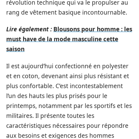
révolution technique qui va le propulser au
rang de vêtement basique incontournable.
Lire également :
Blousons pour homme : les
must have de la mode masculine cette
saison
Il est aujourd’hui confectionné en polyester
et en coton, devenant ainsi plus résistant et
plus confortable. C’est incontestablement
l’un des hauts les plus prisés pour le
printemps, notamment par les sportifs et les
militaires. Il présente toutes les
caractéristiques nécessaires pour répondre
aux besoins et exigences des hommes