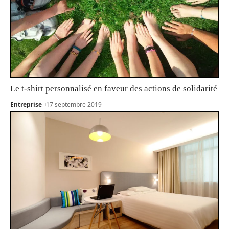
Le t-shirt personnalisé en faveur des actions de solidarité
Entreprise
17 septembre 2019