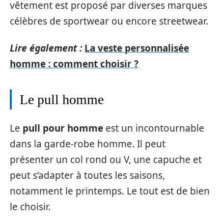
vêtement est proposé par diverses marques
célèbres de sportwear ou encore streetwear.
Lire également :
La veste personnalisée
homme : comment choisir ?
Le pull homme
Le
pull pour homme
est un incontournable
dans la garde-robe homme. Il peut
présenter un col rond ou V, une capuche et
peut s’adapter à toutes les saisons,
notamment le printemps. Le tout est de bien
le choisir.