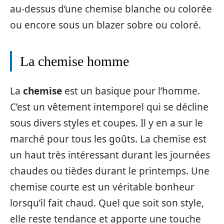
au-dessus d’une chemise blanche ou colorée
ou encore sous un blazer sobre ou coloré.
La chemise homme
La
chemise
est un basique pour l’homme.
C’est un vêtement intemporel qui se décline
sous divers styles et coupes. Il y en a sur le
marché pour tous les goûts. La chemise est
un haut très intéressant durant les journées
chaudes ou tièdes durant le printemps. Une
chemise courte est un véritable bonheur
lorsqu’il fait chaud. Quel que soit son style,
elle reste tendance et apporte une touche