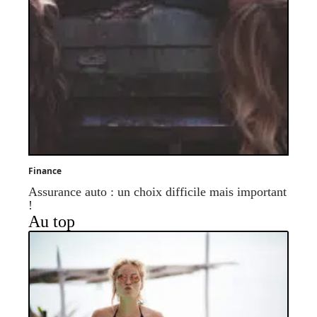
Finance
Assurance auto : un choix difficile mais important
!
Au top