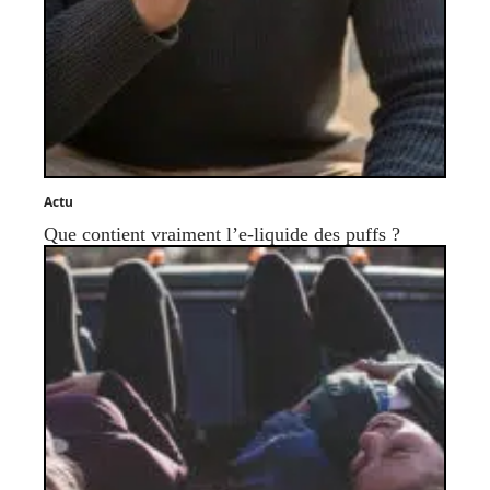
Actu
Que contient vraiment l’e-liquide des puffs ?