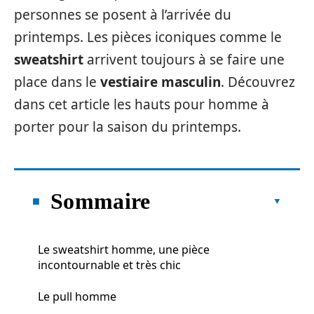
personnes se posent à l’arrivée du
printemps. Les pièces iconiques comme le
sweatshirt
arrivent toujours à se faire une
place dans le
vestiaire masculin
. Découvrez
dans cet article les hauts pour homme à
porter pour la saison du printemps.
Sommaire
Le sweatshirt homme, une pièce
incontournable et très chic
Le pull homme