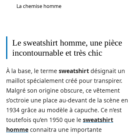
La chemise homme
Le sweatshirt homme, une pièce
incontournable et très chic
À la base, le terme
sweatshirt
désignait un
maillot spécialement créé pour transpirer.
Malgré son origine obscure, ce vêtement
s’octroie une place au-devant de la scène en
1934 grâce au modèle à capuche. Ce n’est
toutefois qu’en 1950 que le
sweatshirt
homme
connaitra une importante