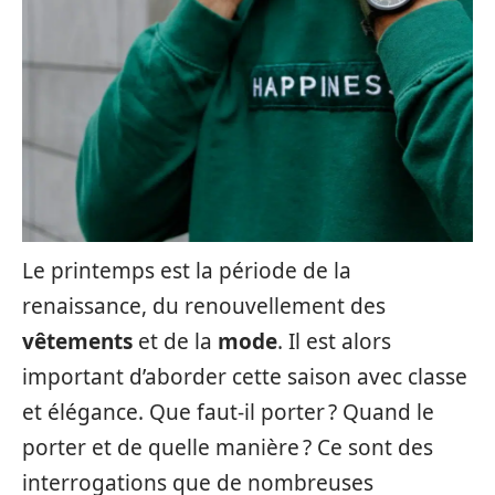
Le printemps est la période de la
renaissance, du renouvellement des
vêtements
et de la
mode
. Il est alors
important d’aborder cette saison avec classe
et élégance. Que faut-il porter ? Quand le
porter et de quelle manière ? Ce sont des
interrogations que de nombreuses