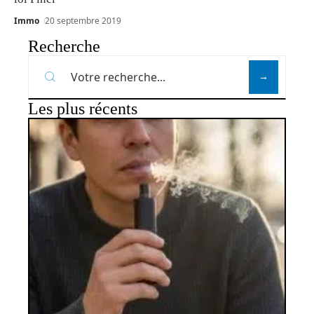
Immo
20 septembre 2019
Recherche
Les plus récents