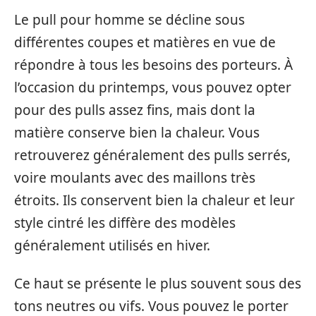
Le pull pour homme se décline sous
différentes coupes et matières en vue de
répondre à tous les besoins des porteurs. À
l’occasion du printemps, vous pouvez opter
pour des pulls assez fins, mais dont la
matière conserve bien la chaleur. Vous
retrouverez généralement des pulls serrés,
voire moulants avec des maillons très
étroits. Ils conservent bien la chaleur et leur
style cintré les diffère des modèles
généralement utilisés en hiver.
Ce haut se présente le plus souvent sous des
tons neutres ou vifs. Vous pouvez le porter