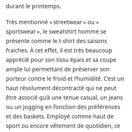
durant le printemps.
Très mentionné « streetwear » ou «
sportswear », le sweatshirt homme se
présente comme le t-shirt des saisons
fraiches. À cet effet, il est très beaucoup
apprécié pour son tissu épais et sa coupe
ample lui permettant de préserver son
porteur contre le froid et l’humidité. C’est un
haut résolument décontracté qui ne peut
être associé qu’à une tenue casual, un jeans
ou un jogging en fonction des préférences
et des baskets. Employé comme haut de
sport ou encore vêtement de quotidien, ce