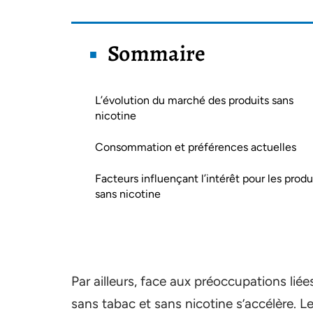
Sommaire
L’évolution du marché des produits sans
nicotine
Consommation et préférences actuelles
Facteurs influençant l’intérêt pour les produ
sans nicotine
Par ailleurs, face aux préoccupations liée
sans tabac et sans nicotine s’accélère. L