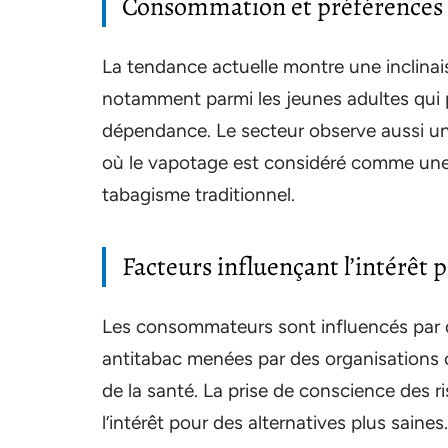
Consommation et préférences 
La tendance actuelle montre une inclinais
notamment parmi les jeunes adultes qui pr
dépendance. Le secteur observe aussi 
où le vapotage est considéré comme une
tabagisme traditionnel.
Facteurs influençant l’intérêt 
Les consommateurs sont influencés par d
antitabac menées par des organisations
de la santé. La prise de conscience des r
l’intérêt pour des alternatives plus saines.