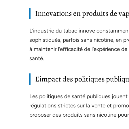
Innovations en produits de vap
L’industrie du tabac innove constamment,
sophistiqués, parfois sans nicotine, en 
à maintenir l’efficacité de l’expérience d
santé.
L’impact des politiques publiq
Les politiques de santé publiques jouent 
régulations strictes sur la vente et promo
proposer des produits sans nicotine pour