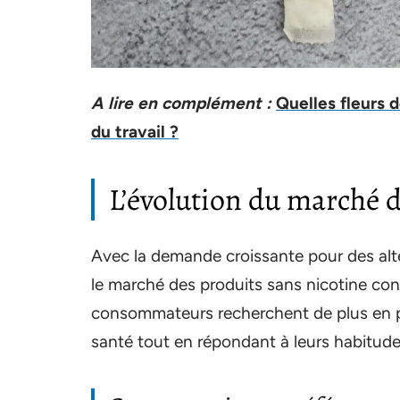
A lire en complément :
Quelles fleurs 
du travail ?
L’évolution du marché d
Avec la demande croissante pour des alte
le marché des produits sans nicotine conn
consommateurs recherchent de plus en pl
santé tout en répondant à leurs habitu