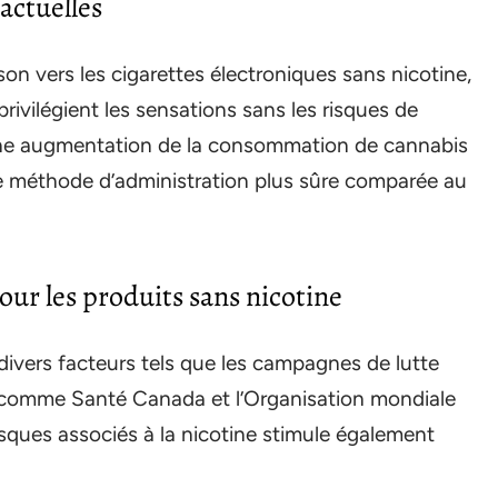
actuelles
on vers les cigarettes électroniques sans nicotine,
ivilégient les sensations sans les risques de
une augmentation de la consommation de cannabis
 méthode d’administration plus sûre comparée au
pour les produits sans nicotine
ivers facteurs tels que les campagnes de lutte
 comme Santé Canada et l’Organisation mondiale
isques associés à la nicotine stimule également