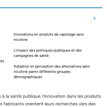
Innovations en produits de vapotage sans
nicotine
L’impact des politiques publiques et des
campagnes de santé
its
Adoption et perception des alternatives sans
nicotine parmi différents groupes
démographiques
s à la santé publique, l’innovation dans les produits
es fabricants orientent leurs recherches vers des