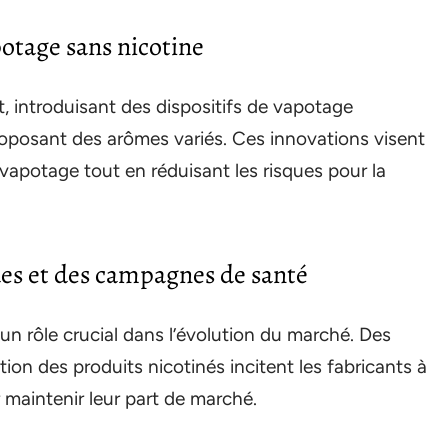
otage sans nicotine
 introduisant des dispositifs de vapotage
proposant des arômes variés. Ces innovations visent
e vapotage tout en réduisant les risques pour la
ues et des campagnes de santé
un rôle crucial dans l’évolution du marché. Des
tion des produits nicotinés incitent les fabricants à
 maintenir leur part de marché.