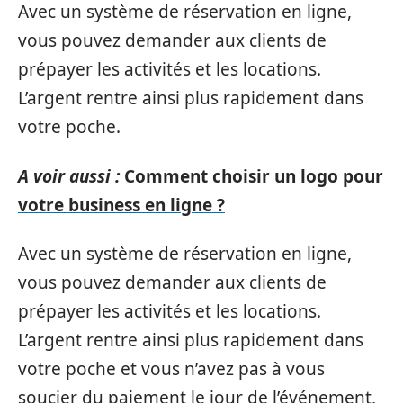
Avec un système de réservation en ligne,
vous pouvez demander aux clients de
prépayer les activités et les locations.
L’argent rentre ainsi plus rapidement dans
votre poche.
A voir aussi :
Comment choisir un logo pour
votre business en ligne ?
Avec un système de réservation en ligne,
vous pouvez demander aux clients de
prépayer les activités et les locations.
L’argent rentre ainsi plus rapidement dans
votre poche et vous n’avez pas à vous
soucier du paiement le jour de l’événement,