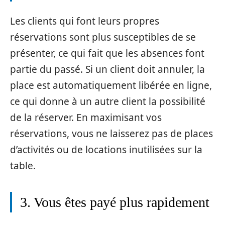
Les clients qui font leurs propres
réservations sont plus susceptibles de se
présenter, ce qui fait que les absences font
partie du passé. Si un client doit annuler, la
place est automatiquement libérée en ligne,
ce qui donne à un autre client la possibilité
de la réserver. En maximisant vos
réservations, vous ne laisserez pas de places
d’activités ou de locations inutilisées sur la
table.
3. Vous êtes payé plus rapidement