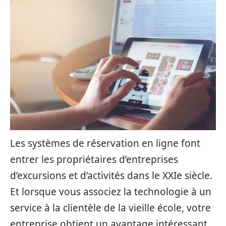
Les systèmes de réservation en ligne font
entrer les propriétaires d’entreprises
d’excursions et d’activités dans le XXIe siècle.
Et lorsque vous associez la technologie à un
service à la clientèle de la vieille école, votre
entreprise obtient un avantage intéressant