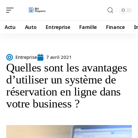
Actu
Auto
Entreprise
Famille
Finance
I
Entreprise
7 avril 2021
Quelles sont les avantages
d’utiliser un système de
réservation en ligne dans
votre business ?