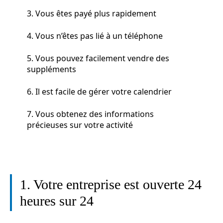
3. Vous êtes payé plus rapidement
4. Vous n’êtes pas lié à un téléphone
5. Vous pouvez facilement vendre des
suppléments
6. Il est facile de gérer votre calendrier
7. Vous obtenez des informations
précieuses sur votre activité
1. Votre entreprise est ouverte 24
heures sur 24