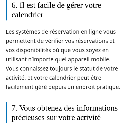
6. Il est facile de gérer votre
calendrier
Les systèmes de réservation en ligne vous
permettent de vérifier vos réservations et
vos disponibilités où que vous soyez en
utilisant n’importe quel appareil mobile.
Vous connaissez toujours le statut de votre
activité, et votre calendrier peut être
facilement géré depuis un endroit pratique.
7. Vous obtenez des informations
précieuses sur votre activité