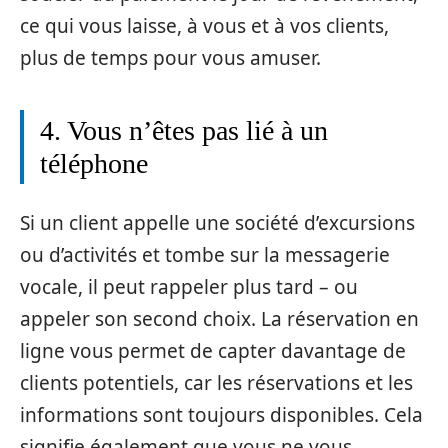
ce qui vous laisse, à vous et à vos clients,
plus de temps pour vous amuser.
4. Vous n’êtes pas lié à un
téléphone
Si un client appelle une société d’excursions
ou d’activités et tombe sur la messagerie
vocale, il peut rappeler plus tard – ou
appeler son second choix. La réservation en
ligne vous permet de capter davantage de
clients potentiels, car les réservations et les
informations sont toujours disponibles. Cela
signifie également que vous ne vous