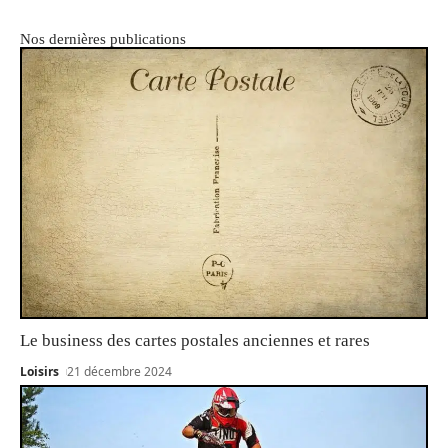
Nos dernières publications
Le business des cartes postales anciennes et rares
Loisirs
21 décembre 2024