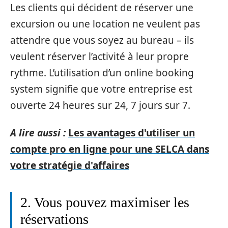
Les clients qui décident de réserver une
excursion ou une location ne veulent pas
attendre que vous soyez au bureau – ils
veulent réserver l’activité à leur propre
rythme. L’utilisation d’un online booking
system signifie que votre entreprise est
ouverte 24 heures sur 24, 7 jours sur 7.
A lire aussi :
Les avantages d'utiliser un
compte pro en ligne pour une SELCA dans
votre stratégie d'affaires
2. Vous pouvez maximiser les
réservations