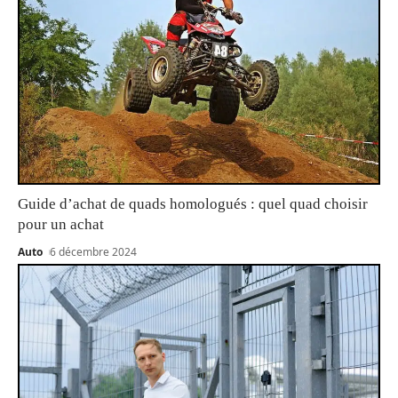
Guide d’achat de quads homologués : quel quad choisir
pour un achat
Auto
6 décembre 2024