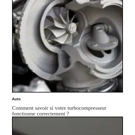
Auto
Comment savoir si votre turbocompresseur
fonctionne correctement ?