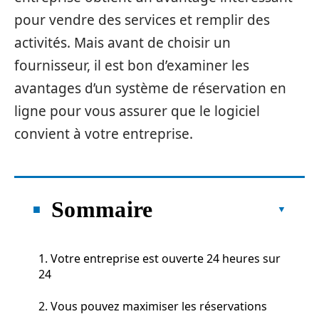
pour vendre des services et remplir des
activités. Mais avant de choisir un
fournisseur, il est bon d’examiner les
avantages d’un système de réservation en
ligne pour vous assurer que le logiciel
convient à votre entreprise.
Sommaire
1. Votre entreprise est ouverte 24 heures sur
24
2. Vous pouvez maximiser les réservations