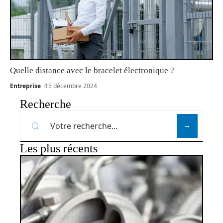
Quelle distance avec le bracelet électronique ?
Entreprise
15 décembre 2024
Recherche
Les plus récents