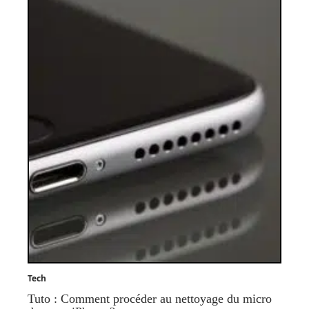
Tech
Tuto : Comment procéder au nettoyage du micro