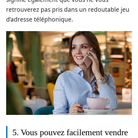
retrouverez pas pris dans un redoutable jeu
d’adresse téléphonique.
5. Vous pouvez facilement vendre