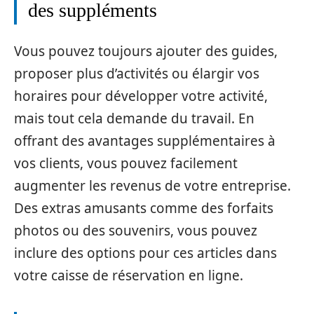
des suppléments
Vous pouvez toujours ajouter des guides,
proposer plus d’activités ou élargir vos
horaires pour développer votre activité,
mais tout cela demande du travail. En
offrant des avantages supplémentaires à
vos clients, vous pouvez facilement
augmenter les revenus de votre entreprise.
Des extras amusants comme des forfaits
photos ou des souvenirs, vous pouvez
inclure des options pour ces articles dans
votre caisse de réservation en ligne.