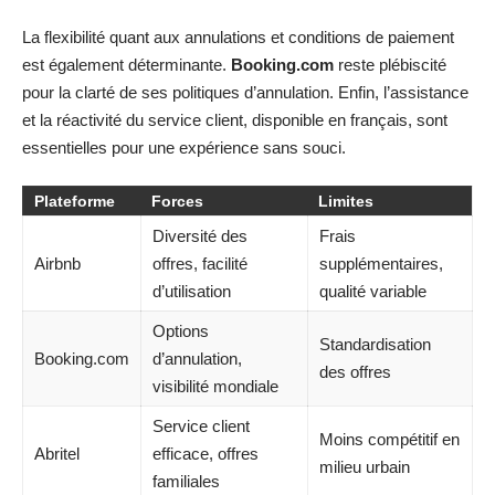
La flexibilité quant aux annulations et conditions de paiement
est également déterminante.
Booking.com
reste plébiscité
pour la clarté de ses politiques d’annulation. Enfin, l’assistance
et la réactivité du service client, disponible en français, sont
essentielles pour une expérience sans souci.
Plateforme
Forces
Limites
Diversité des
Frais
Airbnb
offres, facilité
supplémentaires,
d’utilisation
qualité variable
Options
Standardisation
Booking.com
d’annulation,
des offres
visibilité mondiale
Service client
Moins compétitif en
Abritel
efficace, offres
milieu urbain
familiales