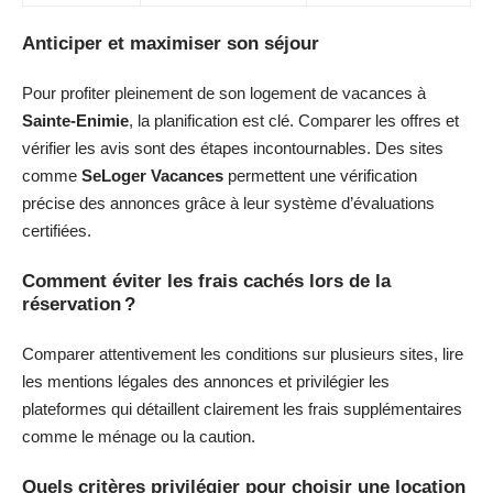
Anticiper et maximiser son séjour
Pour profiter pleinement de son logement de vacances à
Sainte-Enimie
, la planification est clé. Comparer les offres et
vérifier les avis sont des étapes incontournables. Des sites
comme
SeLoger Vacances
permettent une vérification
précise des annonces grâce à leur système d’évaluations
certifiées.
Comment éviter les frais cachés lors de la
réservation ?
Comparer attentivement les conditions sur plusieurs sites, lire
les mentions légales des annonces et privilégier les
plateformes qui détaillent clairement les frais supplémentaires
comme le ménage ou la caution.
Quels critères privilégier pour choisir une location