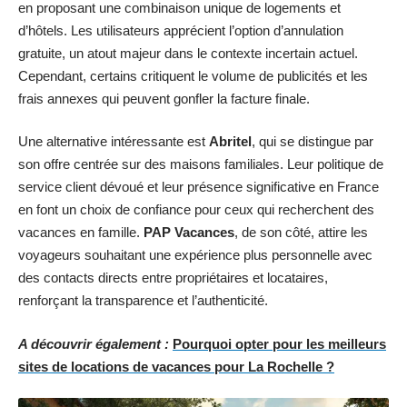
en proposant une combinaison unique de logements et
d’hôtels. Les utilisateurs apprécient l’option d’annulation
gratuite, un atout majeur dans le contexte incertain actuel.
Cependant, certains critiquent le volume de publicités et les
frais annexes qui peuvent gonfler la facture finale.
Une alternative intéressante est
Abritel
, qui se distingue par
son offre centrée sur des maisons familiales. Leur politique de
service client dévoué et leur présence significative en France
en font un choix de confiance pour ceux qui recherchent des
vacances en famille.
PAP Vacances
, de son côté, attire les
voyageurs souhaitant une expérience plus personnelle avec
des contacts directs entre propriétaires et locataires,
renforçant la transparence et l’authenticité.
A découvrir également :
Pourquoi opter pour les meilleurs
sites de locations de vacances pour La Rochelle ?