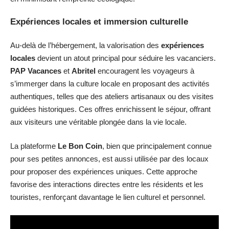
Expériences locales et immersion culturelle
Au-delà de l’hébergement, la valorisation des
expériences
locales
devient un atout principal pour séduire les vacanciers.
PAP Vacances
et
Abritel
encouragent les voyageurs à
s’immerger dans la culture locale en proposant des activités
authentiques, telles que des ateliers artisanaux ou des visites
guidées historiques. Ces offres enrichissent le séjour, offrant
aux visiteurs une véritable plongée dans la vie locale.
La plateforme
Le Bon Coin
, bien que principalement connue
pour ses petites annonces, est aussi utilisée par des locaux
pour proposer des expériences uniques. Cette approche
favorise des interactions directes entre les résidents et les
touristes, renforçant davantage le lien culturel et personnel.