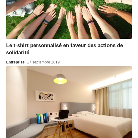
Le t-shirt personnalisé en faveur des actions de
solidarité
Entreprise
17 septembre 2019