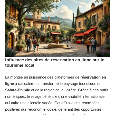
Influence des sites de réservation en ligne sur le
tourisme local
La montée en puissance des plateformes de
réservation en
ligne
a radicalement transformé le paysage touristique de
Sainte-Enimie
et de la région de la Lozère. Grâce à ces outils
numériques, le village bénéficie d’une visibilité internationale
qui attire une clientèle variée. Cet afflux a des retombées
positives sur l’économie locale, générant des opportunités