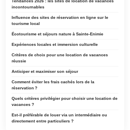
Tendances 2026 : les sites de location de vacances
incontournables
Influence des sites de réservation en ligne sur le
tourisme local
Écotourisme et séjours nature à Sainte-Enimie
Expériences locales et immersion culturelle
Critères de choix pour une location de vacances
réussie
Anticiper et maximiser son séjour
Comment éviter les frais cachés lors de la
réservation ?
Quels critères privilégier pour choisir une location de
vacances ?
Est-il préférable de louer via un intermédiaire ou
directement entre particuliers ?