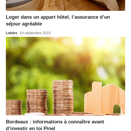
Loger dans un appart hôtel, l’assurance d’un
séjour agréable
Loisirs
19 septembre 2019
Bordeaux : informations à connaître avant
d’investir en loi Pinel