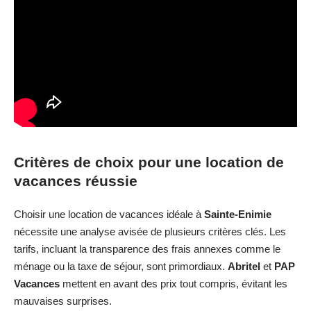
Critères de choix pour une location de
vacances réussie
Choisir une location de vacances idéale à
Sainte-Enimie
nécessite une analyse avisée de plusieurs critères clés. Les
tarifs, incluant la transparence des frais annexes comme le
ménage ou la taxe de séjour, sont primordiaux.
Abritel
et
PAP
Vacances
mettent en avant des prix tout compris, évitant les
mauvaises surprises.