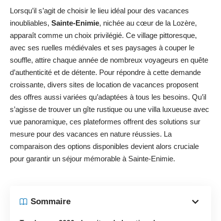
Lorsqu’il s’agit de choisir le lieu idéal pour des vacances
inoubliables,
Sainte-Enimie
, nichée au cœur de la Lozère,
apparaît comme un choix privilégié. Ce village pittoresque,
avec ses ruelles médiévales et ses paysages à couper le
souffle, attire chaque année de nombreux voyageurs en quête
d’authenticité et de détente. Pour répondre à cette demande
croissante, divers sites de location de vacances proposent
des offres aussi variées qu’adaptées à tous les besoins. Qu’il
s’agisse de trouver un gîte rustique ou une villa luxueuse avec
vue panoramique, ces plateformes offrent des solutions sur
mesure pour des vacances en nature réussies. La
comparaison des options disponibles devient alors cruciale
pour garantir un séjour mémorable à Sainte-Enimie.
Sommaire