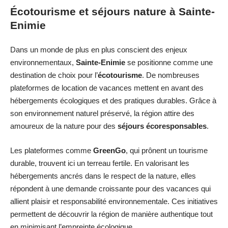
Écotourisme et séjours nature à Sainte-
Enimie
Dans un monde de plus en plus conscient des enjeux
environnementaux,
Sainte-Enimie
se positionne comme une
destination de choix pour l’
écotourisme
. De nombreuses
plateformes de location de vacances mettent en avant des
hébergements écologiques et des pratiques durables. Grâce à
son environnement naturel préservé, la région attire des
amoureux de la nature pour des
séjours écoresponsables
.
Les plateformes comme
GreenGo
, qui prônent un tourisme
durable, trouvent ici un terreau fertile. En valorisant les
hébergements ancrés dans le respect de la nature, elles
répondent à une demande croissante pour des vacances qui
allient plaisir et responsabilité environnementale. Ces initiatives
permettent de découvrir la région de manière authentique tout
en minimisant l’empreinte écologique.