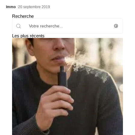
Immo
20 septembre 2019
Recherche
Les plus récents