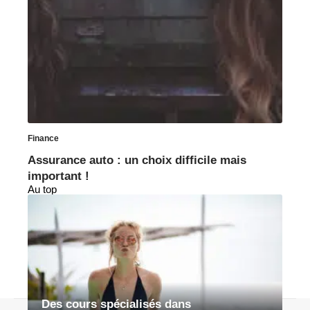
Finance
Assurance auto : un choix difficile mais
important !
Au top
Des cours spécialisés dans