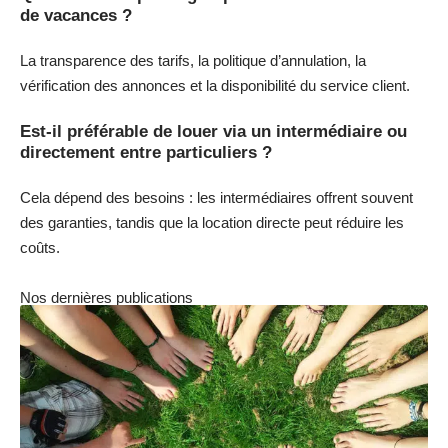
de vacances ?
La transparence des tarifs, la politique d’annulation, la
vérification des annonces et la disponibilité du service client.
Est-il préférable de louer via un intermédiaire ou
directement entre particuliers ?
Cela dépend des besoins : les intermédiaires offrent souvent
des garanties, tandis que la location directe peut réduire les
coûts.
Nos dernières publications