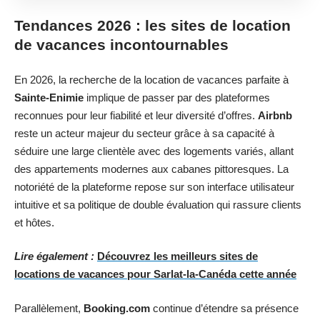
Tendances 2026 : les sites de location
de vacances incontournables
En 2026, la recherche de la location de vacances parfaite à
Sainte-Enimie
implique de passer par des plateformes
reconnues pour leur fiabilité et leur diversité d’offres.
Airbnb
reste un acteur majeur du secteur grâce à sa capacité à
séduire une large clientèle avec des logements variés, allant
des appartements modernes aux cabanes pittoresques. La
notoriété de la plateforme repose sur son interface utilisateur
intuitive et sa politique de double évaluation qui rassure clients
et hôtes.
Lire également :
Découvrez les meilleurs sites de
locations de vacances pour Sarlat-la-Canéda cette année
Parallèlement,
Booking.com
continue d’étendre sa présence