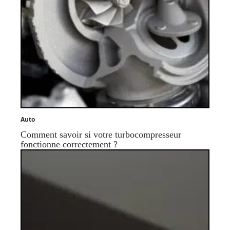
Auto
Comment savoir si votre turbocompresseur
fonctionne correctement ?