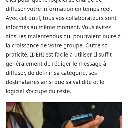
diffuser votre information en temps réel.
Avec cet outil, tous vos collaborateurs sont
informés au même moment. Vous évitez
ainsi les malentendus qui pourraient nuire à
la croissance de votre groupe. Outre sa
praticité, IDERI est facile à utiliser. Il suffit
généralement de rédiger le message à
diffuser, de définir sa catégorie, ses
destinataires ainsi que sa validité et le
logiciel s’occupe du reste.