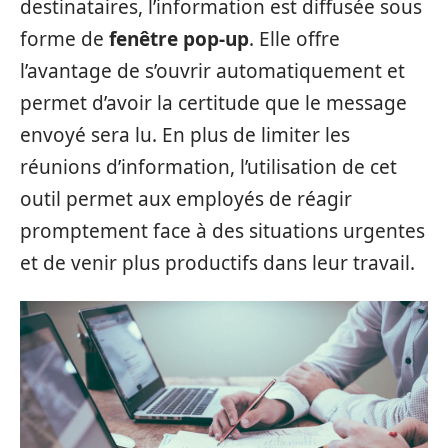
destinataires, l’information est diffusée sous
forme de
fenêtre pop-up
. Elle offre
l’avantage de s’ouvrir automatiquement et
permet d’avoir la certitude que le message
envoyé sera lu. En plus de limiter les
réunions d’information, l’utilisation de cet
outil permet aux employés de réagir
promptement face à des situations urgentes
et de venir plus productifs dans leur travail.