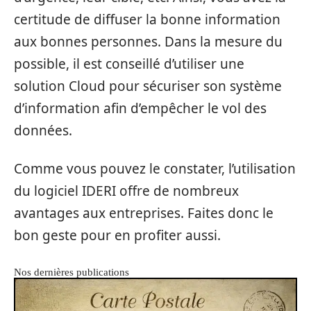
certitude de diffuser la bonne information
aux bonnes personnes. Dans la mesure du
possible, il est conseillé d’utiliser une
solution Cloud pour sécuriser son système
d’information afin d’empêcher le vol des
données.
Comme vous pouvez le constater, l’utilisation
du logiciel IDERI offre de nombreux
avantages aux entreprises. Faites donc le
bon geste pour en profiter aussi.
Nos dernières publications