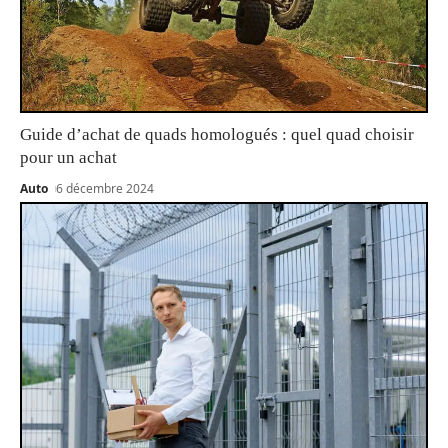
Guide d’achat de quads homologués : quel quad choisir
pour un achat
Auto
6 décembre 2024