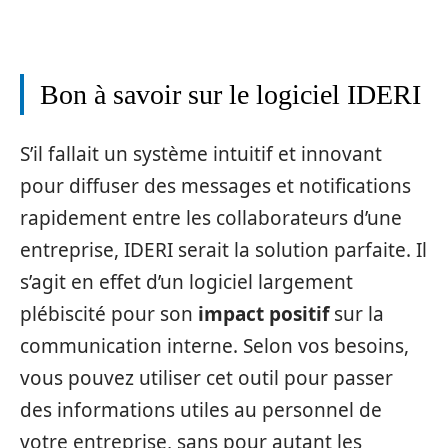
Bon à savoir sur le logiciel IDERI
S’il fallait un système intuitif et innovant
pour diffuser des messages et notifications
rapidement entre les collaborateurs d’une
entreprise, IDERI serait la solution parfaite. Il
s’agit en effet d’un logiciel largement
plébiscité pour son
impact positif
sur la
communication interne. Selon vos besoins,
vous pouvez utiliser cet outil pour passer
des informations utiles au personnel de
votre entreprise, sans pour autant les