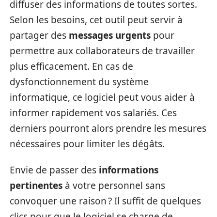
diffuser des informations de toutes sortes.
Selon les besoins, cet outil peut servir à
partager des
messages urgents
pour
permettre aux collaborateurs de travailler
plus efficacement. En cas de
dysfonctionnement du système
informatique, ce logiciel peut vous aider à
informer rapidement vos salariés. Ces
derniers pourront alors prendre les mesures
nécessaires pour limiter les dégâts.
Envie de passer des
informations
pertinentes
à votre personnel sans
convoquer une raison ? Il suffit de quelques
clics pour que le logiciel se charge de