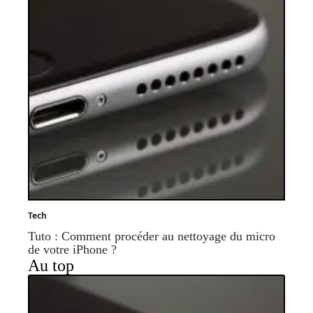
Tech
Tuto : Comment procéder au nettoyage du micro
de votre iPhone ?
Au top