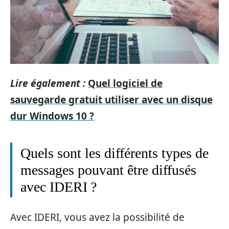
Lire également :
Quel logiciel de
sauvegarde gratuit utiliser avec un disque
dur Windows 10 ?
Quels sont les différents types de
messages pouvant être diffusés
avec IDERI ?
Avec IDERI, vous avez la possibilité de