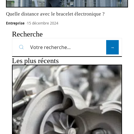
Quelle distance avec le bracelet électronique ?
Entreprise
15 décembre 2024
Recherche
Les plus récents