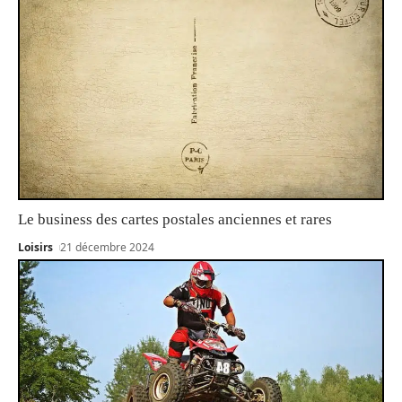
Le business des cartes postales anciennes et rares
Loisirs
21 décembre 2024