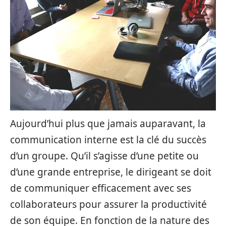
Aujourd’hui plus que jamais auparavant, la
communication interne est la clé du succès
d’un groupe. Qu’il s’agisse d’une petite ou
d’une grande entreprise, le dirigeant se doit
de communiquer efficacement avec ses
collaborateurs pour assurer la productivité
de son équipe. En fonction de la nature des