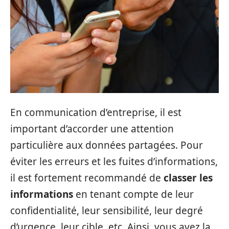
En communication d’entreprise, il est
important d’accorder une attention
particulière aux données partagées. Pour
éviter les erreurs et les fuites d’informations,
il est fortement recommandé de
classer les
informations
en tenant compte de leur
confidentialité, leur sensibilité, leur degré
d’urgence, leur cible, etc. Ainsi, vous avez la