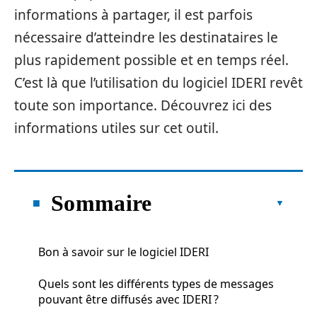
informations à partager, il est parfois
nécessaire d’atteindre les destinataires le
plus rapidement possible et en temps réel.
C’est là que l’utilisation du logiciel IDERI revêt
toute son importance. Découvrez ici des
informations utiles sur cet outil.
Sommaire
Bon à savoir sur le logiciel IDERI
Quels sont les différents types de messages
pouvant être diffusés avec IDERI ?