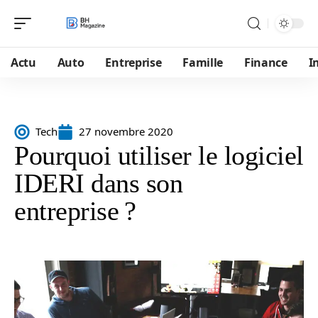
Actu
Auto
Entreprise
Famille
Finance
I
Tech
27 novembre 2020
Pourquoi utiliser le logiciel
IDERI dans son
entreprise ?