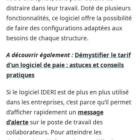
distraire dans leur travail. Doté de plusieurs
fonctionnalités, ce logiciel offre la possibilité
de faire des configurations adaptées aux
besoins de chaque structure.
A découvrir également :
Démystifier le tarif
d'un logiciel de paie : astuces et conseils
pratiques
Si le logiciel IDERI est de plus en plus utilisé
dans les entreprises, c’est parce qu’il permet
d’afficher rapidement un
message
d’alerte
sur le poste de travail des
collaborateurs. Pour atteindre les