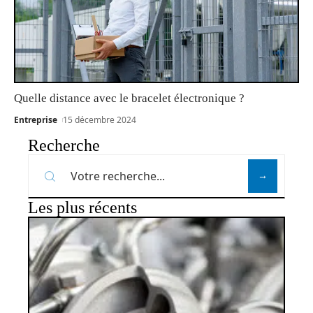
Quelle distance avec le bracelet électronique ?
Entreprise
15 décembre 2024
Recherche
Les plus récents