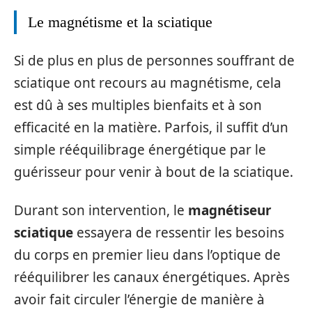
Le magnétisme et la sciatique
Si de plus en plus de personnes souffrant de
sciatique ont recours au magnétisme, cela
est dû à ses multiples bienfaits et à son
efficacité en la matière. Parfois, il suffit d’un
simple rééquilibrage énergétique par le
guérisseur pour venir à bout de la sciatique.
Durant son intervention, le
magnétiseur
sciatique
essayera de ressentir les besoins
du corps en premier lieu dans l’optique de
rééquilibrer les canaux énergétiques. Après
avoir fait circuler l’énergie de manière à