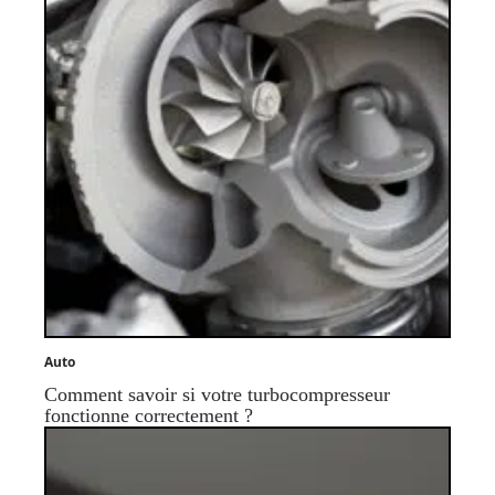
Auto
Comment savoir si votre turbocompresseur
fonctionne correctement ?