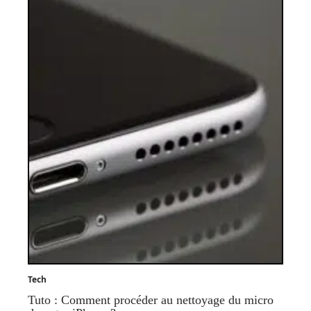
Tech
Tuto : Comment procéder au nettoyage du micro