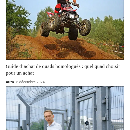
Guide d’achat de quads homologués : quel quad choisir
pour un achat
Auto
6 décembre 2024