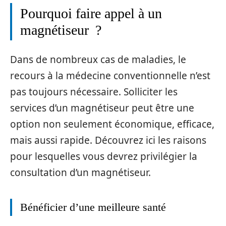
Pourquoi faire appel à un
magnétiseur ?
Dans de nombreux cas de maladies, le
recours à la médecine conventionnelle n’est
pas toujours nécessaire. Solliciter les
services d’un magnétiseur peut être une
option non seulement économique, efficace,
mais aussi rapide. Découvrez ici les raisons
pour lesquelles vous devrez privilégier la
consultation d’un magnétiseur.
Bénéficier d’une meilleure santé