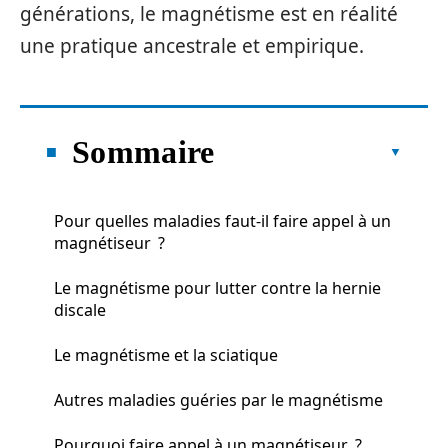
générations, le magnétisme est en réalité
une pratique ancestrale et empirique.
Sommaire
Pour quelles maladies faut-il faire appel à un
magnétiseur ?
Le magnétisme pour lutter contre la hernie
discale
Le magnétisme et la sciatique
Autres maladies guéries par le magnétisme
Pourquoi faire appel à un magnétiseur ?