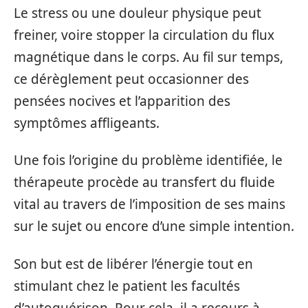
Le stress ou une douleur physique peut
freiner, voire stopper la circulation du flux
magnétique dans le corps. Au fil sur temps,
ce dérèglement peut occasionner des
pensées nocives et l’apparition des
symptômes affligeants.
Une fois l’origine du problème identifiée, le
thérapeute procède au transfert du fluide
vital au travers de l’imposition de ses mains
sur le sujet ou encore d’une simple intention.
Son but est de libérer l’énergie tout en
stimulant chez le patient les facultés
d’autoguérison. Pour cela, il a recours à