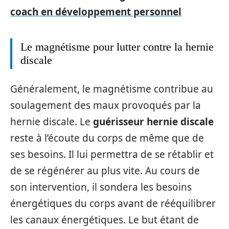
coach en développement personnel
Le magnétisme pour lutter contre la hernie
discale
Généralement, le magnétisme contribue au
soulagement des maux provoqués par la
hernie discale. Le
guérisseur hernie discale
reste à l’écoute du corps de même que de
ses besoins. Il lui permettra de se rétablir et
de se régénérer au plus vite. Au cours de
son intervention, il sondera les besoins
énergétiques du corps avant de rééquilibrer
les canaux énergétiques. Le but étant de