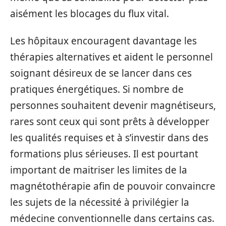
aisément les blocages du flux vital.
Les hôpitaux encouragent davantage les
thérapies alternatives et aident le personnel
soignant désireux de se lancer dans ces
pratiques énergétiques. Si nombre de
personnes souhaitent devenir magnétiseurs,
rares sont ceux qui sont prêts à développer
les qualités requises et à s’investir dans des
formations plus sérieuses. Il est pourtant
important de maitriser les limites de la
magnétothérapie afin de pouvoir convaincre
les sujets de la nécessité à privilégier la
médecine conventionnelle dans certains cas.