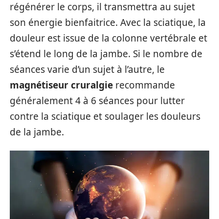
régénérer le corps, il transmettra au sujet
son énergie bienfaitrice. Avec la sciatique, la
douleur est issue de la colonne vertébrale et
s’étend le long de la jambe. Si le nombre de
séances varie d’un sujet à l’autre, le
magnétiseur cruralgie
recommande
généralement 4 à 6 séances pour lutter
contre la sciatique et soulager les douleurs
de la jambe.