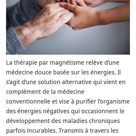
La thérapie par magnétisme relève d’une
médecine douce basée sur les énergies. Il
s’agit d’une solution alternative qui vient en
complément de la médecine
conventionnelle et vise à purifier l’organisme
des énergies négatives qui occasionnent le
développement des maladies chroniques
parfois incurables. Transmis à travers les