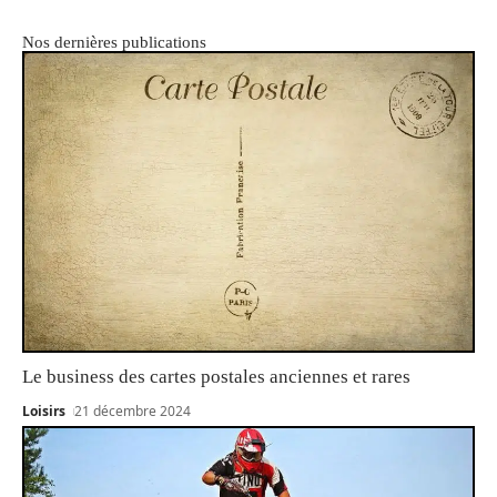
Nos dernières publications
Le business des cartes postales anciennes et rares
Loisirs
21 décembre 2024