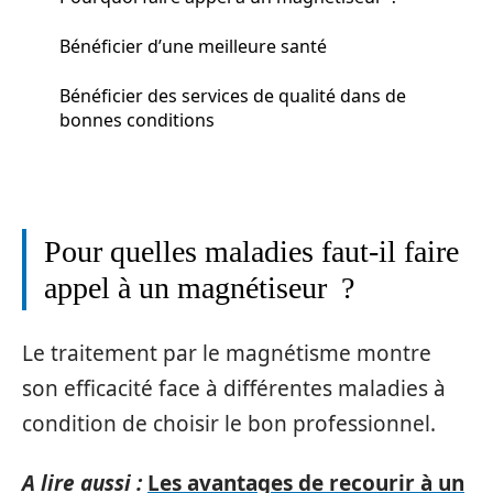
Bénéficier d’une meilleure santé
Bénéficier des services de qualité dans de
bonnes conditions
Pour quelles maladies faut-il faire
appel à un magnétiseur ?
Le traitement par le magnétisme montre
son efficacité face à différentes maladies à
condition de choisir le bon professionnel.
A lire aussi :
Les avantages de recourir à un