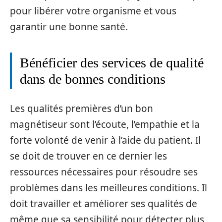
pour libérer votre organisme et vous
garantir une bonne santé.
Bénéficier des services de qualité
dans de bonnes conditions
Les qualités premières d’un bon
magnétiseur sont l’écoute, l’empathie et la
forte volonté de venir à l’aide du patient. Il
se doit de trouver en ce dernier les
ressources nécessaires pour résoudre ses
problèmes dans les meilleures conditions. Il
doit travailler et améliorer ses qualités de
même que sa sensibilité pour détecter plus