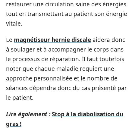
restaurer une circulation saine des énergies
tout en transmettant au patient son énergie
vitale.
Le
magnétiseur hernie discale
aidera donc
à soulager et à accompagner le corps dans
le processus de réparation. Il faut toutefois
noter que chaque maladie requiert une
approche personnalisée et le nombre de
séances dépendra donc du cas présenté par
le patient.
Lire également :
Stop à la diabolisation du
gras !