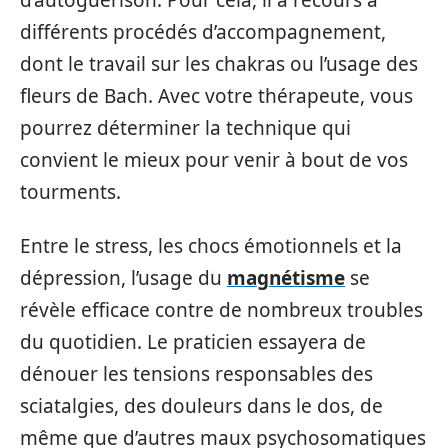
différents procédés d’accompagnement,
dont le travail sur les chakras ou l’usage des
fleurs de Bach. Avec votre thérapeute, vous
pourrez déterminer la technique qui
convient le mieux pour venir à bout de vos
tourments.
Entre le stress, les chocs émotionnels et la
dépression, l’usage du
magnétisme
se
révèle efficace contre de nombreux troubles
du quotidien. Le praticien essayera de
dénouer les tensions responsables des
sciatalgies, des douleurs dans le dos, de
même que d’autres maux psychosomatiques