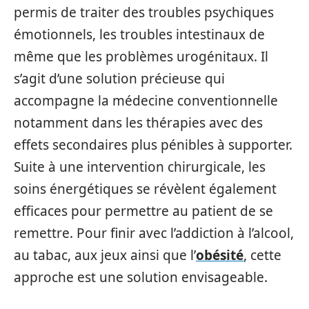
permis de traiter des troubles psychiques
émotionnels, les troubles intestinaux de
même que les problèmes urogénitaux. Il
s’agit d’une solution précieuse qui
accompagne la médecine conventionnelle
notamment dans les thérapies avec des
effets secondaires plus pénibles à supporter.
Suite à une intervention chirurgicale, les
soins énergétiques se révèlent également
efficaces pour permettre au patient de se
remettre. Pour finir avec l’addiction à l’alcool,
au tabac, aux jeux ainsi que l’
obésité
, cette
approche est une solution envisageable.