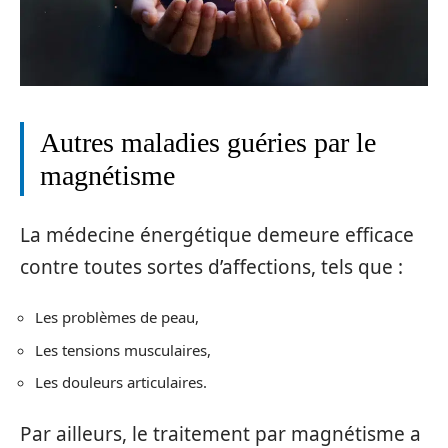
Autres maladies guéries par le
magnétisme
La médecine énergétique demeure efficace
contre toutes sortes d’affections, tels que :
Les problèmes de peau,
Les tensions musculaires,
Les douleurs articulaires.
Par ailleurs, le traitement par magnétisme a