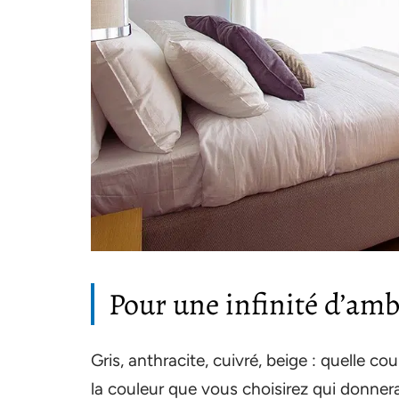
Pour une infinité d’am
Gris, anthracite, cuivré, beige : quelle c
la couleur que vous choisirez qui donnera 