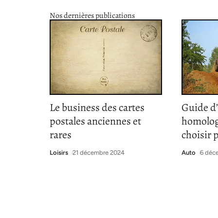
Nos dernières publications
Le business des cartes
Guide d
postales anciennes et
homolog
rares
choisir 
Loisirs
21 décembre 2024
Auto
6 déc