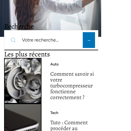
Recherche
Les plus récents
Auto
Comment savoir si
votre
turbocompresseur
fonctionne
correctement ?
Tech
Tuto : Comment
procéder au