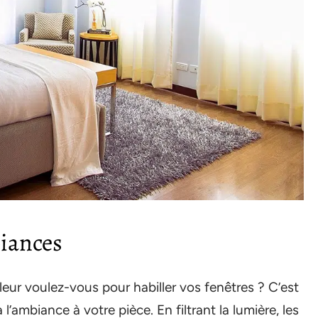
biances
ouleur voulez-vous pour habiller vos fenêtres ? C’est
l’ambiance à votre pièce. En filtrant la lumière, les