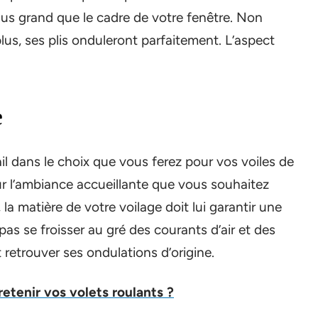
lus grand que le cadre de votre fenêtre. Non
lus, ses plis onduleront parfaitement. L’aspect
e
tail dans le choix que vous ferez pour vos voiles de
 sur l’ambiance accueillante que vous souhaitez
la matière de votre voilage doit lui garantir une
 pas se froisser au gré des courants d’air et des
oit retrouver ses ondulations d’origine.
tenir vos volets roulants ?