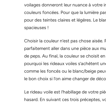
voilages donneront leur nuance à votre in
couleurs foncées. Pour que la lumière pa
pour des teintes claires et légères. Le bla
spacieuses !
Choisir la couleur n’est pas chose aisée.
parfaitement aller dans une pièce aux mu
de peps. Au final, la couleur se choisit en
pourquoi les rideaux voiles s’achètent un
comme les foncés ou le blanc/beige peuve
le bon choix si l’on aime changer de déc
Le rideau voile est l’habillage de votre p
hasard. En suivant ces trois préceptes, 