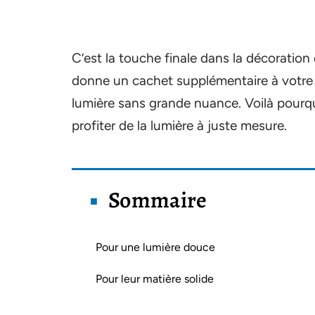
C’est la touche finale dans la décoration 
donne un cachet supplémentaire à votre in
lumière sans grande nuance. Voilà pourq
profiter de la lumière à juste mesure.
Sommaire
Pour une lumière douce
Pour leur matière solide