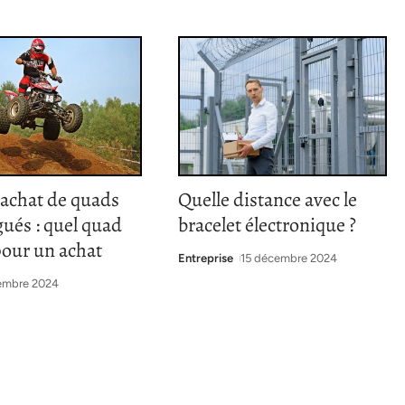
’achat de quads
Quelle distance avec le
ués : quel quad
bracelet électronique ?
pour un achat
Entreprise
15 décembre 2024
embre 2024