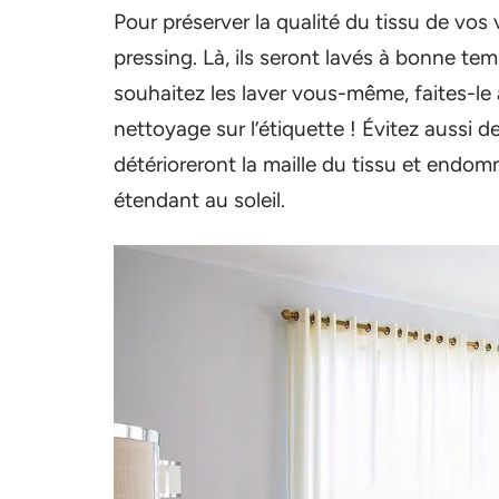
Pour préserver la qualité du tissu de vos 
pressing. Là, ils seront lavés à bonne te
souhaitez les laver vous-même, faites-le 
nettoyage sur l’étiquette ! Évitez aussi 
détérioreront la maille du tissu et endo
étendant au soleil.