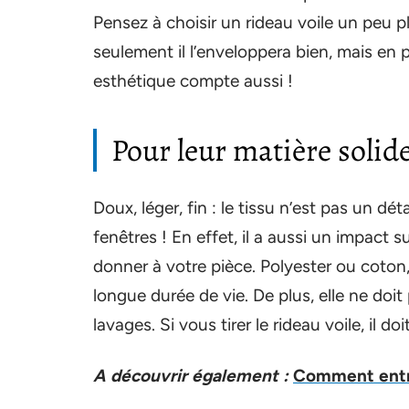
Pensez à choisir un rideau voile un peu p
seulement il l’enveloppera bien, mais en p
esthétique compte aussi !
Pour leur matière solid
Doux, léger, fin : le tissu n’est pas un dé
fenêtres ! En effet, il a aussi un impact
donner à votre pièce. Polyester ou coton, 
longue durée de vie. De plus, elle ne doit
lavages. Si vous tirer le rideau voile, il d
A découvrir également :
Comment entre