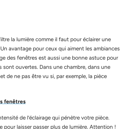
filtre la lumière comme il faut pour éclairer une
e. Un avantage pour ceux qui aiment les ambiances
lage des fenêtres est aussi une bonne astuce pour
res sont ouvertes. Dans une chambre, dans une
met de ne pas être vu si, par exemple, la pièce
es fenêtres
ntensité de l’éclairage qui pénètre votre pièce.
pour laisser passer plus de lumière. Attention !