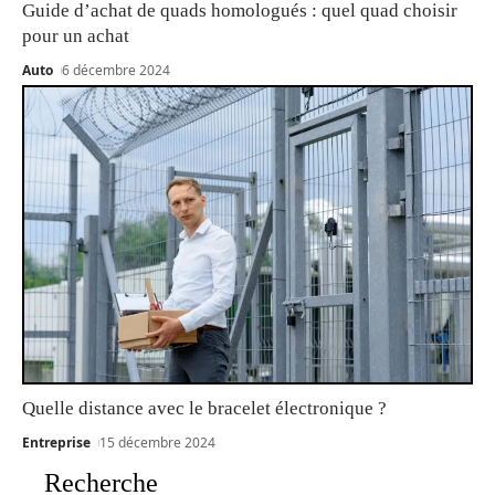
Guide d’achat de quads homologués : quel quad choisir
pour un achat
Auto
6 décembre 2024
Quelle distance avec le bracelet électronique ?
Entreprise
15 décembre 2024
Recherche