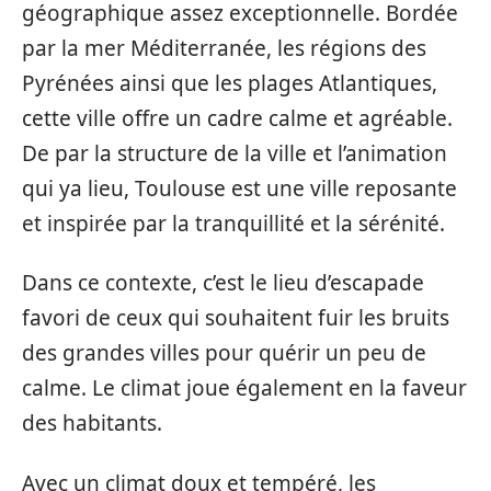
géographique assez exceptionnelle. Bordée
par la mer Méditerranée, les régions des
Pyrénées ainsi que les plages Atlantiques,
cette ville offre un cadre calme et agréable.
De par la structure de la ville et l’animation
qui ya lieu, Toulouse est une ville reposante
et inspirée par la tranquillité et la sérénité.
Dans ce contexte, c’est le lieu d’escapade
favori de ceux qui souhaitent fuir les bruits
des grandes villes pour quérir un peu de
calme. Le climat joue également en la faveur
des habitants.
Avec un climat doux et tempéré, les