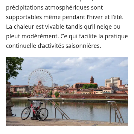
précipitations atmosphériques sont
supportables même pendant l’hiver et l’été.
La chaleur est vivable tandis qu’il neige ou
pleut modérément. Ce qui facilite la pratique
continuelle d’activités saisonnières.