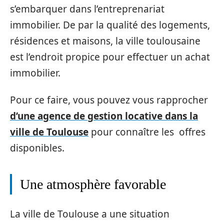
s’embarquer dans l’entreprenariat
immobilier. De par la qualité des logements,
résidences et maisons, la ville toulousaine
est l’endroit propice pour effectuer un achat
immobilier.
Pour ce faire, vous pouvez vous rapprocher
d’une agence de gestion locative dans la
ville de Toulouse
pour connaître les offres
disponibles.
Une atmosphère favorable
La ville de Toulouse a une situation