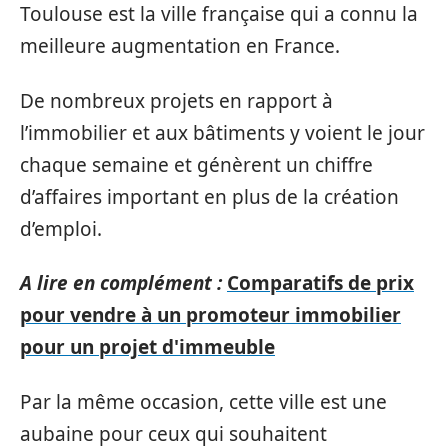
Toulouse est la ville française qui a connu la
meilleure augmentation en France.
De nombreux projets en rapport à
l’immobilier et aux bâtiments y voient le jour
chaque semaine et génèrent un chiffre
d’affaires important en plus de la création
d’emploi.
A lire en complément :
Comparatifs de prix
pour vendre à un promoteur immobilier
pour un projet d'immeuble
Par la même occasion, cette ville est une
aubaine pour ceux qui souhaitent