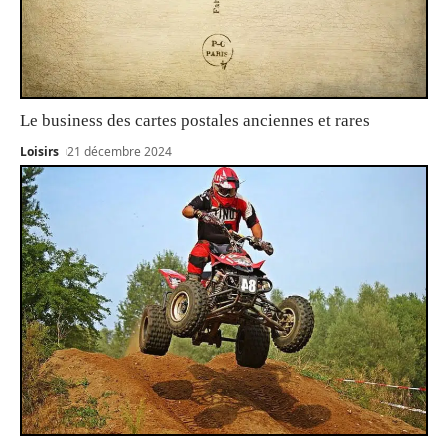
Le business des cartes postales anciennes et rares
Loisirs
21 décembre 2024