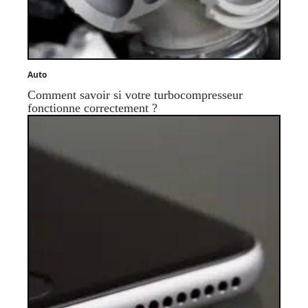
Auto
Comment savoir si votre turbocompresseur
fonctionne correctement ?