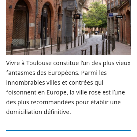
Vivre à Toulouse constitue l’un des plus vieux
fantasmes des Européens. Parmi les
innombrables villes et contrées qui
foisonnent en Europe, la ville rose est l’une
des plus recommandées pour établir une
domiciliation définitive.