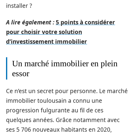
installer ?
A lire également :
5 points à considérer
pour choisir votre solution
d’investissement immobilier
Un marché immobilier en plein
essor
Ce n’est un secret pour personne. Le marché
immobilier toulousain a connu une
progression fulgurante au fil de ces
quelques années. Grâce notamment avec
ses 5 706 nouveaux habitants en 2020,