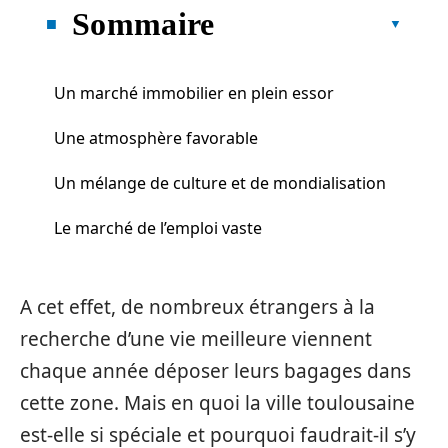
Sommaire
Un marché immobilier en plein essor
Une atmosphère favorable
Un mélange de culture et de mondialisation
Le marché de l’emploi vaste
A cet effet, de nombreux étrangers à la
recherche d’une vie meilleure viennent
chaque année déposer leurs bagages dans
cette zone. Mais en quoi la ville toulousaine
est-elle si spéciale et pourquoi faudrait-il s’y