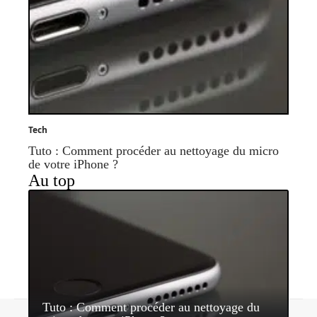
Tech
Tuto : Comment procéder au nettoyage du micro
de votre iPhone ?
Au top
Tuto : Comment procéder au nettoyage du