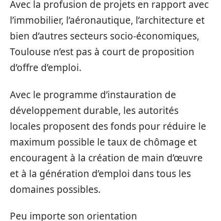
Avec la profusion de projets en rapport avec
l’immobilier, l’aéronautique, l’architecture et
bien d’autres secteurs socio-économiques,
Toulouse n’est pas à court de proposition
d’offre d’emploi.
Avec le programme d’instauration de
développement durable, les autorités
locales proposent des fonds pour réduire le
maximum possible le taux de chômage et
encouragent à la création de main d’œuvre
et à la génération d’emploi dans tous les
domaines possibles.
Peu importe son orientation