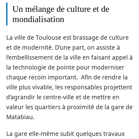
Un mélange de culture et de
mondialisation
La ville de Toulouse est brassage de culture
et de modernité. D’une part, on assiste à
l’embellissement de la ville en faisant appel à
la technologie de pointe pour moderniser
chaque recoin important. Afin de rendre la
ville plus vivable, les responsables projettent
d’agrandir le centre-ville et de mettre en
valeur les quartiers à proximité de la gare de
Matabiau.
La gare elle-même subit quelques travaux