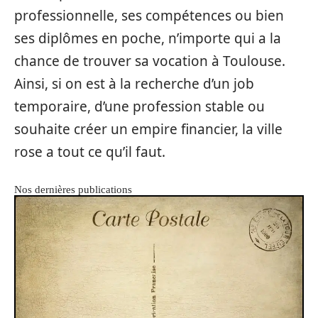
professionnelle, ses compétences ou bien
ses diplômes en poche, n’importe qui a la
chance de trouver sa vocation à Toulouse.
Ainsi, si on est à la recherche d’un job
temporaire, d’une profession stable ou
souhaite créer un empire financier, la ville
rose a tout ce qu’il faut.
Nos dernières publications