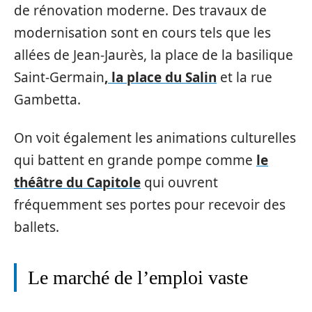
de rénovation moderne. Des travaux de
modernisation sont en cours tels que les
allées de Jean-Jaurès, la place de la basilique
Saint-Germain
, la place du Salin
et la rue
Gambetta.
On voit également les animations culturelles
qui battent en grande pompe comme
le
théâtre du Capitole
qui ouvrent
fréquemment ses portes pour recevoir des
ballets.
Le marché de l’emploi vaste