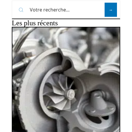
Les plus récents