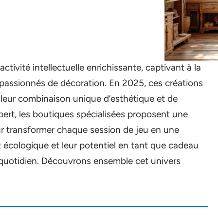
tivité intellectuelle enrichissante, captivant à la
es passionnés de décoration. En 2025, ces créations
 leur combinaison unique d’esthétique et de
ert, les boutiques spécialisées proposent une
 transformer chaque session de jeu en une
 écologique et leur potentiel en tant que cadeau
e quotidien. Découvrons ensemble cet univers