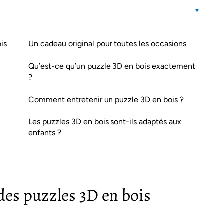
is
Un cadeau original pour toutes les occasions
Qu’est-ce qu’un puzzle 3D en bois exactement
?
Comment entretenir un puzzle 3D en bois ?
Les puzzles 3D en bois sont-ils adaptés aux
enfants ?
 des puzzles 3D en bois