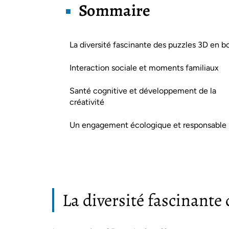
Sommaire
La diversité fascinante des puzzles 3D en bo
Interaction sociale et moments familiaux
Santé cognitive et développement de la
créativité
Un engagement écologique et responsable
La diversité fascinante