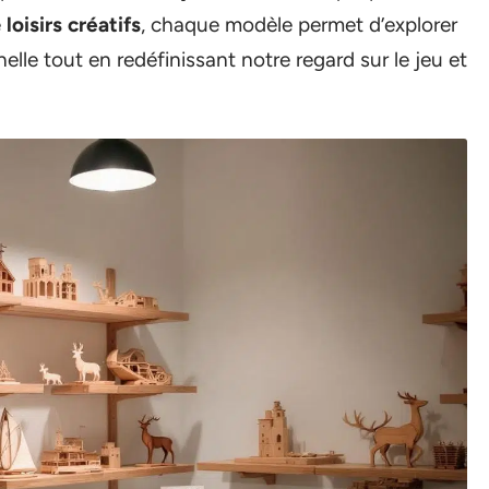
e
loisirs créatifs
, chaque modèle permet d’explorer
lle tout en redéfinissant notre regard sur le jeu et