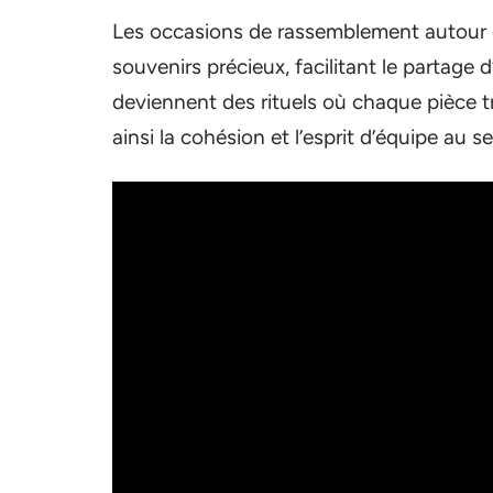
Les occasions de rassemblement autour 
souvenirs précieux, facilitant le partage d
deviennent des rituels où chaque pièce tr
ainsi la cohésion et l’esprit d’équipe au 