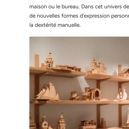
maison ou le bureau. Dans cet univers d
de nouvelles formes d’expression personne
la dextérité manuelle.