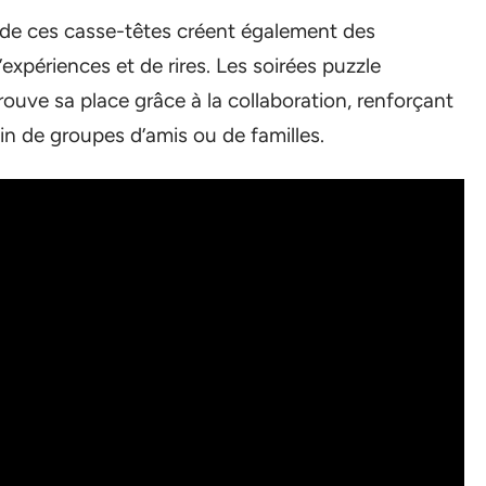
de ces casse-têtes créent également des
’expériences et de rires. Les soirées puzzle
ouve sa place grâce à la collaboration, renforçant
sein de groupes d’amis ou de familles.