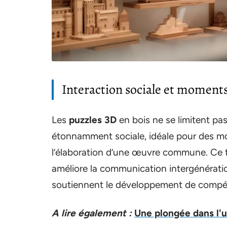
Interaction sociale et moment
Les
puzzles 3D
en bois ne se limitent pas 
étonnamment sociale, idéale pour des m
l’élaboration d’une œuvre commune. Ce tra
améliore la communication intergénératio
soutiennent le développement de compéte
A lire également :
Une plongée dans l'u