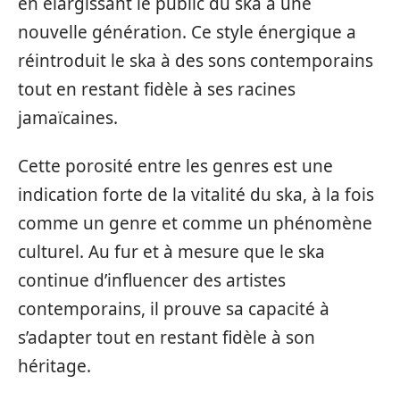
en élargissant le public du ska à une
nouvelle génération. Ce style énergique a
réintroduit le ska à des sons contemporains
tout en restant fidèle à ses racines
jamaïcaines.
Cette porosité entre les genres est une
indication forte de la vitalité du ska, à la fois
comme un genre et comme un phénomène
culturel. Au fur et à mesure que le ska
continue d’influencer des artistes
contemporains, il prouve sa capacité à
s’adapter tout en restant fidèle à son
héritage.