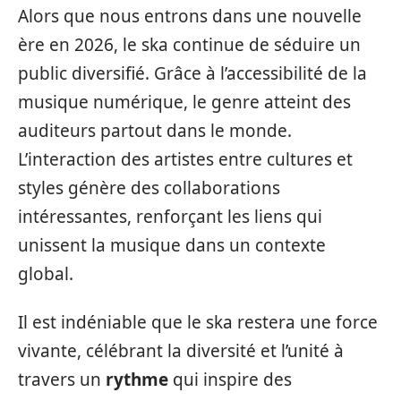
Alors que nous entrons dans une nouvelle
ère en 2026, le ska continue de séduire un
public diversifié. Grâce à l’accessibilité de la
musique numérique, le genre atteint des
auditeurs partout dans le monde.
L’interaction des artistes entre cultures et
styles génère des collaborations
intéressantes, renforçant les liens qui
unissent la musique dans un contexte
global.
Il est indéniable que le ska restera une force
vivante, célébrant la diversité et l’unité à
travers un
rythme
qui inspire des