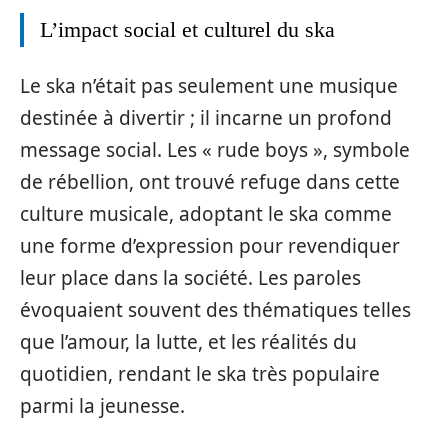
L’impact social et culturel du ska
Le ska n’était pas seulement une musique
destinée à divertir ; il incarne un profond
message social. Les « rude boys », symbole
de rébellion, ont trouvé refuge dans cette
culture musicale, adoptant le ska comme
une forme d’expression pour revendiquer
leur place dans la société. Les paroles
évoquaient souvent des thématiques telles
que l’amour, la lutte, et les réalités du
quotidien, rendant le ska très populaire
parmi la jeunesse.