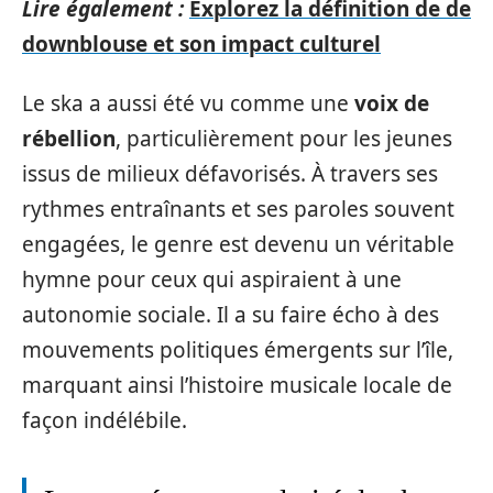
Lire également :
Explorez la définition de de
downblouse et son impact culturel
Le ska a aussi été vu comme une
voix de
rébellion
, particulièrement pour les jeunes
issus de milieux défavorisés. À travers ses
rythmes entraînants et ses paroles souvent
engagées, le genre est devenu un véritable
hymne pour ceux qui aspiraient à une
autonomie sociale. Il a su faire écho à des
mouvements politiques émergents sur l’île,
marquant ainsi l’histoire musicale locale de
façon indélébile.