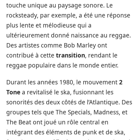
touche unique au paysage sonore. Le
rocksteady, par exemple, a été une réponse
plus lente et mélodieuse qui a
ultérieurement donné naissance au reggae.
Des artistes comme Bob Marley ont
contribué à cette
transition
, rendant le
reggae populaire dans le monde entier.
Durant les années 1980, le mouvement
2
Tone
a revitalisé le ska, fusionnant les
sonorités des deux côtés de l’Atlantique. Des
groupes tels que The Specials, Madness, et
The Beat ont joué un rôle central en
intégrant des éléments de punk et de ska,