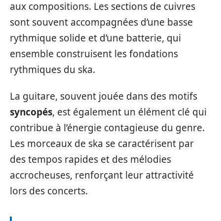
aux compositions. Les sections de cuivres
sont souvent accompagnées d’une basse
rythmique solide et d’une batterie, qui
ensemble construisent les fondations
rythmiques du ska.
La guitare, souvent jouée dans des motifs
syncopés
, est également un élément clé qui
contribue à l’énergie contagieuse du genre.
Les morceaux de ska se caractérisent par
des tempos rapides et des mélodies
accrocheuses, renforçant leur attractivité
lors des concerts.