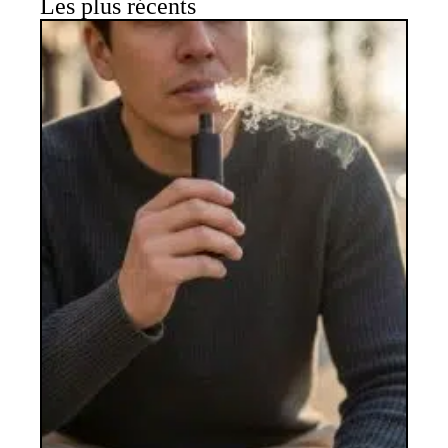
Les plus récents