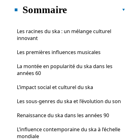
Sommaire
Les racines du ska : un mélange culturel
innovant
Les premières influences musicales
La montée en popularité du ska dans les
années 60
L’impact social et culturel du ska
Les sous-genres du ska et l’évolution du son
Renaissance du ska dans les années 90
L’influence contemporaine du ska à l’échelle
mondiale