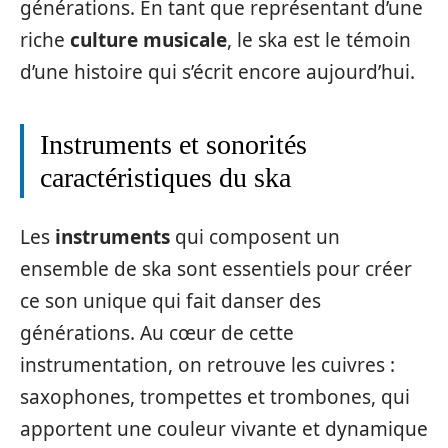
générations. En tant que représentant d’une
riche
culture musicale
, le ska est le témoin
d’une histoire qui s’écrit encore aujourd’hui.
Instruments et sonorités
caractéristiques du ska
Les
instruments
qui composent un
ensemble de ska sont essentiels pour créer
ce son unique qui fait danser des
générations. Au cœur de cette
instrumentation, on retrouve les cuivres :
saxophones, trompettes et trombones, qui
apportent une couleur vivante et dynamique