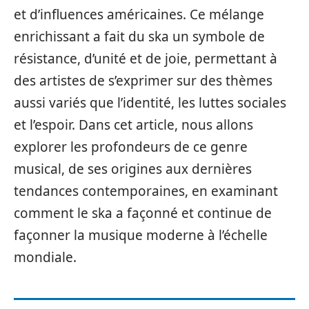
et d’influences américaines. Ce mélange
enrichissant a fait du ska un symbole de
résistance, d’unité et de joie, permettant à
des artistes de s’exprimer sur des thèmes
aussi variés que l’identité, les luttes sociales
et l’espoir. Dans cet article, nous allons
explorer les profondeurs de ce genre
musical, de ses origines aux dernières
tendances contemporaines, en examinant
comment le ska a façonné et continue de
façonner la musique moderne à l’échelle
mondiale.