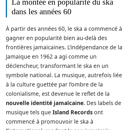
La montée en popularité du ska
dans les années 60
À partir des années 60, le ska a commencé à
gagner en popularité bien au-delà des
frontières jamaïcaines. L’indépendance de la
Jamaïque en 1962 a agi comme un
déclencheur, transformant le ska en un
symbole national. La musique, autrefois liée
à la culture guettée par l’ombre de la
colonialisme, est devenue le reflet de la
nouvelle identité jamaïcaine
. Des labels de
musique tels que
Island Records
ont
commencé à promouvoir le ska à