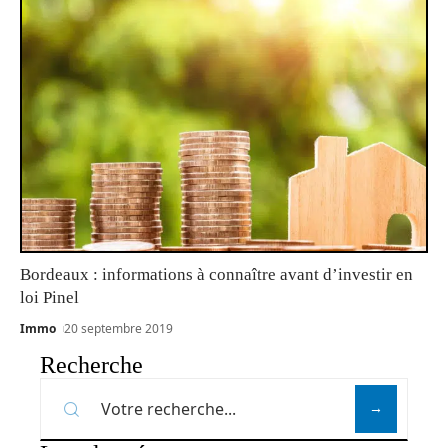
Bordeaux : informations à connaître avant d’investir en
loi Pinel
Immo
20 septembre 2019
Recherche