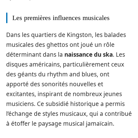
Les premières influences musicales
Dans les quartiers de Kingston, les balades
musicales des ghettos ont joué un rôle
déterminant dans la
naissance du ska
. Les
disques américains, particulièrement ceux
des géants du rhythm and blues, ont
apporté des sonorités nouvelles et
excitantes, inspirant de nombreux jeunes
musiciens. Ce subsidié historique a permis
l’échange de styles musicaux, qui a contribué
à étoffer le paysage musical jamaïcain.