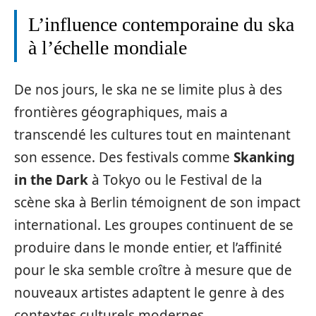
L’influence contemporaine du ska
à l’échelle mondiale
De nos jours, le ska ne se limite plus à des
frontières géographiques, mais a
transcendé les cultures tout en maintenant
son essence. Des festivals comme
Skanking
in the Dark
à Tokyo ou le Festival de la
scène ska à Berlin témoignent de son impact
international. Les groupes continuent de se
produire dans le monde entier, et l’affinité
pour le ska semble croître à mesure que de
nouveaux artistes adaptent le genre à des
contextes culturels modernes.