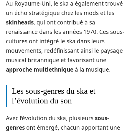
Au Royaume-Uni, le ska a également trouvé
un écho stratégique chez les mods et les
skinheads
, qui ont contribué à sa
renaissance dans les années 1970. Ces sous-
cultures ont intégré le ska dans leurs
mouvements, redéfinissant ainsi le paysage
musical britannique et favorisant une
approche multiethnique
à la musique.
Les sous-genres du ska et
l’évolution du son
Avec l’évolution du ska, plusieurs
sous-
genres
ont émergé, chacun apportant une