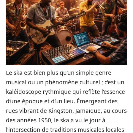
Le ska est bien plus qu’un simple genre
musical ou un phénomène culturel ; c’est un
kaléidoscope rythmique qui reflète l’essence
d’une époque et d’un lieu. Émergeant des
rues vibrant de Kingston, Jamaïque, au cours
des années 1950, le ska a vu le jour à
l’intersection de traditions musicales locales