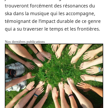
trouveront forcément des résonances du
ska dans la musique qui les accompagne,
témoignant de l’impact durable de ce genre
qui a su traverser le temps et les frontières.
Nos dernières publications