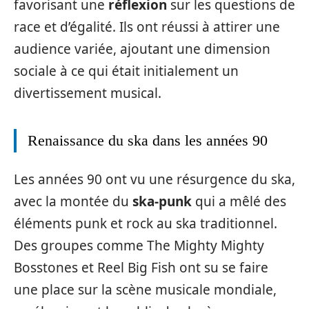
favorisant une
réflexion
sur les questions de
race et d’égalité. Ils ont réussi à attirer une
audience variée, ajoutant une dimension
sociale à ce qui était initialement un
divertissement musical.
Renaissance du ska dans les années 90
Les années 90 ont vu une résurgence du ska,
avec la montée du
ska-punk
qui a mêlé des
éléments punk et rock au ska traditionnel.
Des groupes comme The Mighty Mighty
Bosstones et Reel Big Fish ont su se faire
une place sur la scène musicale mondiale,