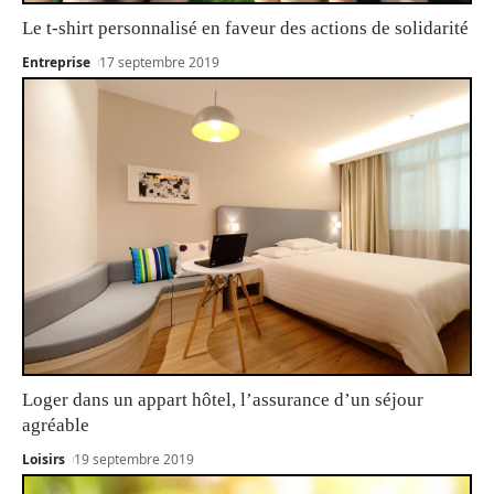
Le t-shirt personnalisé en faveur des actions de solidarité
Entreprise
17 septembre 2019
Loger dans un appart hôtel, l’assurance d’un séjour
agréable
Loisirs
19 septembre 2019