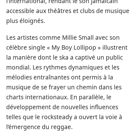
l’international, rendant le son jamaïcain
accessible aux théâtres et clubs de musique
plus éloignés.
Les artistes comme Millie Small avec son
célèbre single « My Boy Lollipop » illustrent
la manière dont le ska a captivé un public
mondial. Les rythmes dynamiques et les
mélodies entraînantes ont permis à la
musique de se frayer un chemin dans les
charts internationaux. En parallèle, le
développement de nouvelles influences
telles que le rocksteady a ouvert la voie à
l’émergence du reggae.