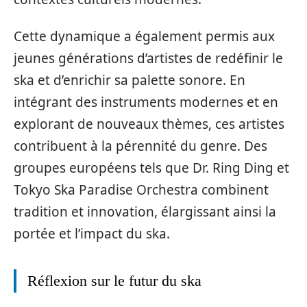
Cette dynamique a également permis aux
jeunes générations d’artistes de redéfinir le
ska et d’enrichir sa palette sonore. En
intégrant des instruments modernes et en
explorant de nouveaux thèmes, ces artistes
contribuent à la pérennité du genre. Des
groupes européens tels que Dr. Ring Ding et
Tokyo Ska Paradise Orchestra combinent
tradition et innovation, élargissant ainsi la
portée et l’impact du ska.
Réflexion sur le futur du ska