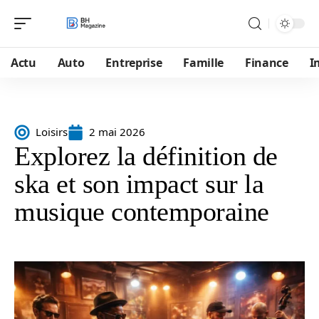
Actu
Auto
Entreprise
Famille
Finance
I
Loisirs
2 mai 2026
Explorez la définition de
ska et son impact sur la
musique contemporaine