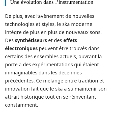
Une évolution dans l’instrumentation
De plus, avec l’avènement de nouvelles
technologies et styles, le ska moderne
intègre de plus en plus de nouveaux sons.
Des
synthétiseurs
et des
effets
électroniques
peuvent être trouvés dans
certains des ensembles actuels, ouvrant la
porte à des expérimentations qui étaient
inimaginables dans les décennies
précédentes. Ce mélange entre tradition et
innovation fait que le ska a su maintenir son
attrait historique tout en se réinventant
constamment.