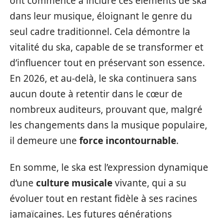
ont commencé à inclure ces éléments de ska
dans leur musique, éloignant le genre du
seul cadre traditionnel. Cela démontre la
vitalité du ska, capable de se transformer et
d’influencer tout en préservant son essence.
En 2026, et au-delà, le ska continuera sans
aucun doute à retentir dans le cœur de
nombreux auditeurs, prouvant que, malgré
les changements dans la musique populaire,
il demeure une
force incontournable
.
En somme, le ska est l’expression dynamique
d’une
culture musicale
vivante, qui a su
évoluer tout en restant fidèle à ses racines
jamaïcaines. Les futures générations