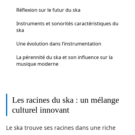
Réflexion sur le futur du ska
Instruments et sonorités caractéristiques du
ska
Une évolution dans l’instrumentation
La pérennité du ska et son influence sur la
musique moderne
Les racines du ska : un mélange
culturel innovant
Le ska trouve ses racines dans une riche