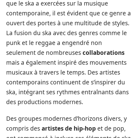
que le ska a exercées sur la musique
contemporaine, il est évident que ce genre a
ouvert des portes à une multitude de styles.
La fusion du ska avec des genres comme le
punk et le reggae a engendré non
seulement de nombreuses
collaborations
mais a également inspiré des mouvements
musicaux à travers le temps. Des artistes
contemporains continuent de s’inspirer du
ska, intégrant ses rythmes entraînants dans
des productions modernes.
Des groupes modernes d’horizons divers, y
compris des
artistes de hip-hop
et de pop,