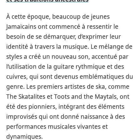
À cette époque, beaucoup de jeunes
Jamaïcains ont commencé à ressentir le
besoin de se démarquer, d’exprimer leur
identité à travers la musique. Le mélange de
styles a créé un nouveau son, accentué par
l’utilisation de la guitare rythmique et des
cuivres, qui sont devenus emblématiques du
genre. Les premiers artistes de ska, comme
The Skatalites et Toots and the Maytals, ont
été des pionniers, intégrant des éléments
improvisés qui ont donné naissance à des
performances musicales vivantes et
dynamiques.