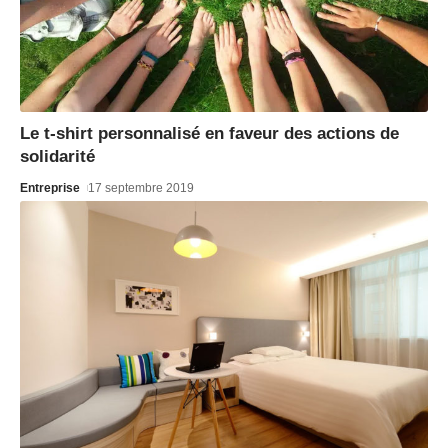
Le t-shirt personnalisé en faveur des actions de
solidarité
Entreprise
17 septembre 2019