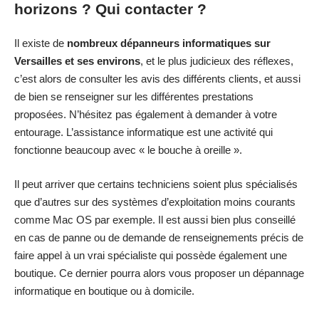
horizons ? Qui contacter ?
Il existe de
nombreux dépanneurs informatiques sur
Versailles et ses environs
, et le plus judicieux des réflexes,
c’est alors de consulter les avis des différents clients, et aussi
de bien se renseigner sur les différentes prestations
proposées. N’hésitez pas également à demander à votre
entourage. L’assistance informatique est une activité qui
fonctionne beaucoup avec « le bouche à oreille ».
Il peut arriver que certains techniciens soient plus spécialisés
que d’autres sur des systèmes d’exploitation moins courants
comme Mac OS par exemple. Il est aussi bien plus conseillé
en cas de panne ou de demande de renseignements précis de
faire appel à un vrai spécialiste qui possède également une
boutique. Ce dernier pourra alors vous proposer un dépannage
informatique en boutique ou à domicile.