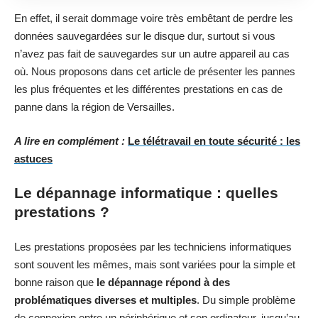
En effet, il serait dommage voire très embêtant de perdre les
données sauvegardées sur le disque dur, surtout si vous
n’avez pas fait de sauvegardes sur un autre appareil au cas
où. Nous proposons dans cet article de présenter les pannes
les plus fréquentes et les différentes prestations en cas de
panne dans la région de Versailles.
A lire en complément :
Le télétravail en toute sécurité : les
astuces
Le dépannage informatique : quelles
prestations ?
Les prestations proposées par les techniciens informatiques
sont souvent les mêmes, mais sont variées pour la simple et
bonne raison que
le dépannage répond à des
problématiques diverses et multiples
. Du simple problème
de connexion entre un périphérique et son ordinateur, jusqu’au