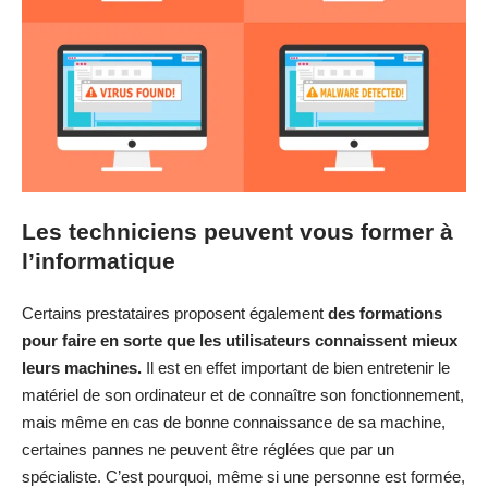
Les techniciens peuvent vous former à
l’informatique
Certains prestataires proposent également
des formations
pour faire en sorte que les utilisateurs connaissent mieux
leurs machines.
Il est en effet important de bien entretenir le
matériel de son ordinateur et de connaître son fonctionnement,
mais même en cas de bonne connaissance de sa machine,
certaines pannes ne peuvent être réglées que par un
spécialiste. C’est pourquoi, même si une personne est formée,