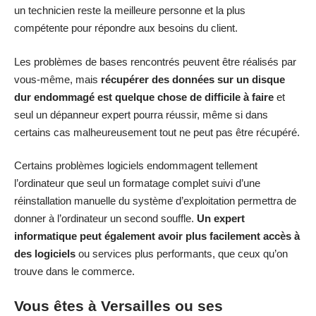
un technicien reste la meilleure personne et la plus
compétente pour répondre aux besoins du client.
Les problèmes de bases rencontrés peuvent être réalisés par
vous-même, mais
récupérer des données sur un disque
dur endommagé est quelque chose de difficile à faire
et
seul un dépanneur expert pourra réussir, même si dans
certains cas malheureusement tout ne peut pas être récupéré.
Certains problèmes logiciels endommagent tellement
l’ordinateur que seul un formatage complet suivi d’une
réinstallation manuelle du système d’exploitation permettra de
donner à l’ordinateur un second souffle.
Un expert
informatique peut également avoir plus facilement accès à
des logiciels
ou services plus performants, que ceux qu’on
trouve dans le commerce.
Vous êtes à Versailles ou ses