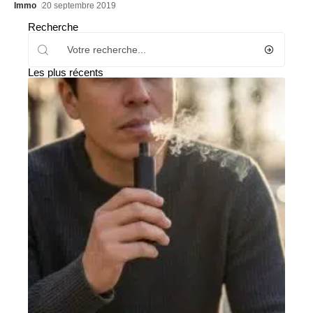
Immo
20 septembre 2019
Recherche
Les plus récents