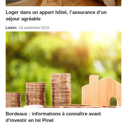
Loger dans un appart hôtel, l’assurance d’un
séjour agréable
Loisirs
19 septembre 2019
Bordeaux : informations à connaître avant
d’investir en loi Pinel