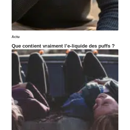
Actu
Que contient vraiment l’e-liquide des puffs ?