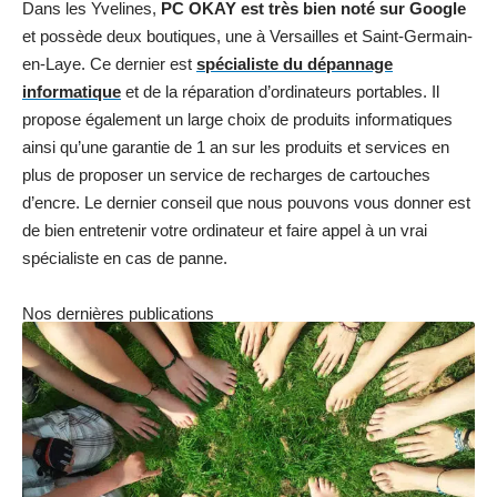
Dans les Yvelines,
PC OKAY est très bien noté sur Google
et possède deux boutiques, une à Versailles et Saint-Germain-
en-Laye. Ce dernier est
spécialiste du dépannage
informatique
et de la réparation d’ordinateurs portables. Il
propose également un large choix de produits informatiques
ainsi qu’une garantie de 1 an sur les produits et services en
plus de proposer un service de recharges de cartouches
d’encre. Le dernier conseil que nous pouvons vous donner est
de bien entretenir votre ordinateur et faire appel à un vrai
spécialiste en cas de panne.
Nos dernières publications