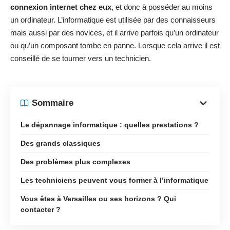
connexion internet chez eux
, et donc à posséder au moins
un ordinateur. L’informatique est utilisée par des connaisseurs
mais aussi par des novices, et il arrive parfois qu’un ordinateur
ou qu’un composant tombe en panne. Lorsque cela arrive il est
conseillé de se tourner vers un technicien.
Sommaire
Le dépannage informatique : quelles prestations ?
Des grands classiques
Des problèmes plus complexes
Les techniciens peuvent vous former à l’informatique
Vous êtes à Versailles ou ses horizons ? Qui
contacter ?