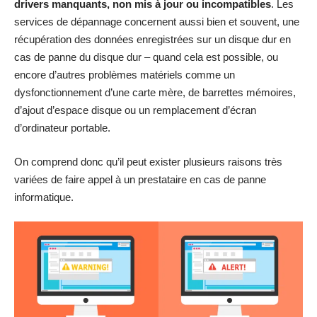
drivers manquants, non mis à jour ou incompatibles
. Les
services de dépannage concernent aussi bien et souvent, une
récupération des données enregistrées sur un disque dur en
cas de panne du disque dur – quand cela est possible, ou
encore d’autres problèmes matériels comme un
dysfonctionnement d’une carte mère, de barrettes mémoires,
d’ajout d’espace disque ou un remplacement d’écran
d’ordinateur portable.
On comprend donc qu’il peut exister plusieurs raisons très
variées de faire appel à un prestataire en cas de panne
informatique.