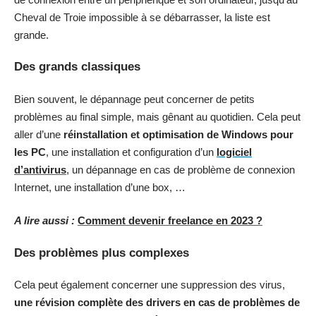
Cheval de Troie impossible à se débarrasser, la liste est
grande.
Des grands classiques
Bien souvent, le dépannage peut concerner de petits
problèmes au final simple, mais gênant au quotidien. Cela peut
aller d’une
réinstallation et optimisation de Windows pour
les PC
, une installation et configuration d’un
logiciel
d’antivirus
, un dépannage en cas de problème de connexion
Internet, une installation d’une box, …
A lire aussi :
Comment devenir freelance en 2023 ?
Des problèmes plus complexes
Cela peut également concerner une suppression des virus,
une révision complète des drivers en cas de problèmes de