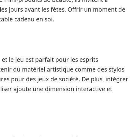
les jours avant les fêtes. Offrir un moment de
table cadeau en soi.
 et le jeu est parfait pour les esprits
enir du matériel artistique comme des stylos
ires pour des jeux de société. De plus, intégrer
aliser ajoute une dimension interactive et