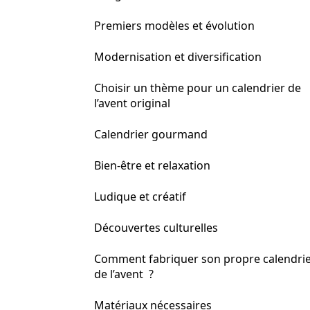
Premiers modèles et évolution
Modernisation et diversification
Choisir un thème pour un calendrier de
l’avent original
Calendrier gourmand
Bien-être et relaxation
Ludique et créatif
Découvertes culturelles
Comment fabriquer son propre calendri
de l’avent ?
Matériaux nécessaires