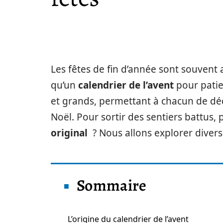
Les fêtes de fin d’année sont souvent
qu’un
calendrier de l’avent
pour patie
et grands, permettant à chacun de dé
Noël. Pour sortir des sentiers battus,
original
? Nous allons explorer divers
Sommaire
L’origine du calendrier de l’avent