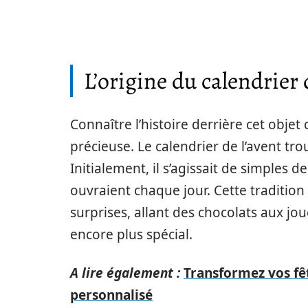
L’origine du calendrier 
Connaître l’histoire derrière cet objet
précieuse. Le calendrier de l’avent tr
Initialement, il s’agissait de simples 
ouvraient chaque jour. Cette tradition
surprises, allant des chocolats aux jo
encore plus spécial.
A lire également :
Transformez vos fêt
personnalisé