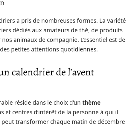
on
ndriers a pris de nombreuses formes. La variété
riers dédiés aux amateurs de thé, de produits
nos animaux de compagnie. L’essentiel est de
 des petites attentions quotidiennes.
n calendrier de l’avent
able réside dans le choix d’un
thème
ns et centres d’intérêt de la personne à qui il
té peut transformer chaque matin de décembre