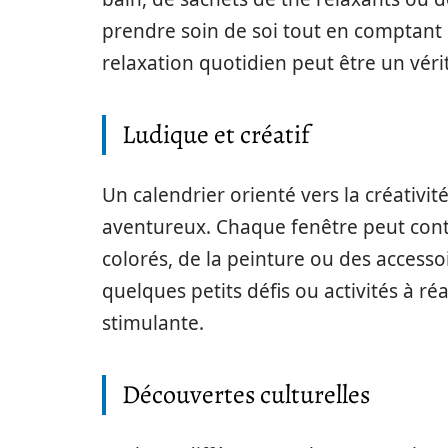
prendre soin de soi tout en comptant 
relaxation quotidien peut être un véri
Ludique et créatif
Un calendrier orienté vers la créativité
aventureux. Chaque fenêtre peut cont
colorés, de la peinture ou des accesso
quelques petits défis ou activités à ré
stimulante.
Découvertes culturelles