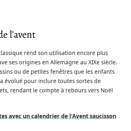
de l’avent
 classique rend son utilisation encore plus
ouve ses origines en Allemagne au XIXe siècle.
dessins ou de petites fenêtres que les enfants
 a évolué pour inclure toutes sortes de
uets, rendant le compte à rebours vers Noël
es avec un calendrier de l'Avent saucisson