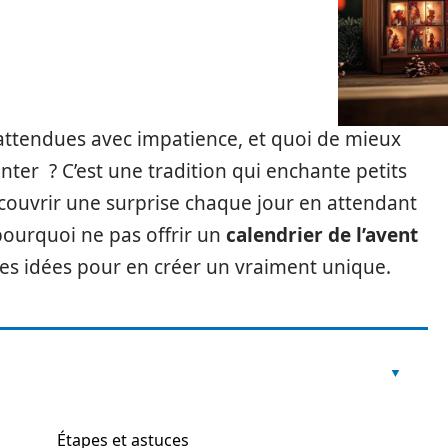
 attendues avec impatience, et quoi de mieux
nter ? C’est une tradition qui enchante petits
couvrir une surprise chaque jour en attendant
 pourquoi ne pas offrir un
calendrier de l’avent
es idées pour en créer un vraiment unique.
Étapes et astuces