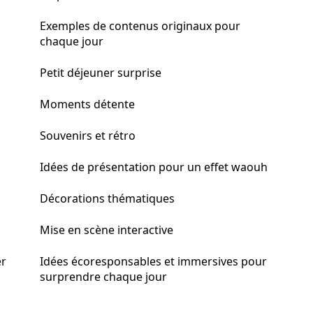
Exemples de contenus originaux pour
chaque jour
Petit déjeuner surprise
Moments détente
Souvenirs et rétro
Idées de présentation pour un effet waouh
Décorations thématiques
Mise en scène interactive
er
Idées écoresponsables et immersives pour
surprendre chaque jour