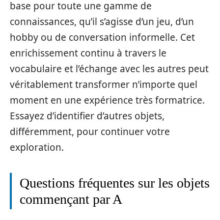
base pour toute une gamme de
connaissances, qu’il s’agisse d’un jeu, d’un
hobby ou de conversation informelle. Cet
enrichissement continu à travers le
vocabulaire et l’échange avec les autres peut
véritablement transformer n’importe quel
moment en une expérience très formatrice.
Essayez d’identifier d’autres objets,
différemment, pour continuer votre
exploration.
Questions fréquentes sur les objets
commençant par A