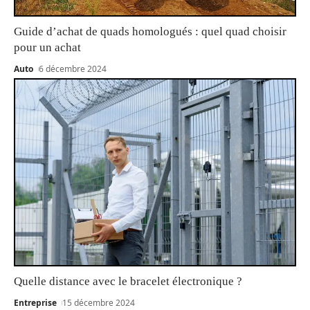
Guide d’achat de quads homologués : quel quad choisir
pour un achat
Auto
6 décembre 2024
Quelle distance avec le bracelet électronique ?
Entreprise
15 décembre 2024