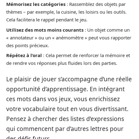
Mémorisez les catégories
: Rassemblez des objets par
thèmes – par exemple, la cuisine, les loisirs ou les outils.
Cela facilitera le rappel pendant le jeu.
Utilisez des mots moins courants
: Un objet comme un
« annotateur » ou un « anémomètre » peut vous rapporter
des points précieux.
Répétez à l’oral
: Cela permet de renforcer la mémoire et
de rendre vos réponses plus fluides lors des parties.
Le plaisir de jouer s’accompagne d’une réelle
opportunité d’apprentissage. En intégrant
ces mots dans vos jeux, vous enrichissez
votre vocabulaire tout en vous divertissant.
Pensez à chercher des listes d’expressions
qui commencent par d’autres lettres pour
des défis futurs.