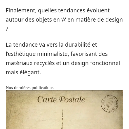
Finalement, quelles tendances évoluent
autour des objets en ‘A’ en matière de design
?
La tendance va vers la durabilité et
l’esthétique minimaliste, favorisant des
matériaux recyclés et un design fonctionnel
mais élégant.
Nos dernières publications