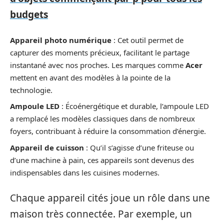
budgets
Appareil photo numérique
: Cet outil permet de
capturer des moments précieux, facilitant le partage
instantané avec nos proches. Les marques comme
Acer
mettent en avant des modèles à la pointe de la
technologie.
Ampoule LED
: Écoénergétique et durable, l’ampoule LED
a remplacé les modèles classiques dans de nombreux
foyers, contribuant à réduire la consommation d’énergie.
Appareil de cuisson
: Qu’il s’agisse d’une friteuse ou
d’une machine à pain, ces appareils sont devenus des
indispensables dans les cuisines modernes.
Chaque appareil cités joue un rôle dans une
maison très connectée. Par exemple, un