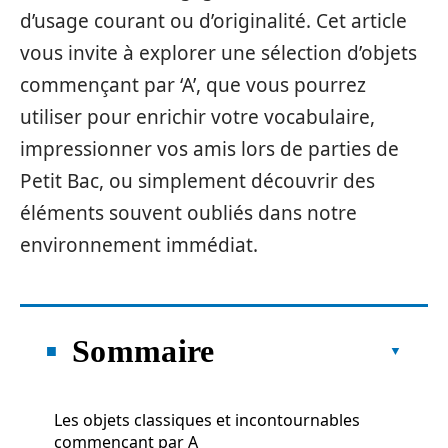
d’usage courant ou d’originalité. Cet article
vous invite à explorer une sélection d’objets
commençant par ‘A’, que vous pourrez
utiliser pour enrichir votre vocabulaire,
impressionner vos amis lors de parties de
Petit Bac, ou simplement découvrir des
éléments souvent oubliés dans notre
environnement immédiat.
Sommaire
Les objets classiques et incontournables
commençant par A