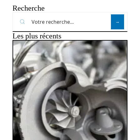
Recherche
Les plus récents