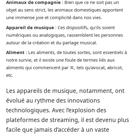
Animaux de compagnie
: Bien que ce ne soit pas un
objet au sens strict, les animaux domestiques apportent
une immense joie et complicité dans nos vies.
Appareil de musique
: Ces dispositifs, qu’ils soient
numériques ou analogiques, rassemblent les personnes
autour de la création et du partage musical.
Aliment
: Les aliments, de toutes sortes, sont essentiels à
notre survie, et il existe une foule de termes liés aux
aliments qui commencent par ‘A’, tels qu’avocat, abricot,
etc.
Les appareils de musique, notamment, ont
évolué au rythme des innovations
technologiques. Avec l’explosion des
plateformes de streaming, il est devenu plus
facile que jamais d’accéder à un vaste