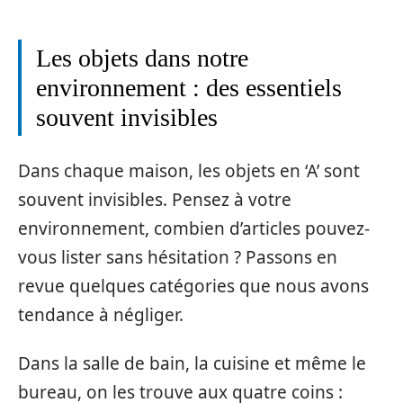
Les objets dans notre
environnement : des essentiels
souvent invisibles
Dans chaque maison, les objets en ‘A’ sont
souvent invisibles. Pensez à votre
environnement, combien d’articles pouvez-
vous lister sans hésitation ? Passons en
revue quelques catégories que nous avons
tendance à négliger.
Dans la salle de bain, la cuisine et même le
bureau, on les trouve aux quatre coins :