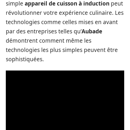
simple
appareil de cuisson à induction
peut
révolutionner votre expérience culinaire. Les
technologies comme celles mises en avant
par des entreprises telles qu’
Aubade
démontrent comment même les
technologies les plus simples peuvent être
sophistiquées.