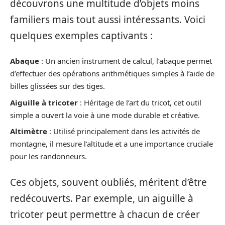
découvrons une multitude d’objets moins
familiers mais tout aussi intéressants. Voici
quelques exemples captivants :
Abaque
: Un ancien instrument de calcul, l’abaque permet
d’effectuer des opérations arithmétiques simples à l’aide de
billes glissées sur des tiges.
Aiguille à tricoter
: Héritage de l’art du tricot, cet outil
simple a ouvert la voie à une mode durable et créative.
Altimètre
: Utilisé principalement dans les activités de
montagne, il mesure l’altitude et a une importance cruciale
pour les randonneurs.
Ces objets, souvent oubliés, méritent d’être
redécouverts. Par exemple, un aiguille à
tricoter peut permettre à chacun de créer