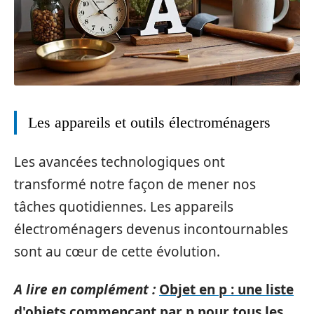
Les appareils et outils électroménagers
Les avancées technologiques ont
transformé notre façon de mener nos
tâches quotidiennes. Les appareils
électroménagers devenus incontournables
sont au cœur de cette évolution.
A lire en complément :
Objet en p : une liste
d'objets commençant par p pour tous les