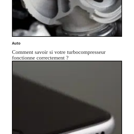
Auto
Comment savoir si votre turbocompresseur
fonctionne correctement ?