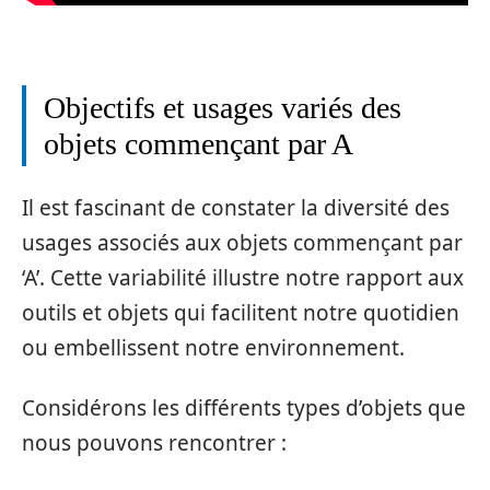
Objectifs et usages variés des
objets commençant par A
Il est fascinant de constater la diversité des
usages associés aux objets commençant par
‘A’. Cette variabilité illustre notre rapport aux
outils et objets qui facilitent notre quotidien
ou embellissent notre environnement.
Considérons les différents types d’objets que
nous pouvons rencontrer :