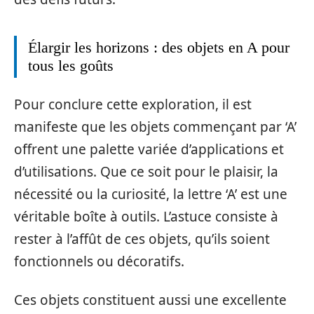
Élargir les horizons : des objets en A pour
tous les goûts
Pour conclure cette exploration, il est
manifeste que les objets commençant par ‘A’
offrent une palette variée d’applications et
d’utilisations. Que ce soit pour le plaisir, la
nécessité ou la curiosité, la lettre ‘A’ est une
véritable boîte à outils. L’astuce consiste à
rester à l’affût de ces objets, qu’ils soient
fonctionnels ou décoratifs.
Ces objets constituent aussi une excellente