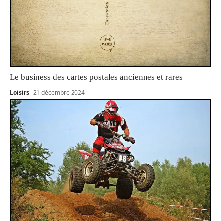
Le business des cartes postales anciennes et rares
Loisirs
21 décembre 2024