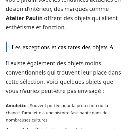
design d’intérieur, des marques comme
Atelier Paulin
offrent des objets qui allient
esthétisme et fonction.
Les exceptions et cas rares des objets A
Il existe également des objets moins
conventionnels qui trouvent leur place dans
cette sélection. Voici quelques objets que
vous n’auriez peut-être pas envisagé :
Amulette
: Souvent portée pour la protection ou la
chance, l’amulette a une histoire fascinante dans de
nombreuses cultures.