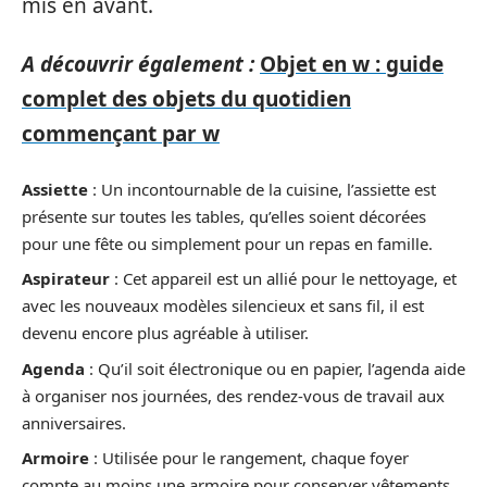
mis en avant.
A découvrir également :
Objet en w : guide
complet des objets du quotidien
commençant par w
Assiette
: Un incontournable de la cuisine, l’assiette est
présente sur toutes les tables, qu’elles soient décorées
pour une fête ou simplement pour un repas en famille.
Aspirateur
: Cet appareil est un allié pour le nettoyage, et
avec les nouveaux modèles silencieux et sans fil, il est
devenu encore plus agréable à utiliser.
Agenda
: Qu’il soit électronique ou en papier, l’agenda aide
à organiser nos journées, des rendez-vous de travail aux
anniversaires.
Armoire
: Utilisée pour le rangement, chaque foyer
compte au moins une armoire pour conserver vêtements