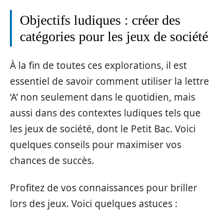
Objectifs ludiques : créer des
catégories pour les jeux de société
À la fin de toutes ces explorations, il est
essentiel de savoir comment utiliser la lettre
‘A’ non seulement dans le quotidien, mais
aussi dans des contextes ludiques tels que
les jeux de société, dont le Petit Bac. Voici
quelques conseils pour maximiser vos
chances de succès.
Profitez de vos connaissances pour briller
lors des jeux. Voici quelques astuces :