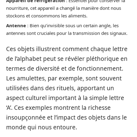
Appareil de réfrigération
: Essentiel pour conserver la
nourriture, cet appareil a changé la manière dont nous
stockons et consommons les aliments.
Antenne
: Bien qu’invisible sous un certain angle, les
antennes sont cruciales pour la transmission des signaux.
Ces objets illustrent comment chaque lettre
de l’alphabet peut se révéler pléthorique en
termes de diversité et de fonctionnement.
Les amulettes, par exemple, sont souvent
utilisées dans des rituels, apportant un
aspect culturel important à la simple lettre
‘A’. Ces exemples montrent la richesse
insoupçonnée et l’impact des objets dans le
monde qui nous entoure.