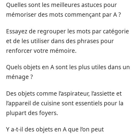
Quelles sont les meilleures astuces pour
mémoriser des mots commençant par A ?
Essayez de regrouper les mots par catégorie
et de les utiliser dans des phrases pour
renforcer votre mémoire.
Quels objets en A sont les plus utiles dans un
ménage ?
Des objets comme l’aspirateur, l’assiette et
l’appareil de cuisine sont essentiels pour la
plupart des foyers.
Y a-t-il des objets en A que l’on peut