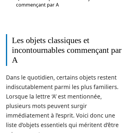
commençant par A
Les objets classiques et
incontournables commençant par
A
Dans le quotidien, certains objets restent
indiscutablement parmi les plus familiers.
Lorsque la lettre ‘A’ est mentionnée,
plusieurs mots peuvent surgir
immédiatement à l’esprit. Voici donc une
liste d’objets essentiels qui méritent d’être