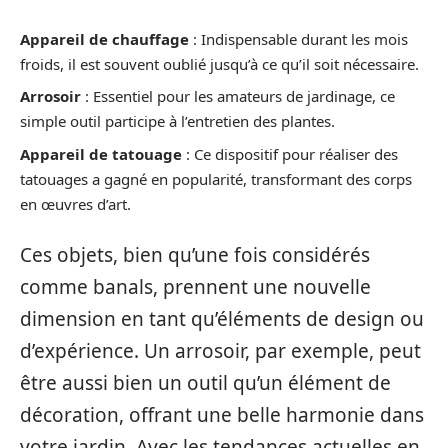
Appareil de chauffage
: Indispensable durant les mois
froids, il est souvent oublié jusqu’à ce qu’il soit nécessaire.
Arrosoir
: Essentiel pour les amateurs de jardinage, ce
simple outil participe à l’entretien des plantes.
Appareil de tatouage
: Ce dispositif pour réaliser des
tatouages a gagné en popularité, transformant des corps
en œuvres d’art.
Ces objets, bien qu’une fois considérés
comme banals, prennent une nouvelle
dimension en tant qu’éléments de design ou
d’expérience. Un arrosoir, par exemple, peut
être aussi bien un outil qu’un élément de
décoration, offrant une belle harmonie dans
votre jardin. Avec les tendances actuelles en