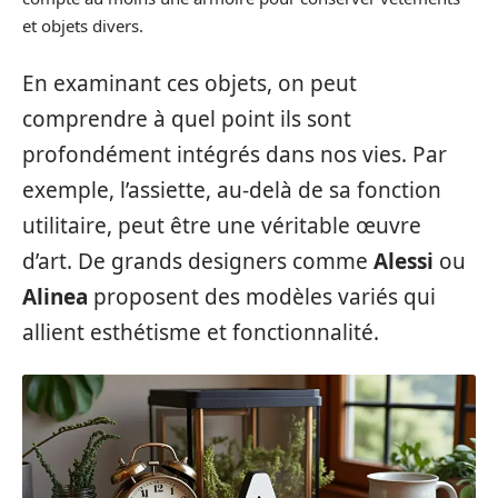
et objets divers.
En examinant ces objets, on peut
comprendre à quel point ils sont
profondément intégrés dans nos vies. Par
exemple, l’assiette, au-delà de sa fonction
utilitaire, peut être une véritable œuvre
d’art. De grands designers comme
Alessi
ou
Alinea
proposent des modèles variés qui
allient esthétisme et fonctionnalité.