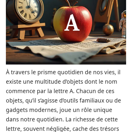
À travers le prisme quotidien de nos vies, il
existe une multitude d’objets dont le nom
commence par la lettre A. Chacun de ces
objets, qu’il s’agisse d’outils familiaux ou de
gadgets modernes, joue un rôle unique
dans notre quotidien. La richesse de cette
lettre, souvent négligée, cache des trésors