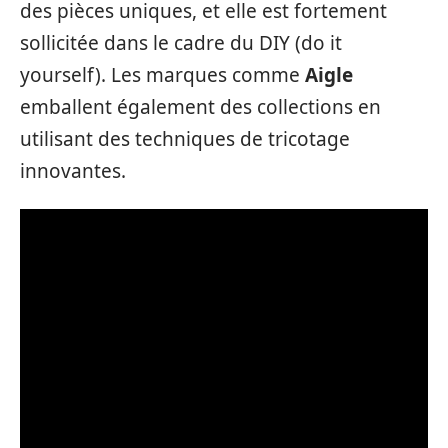
des pièces uniques, et elle est fortement
sollicitée dans le cadre du DIY (do it
yourself). Les marques comme
Aigle
emballent également des collections en
utilisant des techniques de tricotage
innovantes.