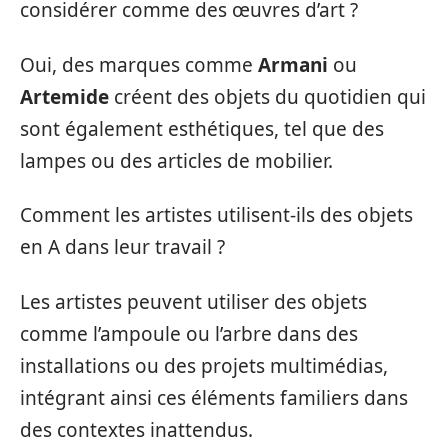
considérer comme des œuvres d’art ?
Oui, des marques comme
Armani
ou
Artemide
créent des objets du quotidien qui
sont également esthétiques, tel que des
lampes ou des articles de mobilier.
Comment les artistes utilisent-ils des objets
en A dans leur travail ?
Les artistes peuvent utiliser des objets
comme l’ampoule ou l’arbre dans des
installations ou des projets multimédias,
intégrant ainsi ces éléments familiers dans
des contextes inattendus.