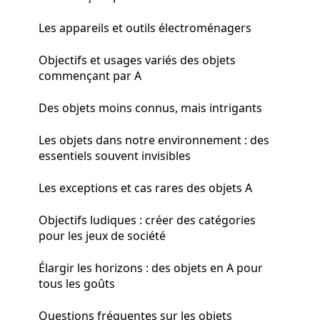
Les appareils et outils électroménagers
Objectifs et usages variés des objets
commençant par A
Des objets moins connus, mais intrigants
Les objets dans notre environnement : des
essentiels souvent invisibles
Les exceptions et cas rares des objets A
Objectifs ludiques : créer des catégories
pour les jeux de société
Élargir les horizons : des objets en A pour
tous les goûts
Questions fréquentes sur les objets