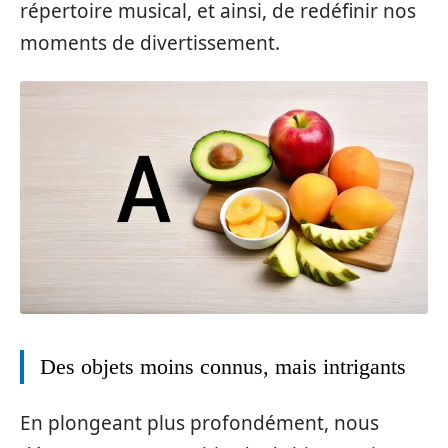
répertoire musical, et ainsi, de redéfinir nos
moments de divertissement.
Des objets moins connus, mais intrigants
En plongeant plus profondément, nous