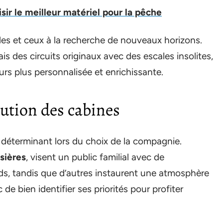
ir le meilleur matériel pour la pêche
lles et ceux à la recherche de nouveaux horizons.
 des circuits originaux avec des escales insolites,
urs plus personnalisée et enrichissante.
lution des cabines
déterminant lors du choix de la compagnie.
sières
, visent un public familial avec de
ds, tandis que d’autres instaurent une atmosphère
 de bien identifier ses priorités pour profiter