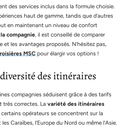
 des services inclus dans la formule choisie.
périences haut de gamme, tandis que d’autres
tout en maintenant un niveau de confort
 la compagnie
, il est conseillé de comparer
 et les avantages proposés. N’hésitez pas,
croisières MSC
pour élargir vos options !
diversité des itinéraires
aines compagnies séduisent grâce à des tarifs
t très correctes. La
variété des itinéraires
 certains opérateurs se concentrent sur la
t les Caraïbes, l’Europe du Nord ou même l’Asie.