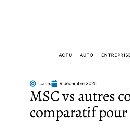
ACTU
AUTO
ENTREPRIS
Loisirs
9 décembre 2025
MSC vs autres c
comparatif pour 