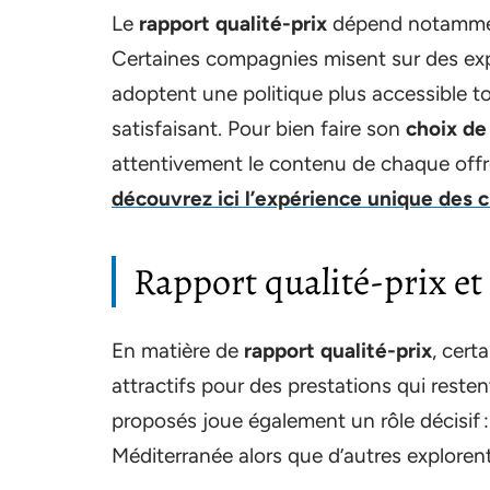
Le
rapport qualité-prix
dépend notamment
Certaines compagnies misent sur des ex
adoptent une politique plus accessible 
satisfaisant. Pour bien faire son
choix de
attentivement le contenu de chaque offre
découvrez ici l’expérience unique des 
Rapport qualité-prix et 
En matière de
rapport qualité-prix
, cert
attractifs pour des prestations qui resten
proposés joue également un rôle décisif :
Méditerranée alors que d’autres exploren