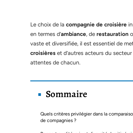
Le choix de la
compagnie de croisière
in
en termes d’
ambiance
, de
restauration
o
vaste et diversifiée, il est essentiel de 
croisières
et d’autres acteurs du secteur 
attentes de chacun.
Sommaire
Quels critères privilégier dans la comparais
de compagnies ?