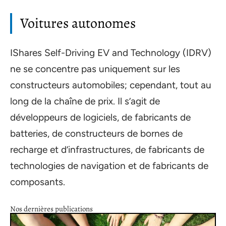
Voitures autonomes
IShares Self-Driving EV and Technology (IDRV)
ne se concentre pas uniquement sur les
constructeurs automobiles; cependant, tout au
long de la chaîne de prix. Il s’agit de
développeurs de logiciels, de fabricants de
batteries, de constructeurs de bornes de
recharge et d’infrastructures, de fabricants de
technologies de navigation et de fabricants de
composants.
Nos dernières publications