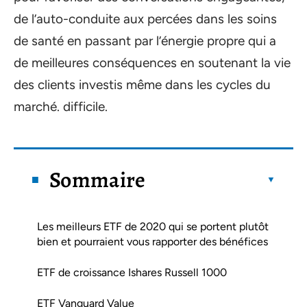
de l’auto-conduite aux percées dans les soins
de santé en passant par l’énergie propre qui a
de meilleures conséquences en soutenant la vie
des clients investis même dans les cycles du
marché. difficile.
Sommaire
Les meilleurs ETF de 2020 qui se portent plutôt
bien et pourraient vous rapporter des bénéfices
ETF de croissance Ishares Russell 1000
ETF Vanguard Value