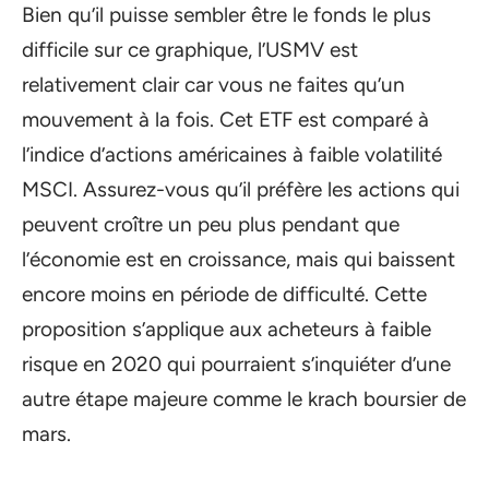
Bien qu’il puisse sembler être le fonds le plus
difficile sur ce graphique, l’USMV est
relativement clair car vous ne faites qu’un
mouvement à la fois. Cet ETF est comparé à
l’indice d’actions américaines à faible volatilité
MSCI. Assurez-vous qu’il préfère les actions qui
peuvent croître un peu plus pendant que
l’économie est en croissance, mais qui baissent
encore moins en période de difficulté. Cette
proposition s’applique aux acheteurs à faible
risque en 2020 qui pourraient s’inquiéter d’une
autre étape majeure comme le krach boursier de
mars.