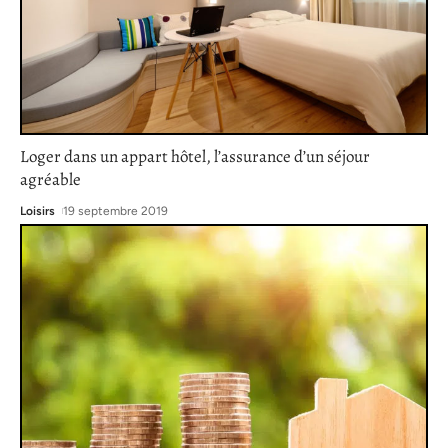
Loger dans un appart hôtel, l’assurance d’un séjour
agréable
Loisirs
19 septembre 2019