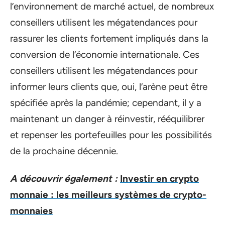
l’environnement de marché actuel, de nombreux
conseillers utilisent les mégatendances pour
rassurer les clients fortement impliqués dans la
conversion de l’économie internationale. Ces
conseillers utilisent les mégatendances pour
informer leurs clients que, oui, l’arène peut être
spécifiée après la pandémie; cependant, il y a
maintenant un danger à réinvestir, rééquilibrer
et repenser les portefeuilles pour les possibilités
de la prochaine décennie.
A découvrir également :
Investir en crypto
monnaie : les meilleurs systèmes de crypto-
monnaies