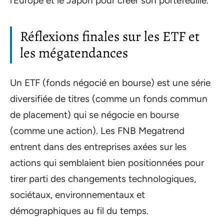
l’Europe et le Japon pour créer son portefeuille.
Réflexions finales sur les ETF et
les mégatendances
Un ETF (fonds négocié en bourse) est une série
diversifiée de titres (comme un fonds commun
de placement) qui se négocie en bourse
(comme une action). Les FNB Megatrend
entrent dans des entreprises axées sur les
actions qui semblaient bien positionnées pour
tirer parti des changements technologiques,
sociétaux, environnementaux et
démographiques au fil du temps.