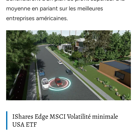
moyenne en pariant sur les meilleures
entreprises américaines.
IShares Edge MSCI Volatilité minimale
USA ETF