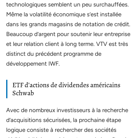
technologiques semblent un peu surchauffées.
Même la volatilité économique s’est installée
dans les grands magasins de notation de crédit.
Beaucoup d’argent pour soutenir leur entreprise
et leur relation client à long terme. VTV est très
distinct du précédent programme de
développement IWF.
ETF d’actions de dividendes américains
Schwab
Avec de nombreux investisseurs à la recherche
d’acquisitions sécurisées, la prochaine étape
logique consiste à rechercher des sociétés