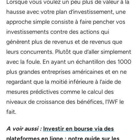
Lorsque vous voulez un peu plus de valeur à la
hausse avec votre plan d’investissement, une
approche simple consiste à faire pencher vos
investissements contre des actions qui
génèrent plus de revenus et de revenus que
leurs concurrents. Plutôt que d’aller simplement
avec la foule. En ayant un échantillon des 1000
plus grandes entreprises américaines et en ne
regardant que la moitié inférieure à l’aide de
mesures prédictives comme le calcul des
niveaux de croissance des bénéfices, l’IWF le
fait.
A voir aussi :
Investir en bourse via des
plateformes en ligne : notre guide sur les