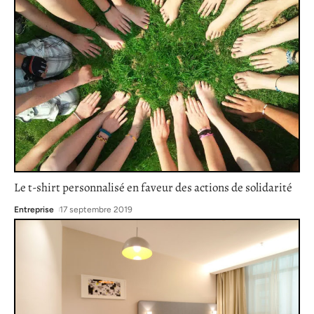
Le t-shirt personnalisé en faveur des actions de solidarité
Entreprise
17 septembre 2019