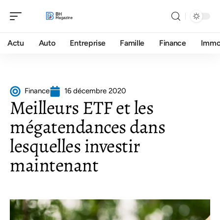
Actu
Auto
Entreprise
Famille
Finance
Imm
Finance
16 décembre 2020
Meilleurs ETF et les
mégatendances dans
lesquelles investir
maintenant