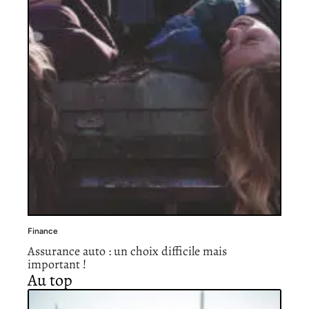
Finance
Assurance auto : un choix difficile mais
important !
Au top