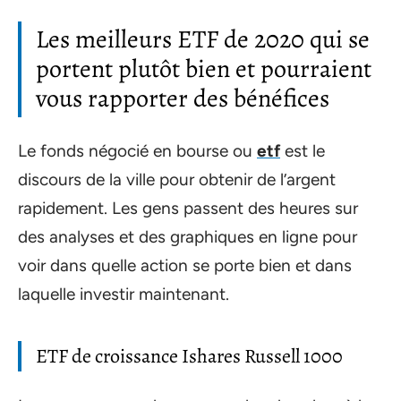
Les meilleurs ETF de 2020 qui se
portent plutôt bien et pourraient
vous rapporter des bénéfices
Le fonds négocié en bourse ou
etf
est le
discours de la ville pour obtenir de l’argent
rapidement. Les gens passent des heures sur
des analyses et des graphiques en ligne pour
voir dans quelle action se porte bien et dans
laquelle investir maintenant.
ETF de croissance Ishares Russell 1000