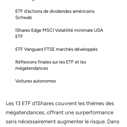
ETF d’actions de dividendes américains
Schwab
IShares Edge MSCI Volatilité minimale USA
ETF
ETF Vanguard FTSE marchés développés
Réflexions finales sur les ETF et les
mégatendances
Voitures autonomes
Les 13 ETF d’IShares couvrent les thèmes des
mégatendances, offrant une surperformance
sans nécessairement augmenter le risque. Dans