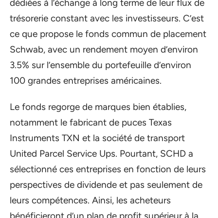
dédiées à l’échange à long terme de leur flux de
trésorerie constant avec les investisseurs. C’est
ce que propose le fonds commun de placement
Schwab, avec un rendement moyen d’environ
3.5% sur l’ensemble du portefeuille d’environ
100 grandes entreprises américaines.
Le fonds regorge de marques bien établies,
notamment le fabricant de puces Texas
Instruments TXN et la société de transport
United Parcel Service Ups. Pourtant, SCHD a
sélectionné ces entreprises en fonction de leurs
perspectives de dividende et pas seulement de
leurs compétences. Ainsi, les acheteurs
bénéficieront d’un plan de profit supérieur à la