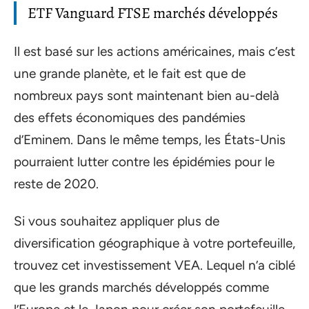
ETF Vanguard FTSE marchés développés
Il est basé sur les actions américaines, mais c’est
une grande planète, et le fait est que de
nombreux pays sont maintenant bien au-delà
des effets économiques des pandémies
d’Eminem. Dans le même temps, les États-Unis
pourraient lutter contre les épidémies pour le
reste de 2020.
Si vous souhaitez appliquer plus de
diversification géographique à votre portefeuille,
trouvez cet investissement VEA. Lequel n’a ciblé
que les grands marchés développés comme