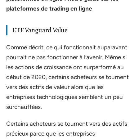
plateformes de trading en ligne
ETF Vanguard Value
Comme décrit, ce qui fonctionnait auparavant
pourrait ne pas fonctionner à l’avenir. Même si
les actions de croissance ont surperformé au
début de 2020, certains acheteurs se tournent
vers des actifs de valeur alors que les
entreprises technologiques semblent un peu
surchauffées.
Certains acheteurs se tournent vers des actifs
précieux parce que les entreprises