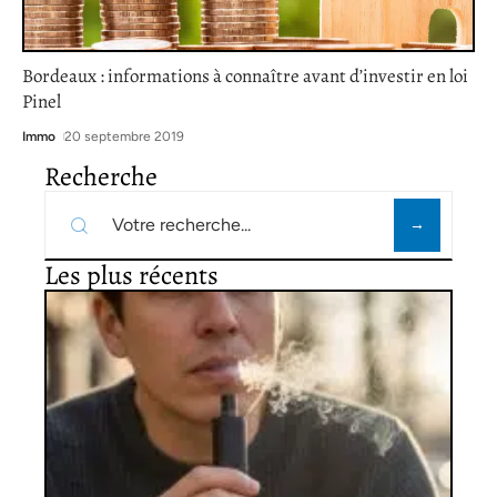
Bordeaux : informations à connaître avant d’investir en loi
Pinel
Immo
20 septembre 2019
Recherche
Les plus récents