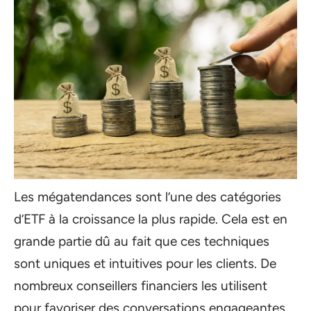
Les mégatendances sont l’une des catégories
d’ETF à la croissance la plus rapide. Cela est en
grande partie dû au fait que ces techniques
sont uniques et intuitives pour les clients. De
nombreux conseillers financiers les utilisent
pour favoriser des conversations engageantes,