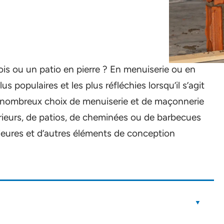
is ou un patio en pierre ? En menuiserie ou en
 populaires et les plus réfléchies lorsqu’il s’agit
nombreux choix de menuiserie et de maçonnerie
térieurs, de patios, de cheminées ou de barbecues
rieures et d’autres éléments de conception