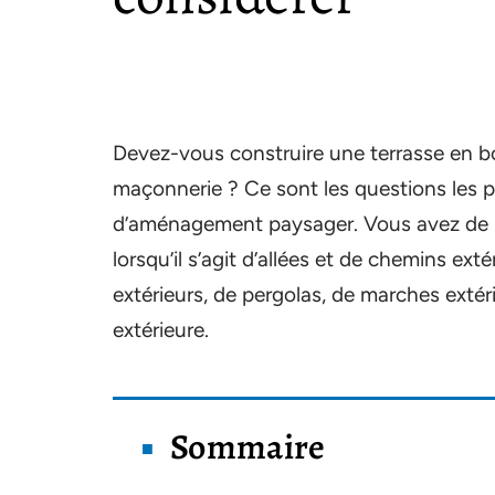
Devez-vous construire une terrasse en bo
maçonnerie ? Ce sont les questions les plus
d’aménagement paysager. Vous avez de 
lorsqu’il s’agit d’allées et de chemins ex
extérieurs, de pergolas, de marches exté
extérieure.
Sommaire