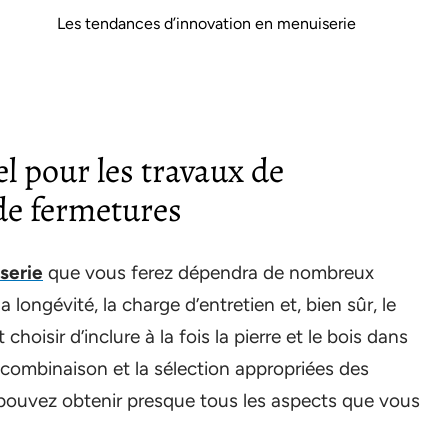
Les tendances d’innovation en menuiserie
l pour les travaux de
de fermetures
serie
que vous ferez dépendra de nombreux
la longévité, la charge d’entretien et, bien sûr, le
hoisir d’inclure à la fois la pierre et le bois dans
combinaison et la sélection appropriées des
s pouvez obtenir presque tous les aspects que vous