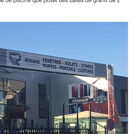
 de piscine que poser des dalles de granit de 2