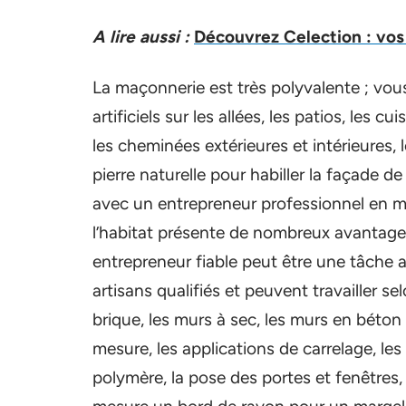
A lire aussi :
Découvrez Celection : vos 
La maçonnerie est très polyvalente ; vou
artificiels sur les allées, les patios, les c
les cheminées extérieures et intérieure
pierre naturelle pour habiller la façade de 
avec un entrepreneur professionnel en m
l’habitat présente de nombreux avantages 
entrepreneur fiable peut être une tâche
artisans qualifiés et peuvent travailler se
brique, les murs à sec, les murs en béton c
mesure, les applications de carrelage, les
polymère, la pose des portes et fenêtres,