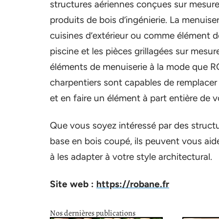
structures aériennes conçues sur mesure, 
produits de bois d’ingénierie. La menuise
cuisines d’extérieur ou comme élément de
piscine et les pièces grillagées sur mesu
éléments de menuiserie à la mode que RO
charpentiers sont capables de remplacer
et en faire un élément à part entière de 
Que vous soyez intéressé par des structu
base en bois coupé, ils peuvent vous aider
à les adapter à votre style architectural.
Site web :
https://robane.fr
Nos dernières publications