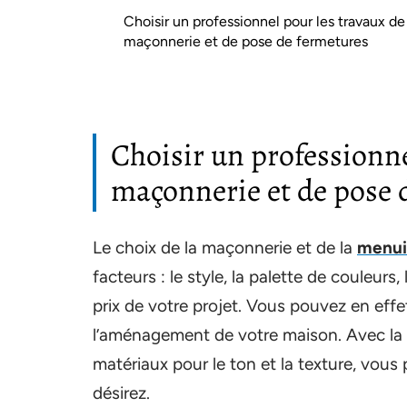
Choisir un professionnel pour les travaux de
maçonnerie et de pose de fermetures
Choisir un professionne
maçonnerie et de pose 
Le choix de la maçonnerie et de la
menui
facteurs : le style, la palette de couleurs, 
prix de votre projet. Vous pouvez en effet c
l’aménagement de votre maison. Avec la 
matériaux pour le ton et la texture, vou
désirez.