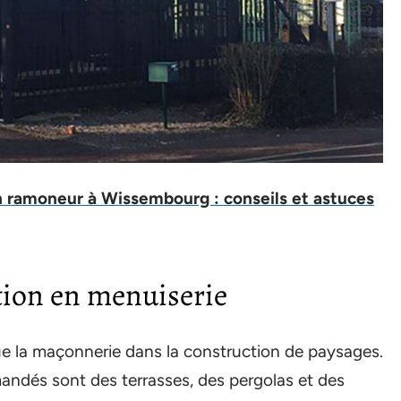
 ramoneur à Wissembourg : conseils et astuces
tion en menuiserie
ue la maçonnerie dans la construction de paysages.
andés sont des terrasses, des pergolas et des