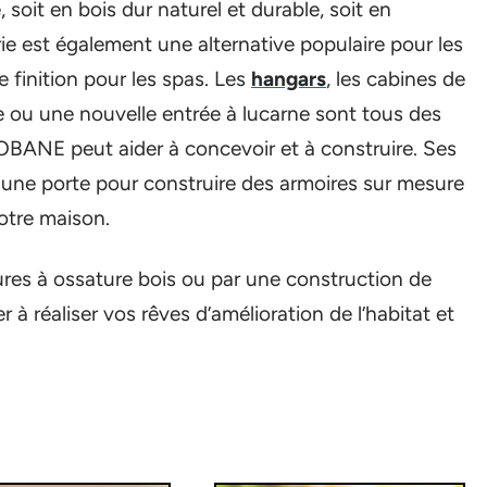
soit en bois dur naturel et durable, soit en
rie est également une alternative populaire pour les
 finition pour les spas. Les
hangars
, les cabines de
re ou une nouvelle entrée à lucarne sont tous des
BANE peut aider à concevoir et à construire. Ses
 une porte pour construire des armoires sur mesure
votre maison.
res à ossature bois ou par une construction de
 à réaliser vos rêves d’amélioration de l’habitat et