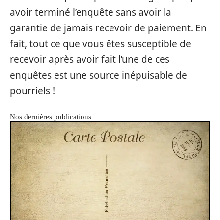
avoir terminé l’enquête sans avoir la
garantie de jamais recevoir de paiement. En
fait, tout ce que vous êtes susceptible de
recevoir après avoir fait l’une de ces
enquêtes est une source inépuisable de
pourriels !
Nos dernières publications