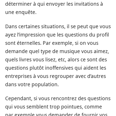
déterminer à qui envoyer les invitations à
une enquête.
Dans certaines situations, il se peut que vous
ayez l’impression que les questions du profil
sont éternelles. Par exemple, si on vous
demande quel type de musique vous aimez,
quels livres vous lisez, etc, alors ce sont des
questions plutôt inoffensives qui aident les
entreprises à vous regrouper avec d’autres
dans votre population.
Cependant, si vous rencontrez des questions
qui vous semblent trop pointues, comme
par exemple vous demander de fournir vos