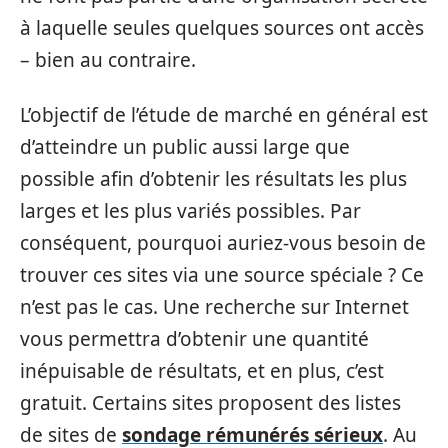
à laquelle seules quelques sources ont accès
– bien au contraire.
L’objectif de l’étude de marché en général est
d’atteindre un public aussi large que
possible afin d’obtenir les résultats les plus
larges et les plus variés possibles. Par
conséquent, pourquoi auriez-vous besoin de
trouver ces sites via une source spéciale ? Ce
n’est pas le cas. Une recherche sur Internet
vous permettra d’obtenir une quantité
inépuisable de résultats, et en plus, c’est
gratuit. Certains sites proposent des listes
de sites de
sondage rémunérés sérieux
. Au