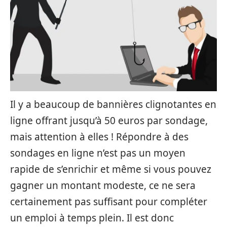
Il y a beaucoup de bannières clignotantes en
ligne offrant jusqu’à 50 euros par sondage,
mais attention à elles ! Répondre à des
sondages en ligne n’est pas un moyen
rapide de s’enrichir et même si vous pouvez
gagner un montant modeste, ce ne sera
certainement pas suffisant pour compléter
un emploi à temps plein. Il est donc