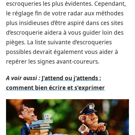
escroqueries les plus évidentes. Cependant,
le réglage fin de votre radar aux méthodes
plus insidieuses d’être aspiré dans ces sites
d’escroquerie aidera à vous guider loin des
pièges. La liste suivante d’escroqueries
possibles devrait également vous aider à
repérer les signes avant-coureurs.
A voir aussi :
J'attend ou j'attends :
comment bien écrire et s'exprimer