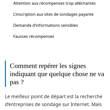
Attention aux récompenses trop alléchantes
L’inscription aux sites de sondages payante
Demande d’informations sensibles
Fausses récompenses
Comment repérer les signes
indiquant que quelque chose ne va
pas ?
Le meilleur point de départ est la recherche
d’entreprises de sondage sur Internet. Mais