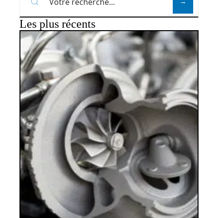
Les plus récents