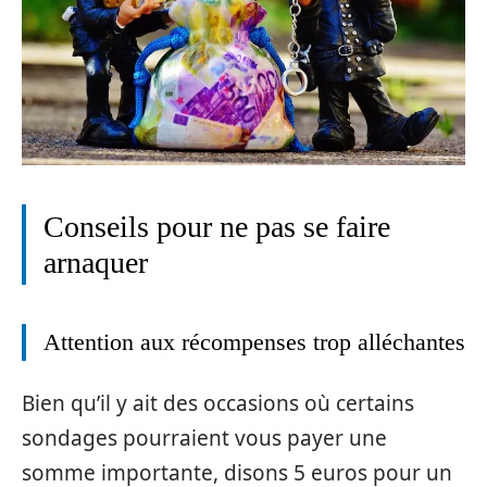
Conseils pour ne pas se faire
arnaquer
Attention aux récompenses trop alléchantes
Bien qu’il y ait des occasions où certains
sondages pourraient vous payer une
somme importante, disons 5 euros pour un