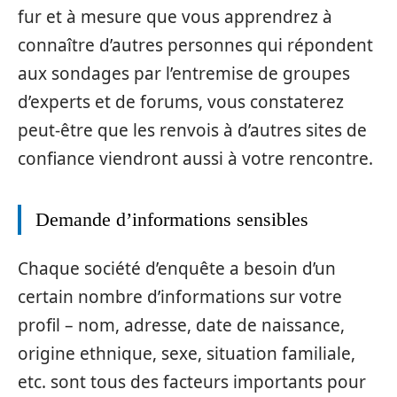
fur et à mesure que vous apprendrez à
connaître d’autres personnes qui répondent
aux sondages par l’entremise de groupes
d’experts et de forums, vous constaterez
peut-être que les renvois à d’autres sites de
confiance viendront aussi à votre rencontre.
Demande d’informations sensibles
Chaque société d’enquête a besoin d’un
certain nombre d’informations sur votre
profil – nom, adresse, date de naissance,
origine ethnique, sexe, situation familiale,
etc. sont tous des facteurs importants pour