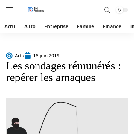
Actu
Auto
Entreprise
Famille
Finance
I
Actu
18 juin 2019
Les sondages rémunérés :
repérer les arnaques