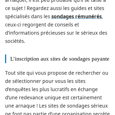
ce sujet ! Regardez aussi les guides et sites
spécialisés dans les
sondages rémunérés
,
ceux-ci regorgent de conseils et
d’informations précieuses sur le sérieux des
sociétés.
L’inscription aux sites de sondages payante
Tout site qui vous propose de rechercher ou
de sélectionner pour vous les sites
d’enquêtes les plus lucratifs en échange
d’une redevance unique est certainement
une arnaque ! Les sites de sondages sérieux
ne font pas partie d’une organisation secrète