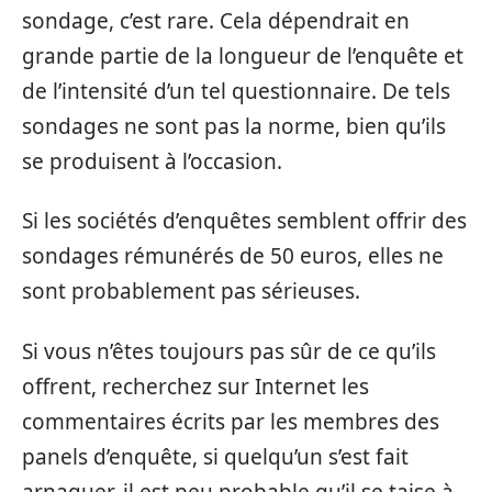
sondage, c’est rare. Cela dépendrait en
grande partie de la longueur de l’enquête et
de l’intensité d’un tel questionnaire. De tels
sondages ne sont pas la norme, bien qu’ils
se produisent à l’occasion.
Si les sociétés d’enquêtes semblent offrir des
sondages rémunérés de 50 euros, elles ne
sont probablement pas sérieuses.
Si vous n’êtes toujours pas sûr de ce qu’ils
offrent, recherchez sur Internet les
commentaires écrits par les membres des
panels d’enquête, si quelqu’un s’est fait
arnaquer, il est peu probable qu’il se taise à