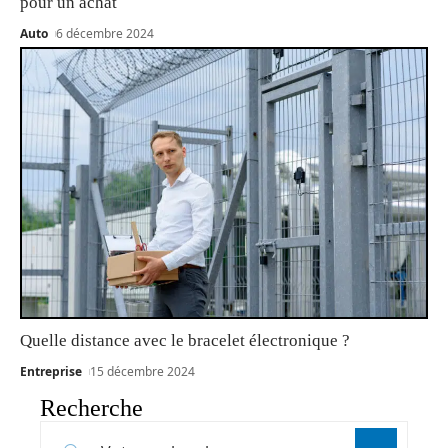
pour un achat
Auto
6 décembre 2024
Quelle distance avec le bracelet électronique ?
Entreprise
15 décembre 2024
Recherche