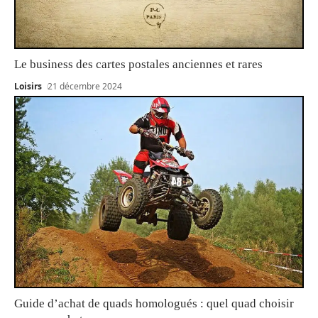
Le business des cartes postales anciennes et rares
Loisirs
21 décembre 2024
Guide d’achat de quads homologués : quel quad choisir