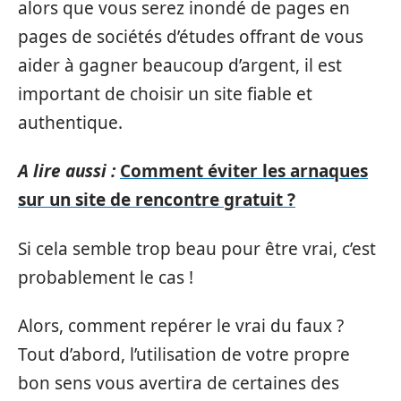
alors que vous serez inondé de pages en
pages de sociétés d’études offrant de vous
aider à gagner beaucoup d’argent, il est
important de choisir un site fiable et
authentique.
A lire aussi :
Comment éviter les arnaques
sur un site de rencontre gratuit ?
Si cela semble trop beau pour être vrai, c’est
probablement le cas !
Alors, comment repérer le vrai du faux ?
Tout d’abord, l’utilisation de votre propre
bon sens vous avertira de certaines des