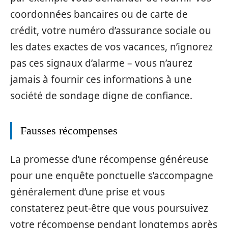
coordonnées bancaires ou de carte de
crédit, votre numéro d’assurance sociale ou
les dates exactes de vos vacances, n’ignorez
pas ces signaux d’alarme – vous n’aurez
jamais à fournir ces informations à une
société de sondage digne de confiance.
Fausses récompenses
La promesse d’une récompense généreuse
pour une enquête ponctuelle s’accompagne
généralement d’une prise et vous
constaterez peut-être que vous poursuivez
votre récompense pendant longtemps après