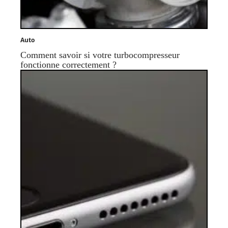
Auto
Comment savoir si votre turbocompresseur
fonctionne correctement ?