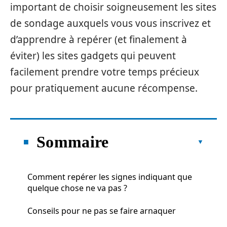
important de choisir soigneusement les sites
de sondage auxquels vous vous inscrivez et
d’apprendre à repérer (et finalement à
éviter) les sites gadgets qui peuvent
facilement prendre votre temps précieux
pour pratiquement aucune récompense.
Sommaire
Comment repérer les signes indiquant que
quelque chose ne va pas ?
Conseils pour ne pas se faire arnaquer