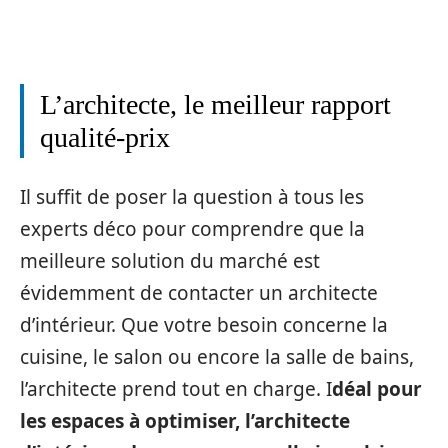
L’architecte, le meilleur rapport
qualité-prix
Il suffit de poser la question à tous les
experts déco pour comprendre que la
meilleure solution du marché est
évidemment de contacter un architecte
d’intérieur. Que votre besoin concerne la
cuisine, le salon ou encore la salle de bains,
l’architecte prend tout en charge. I
déal pour
les espaces à optimiser, l’architecte