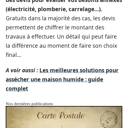
(électricité, plomberie, carrelage…).
Gratuits dans la majorité des cas, les devis
permettent de chiffrer le montant des
travaux à effectuer. Un détail qui peut faire
la différence au moment de faire son choix
final…
A voir aussi :
Les meilleures solutions pour
assécher une maison humide : guide
complet
Nos dernières publications