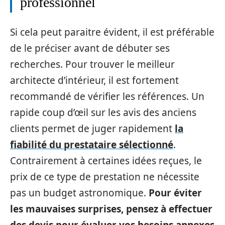
professionnel
Si cela peut paraitre évident, il est préférable
de le préciser avant de débuter ses
recherches. Pour trouver le meilleur
architecte d’intérieur, il est fortement
recommandé de vérifier les références. Un
rapide coup d’œil sur les avis des anciens
clients permet de juger rapidement
la
fiabilité du prestataire sélectionné
.
Contrairement à certaines idées reçues, le
prix de ce type de prestation ne nécessite
pas un budget astronomique.
Pour éviter
les mauvaises surprises, pensez à effectuer
des devis pour évaluer vos besoins annexes