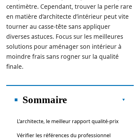
centimètre. Cependant, trouver la perle rare
en matière d’architecte d’intérieur peut vite
tourner au casse-tête sans appliquer
diverses astuces. Focus sur les meilleures
solutions pour aménager son intérieur à
moindre frais sans rogner sur la qualité
finale.
Sommaire
L’architecte, le meilleur rapport qualité-prix
Vérifier les références du professionnel