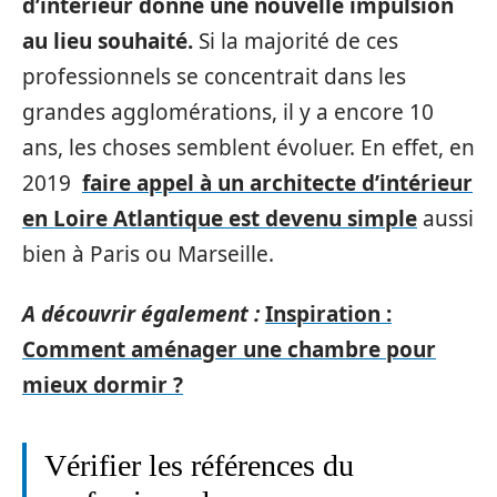
d’intérieur donne une nouvelle impulsion
au lieu souhaité.
Si la majorité de ces
professionnels se concentrait dans les
grandes agglomérations, il y a encore 10
ans, les choses semblent évoluer. En effet, en
2019
faire appel à un architecte d’intérieur
en Loire Atlantique est devenu simple
aussi
bien à Paris ou Marseille.
A découvrir également :
Inspiration :
Comment aménager une chambre pour
mieux dormir ?
Vérifier les références du