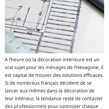
A l’heure où la décoration intérieure est un
vrai sujet pour les ménages de l’Hexagone, il
est capital de trouver des solutions efficaces.
Si de nombreux français décident de se
lancer eux-mêmes dans la décoration de
leur intérieur, la tendance reste de contacter
des professionnels pour optimiser chaque