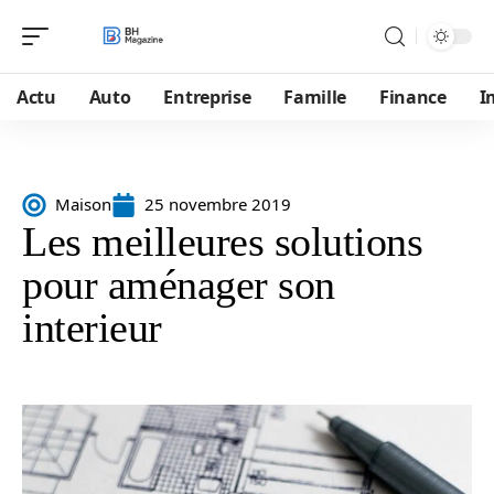
Actu
Auto
Entreprise
Famille
Finance
I
Maison
25 novembre 2019
Les meilleures solutions
pour aménager son
interieur