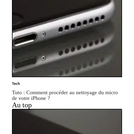
Tech
Tuto : Comment procéder au nettoyage du micro
de votre iPhone ?
Au top