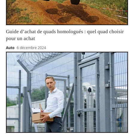
Guide d’achat de quads homologués : quel quad choisir
pour un achat
Auto
6 décembre 2024