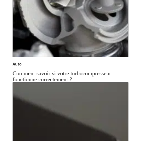
Auto
Comment savoir si votre turbocompresseur
fonctionne correctement ?