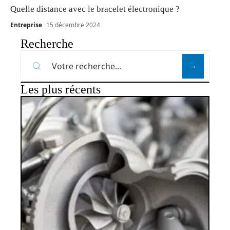
Quelle distance avec le bracelet électronique ?
Entreprise
15 décembre 2024
Recherche
Les plus récents