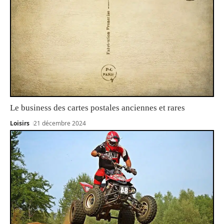
Le business des cartes postales anciennes et rares
Loisirs
21 décembre 2024