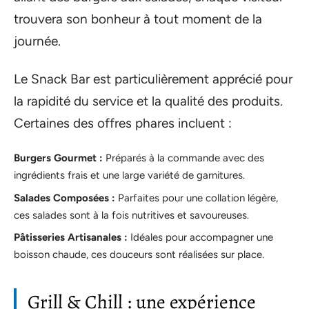
trouvera son bonheur à tout moment de la
journée.
Le Snack Bar est particulièrement apprécié pour
la rapidité du service et la qualité des produits.
Certaines des offres phares incluent :
Burgers Gourmet :
Préparés à la commande avec des
ingrédients frais et une large variété de garnitures.
Salades Composées :
Parfaites pour une collation légère,
ces salades sont à la fois nutritives et savoureuses.
Pâtisseries Artisanales :
Idéales pour accompagner une
boisson chaude, ces douceurs sont réalisées sur place.
Grill & Chill : une expérience