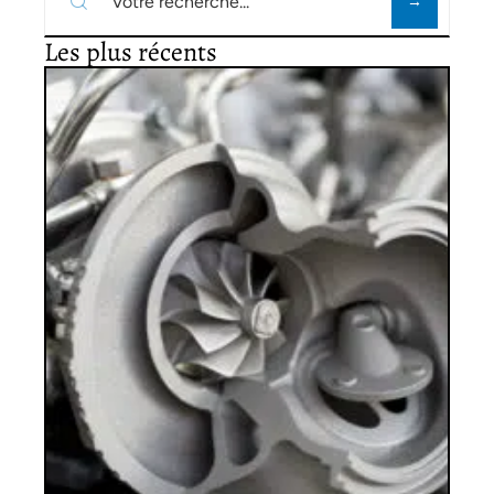
Les plus récents