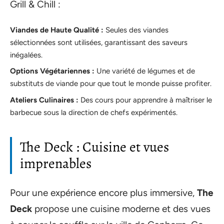
Grill & Chill :
Viandes de Haute Qualité :
Seules des viandes
sélectionnées sont utilisées, garantissant des saveurs
inégalées.
Options Végétariennes :
Une variété de légumes et de
substituts de viande pour que tout le monde puisse profiter.
Ateliers Culinaires :
Des cours pour apprendre à maîtriser le
barbecue sous la direction de chefs expérimentés.
The Deck : Cuisine et vues
imprenables
Pour une expérience encore plus immersive,
The
Deck
propose une cuisine moderne et des vues