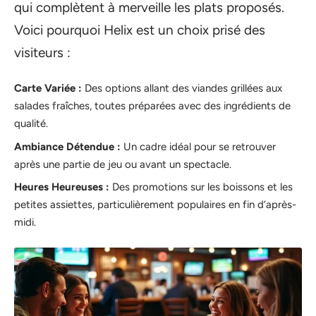
qui complètent à merveille les plats proposés.
Voici pourquoi Helix est un choix prisé des
visiteurs :
Carte Variée :
Des options allant des viandes grillées aux
salades fraîches, toutes préparées avec des ingrédients de
qualité.
Ambiance Détendue :
Un cadre idéal pour se retrouver
après une partie de jeu ou avant un spectacle.
Heures Heureuses :
Des promotions sur les boissons et les
petites assiettes, particulièrement populaires en fin d’après-
midi.