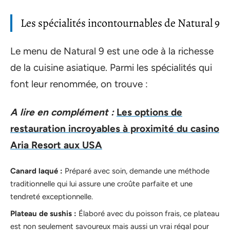
Les spécialités incontournables de Natural 9
Le menu de Natural 9 est une ode à la richesse
de la cuisine asiatique. Parmi les spécialités qui
font leur renommée, on trouve :
A lire en complément :
Les options de
restauration incroyables à proximité du casino
Aria Resort aux USA
Canard laqué :
Préparé avec soin, demande une méthode
traditionnelle qui lui assure une croûte parfaite et une
tendreté exceptionnelle.
Plateau de sushis :
Élaboré avec du poisson frais, ce plateau
est non seulement savoureux mais aussi un vrai régal pour