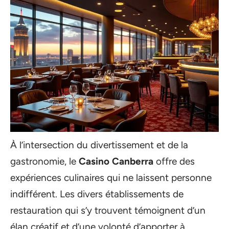
À l’intersection du divertissement et de la
gastronomie, le
Casino Canberra
offre des
expériences culinaires qui ne laissent personne
indifférent. Les divers établissements de
restauration qui s’y trouvent témoignent d’un
élan créatif et d’une volonté d’apporter à