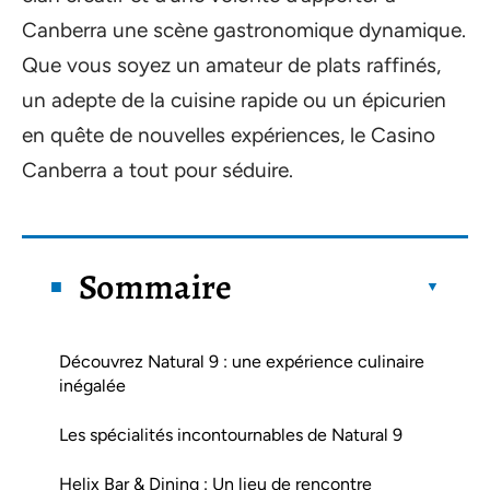
Canberra une scène gastronomique dynamique.
Que vous soyez un amateur de plats raffinés,
un adepte de la cuisine rapide ou un épicurien
en quête de nouvelles expériences, le Casino
Canberra a tout pour séduire.
Sommaire
Découvrez Natural 9 : une expérience culinaire
inégalée
Les spécialités incontournables de Natural 9
Helix Bar & Dining : Un lieu de rencontre