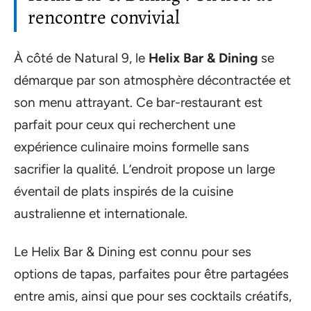
rencontre convivial
À côté de Natural 9, le
Helix Bar & Dining
se
démarque par son atmosphère décontractée et
son menu attrayant. Ce bar-restaurant est
parfait pour ceux qui recherchent une
expérience culinaire moins formelle sans
sacrifier la qualité. L’endroit propose un large
éventail de plats inspirés de la cuisine
australienne et internationale.
Le Helix Bar & Dining est connu pour ses
options de tapas, parfaites pour être partagées
entre amis, ainsi que pour ses cocktails créatifs,