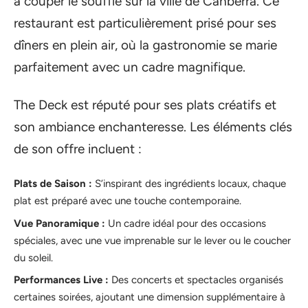
à couper le souffle sur la ville de Canberra. Ce
restaurant est particulièrement prisé pour ses
dîners en plein air, où la gastronomie se marie
parfaitement avec un cadre magnifique.
The Deck est réputé pour ses plats créatifs et
son ambiance enchanteresse. Les éléments clés
de son offre incluent :
Plats de Saison :
S’inspirant des ingrédients locaux, chaque
plat est préparé avec une touche contemporaine.
Vue Panoramique :
Un cadre idéal pour des occasions
spéciales, avec une vue imprenable sur le lever ou le coucher
du soleil.
Performances Live :
Des concerts et spectacles organisés
certaines soirées, ajoutant une dimension supplémentaire à