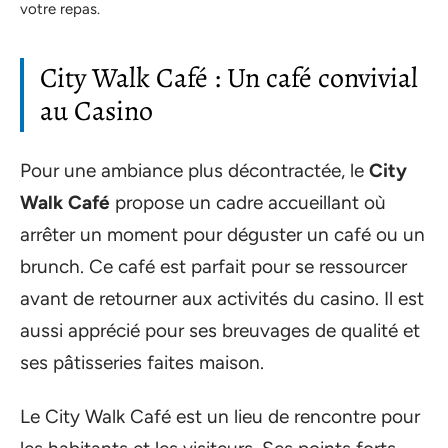
votre repas.
City Walk Café : Un café convivial
au Casino
Pour une ambiance plus décontractée, le
City
Walk Café
propose un cadre accueillant où
arrêter un moment pour déguster un café ou un
brunch. Ce café est parfait pour se ressourcer
avant de retourner aux activités du casino. Il est
aussi apprécié pour ses breuvages de qualité et
ses pâtisseries faites maison.
Le City Walk Café est un lieu de rencontre pour