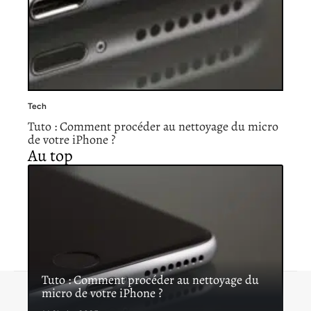
Tech
Tuto : Comment procéder au nettoyage du micro
de votre iPhone ?
Au top
Tuto : Comment procéder au nettoyage du
micro de votre iPhone ?
Contact
Mentions légales
Sitemap