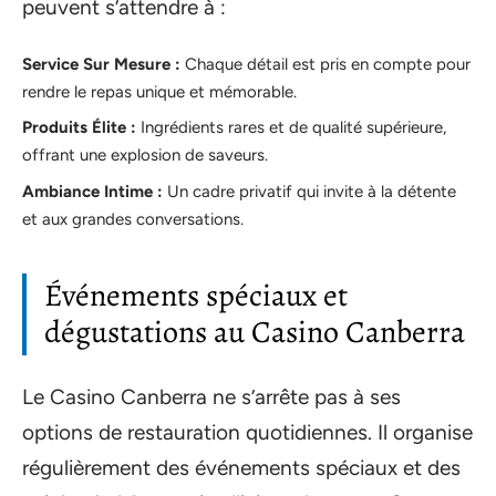
peuvent s’attendre à :
Service Sur Mesure :
Chaque détail est pris en compte pour
rendre le repas unique et mémorable.
Produits Élite :
Ingrédients rares et de qualité supérieure,
offrant une explosion de saveurs.
Ambiance Intime :
Un cadre privatif qui invite à la détente
et aux grandes conversations.
Événements spéciaux et
dégustations au Casino Canberra
Le Casino Canberra ne s’arrête pas à ses
options de restauration quotidiennes. Il organise
régulièrement des événements spéciaux et des