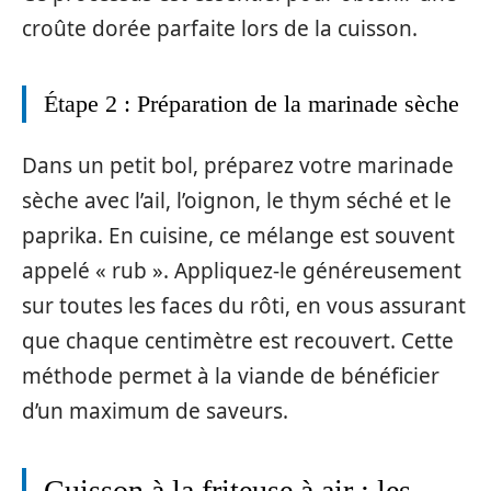
croûte dorée parfaite lors de la cuisson.
Étape 2 : Préparation de la marinade sèche
Dans un petit bol, préparez votre marinade
sèche avec l’ail, l’oignon, le thym séché et le
paprika. En cuisine, ce mélange est souvent
appelé « rub ». Appliquez-le généreusement
sur toutes les faces du rôti, en vous assurant
que chaque centimètre est recouvert. Cette
méthode permet à la viande de bénéficier
d’un maximum de saveurs.
Cuisson à la friteuse à air : les