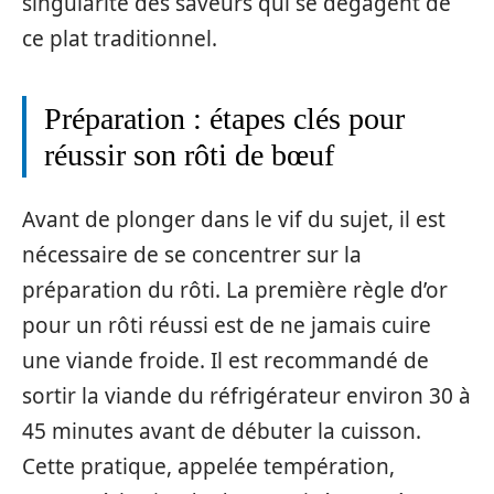
singularité des saveurs qui se dégagent de
ce plat traditionnel.
Préparation : étapes clés pour
réussir son rôti de bœuf
Avant de plonger dans le vif du sujet, il est
nécessaire de se concentrer sur la
préparation du rôti. La première règle d’or
pour un rôti réussi est de ne jamais cuire
une viande froide. Il est recommandé de
sortir la viande du réfrigérateur environ 30 à
45 minutes avant de débuter la cuisson.
Cette pratique, appelée températion,