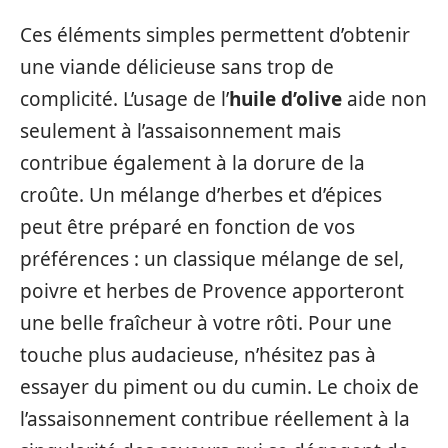
Ces éléments simples permettent d’obtenir
une viande délicieuse sans trop de
complicité. L’usage de l’
huile d’olive
aide non
seulement à l’assaisonnement mais
contribue également à la dorure de la
croûte. Un mélange d’herbes et d’épices
peut être préparé en fonction de vos
préférences : un classique mélange de sel,
poivre et herbes de Provence apporteront
une belle fraîcheur à votre rôti. Pour une
touche plus audacieuse, n’hésitez pas à
essayer du piment ou du cumin. Le choix de
l’assaisonnement contribue réellement à la