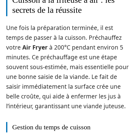
secrets de la réussite
Une fois la préparation terminée, il est
temps de passer à la cuisson. Préchauffez
votre
Air Fryer
à 200°C pendant environ 5
minutes. Ce préchauffage est une étape
souvent sous-estimée, mais essentielle pour
une bonne saisie de la viande. Le fait de
saisir immédiatement la surface crée une
belle croûte, qui aide à enfermer les jus à
l’intérieur, garantissant une viande juteuse.
Gestion du temps de cuisson