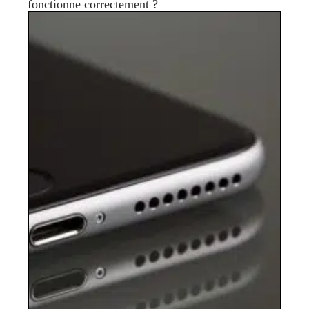
fonctionne correctement ?