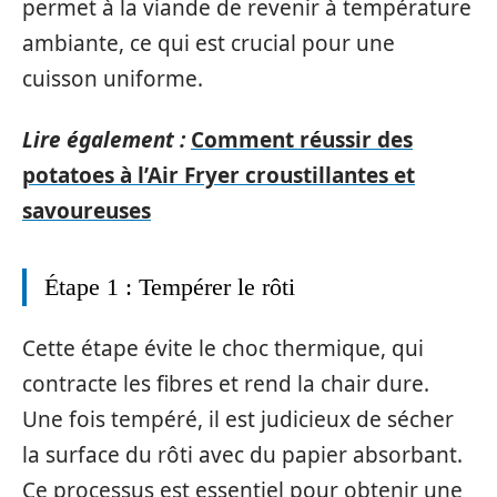
permet à la viande de revenir à température
ambiante, ce qui est crucial pour une
cuisson uniforme.
Lire également :
Comment réussir des
potatoes à l’Air Fryer croustillantes et
savoureuses
Étape 1 : Tempérer le rôti
Cette étape évite le choc thermique, qui
contracte les fibres et rend la chair dure.
Une fois tempéré, il est judicieux de sécher
la surface du rôti avec du papier absorbant.
Ce processus est essentiel pour obtenir une