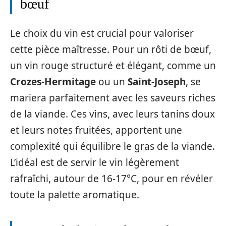
bœuf
Le choix du vin est crucial pour valoriser
cette pièce maîtresse. Pour un rôti de bœuf,
un vin rouge structuré et élégant, comme un
Crozes-Hermitage
ou un
Saint-Joseph
, se
mariera parfaitement avec les saveurs riches
de la viande. Ces vins, avec leurs tanins doux
et leurs notes fruitées, apportent une
complexité qui équilibre le gras de la viande.
L’idéal est de servir le vin légèrement
rafraîchi, autour de 16-17°C, pour en révéler
toute la palette aromatique.