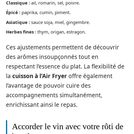
Classique :
ail, romarin, sel, poivre.
Épicé :
paprika, cumin, piment.
Asiatique :
sauce soja, miel, gingembre.
Herbes fines :
thym, origan, estragon.
Ces ajustements permettent de découvrir
des arômes insoupçonnés tout en
respectant l’essence du plat. La flexibilité de
la
cuisson à l’Air Fryer
offre également
l’avantage de pouvoir cuire des
accompagnements simultanément,
enrichissant ainsi le repas.
Accorder le vin avec votre rôti de