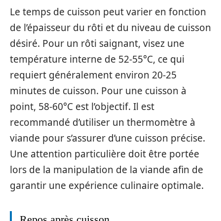
Le temps de cuisson peut varier en fonction
de l’épaisseur du rôti et du niveau de cuisson
désiré. Pour un rôti saignant, visez une
température interne de 52-55°C, ce qui
requiert généralement environ 20-25
minutes de cuisson. Pour une cuisson à
point, 58-60°C est l’objectif. Il est
recommandé d’utiliser un thermomètre à
viande pour s’assurer d’une cuisson précise.
Une attention particulière doit être portée
lors de la manipulation de la viande afin de
garantir une expérience culinaire optimale.
Repos après cuisson