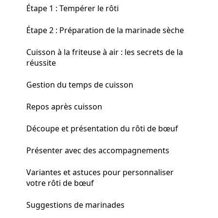
Étape 1 : Tempérer le rôti
Étape 2 : Préparation de la marinade sèche
Cuisson à la friteuse à air : les secrets de la
réussite
Gestion du temps de cuisson
Repos après cuisson
Découpe et présentation du rôti de bœuf
Présenter avec des accompagnements
Variantes et astuces pour personnaliser
votre rôti de bœuf
Suggestions de marinades