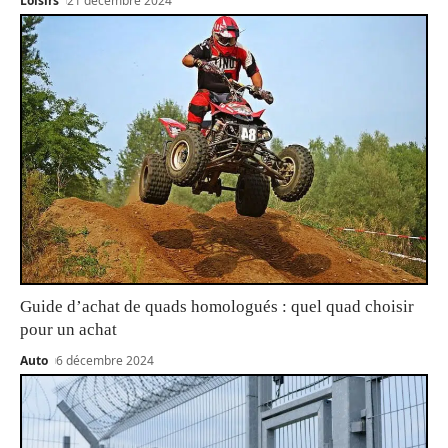
Loisirs
21 décembre 2024
Guide d’achat de quads homologués : quel quad choisir
pour un achat
Auto
6 décembre 2024