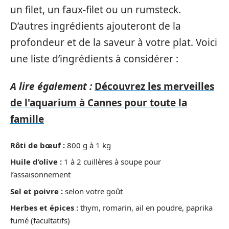
un filet, un faux-filet ou un rumsteck.
D’autres ingrédients ajouteront de la
profondeur et de la saveur à votre plat. Voici
une liste d’ingrédients à considérer :
A lire également :
Découvrez les merveilles
de l'aquarium à Cannes pour toute la
famille
Rôti de bœuf :
800 g à 1 kg
Huile d’olive :
1 à 2 cuillères à soupe pour
l’assaisonnement
Sel et poivre :
selon votre goût
Herbes et épices :
thym, romarin, ail en poudre, paprika
fumé (facultatifs)