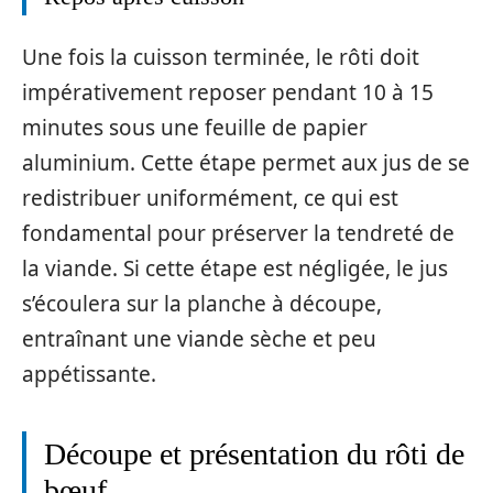
Une fois la cuisson terminée, le rôti doit
impérativement reposer pendant 10 à 15
minutes sous une feuille de papier
aluminium. Cette étape permet aux jus de se
redistribuer uniformément, ce qui est
fondamental pour préserver la tendreté de
la viande. Si cette étape est négligée, le jus
s’écoulera sur la planche à découpe,
entraînant une viande sèche et peu
appétissante.
Découpe et présentation du rôti de
bœuf