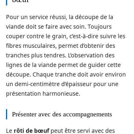
Pour un service réussi, la découpe de la
viande doit se faire avec soin. Toujours
couper contre le grain, c’est-à-dire suivre les
fibres musculaires, permet d’obtenir des
tranches plus tendres. L’observation des
lignes de la viande permet de guider cette
découpe. Chaque tranche doit avoir environ
un demi-centimètre d’épaisseur pour une
présentation harmonieuse.
Présenter avec des accompagnements
Le
rôti de bœuf
peut être servi avec des