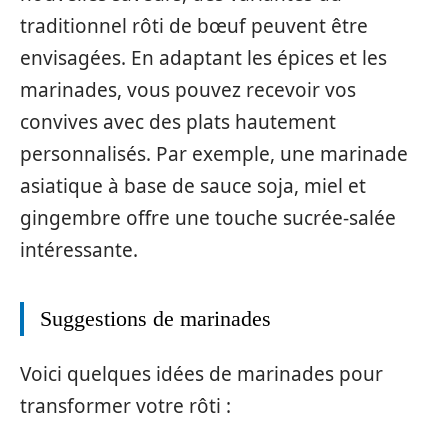
traditionnel rôti de bœuf peuvent être
envisagées. En adaptant les épices et les
marinades, vous pouvez recevoir vos
convives avec des plats hautement
personnalisés. Par exemple, une marinade
asiatique à base de sauce soja, miel et
gingembre offre une touche sucrée-salée
intéressante.
Suggestions de marinades
Voici quelques idées de marinades pour
transformer votre rôti :