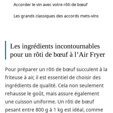
Accorder le vin avec votre rôti de bœuf
Les grands classiques des accords mets-vins
Les ingrédients incontournables
pour un rôti de bœuf à l’Air Fryer
Pour préparer un rôti de bœuf succulent à la
friteuse à air, il est essentiel de choisir des
ingrédients de qualité. Cela non seulement
rehausse le goût, mais assure également
une cuisson uniforme. Un rôti de bœuf
pesant entre 800 g à 1 kg est idéal, comme