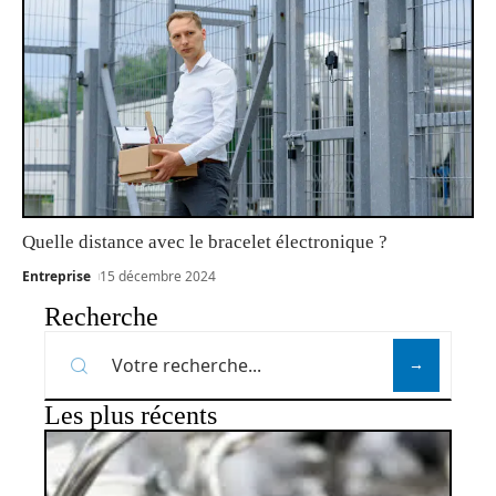
Quelle distance avec le bracelet électronique ?
Entreprise
15 décembre 2024
Recherche
Les plus récents