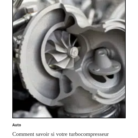
Auto
Comment savoir si votre turbocompresseur