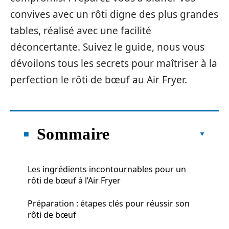
convives avec un rôti digne des plus grandes
tables, réalisé avec une facilité
déconcertante. Suivez le guide, nous vous
dévoilons tous les secrets pour maîtriser à la
perfection le rôti de bœuf au Air Fryer.
Sommaire
Les ingrédients incontournables pour un
rôti de bœuf à l’Air Fryer
Préparation : étapes clés pour réussir son
rôti de bœuf