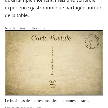
expérience gastronomique partagée autour
de la table.
Nos dernières publications
Le business des cartes postales anciennes et rares