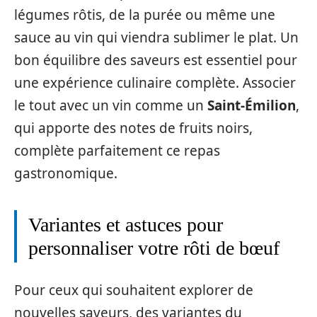
légumes rôtis, de la purée ou même une
sauce au vin qui viendra sublimer le plat. Un
bon équilibre des saveurs est essentiel pour
une expérience culinaire complète. Associer
le tout avec un vin comme un
Saint-Émilion
,
qui apporte des notes de fruits noirs,
complète parfaitement ce repas
gastronomique.
Variantes et astuces pour
personnaliser votre rôti de bœuf
Pour ceux qui souhaitent explorer de
nouvelles saveurs, des variantes du