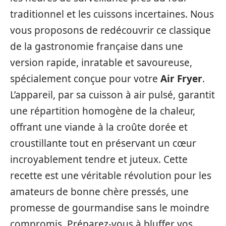
traditionnel et les cuissons incertaines. Nous
vous proposons de redécouvrir ce classique
de la gastronomie française dans une
version rapide, inratable et savoureuse,
spécialement conçue pour votre
Air Fryer
.
L’appareil, par sa cuisson à air pulsé, garantit
une répartition homogène de la chaleur,
offrant une viande à la croûte dorée et
croustillante tout en préservant un cœur
incroyablement tendre et juteux. Cette
recette est une véritable révolution pour les
amateurs de bonne chère pressés, une
promesse de gourmandise sans le moindre
compromis. Préparez-vous à bluffer vos