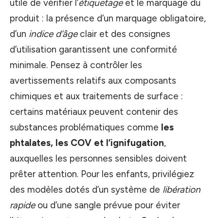
utile de vérifier l’
étiquetage
et le marquage du
produit : la présence d’un marquage obligatoire,
d’un
indice d’âge
clair et des consignes
d’utilisation garantissent une conformité
minimale. Pensez à contrôler les
avertissements relatifs aux composants
chimiques et aux traitements de surface :
certains matériaux peuvent contenir des
substances problématiques comme
les
phtalates, les COV et l’ignifugation
,
auxquelles les personnes sensibles doivent
prêter attention. Pour les enfants, privilégiez
des modèles dotés d’un système de
libération
rapide
ou d’une sangle prévue pour éviter