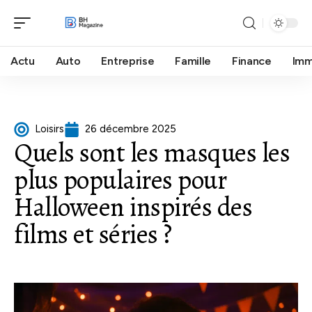
Actu
Auto
Entreprise
Famille
Finance
Im
Loisirs
26 décembre 2025
Quels sont les masques les
plus populaires pour
Halloween inspirés des
films et séries ?