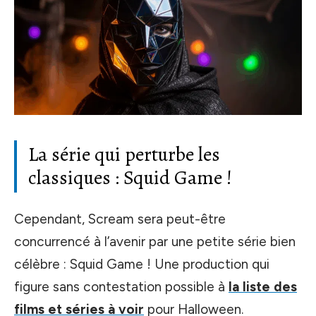
La série qui perturbe les
classiques : Squid Game !
Cependant, Scream sera peut-être
concurrencé à l’avenir par une petite série bien
célèbre : Squid Game ! Une production qui
figure sans contestation possible à
la liste des
films et séries à voir
pour Halloween.