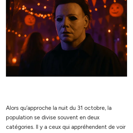
Alors qu’approche la nuit du 31 octobre, la
population se divise souvent en deux
catégories. Il y a ceux qui appréhendent de voir