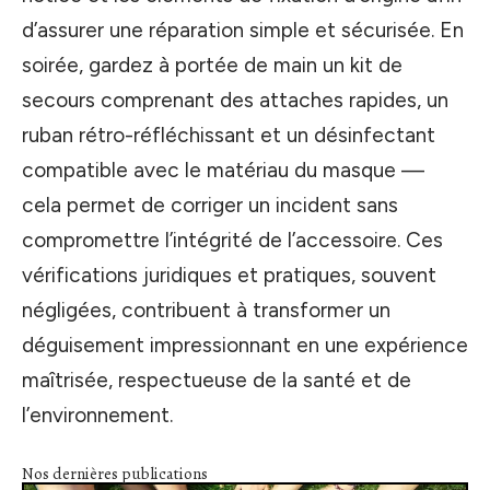
d’assurer une réparation simple et sécurisée. En
soirée, gardez à portée de main un kit de
secours comprenant des attaches rapides, un
ruban rétro-réfléchissant et un désinfectant
compatible avec le matériau du masque —
cela permet de corriger un incident sans
compromettre l’intégrité de l’accessoire. Ces
vérifications juridiques et pratiques, souvent
négligées, contribuent à transformer un
déguisement impressionnant en une expérience
maîtrisée, respectueuse de la santé et de
l’environnement.
Nos dernières publications