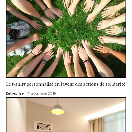
Le t-shirt personnalisé en faveur des actions de solidarité
Entreprise
17 septembre 2019