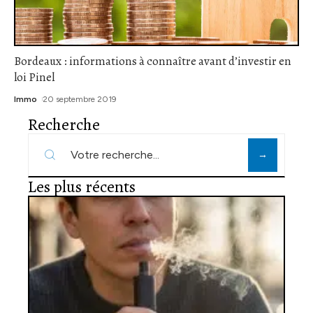
Bordeaux : informations à connaître avant d’investir en
loi Pinel
Immo
20 septembre 2019
Recherche
Les plus récents