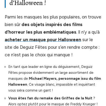
d’Halloween !
Parmi les masques les plus populaires, on trouve
bien sûr
des objets inspirés des films
d’horreur les plus emblématiques
. Il n’y a qu’à
acheter un masque pour Halloween
sur le
site de Deguiz Fêtes pour s’en rendre compte :
ce n’est pas le choix qui manque !
En tant que leader en ligne du déguisement, Deguiz
Fêtes propose évidemment un large assortiment de
masques de
Michael Mayers, personnage issu du film
Halloween
. Ce visage blanc, impassible et inquiétant
vous siéra comme un gant !
Vous êtes fan du remake des Griffes de la Nuit
?
Alors optez plutôt pour le masque de Freddy Krueger !