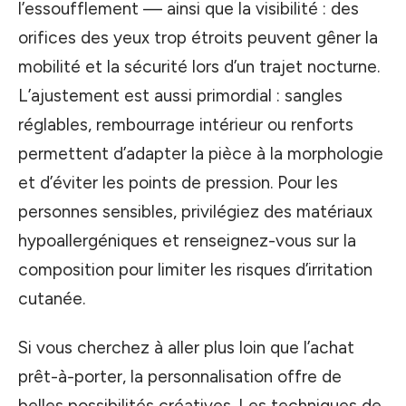
l’essoufflement — ainsi que la visibilité : des
orifices des yeux trop étroits peuvent gêner la
mobilité et la sécurité lors d’un trajet nocturne.
L’ajustement est aussi primordial : sangles
réglables, rembourrage intérieur ou renforts
permettent d’adapter la pièce à la morphologie
et d’éviter les points de pression. Pour les
personnes sensibles, privilégiez des matériaux
hypoallergéniques et renseignez-vous sur la
composition pour limiter les risques d’irritation
cutanée.
Si vous cherchez à aller plus loin que l’achat
prêt-à-porter, la personnalisation offre de
belles possibilités créatives. Les techniques de