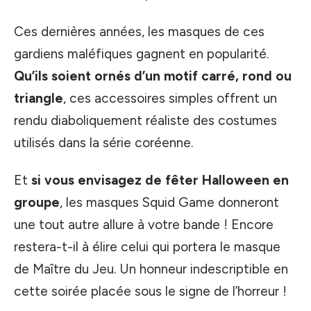
Ces dernières années, les masques de ces
gardiens maléfiques gagnent en popularité.
Qu’ils soient ornés d’un motif carré, rond ou
triangle
, ces accessoires simples offrent un
rendu diaboliquement réaliste des costumes
utilisés dans la série coréenne.
Et
si vous envisagez de fêter Halloween en
groupe
, les masques Squid Game donneront
une tout autre allure à votre bande ! Encore
restera-t-il à élire celui qui portera le masque
de Maître du Jeu. Un honneur indescriptible en
cette soirée placée sous le signe de l’horreur !