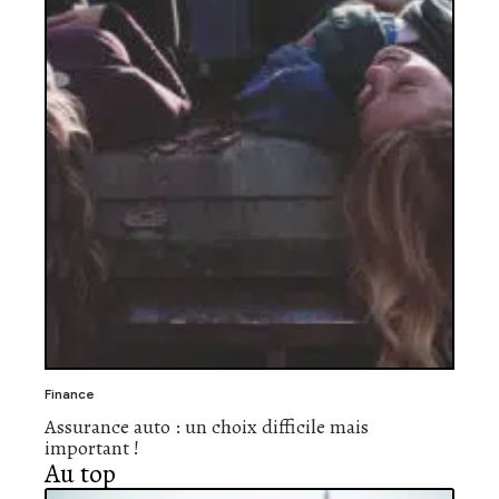
Finance
Assurance auto : un choix difficile mais
important !
Au top