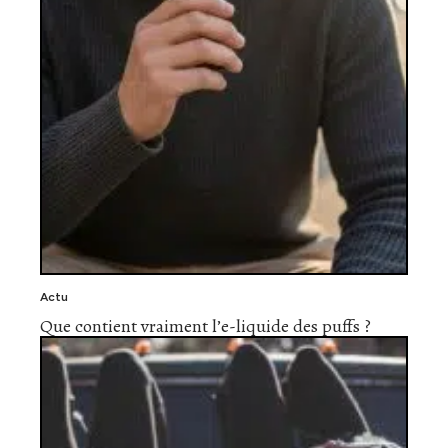
Actu
Que contient vraiment l’e-liquide des puffs ?