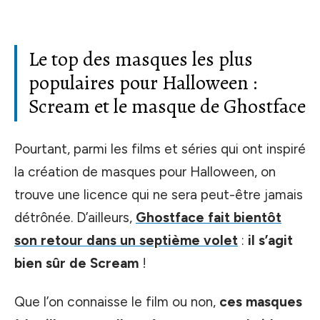
Le top des masques les plus
populaires pour Halloween :
Scream et le masque de Ghostface
Pourtant, parmi les films et séries qui ont inspiré
la création de masques pour Halloween, on
trouve une licence qui ne sera peut-être jamais
détrônée. D’ailleurs,
Ghostface fait bientôt
son retour dans un septième volet
:
il s’agit
bien sûr de Scream
!
Que l’on connaisse le film ou non,
ces masques