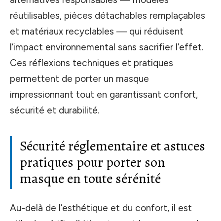
réutilisables, pièces détachables remplaçables
et matériaux recyclables — qui réduisent
l’impact environnemental sans sacrifier l’effet.
Ces réflexions techniques et pratiques
permettent de porter un masque
impressionnant tout en garantissant confort,
sécurité et durabilité.
Sécurité réglementaire et astuces
pratiques pour porter son
masque en toute sérénité
Au-delà de l’esthétique et du confort, il est