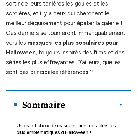
sortir de leurs tanières les goules et les
sorcières, et il y a ceux qui cherchent le
meilleur déguisement pour épater la galerie !
Ces derniers se tourneront immanquablement
vers les
masques les plus populaires pour
Halloween
, toujours inspirés des films et des
séries les plus effrayantes. D’ailleurs, quelles
sont ces principales références ?
Sommaire
Un grand choix de masques tirés des films les
plus emblématiques d’Halloween !