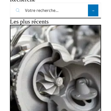
Les plus récents