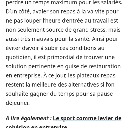
perdre un temps maximum pour les salariés.
D’un côté, avaler son repas à la va-vite pour
ne pas louper l’heure d’entrée au travail est
non seulement source de grand stress, mais
aussi très mauvais pour la santé. Ainsi pour
éviter d’avoir à subir ces conditions au
quotidien, il est primordial de trouver une
solution pertinente en guise de restauration
en entreprise. À ce jour, les plateaux-repas
restent la meilleure des alternatives si l’on
souhaite gagner du temps pour sa pause
déjeuner.
A lire également :
Le sport comme levier de
cohésion en entreprise