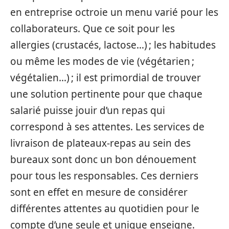
en entreprise octroie un menu varié pour les
collaborateurs. Que ce soit pour les
allergies (crustacés, lactose…) ; les habitudes
ou même les modes de vie (végétarien ;
végétalien…) ; il est primordial de trouver
une solution pertinente pour que chaque
salarié puisse jouir d’un repas qui
correspond à ses attentes. Les services de
livraison de plateaux-repas au sein des
bureaux sont donc un bon dénouement
pour tous les responsables. Ces derniers
sont en effet en mesure de considérer
différentes attentes au quotidien pour le
compte d’une seule et unique enseigne.