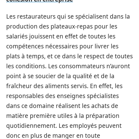
Les restaurateurs qui se spécialisent dans la
production des plateaux-repas pour les
salariés jouissent en effet de toutes les
compétences nécessaires pour livrer les
plats à temps, et ce dans le respect de toutes
les conditions. Les consommateurs n’auront
point à se soucier de la qualité et de la
fraîcheur des aliments servis. En effet, les
responsables des enseignes spécialistes
dans ce domaine réalisent les achats de
matière première utiles à la préparation
quotidiennement. Les employés peuvent
donc en plus de manger en toute