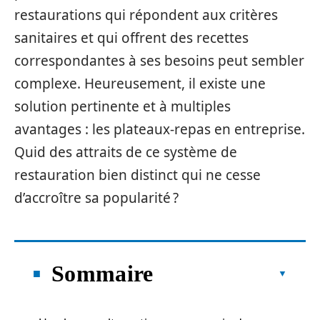
restaurations qui répondent aux critères
sanitaires et qui offrent des recettes
correspondantes à ses besoins peut sembler
complexe. Heureusement, il existe une
solution pertinente et à multiples
avantages : les plateaux-repas en entreprise.
Quid des attraits de ce système de
restauration bien distinct qui ne cesse
d’accroître sa popularité ?
Sommaire