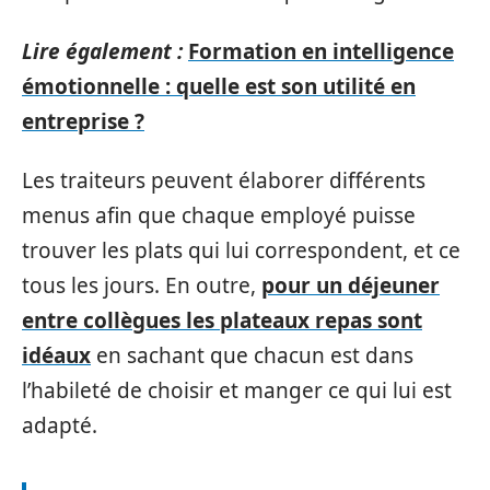
Lire également :
Formation en intelligence
émotionnelle : quelle est son utilité en
entreprise ?
Les traiteurs peuvent élaborer différents
menus afin que chaque employé puisse
trouver les plats qui lui correspondent, et ce
tous les jours. En outre,
pour un déjeuner
entre collègues les plateaux repas sont
idéaux
en sachant que chacun est dans
l’habileté de choisir et manger ce qui lui est
adapté.