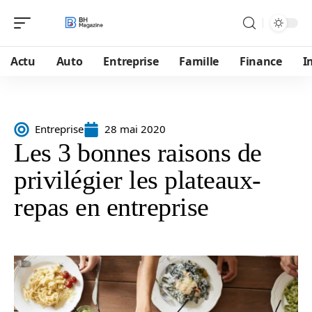
Actu
Auto
Entreprise
Famille
Finance
I
Entreprise
28 mai 2020
Les 3 bonnes raisons de
privilégier les plateaux-
repas en entreprise