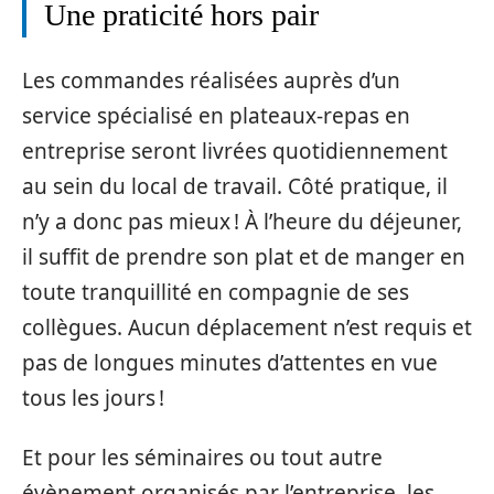
Une praticité hors pair
Les commandes réalisées auprès d’un
service spécialisé en plateaux-repas en
entreprise seront livrées quotidiennement
au sein du local de travail. Côté pratique, il
n’y a donc pas mieux ! À l’heure du déjeuner,
il suffit de prendre son plat et de manger en
toute tranquillité en compagnie de ses
collègues. Aucun déplacement n’est requis et
pas de longues minutes d’attentes en vue
tous les jours !
Et pour les séminaires ou tout autre
évènement organisés par l’entreprise, les