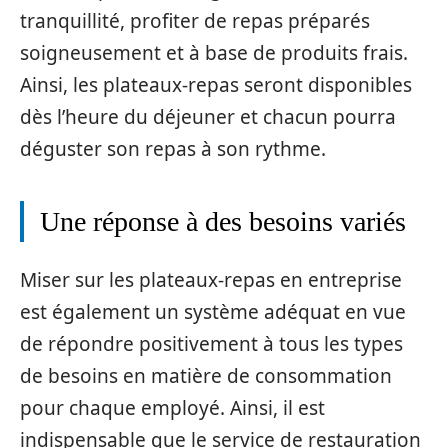
tranquillité, profiter de repas préparés
soigneusement et à base de produits frais.
Ainsi, les plateaux-repas seront disponibles
dès l’heure du déjeuner et chacun pourra
déguster son repas à son rythme.
Une réponse à des besoins variés
Miser sur les plateaux-repas en entreprise
est également un système adéquat en vue
de répondre positivement à tous les types
de besoins en matière de consommation
pour chaque employé. Ainsi, il est
indispensable que le service de restauration