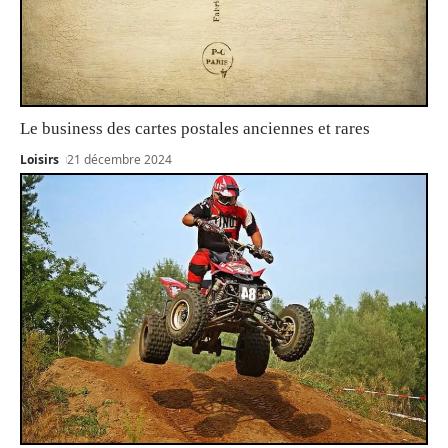
Le business des cartes postales anciennes et rares
Loisirs
21 décembre 2024