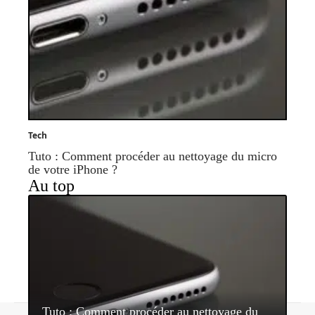
Tech
Tuto : Comment procéder au nettoyage du micro
de votre iPhone ?
Au top
Tuto : Comment procéder au nettoyage du