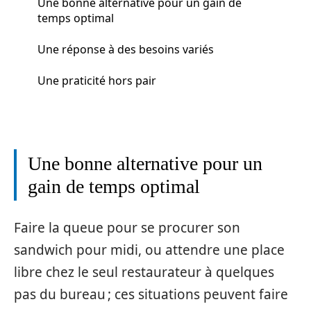
Une bonne alternative pour un gain de
temps optimal
Une réponse à des besoins variés
Une praticité hors pair
Une bonne alternative pour un
gain de temps optimal
Faire la queue pour se procurer son
sandwich pour midi, ou attendre une place
libre chez le seul restaurateur à quelques
pas du bureau ; ces situations peuvent faire