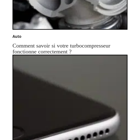
Auto
Comment savoir si votre turbocompresseur
fonctionne correctement ?