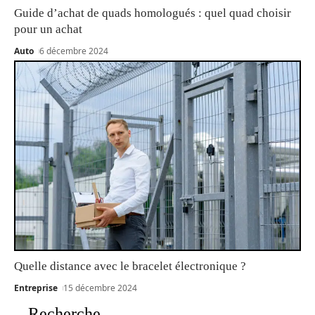
Guide d’achat de quads homologués : quel quad choisir
pour un achat
Auto
6 décembre 2024
Quelle distance avec le bracelet électronique ?
Entreprise
15 décembre 2024
Recherche