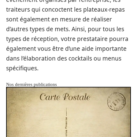
traiteurs qui concoctent les plateaux-repas
sont également en mesure de réaliser
d’autres types de mets. Ainsi, pour tous les
types de réception, votre prestataire pourra
également vous être d’une aide importante
dans l’élaboration des cocktails ou menus
spécifiques.
Nos dernières publications