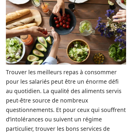
Trouver les meilleurs repas à consommer
pour les salariés peut être un énorme défi
au quotidien. La qualité des aliments servis
peut-être source de nombreux
questionnements. Et pour ceux qui souffrent
d’intolérances ou suivent un régime
particulier, trouver les bons services de