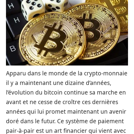
Apparu dans le monde de la crypto-monnaie
il y a maintenant une dizaine d’années,
l’évolution du bitcoin continue sa marche en
avant et ne cesse de croître ces dernières
années qui lui promet maintenant un avenir
doré dans le futur. Ce système de paiement
pair-à-pair est un art financier qui vient avec