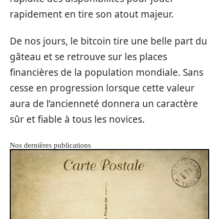
rapidement en tire son atout majeur.
De nos jours, le bitcoin tire une belle part du
gâteau et se retrouve sur les places
financières de la population mondiale. Sans
cesse en progression lorsque cette valeur
aura de l’ancienneté donnera un caractère
sûr et fiable à tous les novices.
Nos dernières publications