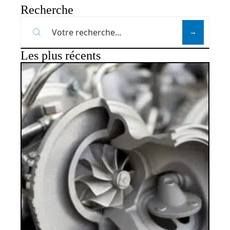
Recherche
Les plus récents