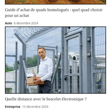
Guide d’achat de quads homologués : quel quad choisir
pour un achat
Auto
6 décembre 2024
Quelle distance avec le bracelet électronique ?
Entreprise
15 décembre 2024