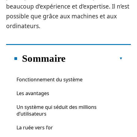
beaucoup d’expérience et d’expertise. Il n’est
possible que grâce aux machines et aux
ordinateurs.
Sommaire
Fonctionnement du système
Les avantages
Un système qui séduit des millions
d’utilisateurs
La ruée vers l’or