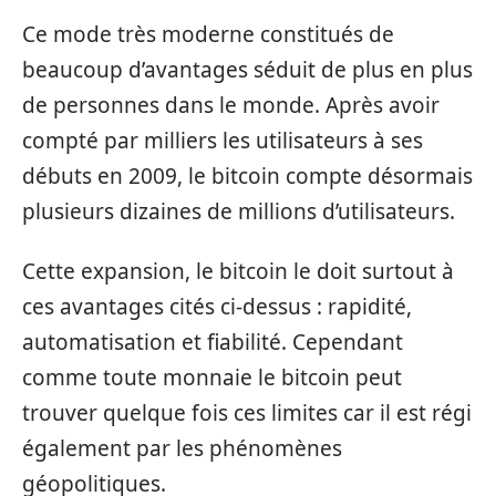
Ce mode très moderne constitués de
beaucoup d’avantages séduit de plus en plus
de personnes dans le monde. Après avoir
compté par milliers les utilisateurs à ses
débuts en 2009, le bitcoin compte désormais
plusieurs dizaines de millions d’utilisateurs.
Cette expansion, le bitcoin le doit surtout à
ces avantages cités ci-dessus : rapidité,
automatisation et fiabilité. Cependant
comme toute monnaie le bitcoin peut
trouver quelque fois ces limites car il est régi
également par les phénomènes
géopolitiques.