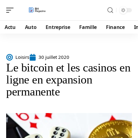
Actu
Auto
Entreprise
Famille
Finance
I
Loisirs
30 juillet 2020
Le bitcoin et les casinos en
ligne en expansion
permanente