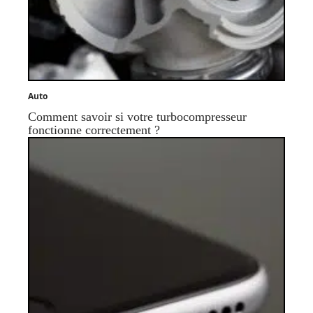
Auto
Comment savoir si votre turbocompresseur
fonctionne correctement ?