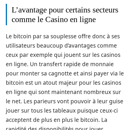
L’avantage pour certains secteurs
comme le Casino en ligne
Le bitcoin par sa souplesse offre donc à ses
utilisateurs beaucoup d’avantages comme
ceux par exemple qui jouent sur les casinos
en ligne. Un transfert rapide de monnaie
pour monter sa cagnotte et ainsi payer via le
bitcoin est un atout majeur pour les casinos
en ligne qui sont maintenant nombreux sur
le net. Les parieurs vont pouvoir à leur guise
jouer sur tous les tableaux puisque ceux-ci
acceptent de plus en plus le bitcoin. La
rapidité des disponibilités pour jouer