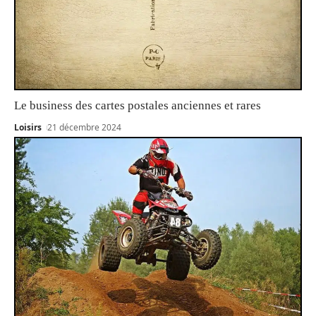
Le business des cartes postales anciennes et rares
Loisirs
21 décembre 2024