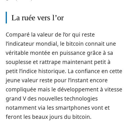
La ruée vers l’or
Comparé la valeur de l’or qui reste
l’indicateur mondial, le bitcoin connait une
véritable montée en puissance grâce à sa
souplesse et rattrape maintenant petit à
petit l’indice historique. La confiance en cette
jeune valeur reste pour l’instant encore
compliquée mais le développement à vitesse
grand V des nouvelles technologies
notamment via les smartphones vont et
feront les beaux jours du bitcoin.