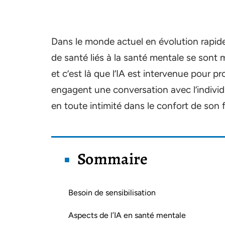
Dans le monde actuel en évolution rapide
de santé liés à la santé mentale se sont m
et c’est là que l’IA est intervenue pour 
engagent une conversation avec l’individu
en toute intimité dans le confort de son 
Sommaire
Besoin de sensibilisation
Aspects de l’IA en santé mentale