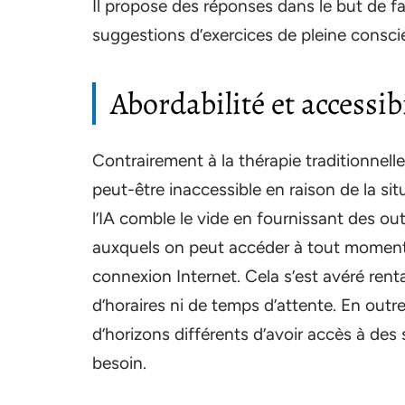
Il propose des réponses dans le but de f
suggestions d’exercices de pleine consc
Abordabilité et accessibi
Contrairement à la thérapie traditionnelle
peut-être inaccessible en raison de la s
l’IA comble le vide en fournissant des ou
auxquels on peut accéder à tout moment
connexion Internet. Cela s’est avéré rentab
d’horaires ni de temps d’attente. En outre
d’horizons différents d’avoir accès à des 
besoin.