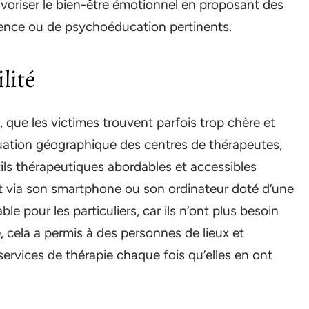
avoriser le bien-être émotionnel en proposant des
ience ou de psychoéducation pertinents.
lité
, que les victimes trouvent parfois trop chère et
ituation géographique des centres de thérapeutes,
tils thérapeutiques abordables et accessibles
 via son smartphone ou son ordinateur doté d’une
le pour les particuliers, car ils n’ont plus besoin
, cela a permis à des personnes de lieux et
services de thérapie chaque fois qu’elles en ont