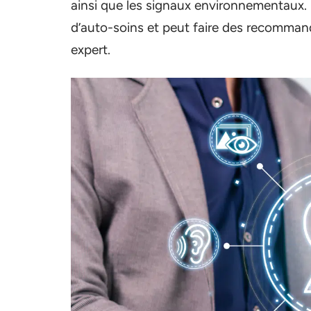
ainsi que les signaux environnementaux. S
d’auto-soins et peut faire des recommanda
expert.