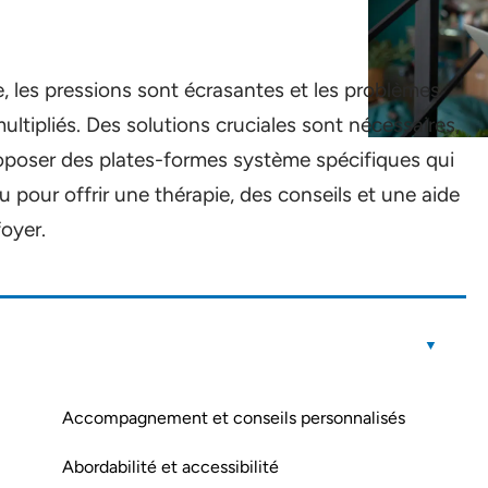
, les pressions sont écrasantes et les problèmes
ultipliés. Des solutions cruciales sont nécessaires,
proposer des plates-formes système spécifiques qui
 pour offrir une thérapie, des conseils et une aide
foyer.
Accompagnement et conseils personnalisés
Abordabilité et accessibilité