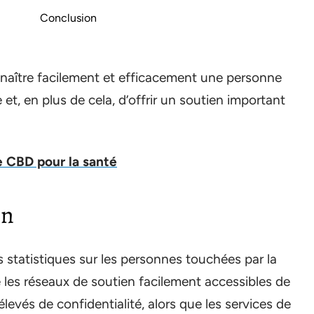
Conclusion
nnaître facilement et efficacement une personne
t, en plus de cela, d’offrir un soutien important
e CBD pour la santé
on
 statistiques sur les personnes touchées par la
e les réseaux de soutien facilement accessibles de
levés de confidentialité, alors que les services de