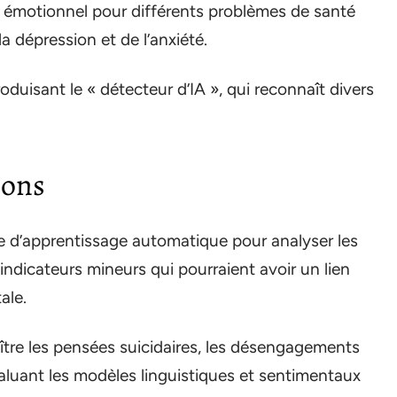
ien émotionnel pour différents problèmes de santé
a dépression et de l’anxiété.
roduisant le « détecteur d’IA », qui reconnaît divers
ions
gie d’apprentissage automatique pour analyser les
indicateurs mineurs qui pourraient avoir un lien
ale.
ître les pensées suicidaires, les désengagements
aluant les modèles linguistiques et sentimentaux