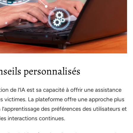
seils personnalisés
ion de l’IA est sa capacité à offrir une assistance
es victimes. La plateforme offre une approche plus
à l’apprentissage des préférences des utilisateurs et
des interactions continues.