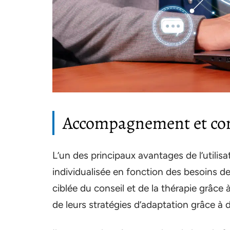
Accompagnement et con
L’un des principaux avantages de l’utilisat
individualisée en fonction des besoins d
ciblée du conseil et de la thérapie grâce 
de leurs stratégies d’adaptation grâce à 