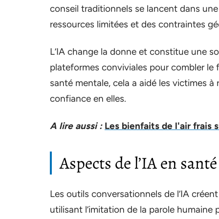
conseil traditionnels se lancent dans un
ressources limitées et des contraintes gé
L’IA change la donne et constitue une s
plateformes conviviales pour combler le fo
santé mentale, cela a aidé les victimes à 
confiance en elles.
A lire aussi :
Les bienfaits de l'air frais 
Aspects de l’IA en sant
Les outils conversationnels de l’IA cré
utilisant l’imitation de la parole humaine