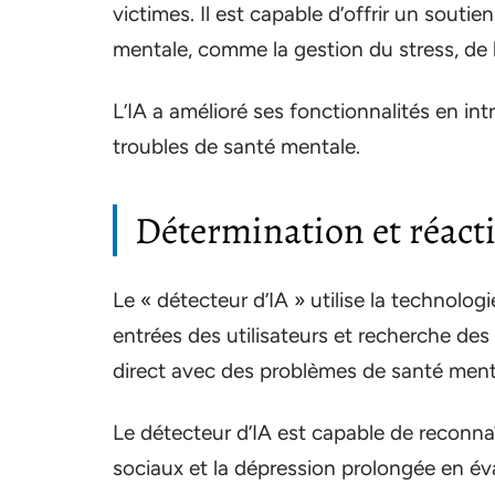
victimes. Il est capable d’offrir un sout
mentale, comme la gestion du stress, de l
L’IA a amélioré ses fonctionnalités en int
troubles de santé mentale.
Détermination et réact
Le « détecteur d’IA » utilise la technolo
entrées des utilisateurs et recherche des 
direct avec des problèmes de santé ment
Le détecteur d’IA est capable de reconna
sociaux et la dépression prolongée en év