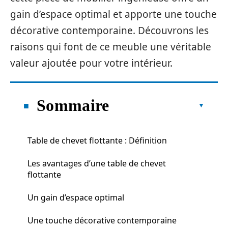
gain d’espace optimal et apporte une touche
décorative contemporaine. Découvrons les
raisons qui font de ce meuble une véritable
valeur ajoutée pour votre intérieur.
Sommaire
Table de chevet flottante : Définition
Les avantages d’une table de chevet
flottante
Un gain d’espace optimal
Une touche décorative contemporaine