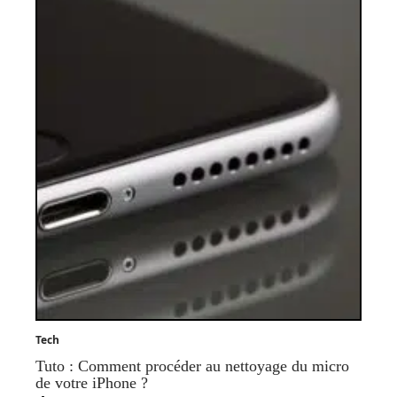
Tech
Tuto : Comment procéder au nettoyage du micro
de votre iPhone ?