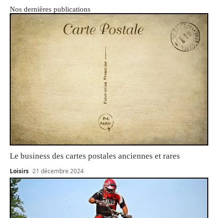
Nos dernières publications
Le business des cartes postales anciennes et rares
Loisirs
21 décembre 2024