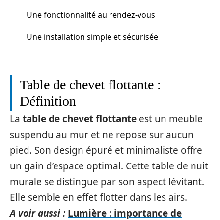
Une fonctionnalité au rendez-vous
Une installation simple et sécurisée
Table de chevet flottante :
Définition
La
table de chevet flottante
est un meuble
suspendu au mur et ne repose sur aucun
pied. Son design épuré et minimaliste offre
un gain d’espace optimal. Cette table de nuit
murale se distingue par son aspect lévitant.
Elle semble en effet flotter dans les airs.
A voir aussi :
Lumière : importance de