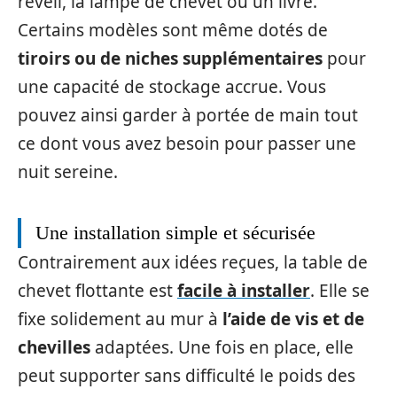
réveil, la lampe de chevet ou un livre.
Certains modèles sont même dotés de
tiroirs ou de niches supplémentaires
pour
une capacité de stockage accrue. Vous
pouvez ainsi garder à portée de main tout
ce dont vous avez besoin pour passer une
nuit sereine.
Une installation simple et sécurisée
Contrairement aux idées reçues, la table de
chevet flottante est
facile à installer
. Elle se
fixe solidement au mur à
l’aide de vis et de
chevilles
adaptées. Une fois en place, elle
peut supporter sans difficulté le poids des