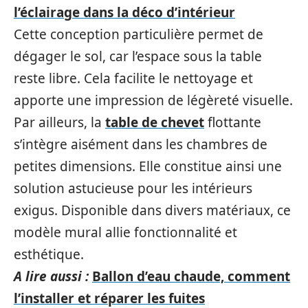
l’éclairage dans la déco d’intérieur
Cette conception particulière permet de
dégager le sol, car l’espace sous la table
reste libre. Cela facilite le nettoyage et
apporte une impression de légèreté visuelle.
Par ailleurs, la
table de chevet
flottante
s’intègre aisément dans les chambres de
petites dimensions. Elle constitue ainsi une
solution astucieuse pour les intérieurs
exigus. Disponible dans divers matériaux, ce
modèle mural allie fonctionnalité et
esthétique.
A lire aussi :
Ballon d’eau chaude, comment
l’installer et réparer les fuites