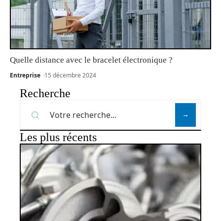
Quelle distance avec le bracelet électronique ?
Entreprise
15 décembre 2024
Recherche
Les plus récents