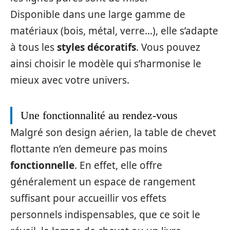
Disponible dans une large gamme de
matériaux (bois, métal, verre…), elle s’adapte
à tous les
styles
décoratifs
. Vous pouvez
ainsi choisir le modèle qui s’harmonise le
mieux avec votre univers.
Une fonctionnalité au rendez-vous
Malgré son design aérien, la table de chevet
flottante n’en demeure pas moins
fonctionnelle
. En effet, elle offre
généralement un espace de rangement
suffisant pour accueillir vos effets
personnels indispensables, que ce soit le