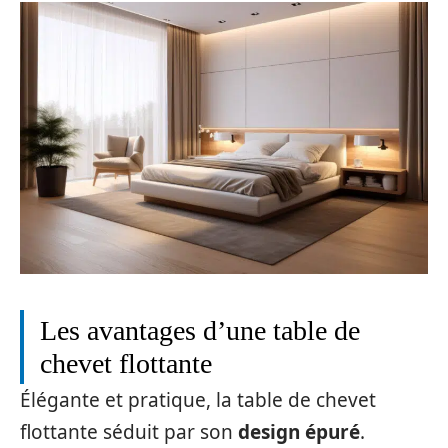
Les avantages d’une table de
chevet flottante
Élégante et pratique, la table de chevet
flottante séduit par son
design épuré
.