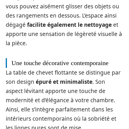
vous pouvez aisément glisser des objets ou
des rangements en dessous. L’espace ainsi
dégagé
facilite également le nettoyage
et
apporte une sensation de légèreté visuelle à
la pièce.
Une touche décorative contemporaine
La table de chevet flottante se distingue par
son design
épuré et minimaliste
. Son
aspect lévitant apporte une touche de
modernité et d’élégance à votre chambre.
Ainsi, elle s’intègre parfaitement dans les
intérieurs contemporains où la sobriété et
les lignes pures sont de mise.