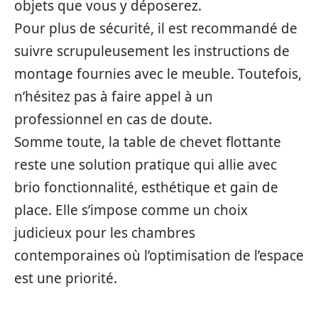
objets que vous y déposerez.
Pour plus de sécurité, il est recommandé de
suivre scrupuleusement les instructions de
montage fournies avec le meuble. Toutefois,
n’hésitez pas à faire appel à un
professionnel en cas de doute.
Somme toute, la table de chevet flottante
reste une solution pratique qui allie avec
brio fonctionnalité, esthétique et gain de
place. Elle s’impose comme un choix
judicieux pour les chambres
contemporaines où l’optimisation de l’espace
est une priorité.