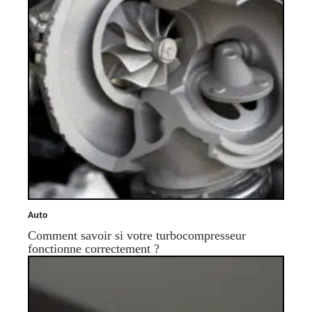
Auto
Comment savoir si votre turbocompresseur
fonctionne correctement ?