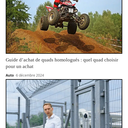
Guide d’achat de quads homologués : quel quad choisir
pour un achat
Auto
6 décembre 2024