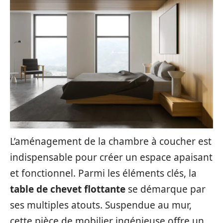
L’aménagement de la chambre à coucher est
indispensable pour créer un espace apaisant
et fonctionnel. Parmi les éléments clés, la
table de chevet flottante
se démarque par
ses multiples atouts. Suspendue au mur,
cette pièce de mobilier ingénieuse offre un