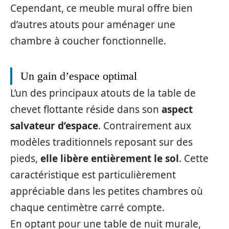
Cependant, ce meuble mural offre bien
d’autres atouts pour aménager une
chambre à coucher fonctionnelle.
Un gain d’espace optimal
L’un des principaux atouts de la table de
chevet flottante réside dans son
aspect
salvateur d’espace
. Contrairement aux
modèles traditionnels reposant sur des
pieds,
elle libère entièrement le sol
. Cette
caractéristique est particulièrement
appréciable dans les petites chambres où
chaque centimètre carré compte.
En optant pour une table de nuit murale,